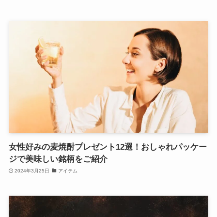
女性好みの麦焼酎プレゼント12選！おしゃれパッケー
ジで美味しい銘柄をご紹介
2024年3月25日
アイテム