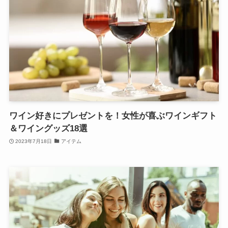
ワイン好きにプレゼントを！女性が喜ぶワインギフト
＆ワイングッズ18選
2023年7月18日
アイテム