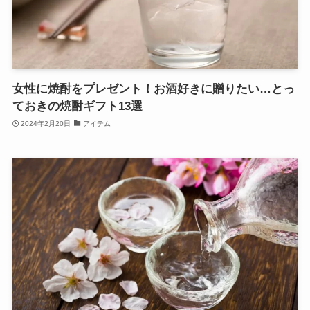
女性に焼酎をプレゼント！お酒好きに贈りたい…とっ
ておきの焼酎ギフト13選
2024年2月20日
アイテム