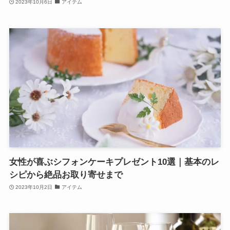
2023年10月6日
アイテム
女性が喜ぶシフォンケーキプレゼント10選｜基本のレ
シピから絶品お取り寄せまで
2023年10月2日
アイテム