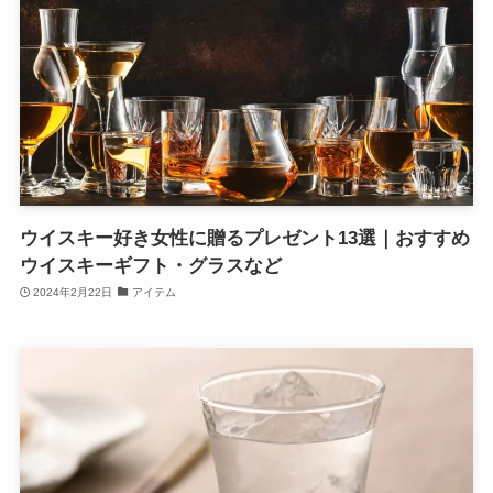
ウイスキー好き女性に贈るプレゼント13選｜おすすめ
ウイスキーギフト・グラスなど
2024年2月22日
アイテム