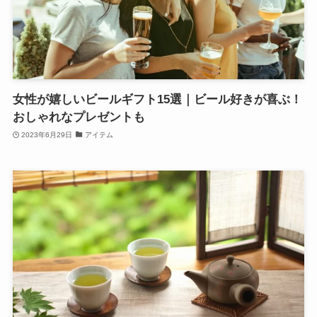
女性が嬉しいビールギフト15選｜ビール好きが喜ぶ！
おしゃれなプレゼントも
2023年6月29日
アイテム