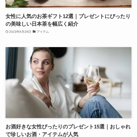
女性に人気のお茶ギフト12選｜プレゼントにぴったり
の美味しい日本茶を幅広く紹介
2023年6月29日
アイテム
お酒好きな女性ぴったりのプレゼント15選｜おしゃれ
で珍しいお酒・アイテムが人気