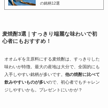
の銘柄12選
麦焼酎3選｜すっきり端麗な味わいで初
心者にもおすすめ！
オオムギを主原料にする麦焼酎は、すっきりした
味わいが特徴。最大の産地は大分で、全国的にも
入手しやすい銘柄が多いです。
他の焼酎に比べて
飲みやすいものが多い
ので、初心者でもチャレン
ジしやすいかも。プレゼントにいかが？