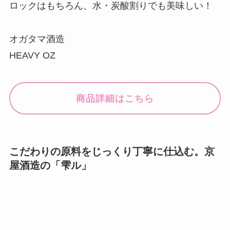
ロックはもちろん、水・炭酸割りでも美味しい！
オガタマ酒造
HEAVY OZ
商品詳細はこちら
こだわりの原料をじっくり丁寧に仕込む。京
屋酒造の「雫ル」