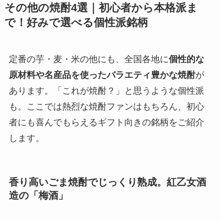
その他の焼酎4選｜初心者から本格派ま
で！好みで選べる個性派銘柄
定番の芋・麦・米の他にも、全国各地に
個性的な
原材料や名産品を使ったバラエティ豊かな焼酎
が
あります。「これが焼酎？」と思うような個性派
も。ここでは熱烈な焼酎ファンはもちろん、初心
者にも喜んでもらえるギフト向きの銘柄をご紹介
します。
香り高いごま焼酎でじっくり熟成。紅乙女酒
造の「梅酒」