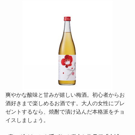
爽やかな酸味と甘みが嬉しい梅酒。初心者からお
酒好きまで楽しめるお酒です。大人の女性にプレ
ゼントするなら、焼酎で漬け込んだ本格派をチョ
イスしましょう。