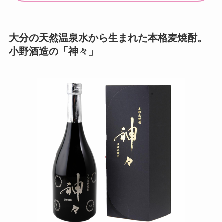
大分の天然温泉水から生まれた本格麦焼酎。
小野酒造の「神々」