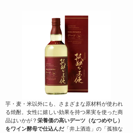
芋・麦・米以外にも、さまざまな原材料が使われ
る焼酎。女性に嬉しい効果を持つ果実を使った商
品はいかが？
栄養価の高いデーツ（なつめやし）
をワイン酵母で仕込んだ
「井上酒造」の「孤独な