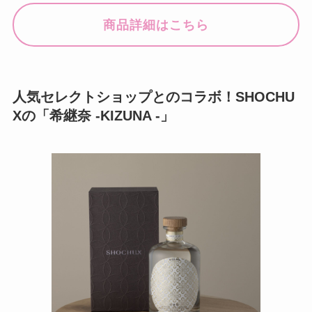
商品詳細はこちら
人気セレクトショップとのコラボ！SHOCHU
Xの「希継奈 -KIZUNA -」