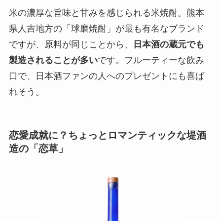
米の濃厚な旨味と甘みを感じられる米焼酎。熊本
県人吉地方の「球磨焼酎」が最も有名なブランド
ですが、原料が同じことから、
日本酒の蔵元でも
製造されることが多い
です。フルーティーな飲み
口で、日本酒ファンの人へのプレゼントにも喜ば
れそう。
恋愛成就に？ちょっとロマンティックな堤酒
造の「恋草」