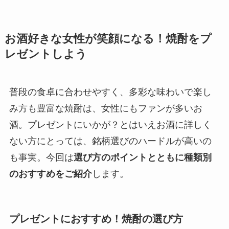
お酒好きな女性が笑顔になる！焼酎をプ
レゼントしよう
普段の食卓に合わせやすく、多彩な味わいで楽し
み方も豊富な焼酎は、女性にもファンが多いお
酒。プレゼントにいかが？とはいえお酒に詳しく
ない方にとっては、銘柄選びのハードルが高いの
も事実。今回は
選び方のポイントとともに種類別
のおすすめをご紹介
します。
プレゼントにおすすめ！焼酎の選び方