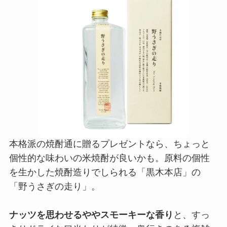
本格派の焼酎通に贈るプレゼントなら、ちょっと
個性的な味わいの米焼酎が良いかも。原料の個性
を生かした焼酎造りでしられる「黒木本店」の
「野うさぎの走り」。
ナッツを思わせるややスモーキーな香り
と、すっ