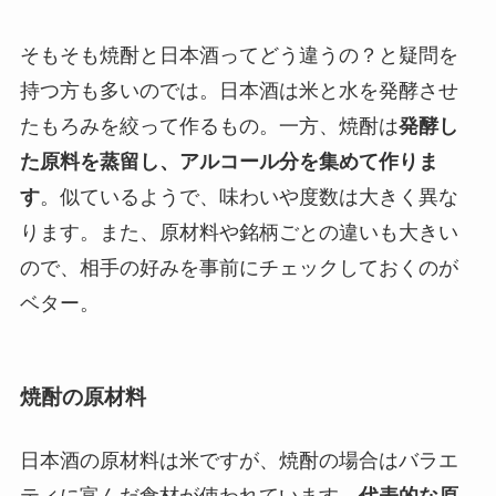
そもそも焼酎と日本酒ってどう違うの？と疑問を
持つ方も多いのでは。日本酒は米と水を発酵させ
たもろみを絞って作るもの。一方、焼酎は
発酵し
た原料を蒸留し、アルコール分を集めて作りま
す
。似ているようで、味わいや度数は大きく異な
ります。また、原材料や銘柄ごとの違いも大きい
ので、相手の好みを事前にチェックしておくのが
ベター。
焼酎の原材料
日本酒の原材料は米ですが、焼酎の場合はバラエ