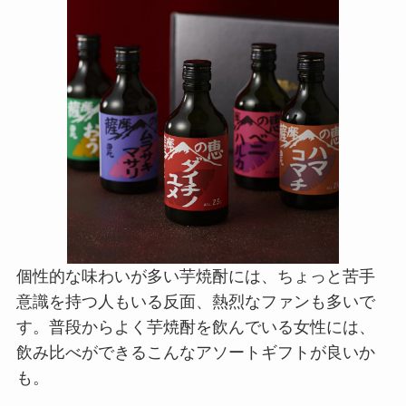
個性的な味わいが多い芋焼酎には、ちょっと苦手
意識を持つ人もいる反面、熱烈なファンも多いで
す。普段からよく芋焼酎を飲んでいる女性には、
飲み比べができるこんなアソートギフトが良いか
も。