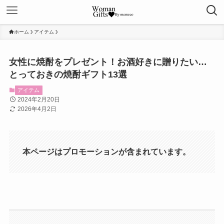
ホーム
アイテム
女性に焼酎をプレゼント！お酒好きに贈りたい…
とっておきの焼酎ギフト13選
アイテム
2024年2月20日
2026年4月2日
本ページはプロモーションが含まれています。