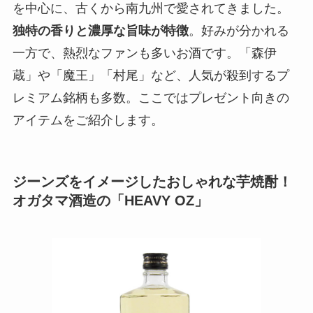
を中心に、古くから南九州で愛されてきました。
独特の香りと濃厚な旨味が特徴
。好みが分かれる
一方で、熱烈なファンも多いお酒です。「森伊
蔵」や「魔王」「村尾」など、人気が殺到するプ
レミアム銘柄も多数。ここではプレゼント向きの
アイテムをご紹介します。
ジーンズをイメージしたおしゃれな芋焼酎！
オガタマ酒造の「HEAVY OZ」