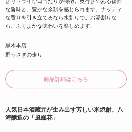
きりドライな口当たりが特徴。奥行きのある複雑
な旨味と、豊かな余韻を感じられます。ナッティ
な香りを引き立てるなら水割りで。お湯割りな
ら、ふくよかな味わいを楽しめます。
黒木本店
野うさぎの走り
商品詳細はこちら
人気日本酒蔵元が生み出す芳しい米焼酎。八
海醸造の「風媒花」