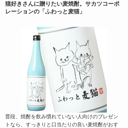
猫好きさんに贈りたい麦焼酎。サカツコーポ
レーションの「ふわっと麦猫」
普段、焼酎を飲み慣れていない人向けのプレゼン
トなら、すっきりと口当たりの良い麦焼酎がおす