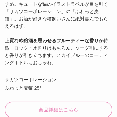
すめ。キュートな猫のイラストラベルが目を引く
「サカツコーポレーション」の「ふわっと麦
猫」。お酒が好きな猫飼いさんに絶対喜んでもら
えるはず。
上質な吟醸酒を思わせるフルーティーな香り
が特
徴。ロック・水割りはもちろん、ソーダ割にする
と香りが引き立ちます。スカイブルーのコーティ
ングボトルもおしゃれ。
サカツコーポレーション
ふわっと麦猫 25°
商品詳細はこちら