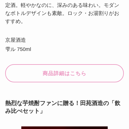
定酒。軽やかなのに、深みのある味わい。モダン
なボトルデザインも素敵。ロック・お湯割りがお
すすめ。
京屋酒造
雫ル 750ml
商品詳細はこちら
熱烈な芋焼酎ファンに贈る！田苑酒造の「飲
み比べセット」