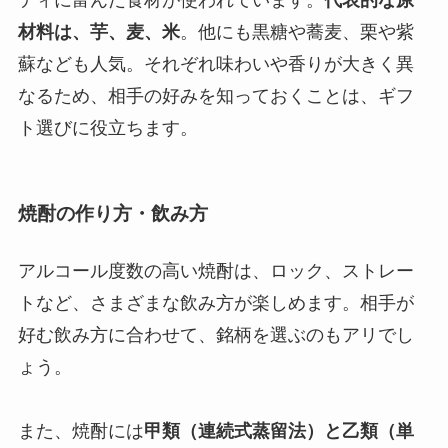
ティに富んだ食材が使われています。
代表的な原
材料は、芋、麦、米
。他にも黒糖や蕎麦、栗や紫
蘇なども人気。それぞれ味わいや香りが大きく異
なるため、相手の好みを知っておくことは、ギフ
ト選びに役立ちます。
焼酎の作り方・飲み方
アルコール度数の高い焼酎は、ロック、ストレー
トなど、さまざまな飲み方が楽しめます。相手が
好む飲み方に合わせて、銘柄を選ぶのもアリでし
ょう。
また、焼酎には
甲類（連続式蒸留法）と乙類（単