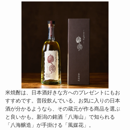
米焼酎は、日本酒好きな方へのプレゼントにもお
すすめです。普段飲んでいる、お気に入りの日本
酒が分かるようなら、その蔵元が作る商品を選ぶ
と良いかも。新潟の銘酒「八海山」で知られる
「八海醸造」が手掛ける「風媒花」。