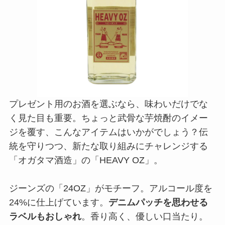
プレゼント用のお酒を選ぶなら、味わいだけでな
く見た目も重要。ちょっと武骨な芋焼酎のイメー
ジを覆す、こんなアイテムはいかがでしょう？伝
統を守りつつ、新たな取り組みにチャレンジする
「オガタマ酒造」の「HEAVY OZ」。
ジーンズの「24OZ」がモチーフ。アルコール度を
24%に仕上げています。
デニムパッチを思わせる
ラベルもおしゃれ
。香り高く、優しい口当たり。