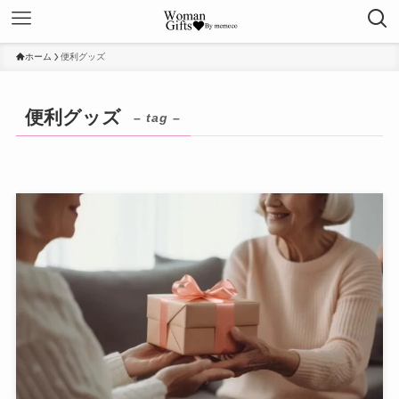
ホーム
便利グッズ
便利グッズ
– tag –