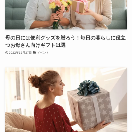
母の日には便利グッズを贈ろう！毎日の暮らしに役立
つお母さん向けギフト11選
2022年12月27日
イベント