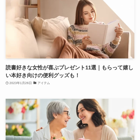
読書好きな女性が喜ぶプレゼント11選｜もらって嬉し
い本好き向けの便利グッズも！
2023年1月26日
アイテム