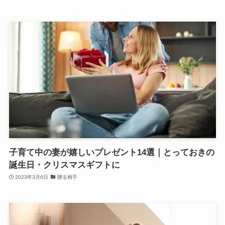
子育て中の妻が嬉しいプレゼント14選｜とっておきの
誕生日・クリスマスギフトに
2023年3月6日
贈る相手