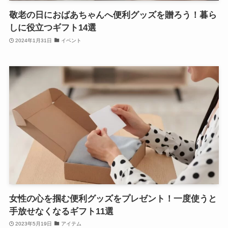
敬老の日におばあちゃんへ便利グッズを贈ろう！暮ら
しに役立つギフト14選
2024年1月31日
イベント
女性の心を掴む便利グッズをプレゼント！一度使うと
手放せなくなるギフト11選
2023年5月19日
アイテム