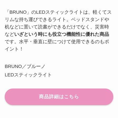
「BRUNO」のLEDスティックライトは、軽くてス
リムな持ち運びできるライト。ベッドスタンドや
机などに置いて読書ができるだけでなく、災害時
など
いざという時にも役立つ機能性に優れた商品
です。水平・垂直に壁につけて使用できるのもポ
イント！
BRUNO／ブルーノ
LEDスティックライト
商品詳細はこちら