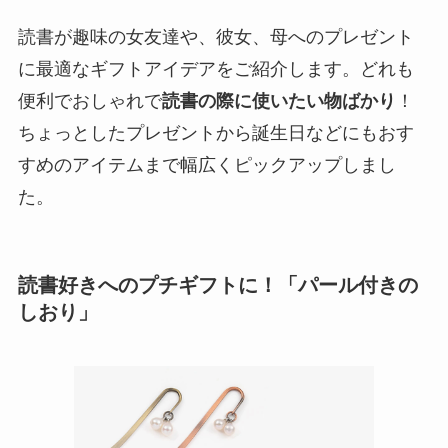
読書が趣味の女友達や、彼女、母へのプレゼント
に最適なギフトアイデアをご紹介します。どれも
便利でおしゃれで
読書の際に使いたい物ばかり
！
ちょっとしたプレゼントから誕生日などにもおす
すめのアイテムまで幅広くピックアップしまし
た。
読書好きへのプチギフトに！「パール付きの
しおり」