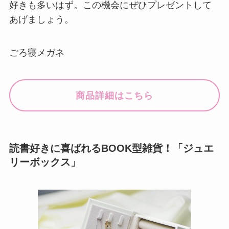
好きも多いはず。この機会にぜひプレゼントして
あげましょう。
ごろ寝メガネ
商品詳細はこちら
読書好きに喜ばれるBOOK型雑貨！「ジュエ
リーボックス」