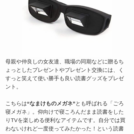
母親や仲良しの女友達、職場の同期などに贈るち
ょっとしたプレゼントやプレゼント交換には、く
すっと笑えて使い勝手も良い読書グッズをプレゼ
ント。
こちらは
“なまけものメガネ”
とも呼ばれる「ごろ
寝メガネ」。仰向けで寝ころんだまま読書をした
りTVを楽しめる便利なアイテムです。自分では買
わないけれど一度使ってみたかった！という読書