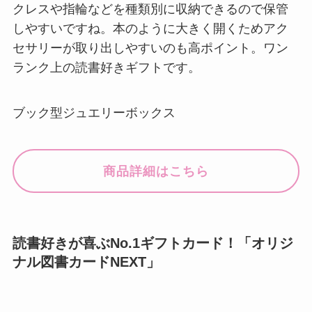
クレスや指輪などを種類別に収納できるので保管
しやすいですね。本のように大きく開くためアク
セサリーが取り出しやすいのも高ポイント。ワン
ランク上の読書好きギフトです。
ブック型ジュエリーボックス
商品詳細はこちら
読書好きが喜ぶNo.1ギフトカード！「オリジ
ナル図書カードNEXT」