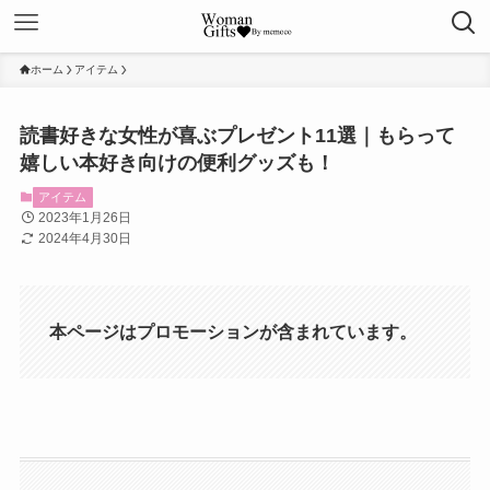
ホーム
アイテム
読書好きな女性が喜ぶプレゼント11選｜もらって
嬉しい本好き向けの便利グッズも！
アイテム
2023年1月26日
2024年4月30日
本ページはプロモーションが含まれています。