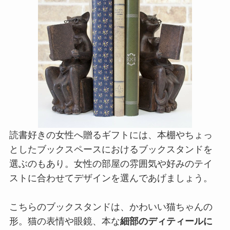
読書好きの女性へ贈るギフトには、本棚やちょっ
としたブックスペースにおけるブックスタンドを
選ぶのもあり。女性の部屋の雰囲気や好みのテイ
ストに合わせてデザインを選んであげましょう。
こちらのブックスタンドは、かわいい猫ちゃんの
形。猫の表情や眼鏡、本な
細部のディティールに