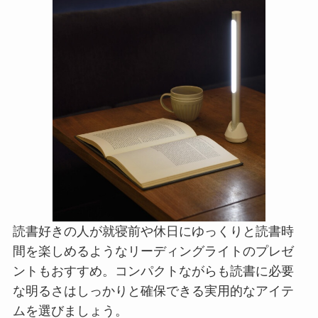
読書好きの人が就寝前や休日にゆっくりと読書時
間を楽しめるようなリーディングライトのプレゼ
ントもおすすめ。コンパクトながらも読書に必要
な明るさはしっかりと確保できる実用的なアイテ
ムを選びましょう。