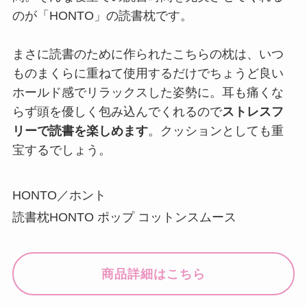
HONTO／ホント
読書枕HONTO ポップ コットンスムース
商品詳細はこちら
図書館の香りを再現したハイセンスギフト！
BYREDの「キャンドル」
女性が読書を楽しめるような環境を整えるおしゃ
れな香りをプレゼントするのもあり。読書好きの
人がリラックスできるようなディフューザーや香
水、キャンドルなどはセンスが良いと喜ばれそ