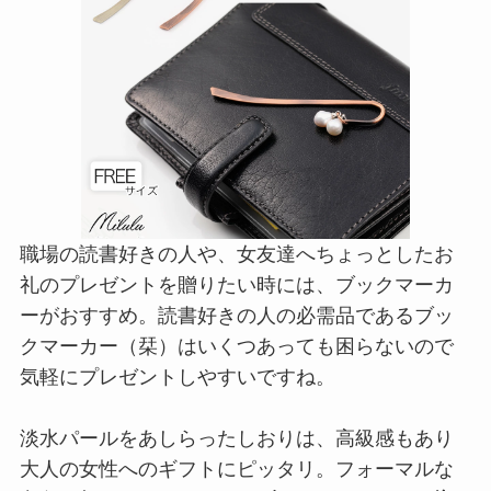
職場の読書好きの人や、女友達へちょっとしたお
礼のプレゼントを贈りたい時には、ブックマーカ
ーがおすすめ。読書好きの人の必需品であるブッ
クマーカー（栞）はいくつあっても困らないので
気軽にプレゼントしやすいですね。
淡水パールをあしらったしおりは、高級感もあり
大人の女性へのギフトにピッタリ。フォーマルな