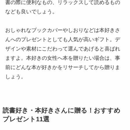
書の際に便利なもの、リラックスして読めるもの
なども良いでしょう。
おしゃれなブックカバーやしおりなどは本好きさ
んへのプレゼントとしても人気が高いギフト。デ
ザインや素材にこだわって選んであげると喜ばれ
ますよ。本好きの女性へ本を贈りたい場合は、事
前にどんな本が好きかをリサーチしてから贈りま
しょう。
読書好き・本好きさんに贈る！おすすめ
プレゼント11選