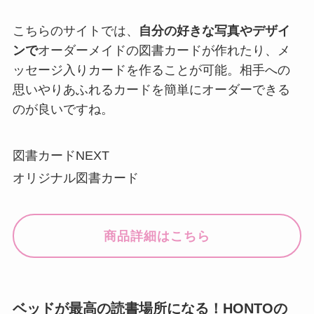
商品詳細はこちら
ベッドが最高の読書場所になる！HONTOの
「読書枕」