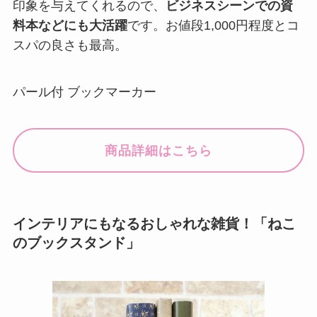
印象を与えてくれるので、
ビジネスシーンでの資
料本などにも大活躍
です。お値段1,000円程度とコ
スパの良さも最高。
パール付 ブックマーカー
商品詳細はこちら
インテリアにもなるおしゃれな雑貨！「ねこ
のブックスタンド」