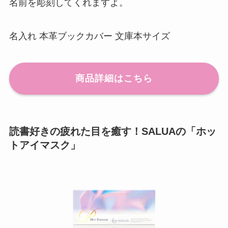
名前を彫刻してくれますよ。
名入れ 本革ブックカバー 文庫本サイズ
商品詳細はこちら
読書好きの疲れた目を癒す！SALUAの「ホッ
トアイマスク」