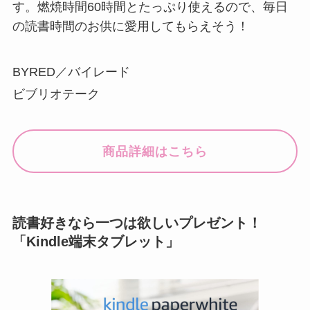
読書好きなら一つは欲しいプレゼント！
「Kindle端末タブレット」
読書好きなお子さん、彼女、母などあらゆる世代