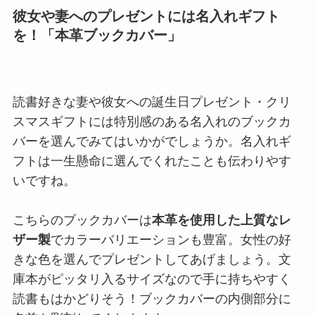
彼女や妻へのプレゼントには名入れギフト
を！「本革ブックカバー」
読書好きな妻や彼女への誕生日プレゼント・クリ
スマスギフトには特別感のある名入れのブックカ
バーを選んでみてはいかがでしょうか。名入れギ
フトは一生懸命に選んでくれたことも伝わりやす
いですね。
こちらのブックカバーは
本革を使用した上質なレ
ザー製
でカラーバリエーションも豊富。女性の好
きな色を選んでプレゼントしてあげましょう。文
庫本がピッタリ入るサイズなので手に持ちやすく
読書もはかどりそう！ブックカバーの内側部分に