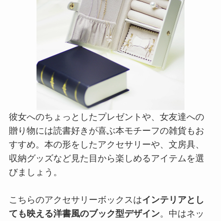
彼女へのちょっとしたプレゼントや、女友達への
贈り物には読書好きが喜ぶ本モチーフの雑貨もお
すすめ。本の形をしたアクセサリーや、文房具、
収納グッズなど見た目から楽しめるアイテムを選
びましょう。
こちらのアクセサリーボックスは
インテリアとし
ても映える洋書風のブック型デザイン
。中はネッ