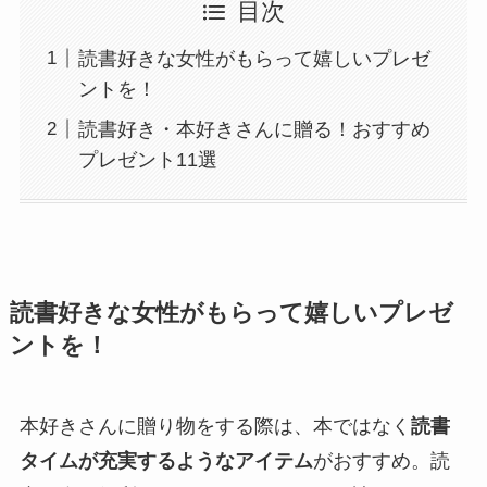
目次
読書好きな女性がもらって嬉しいプレゼ
ントを！
読書好き・本好きさんに贈る！おすすめ
プレゼント11選
読書好きな女性がもらって嬉しいプレゼ
ントを！
本好きさんに贈り物をする際は、本ではなく
読書
タイムが充実するようなアイテム
がおすすめ。読