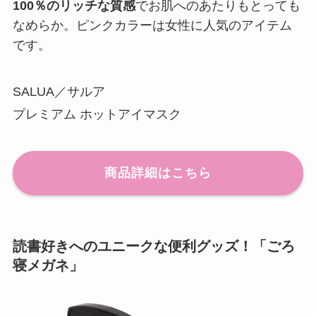
100％のリッチな質感
でお肌へのあたりもとっても
なめらか。ピンクカラーは女性に人気のアイテム
です。
SALUA／サルア
プレミアム ホットアイマスク
商品詳細はこちら
読書好きへのユニークな便利グッズ！「ごろ
寝メガネ」