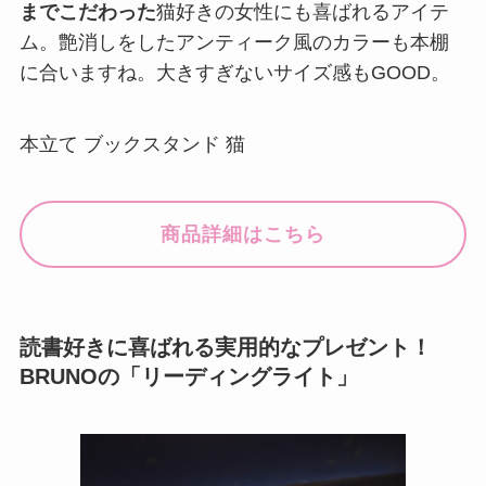
までこだわった
猫好きの女性にも喜ばれるアイテ
ム。艶消しをしたアンティーク風のカラーも本棚
に合いますね。大きすぎないサイズ感もGOOD。
本立て ブックスタンド 猫
商品詳細はこちら
読書好きに喜ばれる実用的なプレゼント！
BRUNOの「リーディングライト」