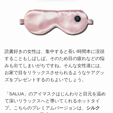
読書好きの女性は、集中すると長い時間本に没頭
することもしばしば。そのため目の疲れなどの悩
みも出てしまいがちですね。そんな女性達には、
お家で目をリラックスさせられるようなケアグッ
ズをプレゼントするのもよいでしょう。
「SALUA」のアイマスクはじんわりと目元を温め
て深いリラックスへと導いてくれるホットタイ
プ。こちらのプレミアムバージョンは、
シルク