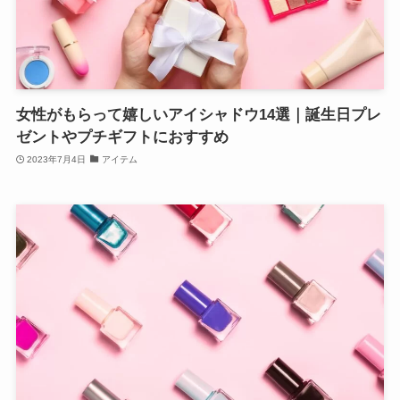
女性がもらって嬉しいアイシャドウ14選｜誕生日プレ
ゼントやプチギフトにおすすめ
2023年7月4日
アイテム