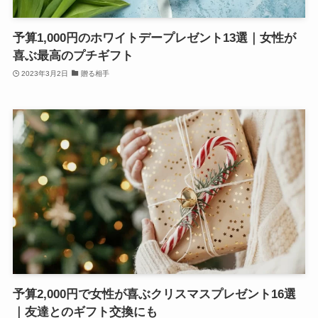
予算1,000円のホワイトデープレゼント13選｜女性が
喜ぶ最高のプチギフト
2023年3月2日
贈る相手
予算2,000円で女性が喜ぶクリスマスプレゼント16選
｜友達とのギフト交換にも