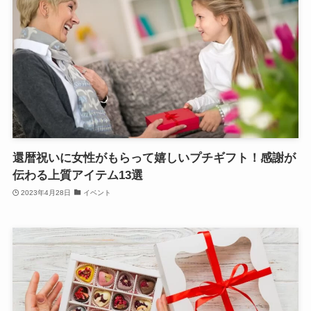
還暦祝いに女性がもらって嬉しいプチギフト！感謝が
伝わる上質アイテム13選
2023年4月28日
イベント