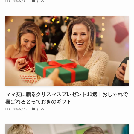
2023年5月25日
イベント
ママ友に贈るクリスマスプレゼント11選｜おしゃれで
喜ばれるとっておきのギフト
2023年5月12日
イベント