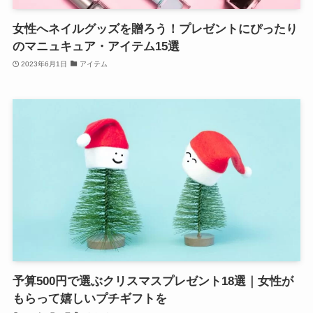
女性へネイルグッズを贈ろう！プレゼントにぴったり
のマニュキュア・アイテム15選
2023年6月1日
アイテム
予算500円で選ぶクリスマスプレゼント18選｜女性が
もらって嬉しいプチギフトを