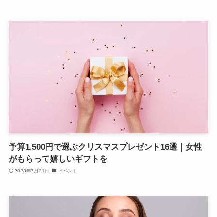
予算1,500円で選ぶクリスマスプレゼント16選｜女性
がもらって嬉しいギフトを
2023年7月31日
イベント