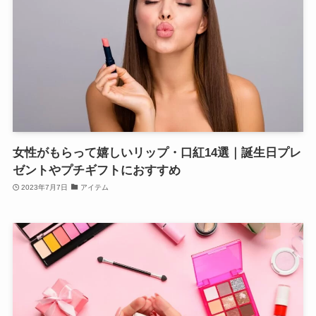
女性がもらって嬉しいリップ・口紅14選｜誕生日プレ
ゼントやプチギフトにおすすめ
2023年7月7日
アイテム