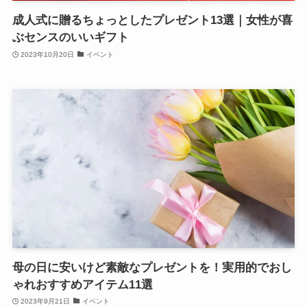
成人式に贈るちょっとしたプレゼント13選｜女性が喜
ぶセンスのいいギフト
2023年10月20日
イベント
母の日に安いけど素敵なプレゼントを！実用的でおし
ゃれおすすめアイテム11選
2023年9月21日
イベント