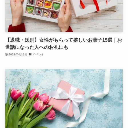
【退職・送別】女性がもらって嬉しいお菓子15選｜お
世話になった人へのお礼にも
2023年4月7日
イベント