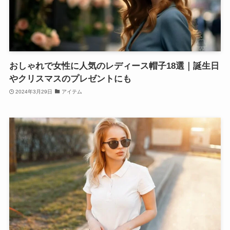
おしゃれで女性に人気のレディース帽子18選｜誕生日
やクリスマスのプレゼントにも
2024年3月29日
アイテム