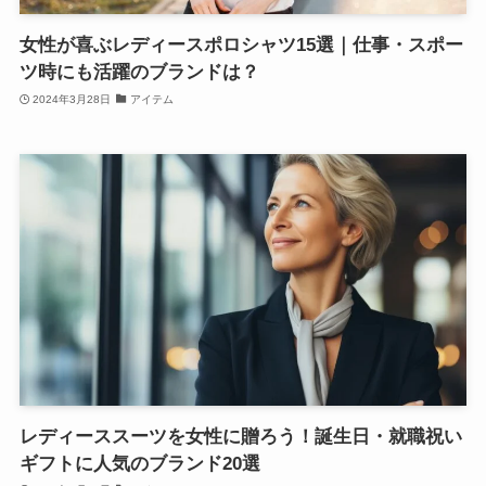
女性が喜ぶレディースポロシャツ15選｜仕事・スポー
ツ時にも活躍のブランドは？
2024年3月28日
アイテム
レディーススーツを女性に贈ろう！誕生日・就職祝い
ギフトに人気のブランド20選