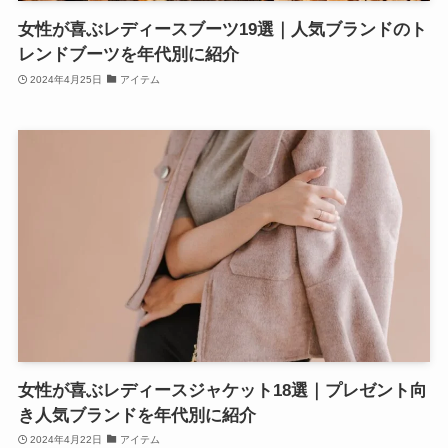
女性が喜ぶレディースブーツ19選｜人気ブランドのト
レンドブーツを年代別に紹介
2024年4月25日
アイテム
女性が喜ぶレディースジャケット18選｜プレゼント向
き人気ブランドを年代別に紹介
2024年4月22日
アイテム