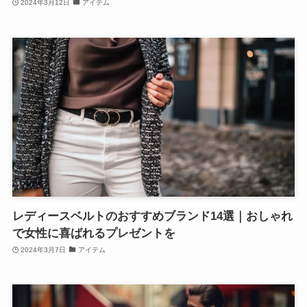
2024年3月12日
アイテム
レディースベルトのおすすめブランド14選｜おしゃれ
で女性に喜ばれるプレゼントを
2024年3月7日
アイテム