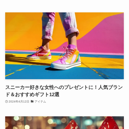
スニーカー好きな女性へのプレゼントに！人気ブラン
ド＆おすすめギフト12選
2024年4月12日
アイテム