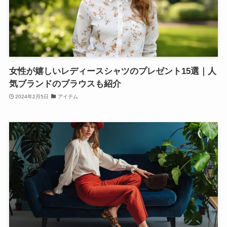
女性が嬉しいレディースシャツのプレゼント15選｜人
気ブランドのブラウスも紹介
2024年2月5日
アイテム