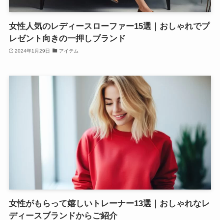
女性人気のレディースローファー15選｜おしゃれでプ
レゼント向きの一押しブランド
2024年1月29日
アイテム
女性がもらって嬉しいトレーナー13選｜おしゃれなレ
ディースブランドからご紹介