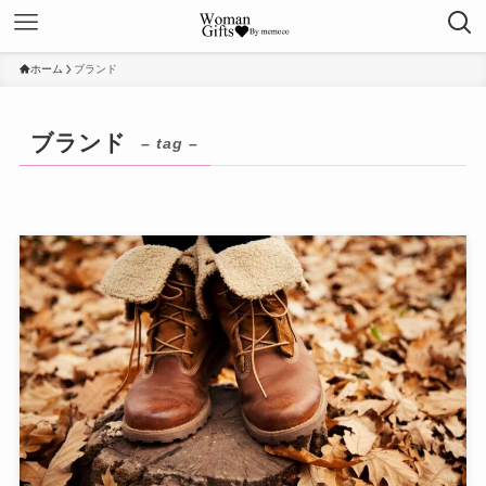
ホーム
ブランド
ブランド
– tag –