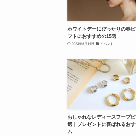
ホワイトデーにぴったりの春ピ
フトにおすすめの15選
2023年8月14日
イベント
おしゃれなレディースフープピ
選｜プレゼントに喜ばれるおす
ム