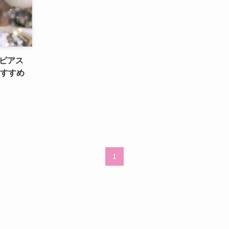
ピアス
おすすめ
1