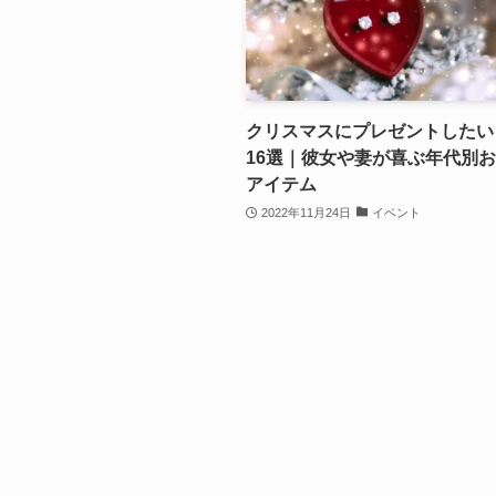
クリスマスにプレゼントしたい
16選｜彼女や妻が喜ぶ年代別
アイテム
2022年11月24日
イベント