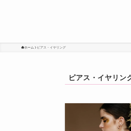
ホーム
ピアス・イヤリング
ピアス・イヤリン