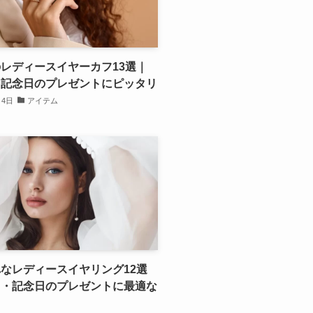
レディースイヤーカフ13選｜
・記念日のプレゼントにピッタリ
月4日
アイテム
なレディースイヤリング12選
日・記念日のプレゼントに最適な