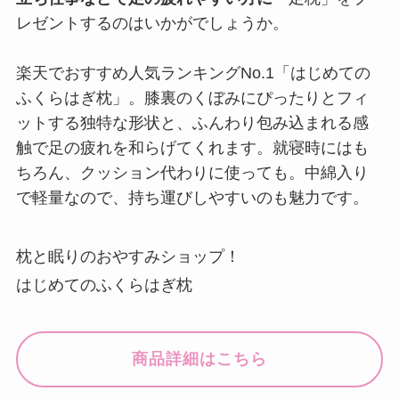
レゼントするのはいかがでしょうか。
楽天でおすすめ人気ランキングNo.1「はじめての
ふくらはぎ枕」。膝裏のくぼみにぴったりとフィ
ットする独特な形状と、ふんわり包み込まれる感
触で足の疲れを和らげてくれます。就寝時にはも
ちろん、クッション代わりに使っても。中綿入り
で軽量なので、持ち運びしやすいのも魅力です。
枕と眠りのおやすみショップ！
はじめてのふくらはぎ枕
商品詳細はこちら