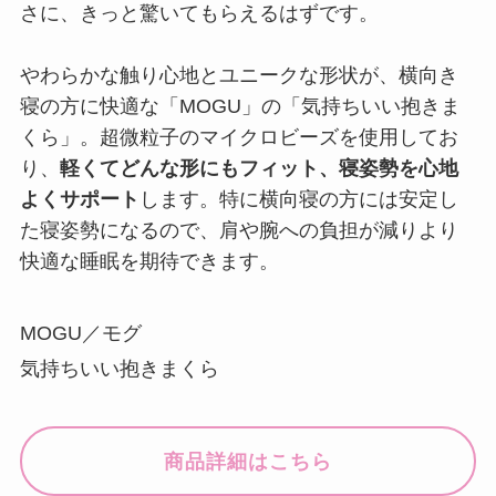
さに、きっと驚いてもらえるはずです。
やわらかな触り心地とユニークな形状が、横向き
寝の方に快適な「MOGU」の「気持ちいい抱きま
くら」。超微粒子のマイクロビーズを使用してお
り、
軽くてどんな形にもフィット、寝姿勢を心地
よくサポート
します。特に横向寝の方には安定し
た寝姿勢になるので、肩や腕への負担が減りより
快適な睡眠を期待できます。
MOGU／モグ
気持ちいい抱きまくら
商品詳細はこちら