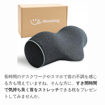
長時間のデスクワークやスマホで首の不調を感じ
る方も増えていますね。そんな方に、
すき間時間
で気持ち良く首をストレッチ
できる枕をプレゼン
トしてみませんか。