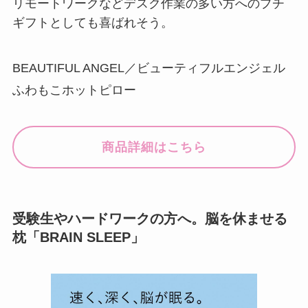
リモートワークなどデスク作業の多い方へのプチ
ギフトとしても喜ばれそう。
BEAUTIFUL ANGEL／ビューティフルエンジェル
ふわもこホットピロー
商品詳細はこちら
受験生やハードワークの方へ。脳を休ませる
枕「BRAIN SLEEP」