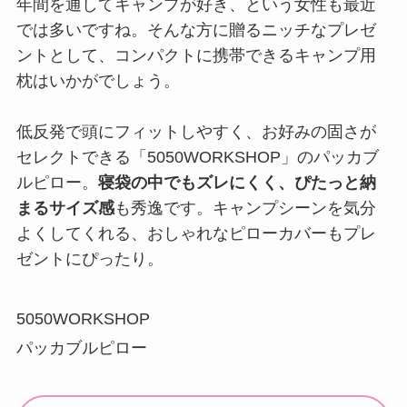
年間を通してキャンプが好き、という女性も最近
では多いですね。そんな方に贈るニッチなプレゼ
ントとして、コンパクトに携帯できるキャンプ用
枕はいかがでしょう。
低反発で頭にフィットしやすく、お好みの固さが
セレクトできる「5050WORKSHOP」のパッカブ
ルピロー。
寝袋の中でもズレにくく、ぴたっと納
まるサイズ感
も秀逸です。キャンプシーンを気分
よくしてくれる、おしゃれなピローカバーもプレ
ゼントにぴったり。
5050WORKSHOP
パッカブルピロー