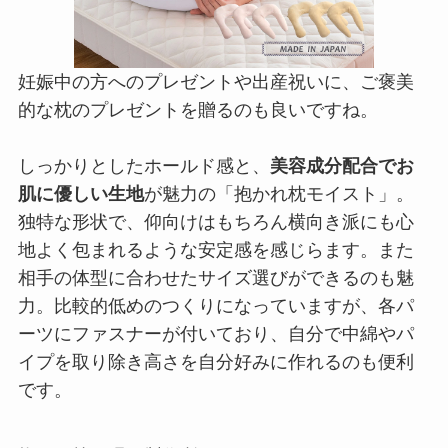
妊娠中の方へのプレゼントや出産祝いに、ご褒美
的な枕のプレゼントを贈るのも良いですね。
しっかりとしたホールド感と、
美容成分配合でお
肌に優しい生地
が魅力の「抱かれ枕モイスト」。
独特な形状で、仰向けはもちろん横向き派にも心
地よく包まれるような安定感を感じらます。また
相手の体型に合わせたサイズ選びができるのも魅
力。比較的低めのつくりになっていますが、各パ
ーツにファスナーが付いており、自分で中綿やパ
イプを取り除き高さを自分好みに作れるのも便利
です。