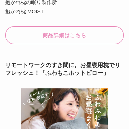
抱かれ枕の眠り製作所
抱かれ枕 MOIST
商品詳細はこちら
リモートワークのすき間に。お昼寝用枕でリ
フレッシュ！「ふわもこホットピロー」