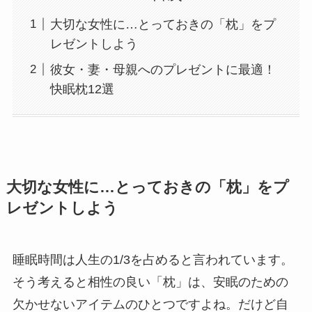
大切な女性に…とっておきの「枕」をプ
レゼントしよう
彼女・妻・母親へのプレゼントに最適！
快眠枕12選
大切な女性に…とっておきの「枕」をプ
レゼントしよう
睡眠時間は人生の1/3を占めると言われています。
そう考えると相性の良い「枕」は、安眠のための
欠かせないアイテムのひとつですよね。だけど自