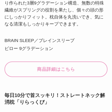
り作られた3層9グラデーション構造、無数の特殊
繊維がスプリングの役割を果たし、個々の頭の形
にしっかりフィット。枕自体を丸洗いでき、気に
なる清潔もしっかりキープできます。
BRAIN SLEEP／ブレインスリープ
ピロー 9グラデーション
商品詳細はこちら
毎日10分で首スッキリ！ストレートネック解
消枕「りらっくび」