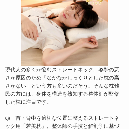
現代人の多くが悩むストレートネック。姿勢の悪
さが原因のため「なかなかしっくりとした枕の高
さがない」という方も多いのだそう。そんな枕難
民の方には、身体を構造を熟知する整体師が監修
した枕に注目です。
頭・首・背中を適切な位置に整えるストレートネ
ック用「若美枕」。整体師の手技と解剖学に基づ