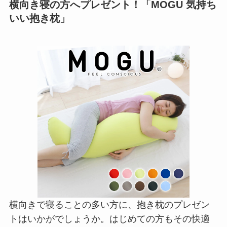
横向き寝の方へプレゼント！「MOGU 気持ち
いい抱き枕」
横向きで寝ることの多い方に、抱き枕のプレゼン
トはいかがでしょうか。はじめての方もその快適