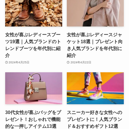
女性が喜ぶレディースブー
女性が喜ぶレディースジャ
ツ19選｜人気ブランドのト
ケット18選｜プレゼント向
レンドブーツを年代別に紹
き人気ブランドを年代別に
介
紹介
2024年4月25日
2024年4月22日
30代女性が喜ぶバッグをプ
スニーカー好きな女性への
レゼント！おしゃれで機能
プレゼントに！人気ブラン
的な一押しアイテム13選
ド＆おすすめギフト12選