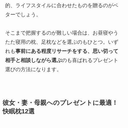
的、ライフスタイルに合わせたものを贈るのがベ
ターでしょう。
そこまで把握するのが難しい場合は、お昼寝やう
たた寝用の枕、足枕などを選ぶのもひとつ。いず
れも
事前にある程度リサーチをする、思い切って
相手と相談しながら選ぶ
のも喜ばれるプレゼント
選びの方法になります。
彼女・妻・母親へのプレゼントに最適！
快眠枕12選