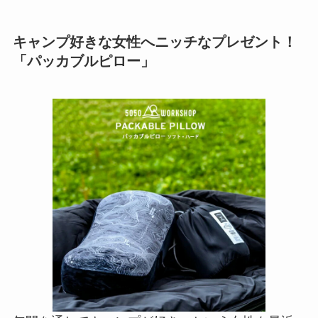
キャンプ好きな女性へニッチなプレゼント！
「パッカブルピロー」