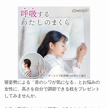
寝姿勢による「首のシワが気になる」とお悩みの
女性に、高さを自分で調節できる枕をプレゼント
してみませんか。