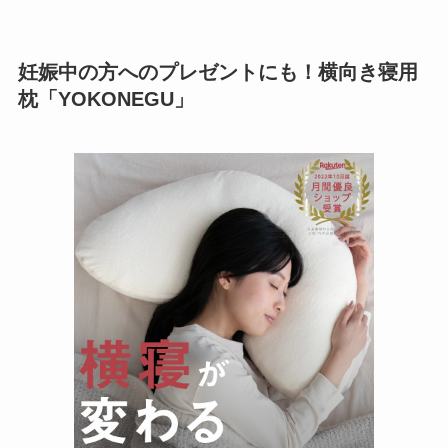
妊娠中の方へのプレゼントにも！横向き寝用
枕「YOKONEGU」