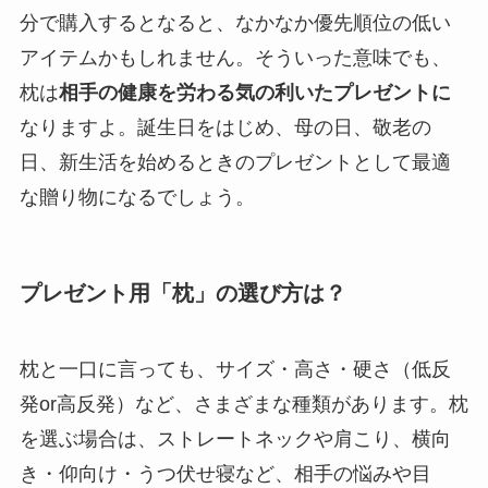
分で購入するとなると、なかなか優先順位の低い
アイテムかもしれません。そういった意味でも、
枕は
相手の健康を労わる気の利いたプレゼントに
なりますよ。誕生日をはじめ、母の日、敬老の
日、新生活を始めるときのプレゼントとして最適
な贈り物になるでしょう。
プレゼント用「枕」の選び方は？
枕と一口に言っても、サイズ・高さ・硬さ（低反
発or高反発）など、さまざまな種類があります。枕
を選ぶ場合は、ストレートネックや肩こり、横向
き・仰向け・うつ伏せ寝など、相手の悩みや目