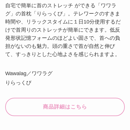
自宅で簡単に首のストレッチ ができる「ワワラ
グ」の首枕「りらっくび」。テレワークのすきま
時間や、リラックスタイムに１日10分使用するだ
けで首周りのストレッチが簡単にできます。低反
発形状記憶フォームのほどよい固さで、首への負
担がないのも魅力。頭の重さで首が自然と伸び
て、すっきりとした心地よさを感じられますよ。
Wawalag／ワワラグ
りらっくび
商品詳細はこちら