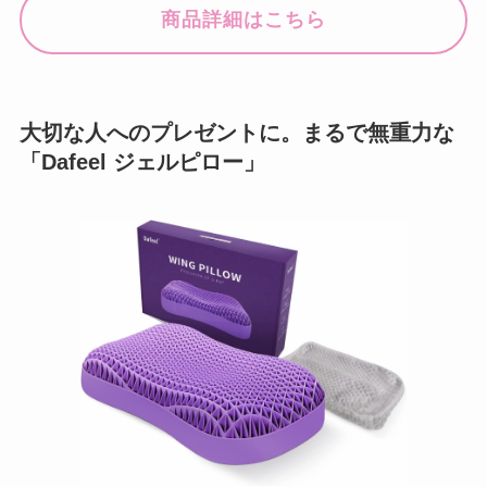
商品詳細はこちら
大切な人へのプレゼントに。まるで無重力な
「Dafeel ジェルピロー」