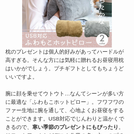
枕のプレゼントは個人的好みがあってハードルが
高すぎる。そんな方には気軽に贈れるお昼寝用枕
はいかがでしょう。プチギフトとしてもちょうど
いいですよ。
腕に顔を乗せてウトウト…なんてシーンが多い方
に最適な「ふわもこホットピロー」。フワフワの
ファー生地に腕を通して、心地よくお昼寝をする
ことができます。USB対応でじんわりと温かくで
きるので、
寒い季節のプレゼントにもぴったり
。