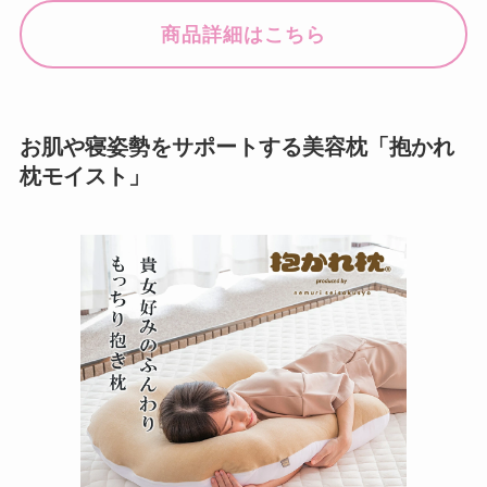
商品詳細はこちら
お肌や寝姿勢をサポートする美容枕「抱かれ
枕モイスト」