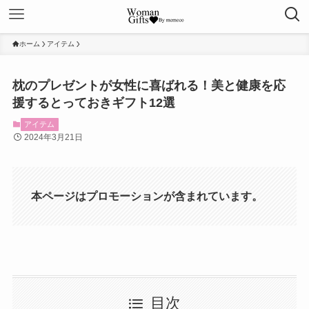
ホーム
アイテム
枕のプレゼントが女性に喜ばれる！美と健康を応
援するとっておきギフト12選
アイテム
2024年3月21日
本ページはプロモーションが含まれています。
目次