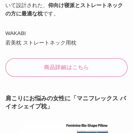
いて設計された、
仰向け寝派とストレートネック
の方に最適な枕
です。
WAKABI
若美枕 ストレートネック用枕
商品詳細はこちら
肩こりにお悩みの女性に「マニフレックス バ
イオシェイプ枕」