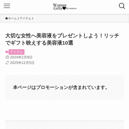
ホーム
アイテム
大切な女性へ美容液をプレゼントしよう！リッチ
でギフト映えする美容液10選
アイテム
2024年2月9日
2025年12月5日
本ページはプロモーションが含まれています。