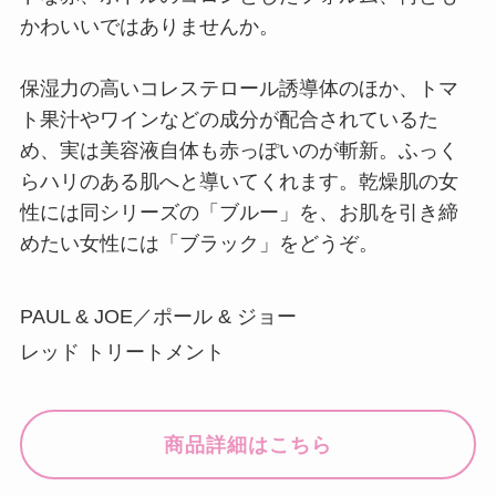
かわいいではありませんか。
保湿力の高いコレステロール誘導体のほか、トマ
ト果汁やワインなどの成分が配合されているた
め、実は美容液自体も赤っぽいのが斬新。ふっく
らハリのある肌へと導いてくれます。乾燥肌の女
性には同シリーズの「ブルー」を、お肌を引き締
めたい女性には「ブラック」をどうぞ。
PAUL & JOE／ポール & ジョー
レッド トリートメント
商品詳細はこちら