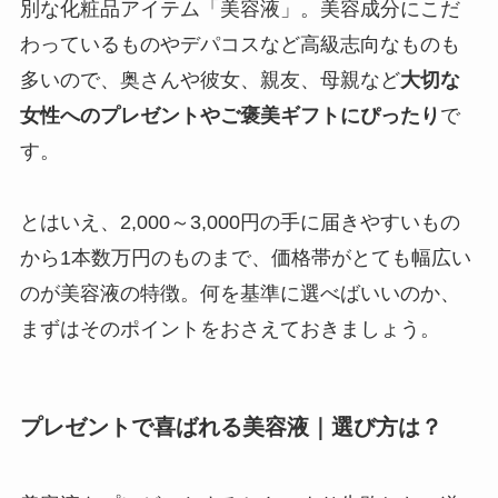
別な化粧品アイテム「美容液」。美容成分にこだ
わっているものやデパコスなど高級志向なものも
多いので、奥さんや彼女、親友、母親など
大切な
女性へのプレゼントやご褒美ギフトにぴったり
で
す。
とはいえ、2,000～3,000円の手に届きやすいもの
から1本数万円のものまで、価格帯がとても幅広い
のが美容液の特徴。何を基準に選べばいいのか、
まずはそのポイントをおさえておきましょう。
プレゼントで喜ばれる美容液｜選び方は？