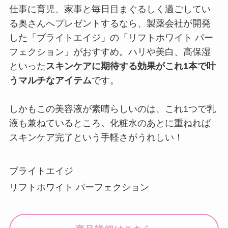
仕事に育児、家事と毎日目まぐるしく過ごしてい
る奥さんへプレゼントするなら、製薬会社が開発
した「ブライトエイジ」の「リフトホワイト パー
フェクション」がおすすめ。ハリや美白、高保湿
といった
スキンケアに期待する効果がこれ1本で叶
うマルチなアイテム
です。
しかもこの美容液が素晴らしいのは、これ1つで乳
液も兼ねているところ。化粧水のあとに重ねれば
スキンケア完了という手軽さがうれしい！
ブライトエイジ
リフトホワイト パーフェクション