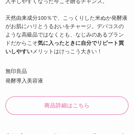
入手しやすくなった今こそ贈るチャンス。
天然由来成分100％で、こっくりした米ぬか発酵液
がお肌にハリとうるおいをチャージ。デパコスの
ような高級品ではなくとも、なじみのあるブラン
ドだからこそ
気に入ったときに自分でリピート買
いしやすい
メリットはけっこう大きい！
無印良品
発酵導入美容液
商品詳細はこちら