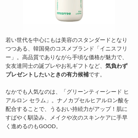
若い世代を中心にもは美容のスタンダードとなり
つつある、韓国発のコスメブランド「イニスフリ
ー」。高品質でありながら手頃な価格が魅力で、
女友達同士の誕プレやお礼ギフトなど、
気負わず
プレゼントしたいときの有力候補
です。
なかでも人気なのは、「グリーンティーシード ヒ
アルロン セラム」。ナノカプセルヒアルロン酸を
配合することで、うるおい持続力がアップ！肌に
すばやく馴染み、メイクや次のスキンケアに手早
く進めるのもGOOD。