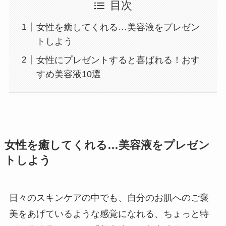
目次
女性を癒してくれる…美容液をプレゼン
トしよう
女性にプレゼントすると喜ばれる！おす
すめ美容液10選
女性を癒してくれる…美容液をプレゼン
トしよう
日々のスキンケアの中でも、自分のお肌へのご褒
美をあげているような感覚になれる、ちょっと特