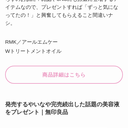
イテムなので、プレゼントすれば「ずっと気にな
ってたの！」と興奮してもらえること間違いナ
シ。
RMK／アールエムケー
Wトリートメントオイル
商品詳細はこちら
発売するやいなや完売続出した話題の美容液
をプレゼント｜無印良品