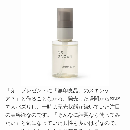
「え、プレゼントに『無印良品』のスキンケ
ア？」と侮ることなかれ。発売した瞬間からSNS
で大バズりし、一時は完売状態が続いていた注目
の美容液なのです。「そんなに話題なら使ってみ
たい」と気になっていた女性も多いはずなので、