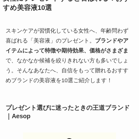
すめ美容液10選
スキンケアが習慣化している女性へ、年齢問わず
喜ばれる「美容液」のプレゼント。
ブランドやア
イテムによって特徴や期待効果、価格がさまざま
で、なかなか候補を絞りきれない方も多いでしょ
う。そんなあなたへ、自信をもって贈れるおすす
めブランドの美容液を10選ご紹介します！
プレゼント選びに迷ったときの王道ブランド
｜Aesop