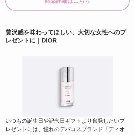
商品詳細はこちら
贅沢感を味わってほしい、大切な女性へのプ
レゼントに｜DIOR
いつもの誕生日や記念日ギフトより奮発したいプ
レゼントには、憧れのデパコスブランド「ディオ