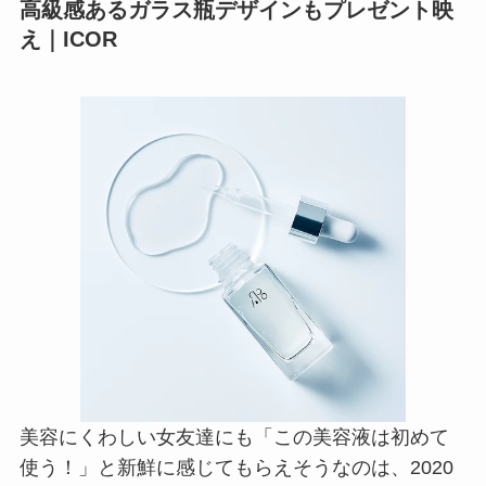
高級感あるガラス瓶デザインもプレゼント映
え｜ICOR
美容にくわしい女友達にも「この美容液は初めて
使う！」と新鮮に感じてもらえそうなのは、2020