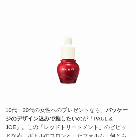
10代・20代の女性へのプレゼントなら、
パッケー
ジのデザイン込みで推したい
のが「PAUL &
JOE」。この「レッドトリートメント」のビビッ
ドな赤、ボトルのコロンとしたフォルム、何とも