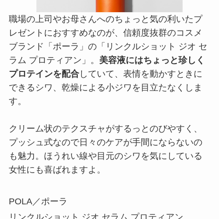
職場の上司やお母さんへのちょっと気の利いたプ
レゼントにおすすめなのが、信頼度抜群のコスメ
ブランド「ポーラ」の「リンクルショット ジオ セ
ラム プロティアン」。
美容液にはちょっと珍しく
プロテインを配合
していて、表情を動かすときに
できるシワ、乾燥による小ジワを目立たなくしま
す。
クリーム状のテクスチャがするっとのびやすく、
プッシュ式なので日々のケアが手間にならないの
も魅力。ほうれい線や目元のシワを気にしている
女性にも喜ばれますよ。
POLA／ポーラ
リンクルショット ジオ セラム プロティアン