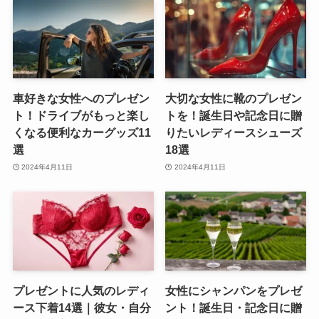
車好きな女性へのプレゼン
大切な女性に靴のプレゼン
ト！ドライブがもっと楽し
トを！誕生日や記念日に贈
くなる便利なカーグッズ11
りたいレディースシューズ
選
18選
2024年4月11日
2024年4月11日
プレゼントに人気のレディ
女性にシャンパンをプレゼ
ース下着14選｜彼女・自分
ント！誕生日・記念日に贈