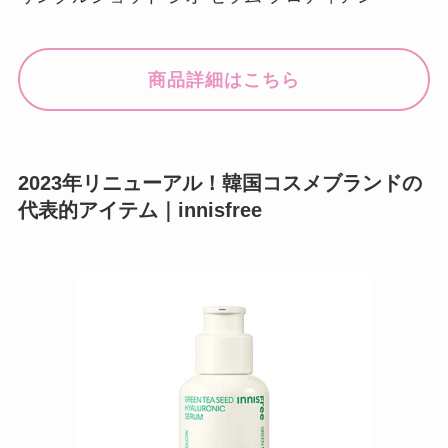
商品詳細はこちら
2023年リニューアル！韓国コスメブランドの
代表的アイテム｜innisfree