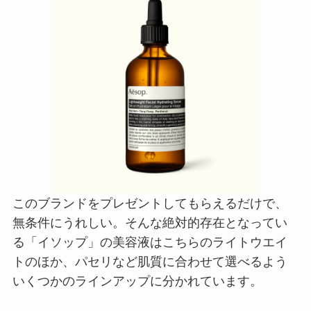
このブランドをプレゼントしてもらえるだけで、
無条件にうれしい。そんな絶対的存在となってい
る「イソップ」の美容液はこちらのライトウエイ
トのほか、パセリなど肌質に合わせて選べるよう
いくつかのラインアップに分かれています。