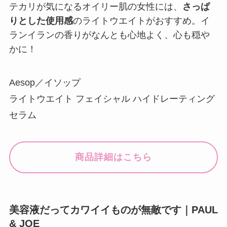
テカリが気になるオイリー肌の女性には、
さっぱ
りとした使用感
のライトウエイトがおすすめ。イ
ランイランの香りがなんとも心地よく、心も穏や
かに！
Aesop／イソップ
ライトウエイト フェイシャル ハイドレーティング
セラム
商品詳細はこちら
美容液だってカワイイものが無敵です｜PAUL
& JOE