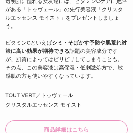
透明肌に憧れる女友達には、​ビタミンCケアに定評
がある「トゥヴェール」の先行美容液「クリスタ
ルエッセンス モイスト」をプレゼントしましょ
う。
ビタミンCといえば
シミ・そばかす予防や肌荒れ対
策に高い効果が期待できる
話題の美容成分です
が、肌質によってはピリピリしてしまうことも。
その点、この美容液は高保湿・低刺激処方で、敏
感肌の方も使いやすくなっています。
TOUT VERT／トゥヴェール
クリスタルエッセンス モイスト
商品詳細はこちら