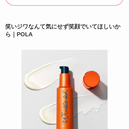
笑いジワなんて気にせず笑顔でいてほしいか
ら｜POLA