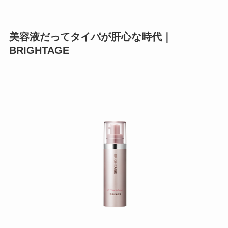
美容液だってタイパが肝心な時代｜
BRIGHTAGE