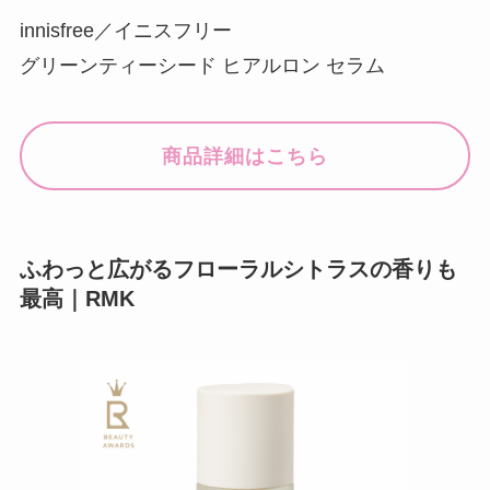
innisfree／イニスフリー
グリーンティーシード ヒアルロン セラム
商品詳細はこちら
ふわっと広がるフローラルシトラスの香りも
最高｜RMK