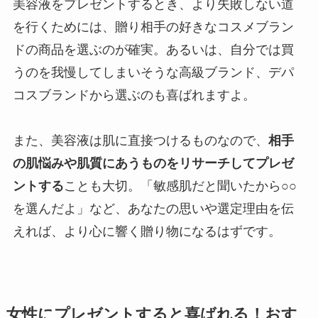
美容液をプレゼントするとき、より失敗しない道
を行くためには、贈り相手の好きなコスメブラン
ドの商品を選ぶのが確実。あるいは、自分では買
うのを我慢してしまいそうな高級ブランド、デパ
コスブランドから選ぶのも喜ばれますよ。
また、美容液は肌に直接つけるものなので、
相手
の肌悩みや肌質にあうものをリサーチしてプレゼ
ントする
ことも大切。「敏感肌だと聞いたから○○
を選んだよ」など、あなたの思いや選定理由を伝
えれば、より心に響く贈り物になるはずです。
女性にプレゼントすると喜ばれる！おす