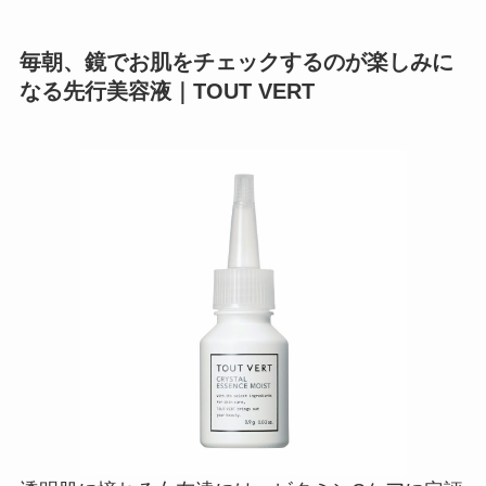
毎朝、鏡でお肌をチェックするのが楽しみに
なる先行美容液｜TOUT VERT