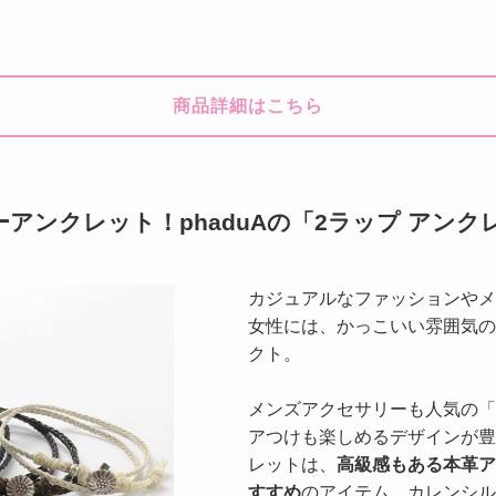
商品詳細はこちら
アンクレット！phaduAの「2ラップ アンク
カジュアルなファッションやメ
女性には、かっこいい雰囲気の
クト。
メンズアクセサリーも人気の「p
アつけも楽しめるデザインが豊
レットは、
高級感もある本革ア
すすめ
のアイテム。カレンシル