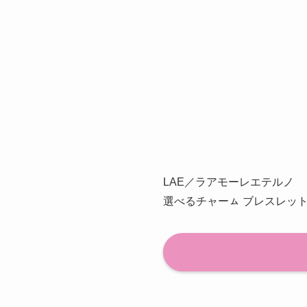
LAE／ラアモーレエテルノ
選べるチャーㇺ ブレスレット