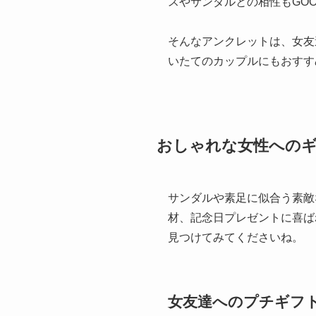
スやサンダルとの相性もGO
そんなアンクレットは、女友
いたてのカップルにもおすす
おしゃれな女性へのギ
サンダルや素足に似合う素敵
材、記念日プレゼントに喜ば
見つけてみてくださいね。
女友達へのプチギフ