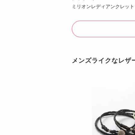
ミリオンレディアンクレット
メンズライクなレザー