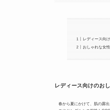
レディース向
おしゃれな女性
レディース向けのお
春から夏にかけて、肌の露出