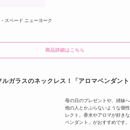
k／ケイト・スペード ニューヨーク
商品詳細はこちら
フルガラスのネックレス！「アロマペンダント
母の日のプレゼントや、姉妹へ
他の人とかぶらないような個性
レクト。香水やアロマが好きな
ペンダント」がおすすめです。