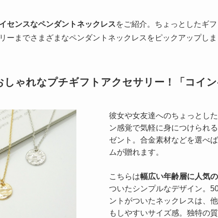
イセンスなペンダントネックレス
をご紹介。ちょっとしたギフ
リーまでさまざまなペンダントネックレスをピックアップしま
おしゃれなプチギフトアクセサリー！「コイン
彼女や女友達へのちょっとした
ン感覚で気軽に身につけられる
ゼント。合金素材などを選べば
ムが贈れます。
こちらは
幅広い年齢層に人気の
ついたシンプルなデザイン。5
ントがついたネックレスは、他
もしやすいサイズ感。独特の質