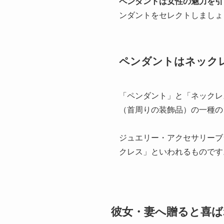
ペンダントは女性の魅力を引
ンダントをセレクトしましょ
ペンダントはネック
「ペンダント」と「ネックレ
（首周りの装飾品）の一種のこ
ジュエリー・アクセサリーブ
クレス」といわれるものです
彼女・妻へ贈ると喜ば