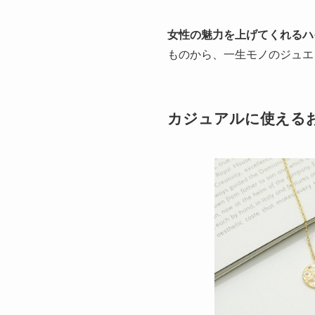
女性の魅力を上げてくれるハ
ものから、一生モノのジュエ
カジュアルに使える