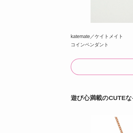
katemate／ケイトメイト
コインペンダント
遊び心満載のCUTE