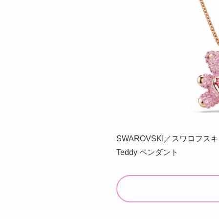
SWAROVSKI／スワロフス
Teddy ペンダント