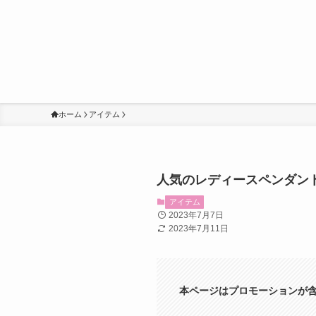
ホーム
アイテム
人気のレディースペンダン
アイテム
2023年7月7日
2023年7月11日
本ページはプロモーションが