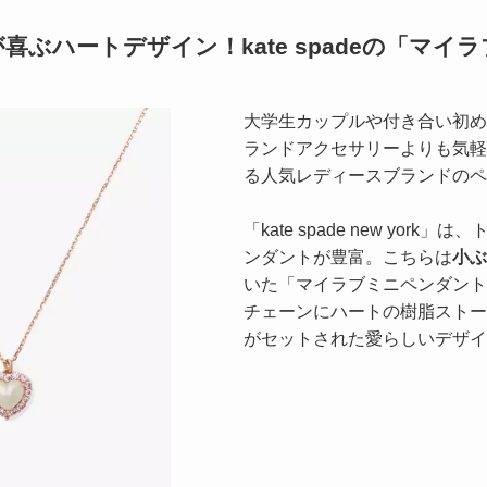
喜ぶハートデザイン！kate spadeの「マイ
大学生カップルや付き合い初め
ランドアクセサリーよりも気軽
る人気レディースブランドのペ
「kate spade new yor
ンダントが豊富。こちらは
小ぶ
いた「マイラブミニペンダント
チェーンにハートの樹脂ストー
がセットされた愛らしいデザイ