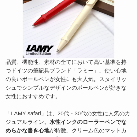
品質、機能性、素材の全てにおいて高い基準を持
つドイツの筆記具ブランド「ラミー」。使い心地
の良いボールペンが女性にも大人気。スタイリッ
シュでシンプルなデザインのボールペンが好きな
女性におすすめです。
「LAMY safari」は、20代・30代の女性に人気のカ
ジュアルライン。
水性インクのローラーペンでな
めらかな書き心地
が特徴。クリーム色のマットカ