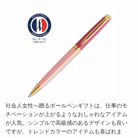
社会人女性へ贈るボールペンギフトは、仕事のモ
チベーションが上がるようなおしゃれなアイテム
が人気。シンプルで高級感のあるデザインも良い
ですが、トレンドカラーのアイテムも喜ばれま