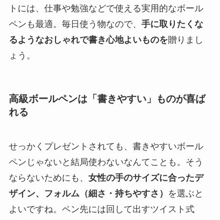
トには、仕事や勉強などで使える実用的なボール
ペンも最適。毎日使う物なので、
手に取りたくな
るようなおしゃれで書き心地よいものを
贈りまし
ょう。
高級ボールペンは「書きやすい」ものが喜ば
れる
せっかくプレゼントされても、書きやすいボール
ペンじゃないと結局使わないなんてことも。そう
ならないためにも、
女性の手のサイズに合ったデ
ザイン、フォルム（細さ・持ちやすさ）
を選ぶと
よいですね。ペン先には回して出すツイスト式