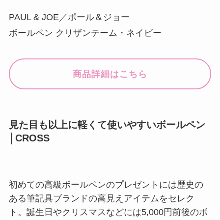
PAUL & JOE／ポール＆ジョー
ボールペン クリザンテーム・ネイビー
商品詳細はこちら
見た目も以上に軽くて使いやすいボールペン
│CROSS
初めての高級ボールペンのプレゼントには歴史の
ある筆記具ブランドの高見えアイテムをセレク
ト。誕生日やクリスマスなどには5,000円前後のボ