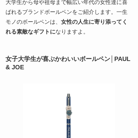
大学生から母や祖母まで幅広い年代の女性達に喜
ばれるブランドボールペンをご紹介します。一生
モノのボールペンは、
女性の人生に寄り添ってく
れる素敵なギフトに
なりますよ。
女子大学生が喜ぶかわいいボールペン│PAUL
& JOE