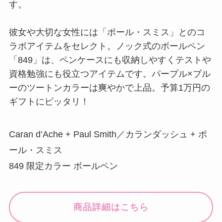
す。
彼女や大切な女性には「ポール・スミス」とのコ
ラボアイテムをセレクト。ノック式のボールペン
「849」は、ペンケースにも収納しやすくテストや
資格勉強にも役立つアイテムです。パープル×ブル
ーのツートンカラーは爽やかで上品。予算1万円の
ギフトにピッタリ！
Caran d’Ache + Paul Smith／カランダッシュ + ポ
ール・スミス
849 限定カラー ボールペン
商品詳細はこちら