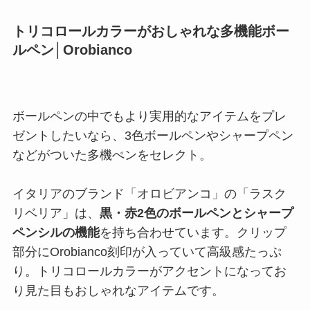
トリコロールカラーがおしゃれな多機能ボー
ルペン│Orobianco
ボールペンの中でもより実用的なアイテムをプレ
ゼントしたいなら、3色ボールペンやシャープペン
などがついた多機ぺンをセレクト。
イタリアのブランド「オロビアンコ」の「ラスク
リベリア」は、
黒・赤2色のボールペンとシャープ
ペンシルの機能
を持ち合わせています。クリップ
部分にOrobianco刻印が入っていて高級感たっぷ
り。トリコロールカラーがアクセントになってお
り見た目もおしゃれなアイテムです。