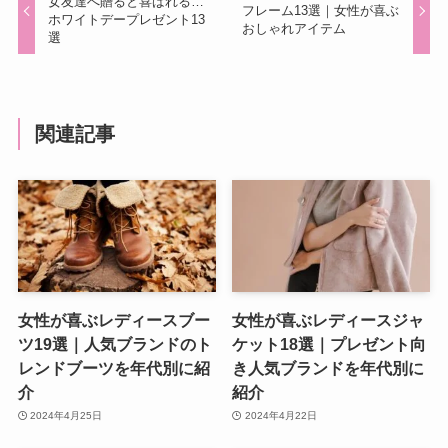
女友達へ贈ると喜ばれる…
フレーム13選｜女性が喜ぶ
ホワイトデープレゼント13
おしゃれアイテム
選
関連記事
女性が喜ぶレディースブー
女性が喜ぶレディースジャ
ツ19選｜人気ブランドのト
ケット18選｜プレゼント向
レンドブーツを年代別に紹
き人気ブランドを年代別に
介
紹介
2024年4月25日
2024年4月22日