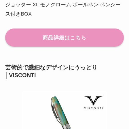
ジョッター XL モノクローム ボールペン ペンシー
ス付きBOX
商品詳細はこちら
芸術的で繊細なデザインにうっとり
│VISCONTI