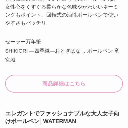
女性心をくすぐる柔らかな色味やかわいいネーミ
ングもポイント。回転式の油性ボールペンで使い
やすさもバッチリ。
セーラー万年筆
SHIKIORI ―四季織―おとぎばなし ボールペン 竜
宮城
商品詳細はこちら
エレガントでファッショナブルな大人女子向
けボールペン│WATERMAN