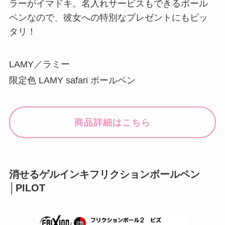
ラーがイマドキ。名入れサービスもできるボール
ペンなので、彼女への特別なプレゼントにもピッ
タリ！
LAMY／ラミー
限定色 LAMY safari ボールペン
商品詳細はこちら
消せるゲルインキフリクションボールペン
│PILOT