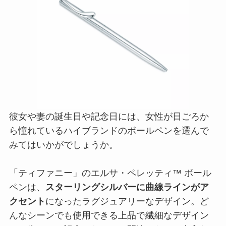
彼女や妻の誕生日や記念日には、女性が日ごろか
ら憧れているハイブランドのボールペンを選んで
みてはいかがでしょうか。
「ティファニー」のエルサ・ペレッティ™ ボール
ペンは、
スターリングシルバーに曲線ラインがア
クセント
になったラグジュアリーなデザイン。ど
んなシーンでも使用できる上品で繊細なデザイン