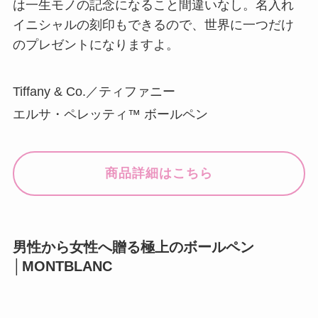
は一生モノの記念になること間違いなし。名入れ
イニシャルの刻印もできるので、世界に一つだけ
のプレゼントになりますよ。
Tiffany & Co.／ティファニー
エルサ・ペレッティ™ ボールペン
商品詳細はこちら
男性から女性へ贈る極上のボールペン
│MONTBLANC