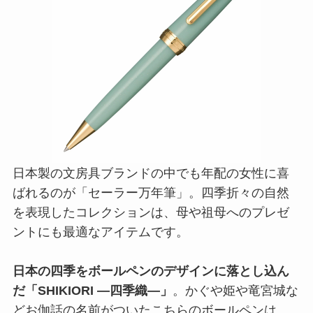
日本製の文房具ブランドの中でも年配の女性に喜
ばれるのが「セーラー万年筆」。四季折々の自然
を表現したコレクションは、母や祖母へのプレゼ
ントにも最適なアイテムです。
日本の四季をボールペンのデザインに落とし込ん
だ「SHIKIORI ―四季織―」
。かぐや姫や竜宮城な
どお伽話の名前がついたこちらのボールペンは、