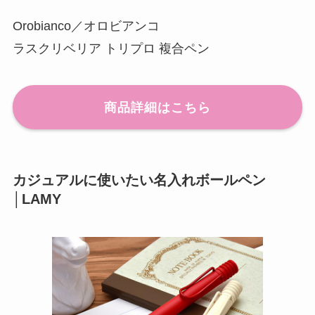
Orobianco／オロビアンコ
ラスクリベリア トリプロ 複合ペン
商品詳細はこちら
カジュアルに使いたい名入れボールペン
│LAMY