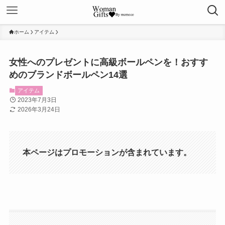
ホーム
アイテム
女性へのプレゼントに高級ボールペンを！おすす
めのブランドボールペン14選
アイテム
2023年7月3日
2026年3月24日
本ページはプロモーションが含まれています。