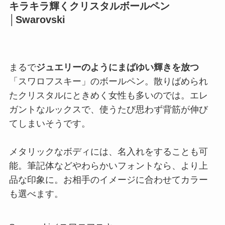
キラキラ輝くクリスタルボールペン
│Swarovski
まるで
ジュエリーのようにまばゆい輝きを放つ
「スワロフスキー」のボールペン。散りばめられ
たクリスタルにときめく女性も多いのでは。エレ
ガントなルックスで、使うたび思わず背筋が伸び
てしまいそうです。
メタリックなボディには、名入れをすることも可
能。筆記体などやわらかいフォントなら、より上
品な印象に。お相手のイメージに合わせてカラー
も選べます。