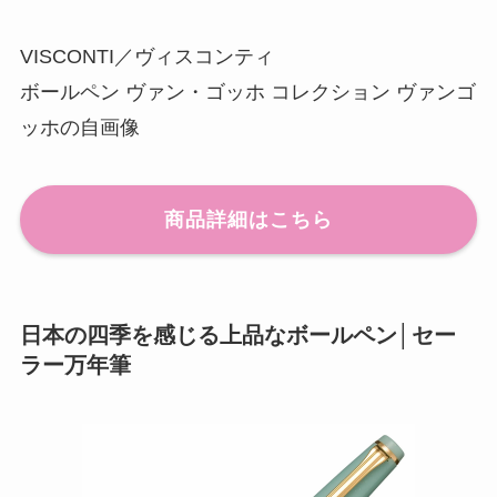
VISCONTI／ヴィスコンティ
ボールペン ヴァン・ゴッホ コレクション ヴァンゴ
ッホの自画像
商品詳細はこちら
日本の四季を感じる上品なボールペン│セー
ラー万年筆