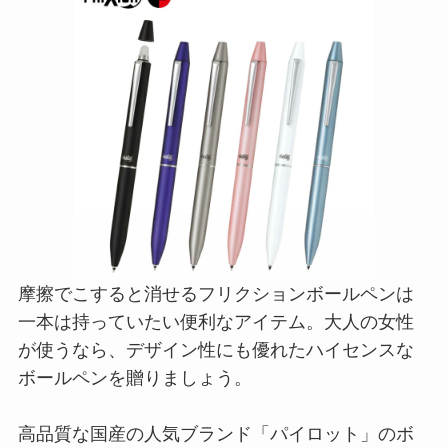
摩擦でこすると消せるフリクションボールペンは
一本は持っていたい便利なアイテム。大人の女性
が使うなら、デザイン性にも優れたハイセンスな
ボールペンを贈りましょう。
高品質な国産の人気ブランド「パイロット」のボ