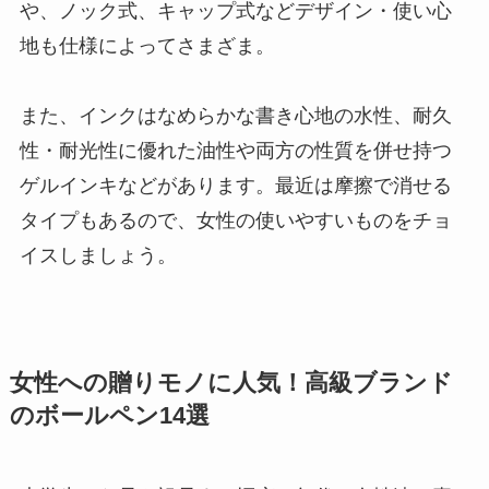
や、ノック式、キャップ式などデザイン・使い心
地も仕様によってさまざま。
また、インクはなめらかな書き心地の水性、耐久
性・耐光性に優れた油性や両方の性質を併せ持つ
ゲルインキなどがあります。最近は摩擦で消せる
タイプもあるので、女性の使いやすいものをチョ
イスしましょう。
女性への贈りモノに人気！高級ブランド
のボールペン14選