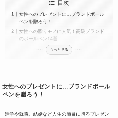
目次
女性へのプレゼントに…ブランドボール
ペンを贈ろう！
女性への贈りモノに人気！高級ブランド
のボールペン14選
もっと見る
女性へのプレゼントに…ブランドボール
ペンを贈ろう！
進学や就職、結婚など人生の節目に贈るプレゼン