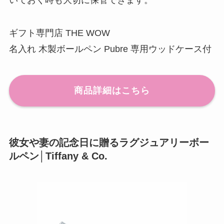
いておく時も大切に保管できます。
ギフト専門店 THE WOW
名入れ 木製ボールペン Pubre 専用ウッドケース付
商品詳細はこちら
彼女や妻の記念日に贈るラグジュアリーボー
ルペン│Tiffany & Co.