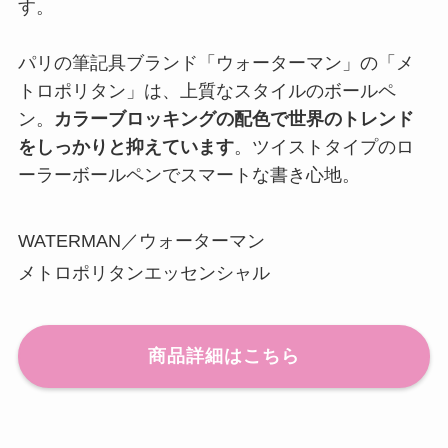
す。
パリの筆記具ブランド「ウォーターマン」の「メ
トロポリタン」は、上質なスタイルのボールペ
ン。
カラーブロッキングの配色で世界のトレンド
をしっかりと抑えています
。ツイストタイプのロ
ーラーボールペンでスマートな書き心地。
WATERMAN／ウォーターマン
メトロポリタンエッセンシャル
商品詳細はこちら