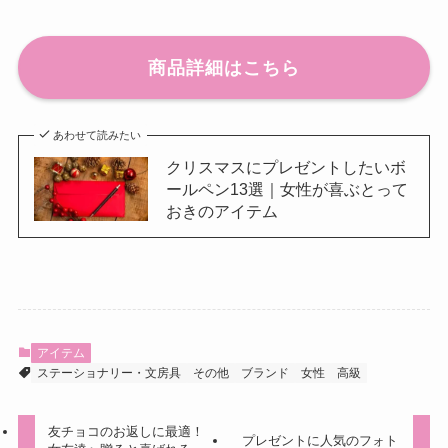
商品詳細はこちら
あわせて読みたい
クリスマスにプレゼントしたいボ
ールペン13選｜女性が喜ぶとって
おきのアイテム
アイテム
ステーショナリー・文房具
その他
ブランド
女性
高級
友チョコのお返しに最適！
プレゼントに人気のフォト