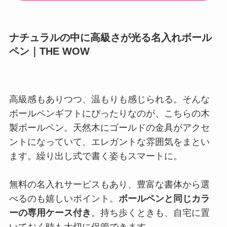
ナチュラルの中に高級さが光る名入れボール
ペン｜THE WOW
高級感もありつつ、温もりも感じられる。そんな
ボールペンギフトにぴったりなのが、こちらの木
製ボールペン。天然木にゴールドの金具がアクセ
ントになっていて、エレガントな雰囲気をまとい
ます。繰り出し式で書く姿もスマートに。
無料の名入れサービスもあり、豊富な書体から選
べるのも嬉しいポイント。
ボールペンと同じカラ
ーの専用ケース付き
。持ち歩くときも、自宅に置