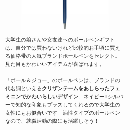
大学生の娘さんや女友達へのボールペンギフト
は、自分では買わないけれど比較的お手頃に買え
る価格帯の人気ブランドボールペンをセレクト。
見た目もかわいいアイテムが喜ばれます。
「ポール＆ジョー」のボールペンは、ブランドの
代名詞といえる
クリザンテームをあしらったフェ
ミニンでかわいらしいデザイン
。ネイビー×シルバ
ーで知的な印象もプラスしてくれるので大学生の
女性にもお似合いです。油性タイプのボールペン
なので、就職活動の際にも活躍しそう！