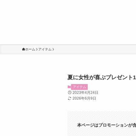
ホーム
アイテム
夏に女性が喜ぶプレゼント
アイテム
2023年4月24日
2026年6月9日
本ページはプロモーションが