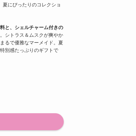
」から、夏にぴったりのコレクショ
料と、シェルチャーム付きの
。シトラス＆ムスクが爽やか
まるで優雅なマーメイド。夏
特別感たっぷりのギフトで