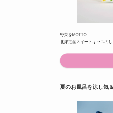
野菜をMOTTO
北海道産スイートキッスのし
夏のお風呂を涼し気＆