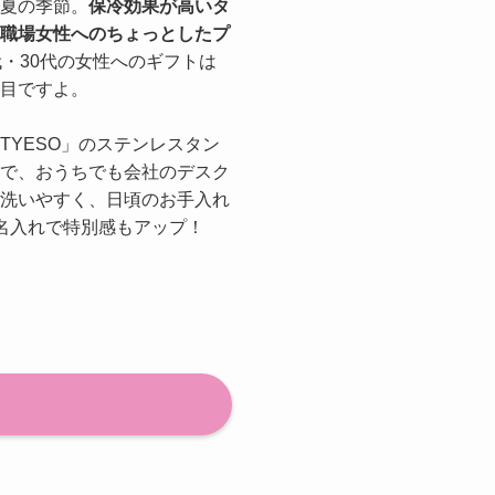
夏の季節。
保冷効果が高いタ
職場女性へのちょっとしたプ
代・30代の女性へのギフトは
目ですよ。
TYESO」のステンレスタン
で、おうちでも会社のデスク
洗いやすく、日頃のお手入れ
名入れで特別感もアップ！