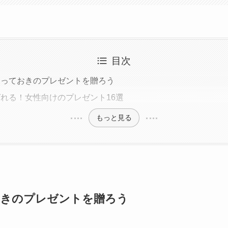
目次
とっておきのプレゼントを贈ろう
れる！女性向けのプレゼント16選
もっと見る
おきのプレゼントを贈ろう