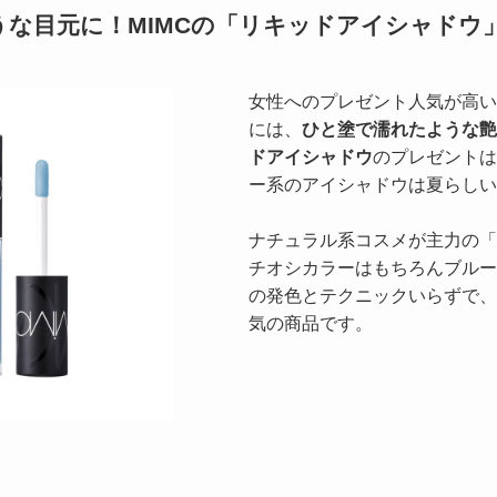
な目元に！MIMCの「リキッドアイシャドウ
女性へのプレゼント人気が高い
には、
ひと塗で濡れたような艶
ドアイシャドウ
のプレゼントは
ー系のアイシャドウは夏らしい
ナチュラル系コスメが主力の「
チオシカラーはもちろんブルー
の発色とテクニックいらずで、
気の商品です。