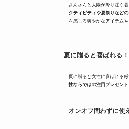
さんさんと太陽が降り注ぐ暑
クティビティや夏祭りなどの
を感じる爽やかなアイテムや
夏に贈ると喜ばれる！
夏に贈ると女性に喜ばれる厳
性ならではの注目プレゼント
オンオフ問わずに使え