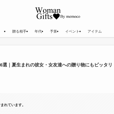
贈る相手
年代
予算
イベント
アイテム
16選｜夏生まれの彼女・女友達への贈り物にもピッタリ
含まれています。