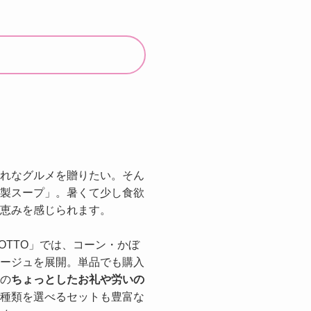
れなグルメを贈りたい。そん
製スープ」。暑くて少し食欲
恵みを感じられます。
OTTO」では、コーン・かぼ
ージュを展開。単品でも購入
の
ちょっとしたお礼や労いの
種類を選べるセットも豊富な