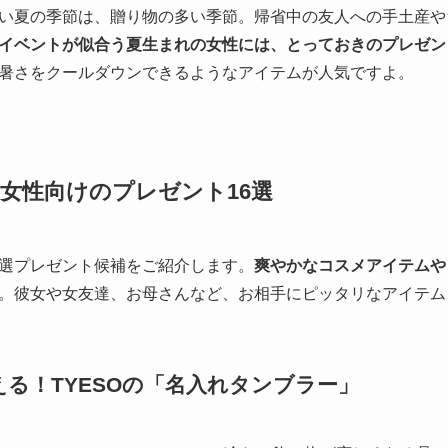
い夏の季節は、贈り物の多い季節。帰省中の友人への手土産や
イベントが似合う夏生まれの女性には、とっておきのプレゼン
暑さをクールダウンできるようなアイテムが人気ですよ。
女性向けのプレゼント16選
選プレゼント候補をご紹介します。
爽やかなコスメアイテムや
。彼女や女友達、お母さんなど、お相手にピッタリなアイテム
る！TYESOの「名入れタンブラー」