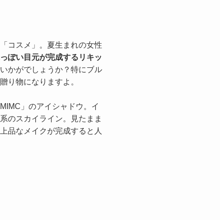
」
「コスメ」。夏生まれの女性
っぽい目元が完成するリキッ
いかがでしょうか？特にブル
贈り物になりますよ。
MIMC」のアイシャドウ。イ
系のスカイライン。見たまま
上品なメイクが完成すると人