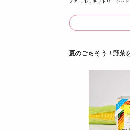
ミネラルリキッドリーシャド
夏のごちそう！野菜を