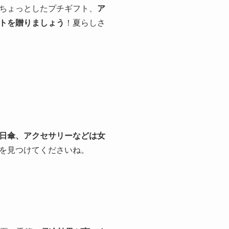
ちょっとしたプチギフト、
ア
トを贈りましょう
！夏らしさ
日傘、アクセサリーなどは女
を見つけてくださいね。