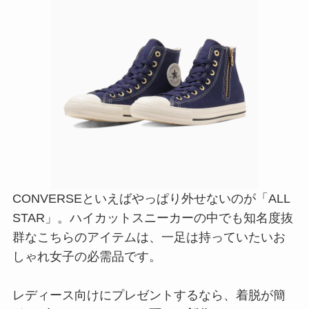
CONVERSEといえばやっぱり外せないのが「ALL
STAR」。ハイカットスニーカーの中でも知名度抜
群なこちらのアイテムは、一足は持っていたいお
しゃれ女子の必需品です。
レディース向けにプレゼントするなら、着脱が簡