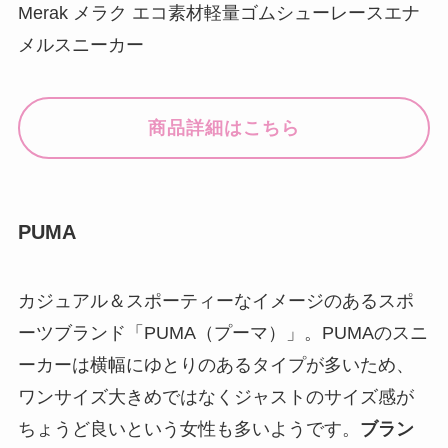
Merak メラク エコ素材軽量ゴムシューレースエナ
メルスニーカー
商品詳細はこちら
PUMA
カジュアル＆スポーティーなイメージのあるスポ
ーツブランド「PUMA（プーマ）」。PUMAのスニ
ーカーは横幅にゆとりのあるタイプが多いため、
ワンサイズ大きめではなくジャストのサイズ感が
ちょうど良いという女性も多いようです。
ブラン