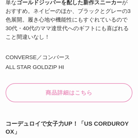
単な
ゴールドジッパーを配した新作スニーカー
が
おすすめ。ネイビーのほか、ブラックとグレーの3
色展開。履き心地や機能性にもすぐれているので
30代・40代のママ達世代へのギフトにも喜ばれる
こと間違いなし！
CONVERSE／コンバース
ALL STAR GOLDZIP HI
商品詳細はこちら
コーデュロイで女子力UP！「US CORDUROY
OX」