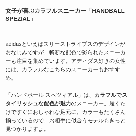
女子が喜ぶカラフルスニーカー「HANDBALL
SPEZIAL」
adidasといえばスリーストライプスのデザインが
おなじみですが、斬新な配色で彩られたスニーカ
ーも注目を集めています。アディダス好きの女性
には、カラフルなこちらのスニーカーもおすす
め。
「ハンドボール スペツィアル」は、
カラフルでス
タイリッシュな配色が魅力
のスニーカー。履くだ
けですぐにおしゃれな足元に。カラーもたくさん
揃っているので、お相手に似合うモデルもきっと
見つかりますよ。