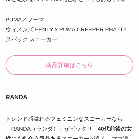
PUMA／プーマ
ウィメンズ FENTY x PUMA CREEPER PHATTY
ヌバック スニーカー
商品詳細はこちら
RANDA
トレンド感溢れるフェミニンなスニーカーなら
「RANDA（ランダ）」がピッタリ。
40代前後の女
性にも似合う気品あるスニーカー
が多く、ママ達