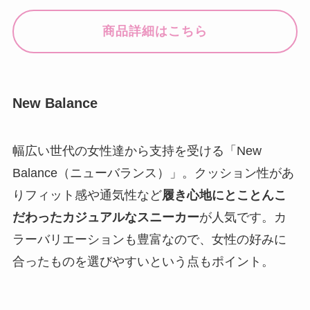
商品詳細はこちら
New Balance
幅広い世代の女性達から支持を受ける「New
Balance（ニューバランス）」。クッション性があ
りフィット感や通気性など
履き心地にとことんこ
だわったカジュアルなスニーカー
が人気です。カ
ラーバリエーションも豊富なので、女性の好みに
合ったものを選びやすいという点もポイント。