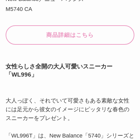
M5740 CA
商品詳細はこちら
女性らしさ全開の大人可愛いスニーカー
「WL996」
大人っぽく、それでいて可愛さもある素敵な女性
には足元から彼女のイメージにピッタリな春色の
スニーカーをプレゼント。
「WL996T」は、New Balance「5740」シリーズと