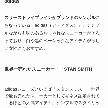
adidas
スリーストライプラインがブランドのシンボル
に
もなっている「adidas（アディダス）」。シンプ
ルながらも味のあるおしゃれなスニーカーがそろ
っており、白や黒のベーシックなアイテムが欲し
い女性にもおすすめ。
世界一売れたスニーカー！「STAN SMITH」
adidasシューズといえば「スタンスミス」。世界
で最も売れたスニーカーとしてギネス認定されて
いるほどの人気アイテム。シンプルでスタイリッ