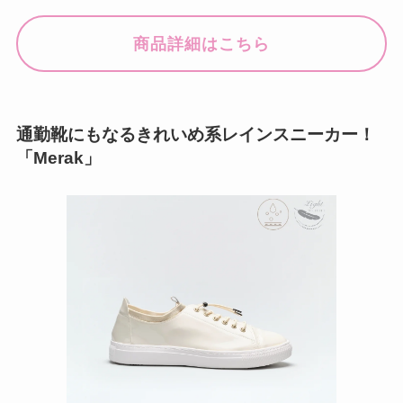
商品詳細はこちら
通勤靴にもなるきれいめ系レインスニーカー！
「Merak」