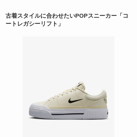
古着スタイルに合わせたいPOPスニーカー「コ
ートレガシーリフト」