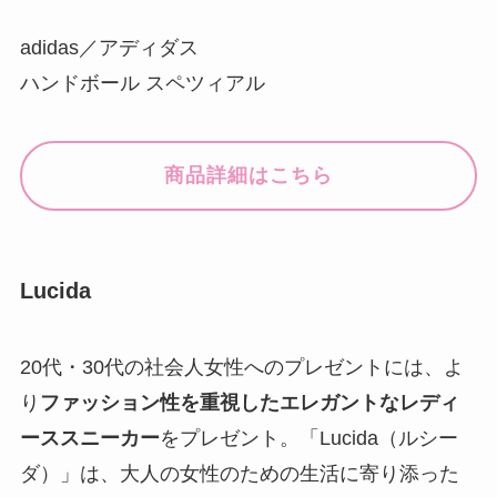
adidas／アディダス
ハンドボール スペツィアル
商品詳細はこちら
Lucida
20代・30代の社会人女性へのプレゼントには、よ
り
ファッション性を重視したエレガントなレディ
ーススニーカー
をプレゼント。「Lucida（ルシー
ダ）」は、大人の女性のための生活に寄り添った