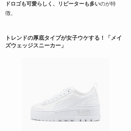
ドロゴも可愛らしく、リピーターも多い
のが特
徴。
トレンドの厚底タイプが女子ウケする！「メイ
ズウェッジスニーカー」