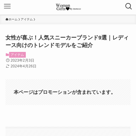
ホーム
アイテム
女性が喜ぶ！人気スニーカーブランド9選｜レディ
ース向けのトレンドモデルをご紹介
アイテム
2023年2月3日
2024年4月26日
本ページはプロモーションが含まれています。