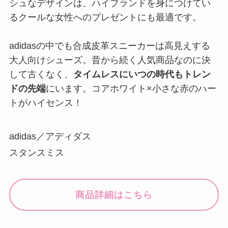
シュなデザインは、ハイブランドを身につけてい
るクールな女性へのプレゼントにも最適です。
adidasの中でも合成皮革スニーカーは高見えする
大人向けシューズ。昔から続く人気商品なのに決
して古くなく、
タイムレスにいつの時代もトレン
ドの先端
にいます。コアホワイト×小さな赤のハー
トがハイセンス！
adidas／アディダス
スタンスミス
商品詳細はこちら