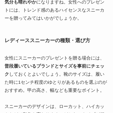
気分も晴れやか
になりますね。女性へのプレゼン
トには、トレンド感のあるハイセンスなスニーカ
ーを贈ってみてはいかがでしょうか。
レディーススニーカーの種類・選び方
女性にスニーカーのプレゼントを贈る場合には、
普段履いているブランドとサイズを事前にチェッ
ク
しておくとよいでしょう。靴のサイズは、履い
た時に1センチ程度のゆとりがあるものを選ぶのが
おすすめ。甲の高さ、幅なども重要なポイント。
スニーカーのデザインは、ローカット、ハイカッ