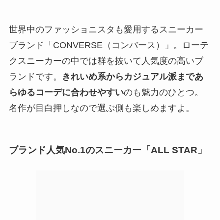
世界中のファッショニスタも愛用するスニーカー
ブランド「CONVERSE（コンバース）」。ローテ
クスニーカーの中では群を抜いて人気度の高いブ
ランドです。
きれいめ系からカジュアル派まであ
らゆるコーデに合わせやすい
のも魅力のひとつ。
名作が目白押しなので選ぶ側も楽しめますよ。
ブランド人気No.1のスニーカー「ALL STAR」