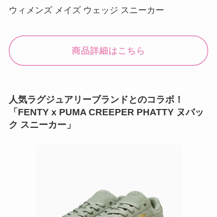
ウィメンズ メイズ ウェッジ スニーカー
商品詳細はこちら
人気ラグジュアリーブランドとのコラボ！
「FENTY x PUMA CREEPER PHATTY ヌバッ
ク スニーカー」