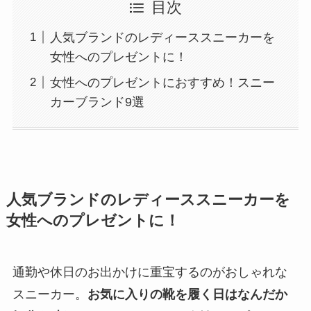
目次
人気ブランドのレディーススニーカーを
女性へのプレゼントに！
女性へのプレゼントにおすすめ！スニー
カーブランド9選
人気ブランドのレディーススニーカーを
女性へのプレゼントに！
通勤や休日のお出かけに重宝するのがおしゃれな
スニーカー。
お気に入りの靴を履く日はなんだか