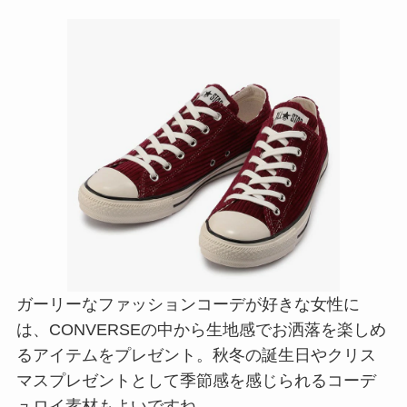
ガーリーなファッションコーデが好きな女性に
は、CONVERSEの中から生地感でお洒落を楽しめ
るアイテムをプレゼント。秋冬の誕生日やクリス
マスプレゼントとして季節感を感じられるコーデ
ュロイ素材もよいですね。