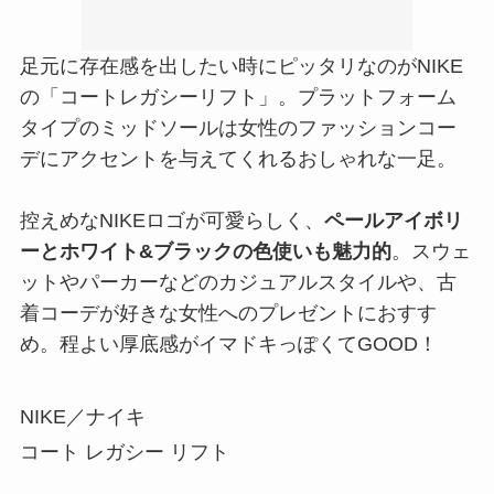
足元に存在感を出したい時にピッタリなのがNIKE
の「コートレガシーリフト」。プラットフォーム
タイプのミッドソールは女性のファッションコー
デにアクセントを与えてくれるおしゃれな一足。
控えめなNIKEロゴが可愛らしく、
ペールアイボリ
ーとホワイト&ブラックの色使いも魅力的
。スウェ
ットやパーカーなどのカジュアルスタイルや、古
着コーデが好きな女性へのプレゼントにおすす
め。程よい厚底感がイマドキっぽくてGOOD！
NIKE／ナイキ
コート レガシー リフト