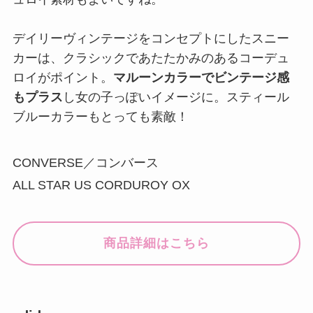
デイリーヴィンテージをコンセプトにしたスニー
カーは、クラシックであたたかみのあるコーデュ
ロイがポイント。
マルーンカラーでビンテージ感
もプラス
し女の子っぽいイメージに。スティール
ブルーカラーもとっても素敵！
CONVERSE／コンバース
ALL STAR US CORDUROY OX
商品詳細はこちら