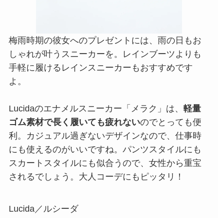
梅雨時期の彼女へのプレゼントには、雨の日もお
しゃれが叶うスニーカーを。レインブーツよりも
手軽に履けるレインスニーカーもおすすめです
よ。
Lucidaのエナメルスニーカー「メラク」は、
軽量
ゴム素材で長く履いても疲れない
のでとっても便
利。カジュアル過ぎないデザインなので、仕事時
にも使えるのがいいですね。パンツスタイルにも
スカートスタイルにも似合うので、女性から重宝
されるでしょう。大人コーデにもピッタリ！
Lucida／ルシーダ