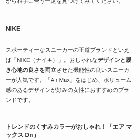
がら相手に合う一足を見つけてみてください。
NIKE
スポーティーなスニーカーの王道ブランドといえ
ば「NIKE（ナイキ）」。おしゃれな
デザインと履
き心地の良さを両立
させた機能性の良いスニーカ
ーが人気です。「Air Max」をはじめ、ボリューム
感のあるデザインが好みの女性におすすめのブラ
ンドです。
トレンドのくすみカラーがおしゃれ！「エア マ
ックス Dn」