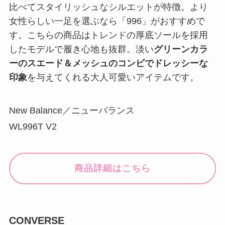
比べてスタイリッシュなシルエットが特徴。より
女性らしい一足を選ぶなら「996」がおすすめで
す。こちらの商品はトレンドの厚底ソールを採用
したモデルで履き心地も抜群。淡い
グリーンカラ
ーのスエード＆メッシュのコンビでドレッシーな
印象
を与えてくれる大人可愛いアイテムです。
New Balance／ニューバランス
WL996T V2
商品詳細はこちら
CONVERSE