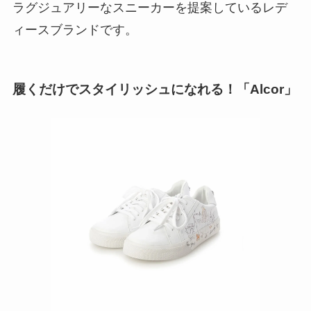
ラグジュアリーなスニーカーを提案しているレデ
ィースブランドです。
履くだけでスタイリッシュになれる！「Alcor」