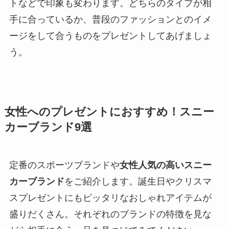
トなどで印象も変わります。どちらのタイプが相
手に合っているか、普段のファッションとのイメ
ージをして合うものをプレゼントしてあげましょ
う。
女性へのプレゼントにおすすめ！スニー
カーブランド9選
定番のスポーツブランドや
女性人気の高いスニー
カーブランド
をご紹介します。誕生日やクリスマ
スプレゼントにもピッタリなおしゃれアイテムが
盛りだくさん。それぞれのブランドの特徴を見な