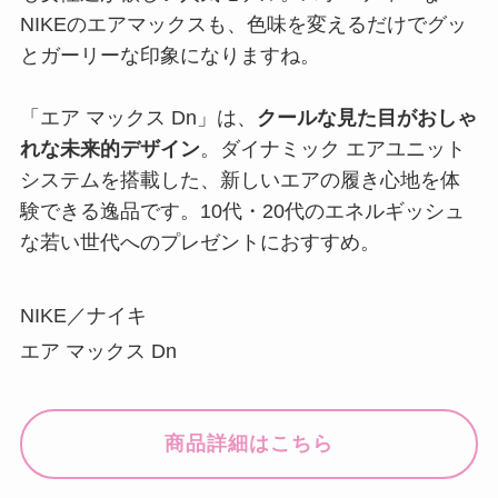
NIKEのエアマックスも、色味を変えるだけでグッ
とガーリーな印象になりますね。
「エア マックス Dn」は、
クールな見た目がおしゃ
れな未来的デザイン
。ダイナミック エアユニット
システムを搭載した、新しいエアの履き心地を体
験できる逸品です。10代・20代のエネルギッシュ
な若い世代へのプレゼントにおすすめ。
NIKE／ナイキ
エア マックス Dn
商品詳細はこちら