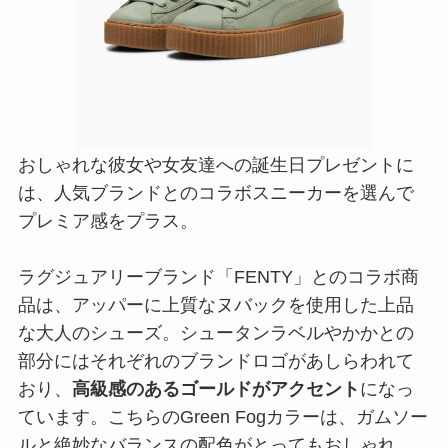
おしゃれな彼女や女友達への誕生日プレゼントに
は、人気ブランドとのコラボスニーカーを選んで
プレミア感をプラス。
ラグジュアリーブランド「FENTY」とのコラボ商
品は、アッパーに上質なヌバックを使用した上品
な大人のシューズ。シュータンラベルやかかとの
部分にはそれぞれのブランドロゴがあしらわれて
おり、
高級感のあるゴールドがアクセント
になっ
ています。こちらのGreen Fogカラーは、ガムソー
ルと絶妙なバランスの配色がとってもおしゃれ。