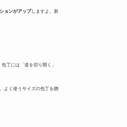
ションがアップ
しますよ。新
、包丁には「道を切り開く」
。よく使うサイズの包丁を贈