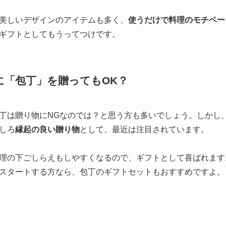
美しいデザインのアイテムも多く、
使うだけで料理のモチベー
ギフトとしてもうってつけです。
に「包丁」を贈ってもOK？
丁は贈り物にNGなのでは？と思う方も多いでしょう。しかし
しろ
縁起の良い贈り物
として、最近は注目されています。
理の下ごしらえもしやすくなるので、ギフトとして喜ばれます
スタートする方なら、包丁のギフトセットもおすすめですよ。