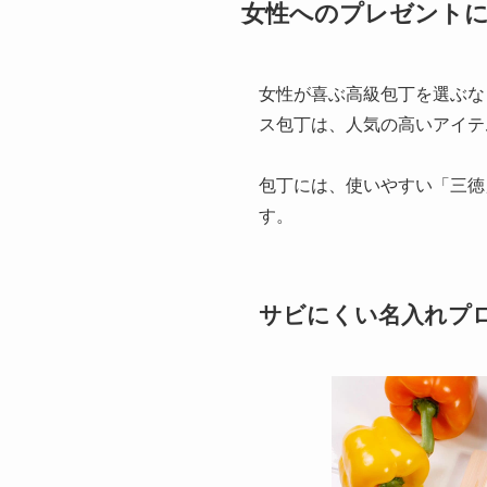
女性へのプレゼントに
女性が喜ぶ高級包丁を選ぶな
ス包丁は、人気の高いアイテ
包丁には、使いやすい「三徳
す。
サビにくい名入れプロ仕