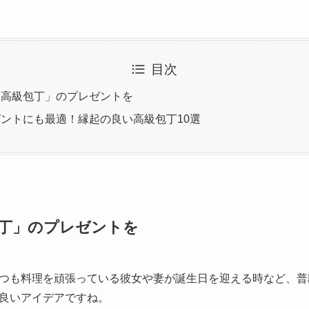
目次
「高級包丁」のプレゼントを
ントにも最適！縁起の良い高級包丁10選
丁」のプレゼントを
つも料理を頑張っている彼女や妻が誕生日を迎える時など、普
良いアイデアですね。