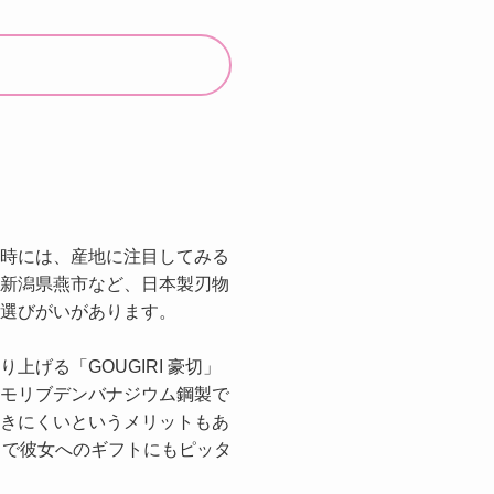
時には、産地に注目してみる
新潟県燕市など、日本製刃物
選びがいがあります。
上げる「GOUGIRI 豪切」
モリブデンバナジウム鋼製で
きにくいというメリットもあ
りで彼女へのギフトにもピッタ