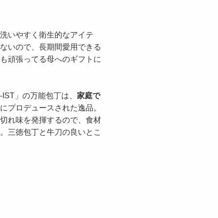
洗いやすく衛生的なアイテ
ないので、長期間愛用できる
も頑張ってる母へのギフトに
-IST」の万能包丁は、
家庭で
にプロデュースされた逸品。
切れ味を発揮するので、食材
。三徳包丁と牛刀の良いとこ