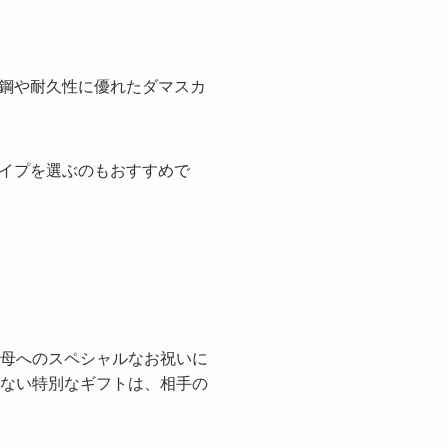
鋼や耐久性に優れたダマスカ
イプを選ぶのもおすすめで
母へのスペシャルなお祝いに
ない特別なギフトは、相手の