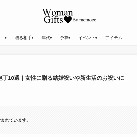
贈る相手
年代
予算
イベント
アイテム
包丁10選｜女性に贈る結婚祝いや新生活のお祝いに
含まれています。