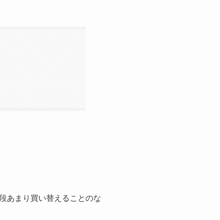
段あまり買い替えることのな