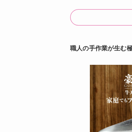
職人の手作業が生む極上