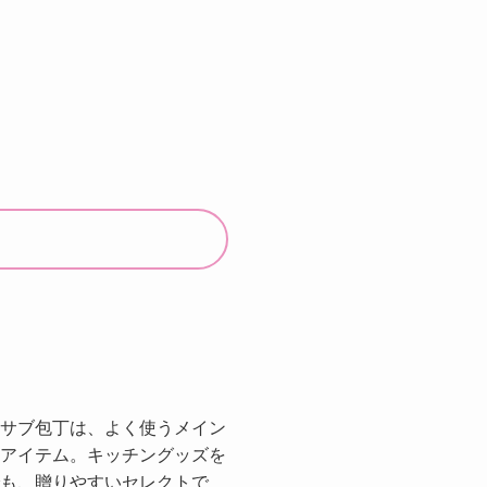
サブ包丁は、よく使うメイン
アイテム。キッチングッズを
も、贈りやすいセレクトで