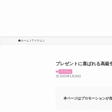
ホーム
アイテム
プレゼントに喜ばれる高級
アイテム
2023年1月26日
本ページはプロモーションが