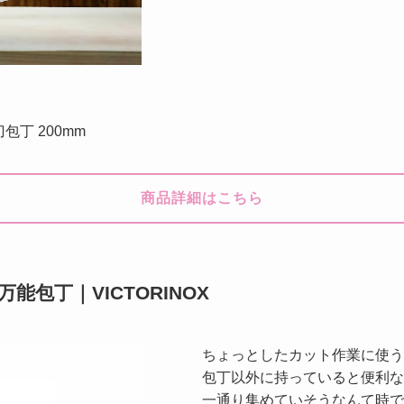
包丁 200mm
商品詳細はこちら
能包丁｜VICTORINOX
ちょっとしたカット作業に使う
包丁以外に持っていると便利な
一通り集めていそうなんて時で