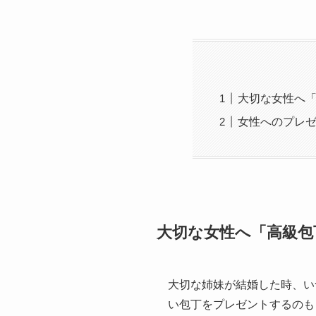
大切な女性へ
女性へのプレゼ
大切な女性へ「高級包
大切な姉妹が結婚した時、い
い包丁をプレゼントするのも