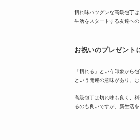
切れ味バツグンな高級包丁は
生活をスタートする友達への
お祝いのプレゼント
「切れる」という印象から包
という開運の意味があり、む
高級包丁は切れ味も良く、料
るのも良いですが、新生活を