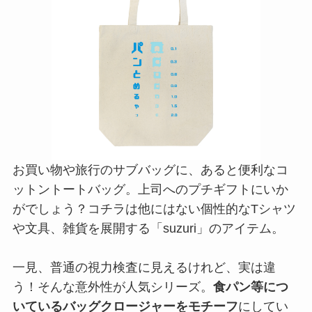
お買い物や旅行のサブバッグに、あると便利なコ
ットントートバッグ。上司へのプチギフトにいか
がでしょう？コチラは他にはない個性的なTシャツ
や文具、雑貨を展開する「suzuri」のアイテム。
一見、普通の視力検査に見えるけれど、実は違
う！そんな意外性が人気シリーズ。
食パン等につ
いているバッグクロージャーをモチーフ
にしてい