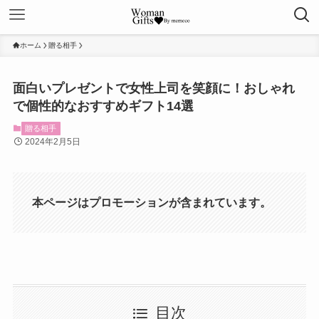
ホーム
贈る相手
面白いプレゼントで女性上司を笑顔に！おしゃれ
で個性的なおすすめギフト14選
贈る相手
2024年2月5日
本ページはプロモーションが含まれています。
目次