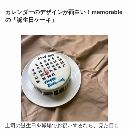
カレンダーのデザインが面白い！memorable
の「誕生日ケーキ」
上司の誕生日を職場でお祝いするなら、見た目も