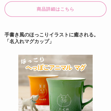
商品詳細はこちら
手書き風のほっこりイラストに癒される。
「名入れマグカップ」