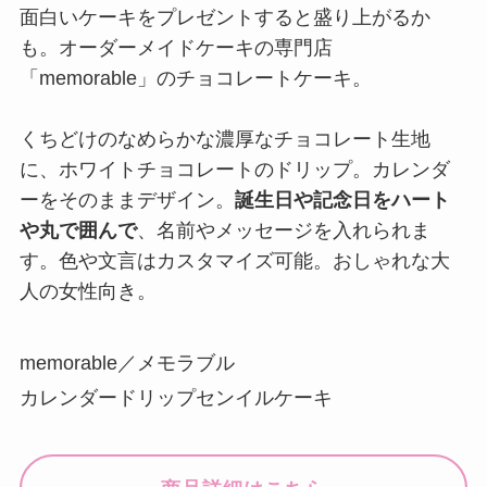
面白いケーキをプレゼントすると盛り上がるか
も。オーダーメイドケーキの専門店
「memorable」のチョコレートケーキ。
くちどけのなめらかな濃厚なチョコレート生地
に、ホワイトチョコレートのドリップ。カレンダ
ーをそのままデザイン。
誕生日や記念日をハート
や丸で囲んで
、名前やメッセージを入れられま
す。色や文言はカスタマイズ可能。おしゃれな大
人の女性向き。
memorable／メモラブル
カレンダードリップセンイルケーキ