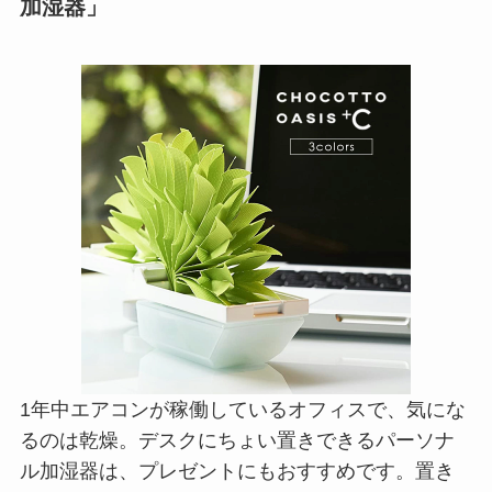
加湿器」
1年中エアコンが稼働しているオフィスで、気にな
るのは乾燥。デスクにちょい置きできるパーソナ
ル加湿器は、プレゼントにもおすすめです。置き