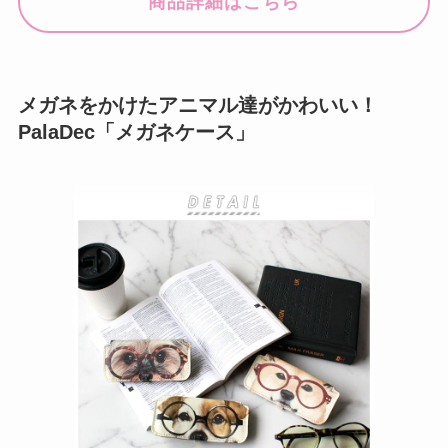
商品詳細はこちら
メガネをかけたアニマル達がかわいい！
PalaDec「メガネケース」