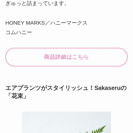
ぎゅっと詰まっています。
HONEY MARKS／ハニーマークス
コムハニー
商品詳細はこちら
エアプランツがスタイリッシュ！Sakaseruの
「花束」