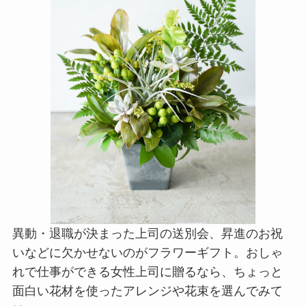
異動・退職が決まった上司の送別会、昇進のお祝
いなどに欠かせないのがフラワーギフト。おしゃ
れで仕事ができる女性上司に贈るなら、ちょっと
面白い花材を使ったアレンジや花束を選んでみて