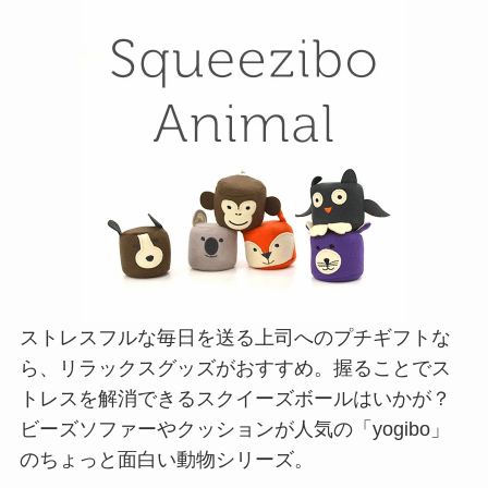
ストレスフルな毎日を送る上司へのプチギフトな
ら、リラックスグッズがおすすめ。握ることでス
トレスを解消できるスクイーズボールはいかが？
ビーズソファーやクッションが人気の「yogibo」
のちょっと面白い動物シリーズ。