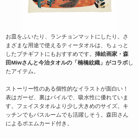
お皿をふいたり、ランチョンマットにしたり。さ
まざまな用途で使えるティータオルは、ちょっと
したプチギフトにもおすすめです。
挿絵画家・森
田Miwさんと今治タオルの「楠橋紋織」がコラボ
し
たアイテム。
ストーリー性のある個性的なイラストが面白い！
表はガーゼ、裏はパイルで、吸水性に優れていま
す。フェイスタオルより少し大きめのサイズ。キ
ッチンでもバスルームでも活躍しそう。森田さん
によるポエムカード付き。