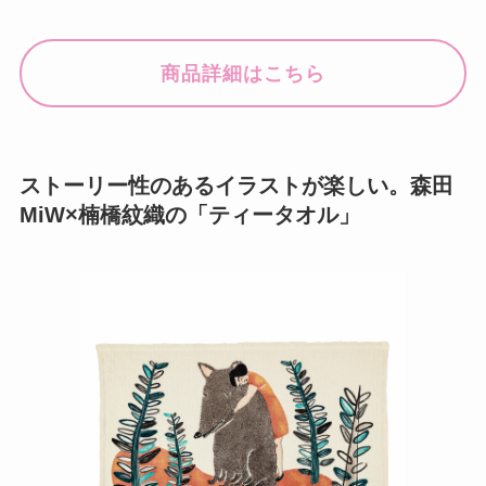
商品詳細はこちら
ストーリー性のあるイラストが楽しい。森田
MiW×楠橋紋織の「ティータオル」