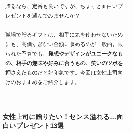
贈るなら、定番も良いですが、ちょっと面白いプ
レゼントを選んでみませんか？
職場で贈るギフトは、相手に気を使わせないため
にも、高価すぎない金額に収めるのが一般的。限
られた予算でも、
発想やデザインがユニークなも
の、相手の趣味や好みに合うもの、笑いのツボを
押さえたもの
だと好印象です。今回は女性上司向
けのおすすめをご紹介します。
女性上司に贈りたい！センス溢れる…面
白いプレゼント13選