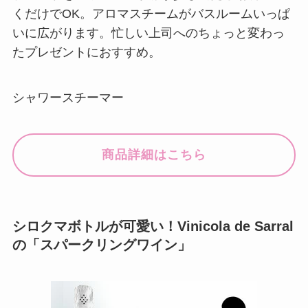
くだけでOK。アロマスチームがバスルームいっぱ
いに広がります。忙しい上司へのちょっと変わっ
たプレゼントにおすすめ。
シャワースチーマー
商品詳細はこちら
シロクマボトルが可愛い！Vinicola de Sarral
の「スパークリングワイン」