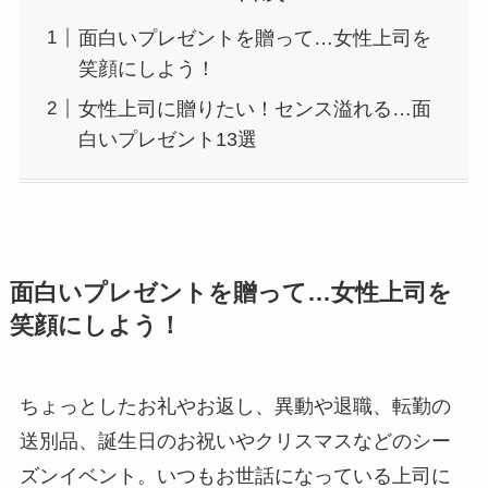
面白いプレゼントを贈って…女性上司を
笑顔にしよう！
女性上司に贈りたい！センス溢れる…面
白いプレゼント13選
面白いプレゼントを贈って…女性上司を
笑顔にしよう！
ちょっとしたお礼やお返し、異動や退職、転勤の
送別品、誕生日のお祝いやクリスマスなどのシー
ズンイベント。いつもお世話になっている上司に