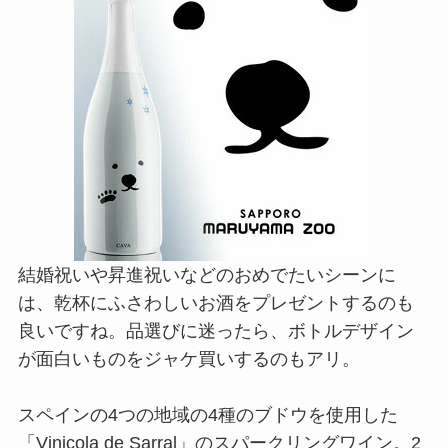
結婚祝いや昇進祝いなどのおめでたいシーンに
は、乾杯にふさわしいお酒をプレゼントするのも
良いですね。品選びに迷ったら、ボトルデザイン
が面白いものをジャケ買いするのもアリ。
スペインの4つの地域の4種のブドウを使用した
「Vinicola de Sarral」のスパークリングワイン。2