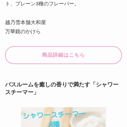
ト、プレーン3種のフレーバー。
越乃雪本舗大和屋
万華鏡のかけら
商品詳細はこちら
バスルームを癒しの香りで満たす「シャワー
スチーマー」