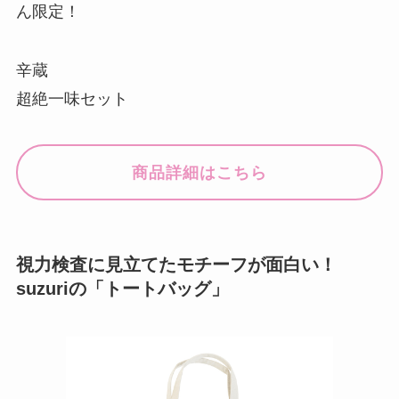
ん限定！
辛蔵
超絶一味セット
商品詳細はこちら
視力検査に見立てたモチーフが面白い！
suzuriの「トートバッグ」