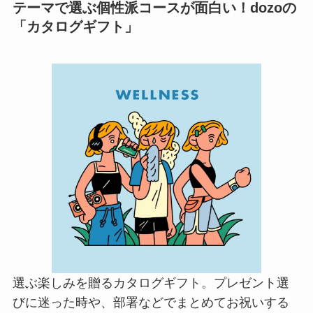
テーマで選ぶ個性派コースが面白い！dozoの
「カタログギフト」
選ぶ楽しみを贈るカタログギフト。プレゼント選
びに迷った時や、部署などでまとめてお祝いする