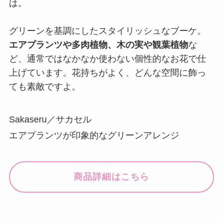
は。
グリーンを基調にしたスタイリッシュなブーケ。
エアプランツや多肉植物、木の実や観葉植物
な
ど、通常ではなかなか使わない個性的なお花で仕
上げています。花持ちがよく、どんな空間に飾っ
ても素敵ですよ。
Sakaseru／サカセル
エアプランツが印象的なグリーンアレンジ
商品詳細はこちら