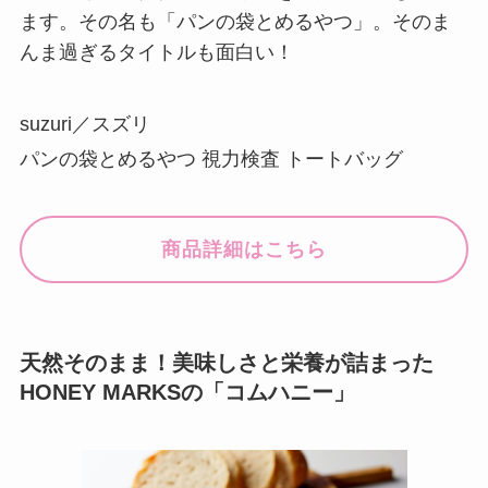
ます。その名も「パンの袋とめるやつ」。そのま
んま過ぎるタイトルも面白い！
suzuri／スズリ
パンの袋とめるやつ 視力検査 トートバッグ
商品詳細はこちら
天然そのまま！美味しさと栄養が詰まった
HONEY MARKSの「コムハニー」