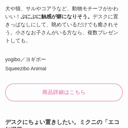
犬や猫、サルやコアラなど、動物モチーフがかわ
いい！
ぷにぷに触感が癖になりそう。
デスクに置
きっぱなしにして、眺めているだけでも癒されそ
う。小さなお子さんがいる方なら、複数プレゼン
トしても。
yogibo／ヨギボー
Squeezibo Animal
商品詳細はこちら
デスクにちょい置きしたい。ミクニの「エコ