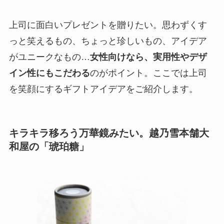
上司に面白いプレゼントを贈りたい。思わずくす
っと笑えるもの、ちょっと珍しいもの、アイデア
がユニークなもの…
女性向けなら、実用性やデザ
イン性にもこだわる
のがポイント。ここでは上司
を笑顔にするギフトアイデアをご紹介します。
キラキラ移ろう万華鏡みたい。越乃雪本舗大
和屋の「琥珀糖」