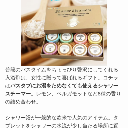
普段のバスタイムをちょっぴり贅沢にしてくれる
入浴剤は、女性に贈って喜ばれるギフト。コチラ
は
バスタブにお湯をためなくても使えるシャワー
スチーマー
。レモン、ベルガモットなど8種の香り
の詰め合わせ。
シャワー浴が一般的な欧米で人気のアイテム。タ
ブレットをシャワーの水流が少し当たる場所に置