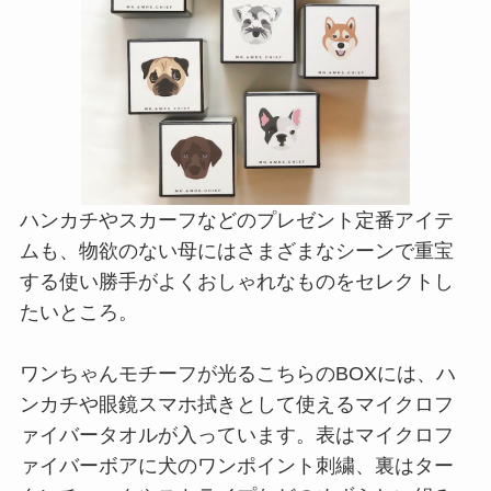
ハンカチやスカーフなどのプレゼント定番アイテ
ムも、物欲のない母にはさまざまなシーンで重宝
する使い勝手がよくおしゃれなものをセレクトし
たいところ。
ワンちゃんモチーフが光るこちらのBOXには、ハ
ンカチや眼鏡スマホ拭きとして使えるマイクロフ
ァイバータオルが入っています。表はマイクロフ
ァイバーボアに犬のワンポイント刺繍、裏はター