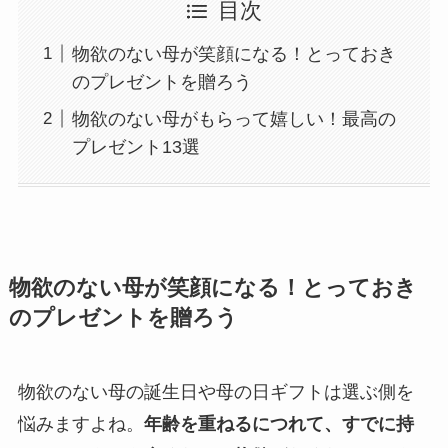
目次
物欲のない母が笑顔になる！とっておき
のプレゼントを贈ろう
物欲のない母がもらって嬉しい！最高の
プレゼント13選
物欲のない母が笑顔になる！とっておき
のプレゼントを贈ろう
物欲のない母の誕生日や母の日ギフトは選ぶ側を
悩みますよね。
年齢を重ねるにつれて、すでに持