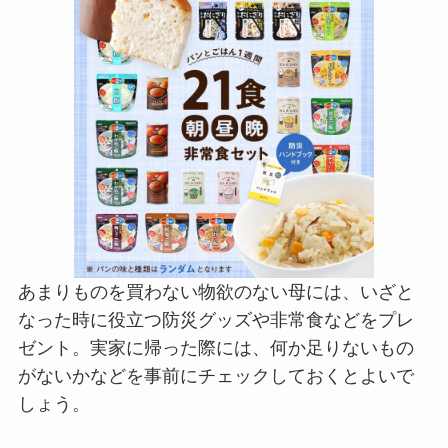
あまりものを買わない物欲のない母には、いざと
なった時に役立つ防災グッズや非常食などをプレ
ゼント。実家に帰った際には、何か足りないもの
がないかなどを事前にチェックしておくとよいで
しょう。