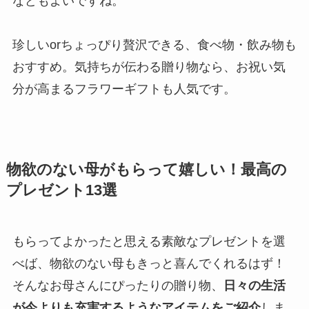
などもよいですね。
珍しいorちょっぴり贅沢できる、食べ物・飲み物も
おすすめ。気持ちが伝わる贈り物なら、お祝い気
分が高まるフラワーギフトも人気です。
物欲のない母がもらって嬉しい！最高の
プレゼント13選
もらってよかったと思える素敵なプレゼントを選
べば、物欲のない母もきっと喜んでくれるはず！
そんなお母さんにぴったりの贈り物、
日々の生活
が今よりも充実するようなアイテムをご紹介
しま