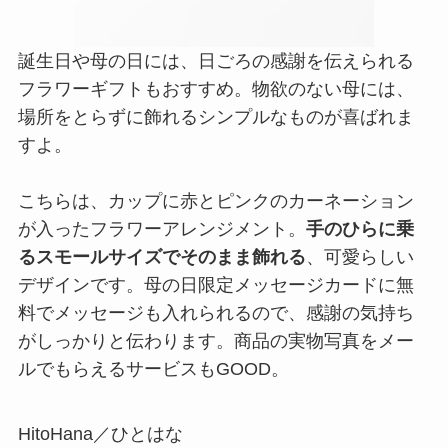
誕生日や母の日には、日ごろの感謝を伝えられる
フラワーギフトもおすすめ。物欲のない母には、
場所をとらずに飾れるシンプルなものが喜ばれま
すよ。
こちらは、カップに赤とピンクのカーネーション
が入ったフラワーアレンジメント。
手のひらに乗
るスモールサイズでそのまま飾れる
、可愛らしい
デザインです。母の日限定メッセージカードに無
料でメッセージも入れられるので、感謝の気持ち
がしっかりと伝わります。商品の実物写真をメー
ルでもらえるサービスもGOOD。
HitoHana／ひとはな