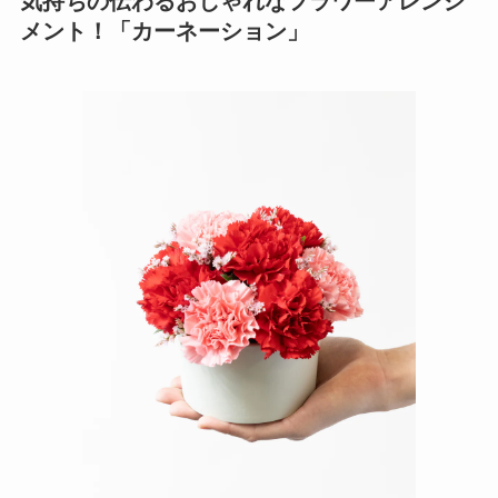
気持ちの伝わるおしゃれなフラワーアレンジ
メント！「カーネーション」