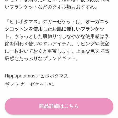
いブランケットなどのタオル類もおすすめ。
「ヒポポタマス」のガーゼケットは、
オーガニッ
クコットンを使用したお肌に優しいブランケッ
ト
。さらっとした肌触りでしなやかな使用感は季
節を問わず使いやすいアイテム。リビングや寝室
に一枚おいておくと重宝します。上品な色味で高
級感もたっぷりなブランドギフト。
Hippopotamus／ヒポポタマス
ギフト ガーゼケット×1
商品詳細はこちら