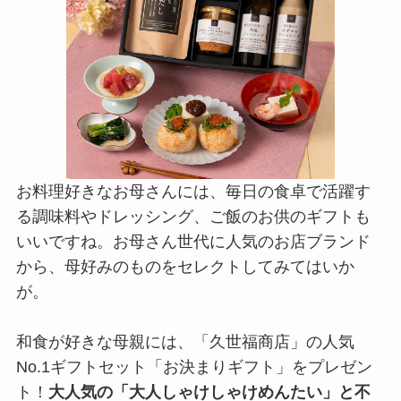
お料理好きなお母さんには、毎日の食卓で活躍す
る調味料やドレッシング、ご飯のお供のギフトも
いいですね。お母さん世代に人気のお店ブランド
から、母好みのものをセレクトしてみてはいか
が。
和食が好きな母親には、「久世福商店」の人気
No.1ギフトセット「お決まりギフト」をプレゼン
ト！
大人気の「大人しゃけしゃけめんたい」と不