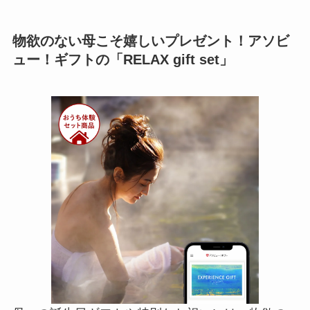
物欲のない母こそ嬉しいプレゼント！アソビ
ュー！ギフトの「RELAX gift set」