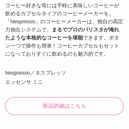
コーヒー好きな母には手軽に美味しいコーヒーが
飲めるカプセルタイプのコーヒーメーカーを。
「Nespresso」のコーヒーメーカーは、独自の高圧
力抽出システムで、
まるでプロのバリスタが淹れ
たような本格的なコーヒーを堪能
できます。ボタ
ン一つで操作も簡単！コーヒーカプセルもセット
になっておりすぐに飲めるのも魅力的です。
Nespresso／ネスプレッソ
エッセンサ ミニ
商品詳細はこちら