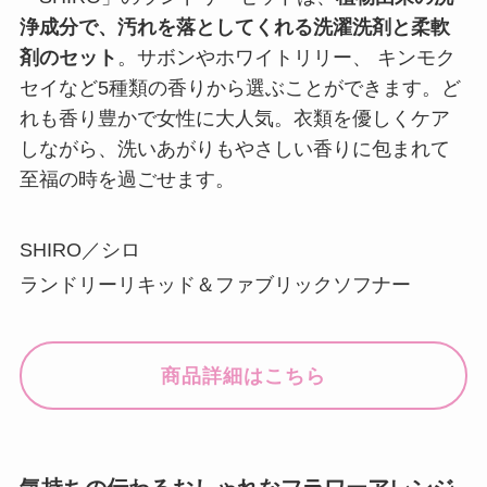
浄成分で、汚れを落としてくれる洗濯洗剤と柔軟
剤のセット
。サボンやホワイトリリー、 キンモク
セイなど5種類の香りから選ぶことができます。ど
れも香り豊かで女性に大人気。衣類を優しくケア
しながら、洗いあがりもやさしい香りに包まれて
至福の時を過ごせます。
SHIRO／シロ
ランドリーリキッド＆ファブリックソフナー
商品詳細はこちら