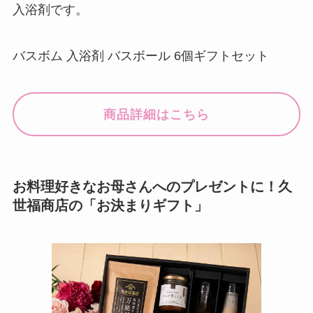
入浴剤です。
バスボム 入浴剤 バスボール 6個ギフトセット
商品詳細はこちら
お料理好きなお母さんへのプレゼントに！久
世福商店の「お決まりギフト」