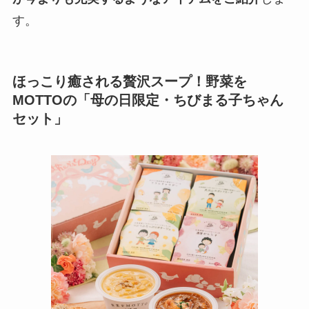
す。
ほっこり癒される贅沢スープ！野菜を
MOTTOの「母の日限定・ちびまる子ちゃん
セット」