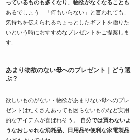
っているものも多くなり、物欲がなくなることも
あるでしょう。「何もいらない」と言われても、
気持ちを伝えられるちょっとしたギフトを贈りた
いという時におすすめなプレゼントをご提案しま
す。
あまり物欲のない母へのプレゼント｜どう選
ぶ？
欲しいものがない・物欲があまりない母へのプレ
ゼントはたくさんあっても困らないものなど実用
的なアイテムが喜ばれそう。
自分では買わないよ
うなおしゃれな消耗品、日用品や便利な家電製品