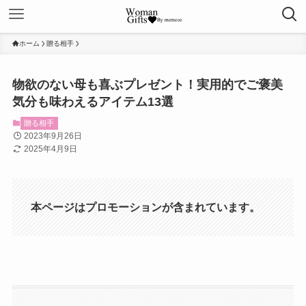
ホーム
贈る相手
物欲のない母も喜ぶプレゼント！実用的でご褒美
気分も味わえるアイテム13選
贈る相手
2023年9月26日
2025年4月9日
本ページはプロモーションが含まれています。