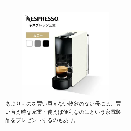
あまりものを買い買えない物欲のない母には、買
い替え時な家電・使えば便利なのにという家電製
品をプレゼントするのもあり。