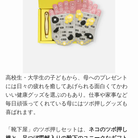
高校生・大学生の子どもから、母へのプレゼント
には日々の疲れを癒してあげられる面白くてかわ
いい健康グッズを選ぶのもあり。仕事や家事など
毎日頑張ってくれている母にはツボ押しグッズも
喜ばれます。
「靴下屋」のツボ押しセットは、
ネコのツボ押し
棒と、足つぼ図解入りの靴下のユニークなギフト