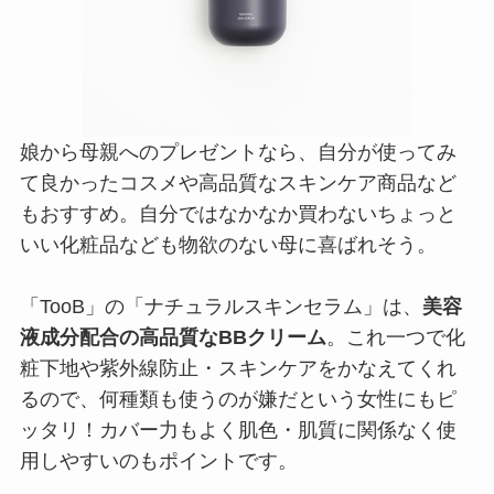
娘から母親へのプレゼントなら、自分が使ってみ
て良かったコスメや高品質なスキンケア商品など
もおすすめ。自分ではなかなか買わないちょっと
いい化粧品なども物欲のない母に喜ばれそう。
「TooB」の「ナチュラルスキンセラム」は、
美容
液成分配合の高品質なBBクリーム
。これ一つで化
粧下地や紫外線防止・スキンケアをかなえてくれ
るので、何種類も使うのが嫌だという女性にもピ
ッタリ！カバー力もよく肌色・肌質に関係なく使
用しやすいのもポイントです。