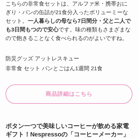
こちらの非常食セットは、アルファ米・携帯おに
ぎり・パンの缶詰が21食分入ったボリューミーな
セット。
一人暮らしの母なら7日間分・父と二人で
も3日間もつので安心
です。味の種類もさまざまな
ので飽きることなく食べられるのがよいですね。
防災グッズ アットレスキュー
非常食 セット パンとごはん1週間 21食
商品詳細はこちら
ボタン一つで美味しいコーヒーが飲める家電
ギフト！Nespressoの「コーヒーメーカー」