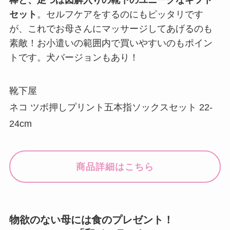
セット
。セルフケアをするのにもピッタリです
が、これでお母さんにマッサージしてあげるのも
素敵！お小遣いの範囲内で買いやすいのもポイン
トです。犬バージョンもあり！
靴下屋
ネコ ツボ押しプリント五本指ソックスセット 22-
24cm
商品詳細はこちら
物欲のない母には食のプレゼント！