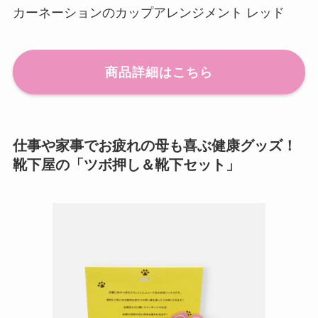
カーネーションのカップアレンジメント レッド
商品詳細はこちら
仕事や家事でお疲れの母も喜ぶ健康グッズ！
靴下屋の「ツボ押し＆靴下セット」