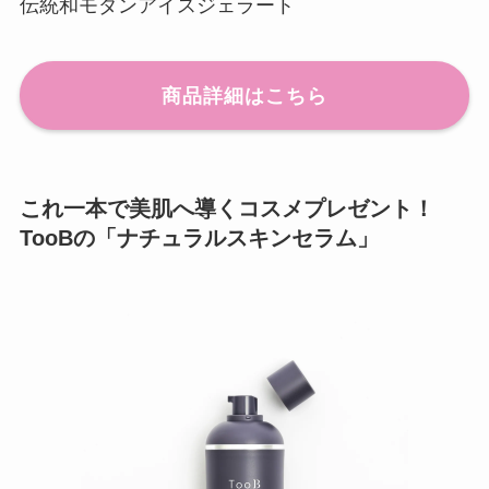
伝統和モダンアイスジェラート
商品詳細はこちら
これ一本で美肌へ導くコスメプレゼント！
TooBの「ナチュラルスキンセラム」