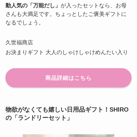
動人気の「万能だし」
が入ったセットなら、お母
さんも大満足です。ちょっとしたご褒美ギフトに
なるでしょう。
久世福商店
お決まりギフト 大人のしゃけしゃけめんたい入り
商品詳細はこちら
物欲がなくても嬉しい日用品ギフト！SHIRO
の「ランドリーセット」