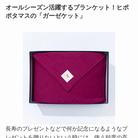
オールシーズン活躍するブランケット！ヒポ
ポタマスの「ガーゼケット」
長寿のプレゼントなどで何か記念になるようなプ
レゼントを贈りたいという時には、使う頻度の高