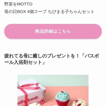
野菜をMOTTO
母の日BOX 4個スープ ちびまる子ちゃんセット
商品詳細はこちら
疲れてる母に癒しのプレゼントを！「バスボ
ール入浴剤セット」