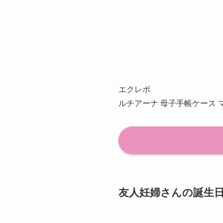
エクレボ
ルチアーナ 母子手帳ケース 
友人妊婦さんの誕生日