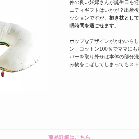
仲の良い妊婦さんが誕生日を迎
ニティギフトはいかが？出産後
ッションですが、
抱き枕として
眠時間を過ごせます
。
ポップなデザインがかわいらし
ン。コットン100％でママに
バーを取り外せば本体の部分洗
み物をこぼしてしまってもスト
商品詳細はこちら