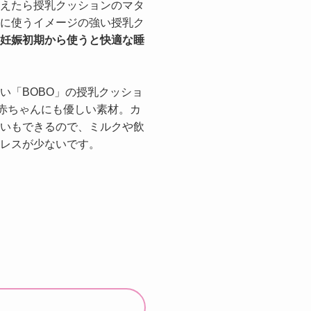
えたら授乳クッションのマタ
に使うイメージの強い授乳ク
妊娠初期から使うと快適な睡
い「BOBO」の授乳クッショ
も赤ちゃんにも優しい素材。カ
いもできるので、ミルクや飲
レスが少ないです。