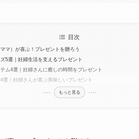
目次
レママ）が喜ぶ！プレゼントを贈ろう
ズ5選｜妊婦生活を支えるプレゼント
テム4選｜妊婦さんに癒しの時間をプレゼント
4選｜妊婦さんが喜ぶ美味しいプレゼント
もっと見る