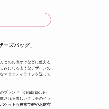
マザーズバッグ」
んとのお出かけなどに使える
しみになるようなデザインの
なマタニティライフを送って
ンド「gelato pique」
癒される優しいタッチのイラ
ポケットも豊富で鍵やお財布