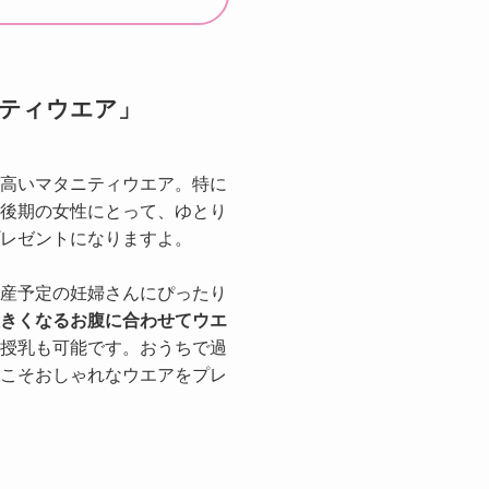
ニティウエア」
高いマタニティウエア。特に
後期の女性にとって、ゆとり
レゼントになりますよ。
産予定の妊婦さんにぴったり
きくなるお腹に合わせてウエ
授乳も可能です。おうちで過
こそおしゃれなウエアをプレ