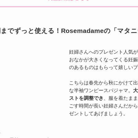
までずっと使える！Rosemadameの「マタ
妊婦さんへのプレゼント人気が
おなかが大きくなってくる妊娠
のあるものはもらって嬉しいプ
こちらは春先から秋にかけて出
な半袖ワンピースパジャマ。
大
ストを調整でき
、服を着たまま
ごす時間が長い妊婦さんだから
ゼントしてあげましょう。
ム