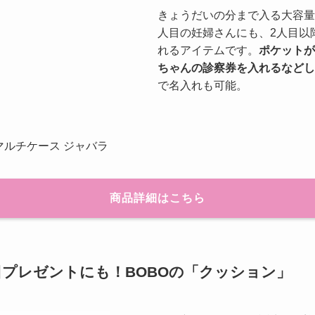
きょうだいの分まで入る大容量
人目の妊婦さんにも、2人目以
れるアイテムです。
ポケットが
ちゃんの診察券を入れるなどし
で名入れも可能。
マルチケース ジャバラ
商品詳細はこちら
プレゼントにも！BOBOの「クッション」