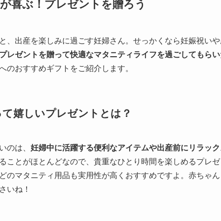
）が喜ぶ！プレゼントを贈ろう
と、出産を楽しみに過ごす妊婦さん。せっかくなら妊娠祝いや
プレゼントを贈って快適なマタニティライフを過ごしてもらい
へのおすすめギフトをご紹介します。
って嬉しいプレゼントとは？
いのは、
妊婦中に活躍する便利なアイテムや出産前にリラック
ることがほとんどなので、貴重なひとり時間を楽しめるプレゼ
どのマタニティ用品も実用性が高くおすすめですよ。赤ちゃん
さいね！