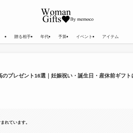
贈る相手
年代
予算
イベント
アイテム
高のプレゼント16選｜妊娠祝い・誕生日・産休前ギフト
含まれています。