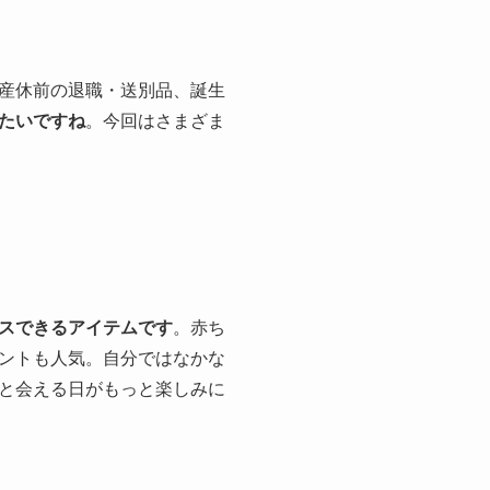
産休前の退職・送別品、誕生
たいですね
。今回はさまざま
スできるアイテムです
。赤ち
ントも人気。自分ではなかな
と会える日がもっと楽しみに