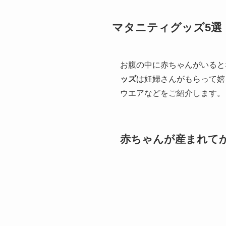
マタニティグッズ5選
お腹の中に赤ちゃんがいると
ッズ
は妊婦さんがもらって嬉
ウエアなどをご紹介します。
赤ちゃんが産まれて