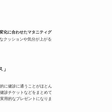
変化に合わせたマタニティグ
なクッションや気分が上がる
ス」
的に健診に通うことがほとん
健診チケットなどをまとめて
実用的なプレゼントになりま