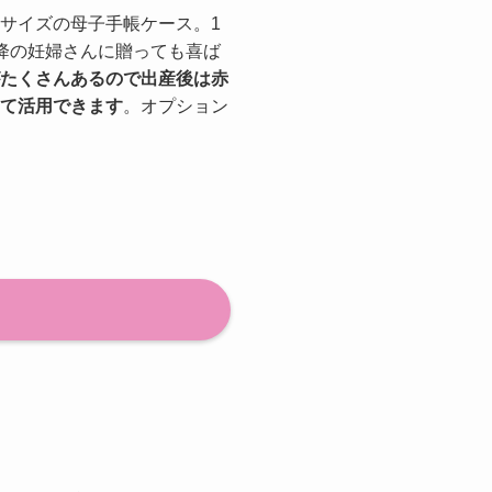
サイズの母子手帳ケース。1
降の妊婦さんに贈っても喜ば
たくさんあるので出産後は赤
て活用できます
。オプション