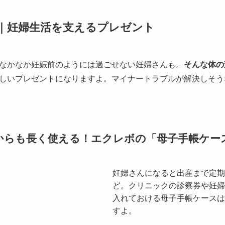
｜妊婦生活を支えるプレゼント
なかなか妊娠前のようには過ごせない妊婦さんも。
そんな体の
しいプレゼントになりますよ。マイナートラブルが解決しそう
からも長く使える！エクレボの「母子手帳ケー
妊婦さんになると出産まで定期
ど。クリニックの診察券や妊婦
入れておける母子手帳ケースは
すよ。