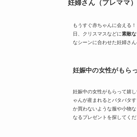
妊婦さん（プレママ
もうすぐ赤ちゃんに会える！
日、クリスマスなどに
素敵な
なシーンに合わせた妊婦さん
妊娠中の女性がもら
妊娠中の女性がもらって嬉し
ゃんが産まれるとバタバタす
か買わないような服や小物な
なるプレゼントを探してくだ