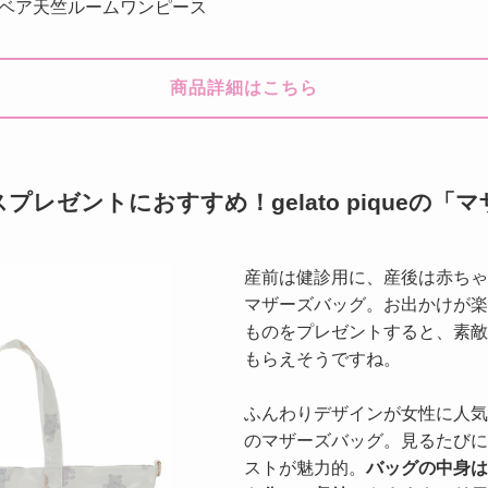
ベア天竺ルームワンピース
商品詳細はこちら
レゼントにおすすめ！gelato piqueの「
産前は健診用に、産後は赤ちゃ
マザーズバッグ。お出かけが楽
ものをプレゼントすると、素敵
もらえそうですね。
ふんわりデザインが女性に人気のブラ
のマザーズバッグ。見るたびに
ストが魅力的。
バッグの中身は