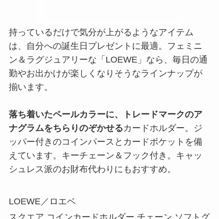
持っているだけで気分が上がるようなアイテム
は、自分への誕生日プレゼントに最適。フェミニ
ン＆ラグジュアリーな「LOEWE」なら、毎日の通
勤やお出かけが楽しくなりそうなラインナップが
揃います。
落ち着いたペールカラーに、トレードマークのア
ナグラムをちらりのぞかせる
カードホルダー。ジ
ッパー付きのコインパースとカードポケットを備
えています。キーチェーン＆フック付き。キャッ
シュレス派のお財布代わりにもおすすめ。
LOEWE／ロエベ
スクエア コインカードホルダー チェーン ソフトグ