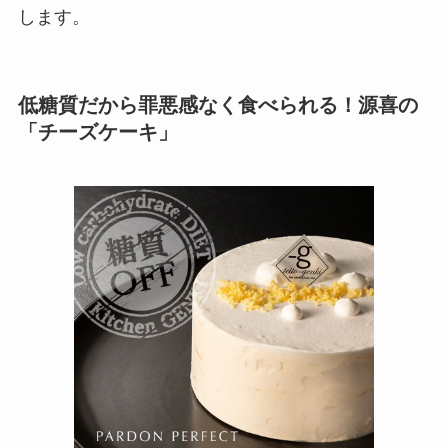
します。
低糖質だから罪悪感なく食べられる！源喜の
「チーズケーキ」