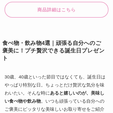
商品詳細はこちら
食べ物・飲み物4選｜頑張る自分へのご
褒美に！プチ贅沢できる誕生日プレゼン
ト
30歳、40歳といった節目ではなくても、誕生日は
やっぱり特別な日。ちょっとだけ贅沢な気分を味
わいたい。そんな時に
あると嬉しいのが、美味し
い食べ物や飲み物
。いつも頑張っている自分への
ご褒美にピッタリな美味しいお取り寄せをご紹介