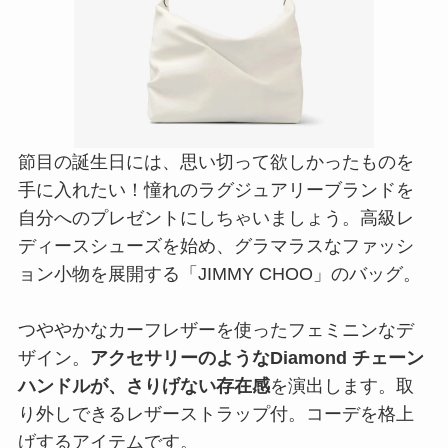
節目の誕生日には、思い切って欲しかったものを
手に入れたい！憧れのラグジュアリーブランドを
自分へのプレゼントにしちゃいましょう。高級レ
ディースシューズを始め、グラマラスなファッシ
ョン小物を展開する「JIMMY CHOO」のバッグ。
つややかなカーフレザーを使ったフェミニンなデ
ザイン。
アクセサリーのようなDiamond チェーン
ハンドルが、さりげない存在感
を演出します。取
り外しできるレザーストラップ付。コーデを格上
げするアイテムです。