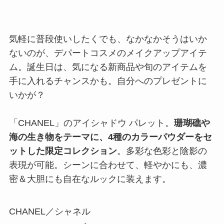
気軽に普段使いしたくでも、なかなかそうはいか
ないのが、デパートコスメのメイクアップアイテ
ム。誕生日は、気になる新商品や旬のアイテムを
手に入れるチャンスかも。自分へのプレゼントに
いかが？
「CHANEL」のアイシャドウ パレット。
珊瑚礁や
海の生き物をテーマに、4種のカラーパウダーをセ
ットした限定コレクション
。多彩な色彩と陰影の
表現が可能。シーンに合わせて、軽やかにも、濃
密＆大胆にも自在なルックに装えます。
CHANEL／シャネル