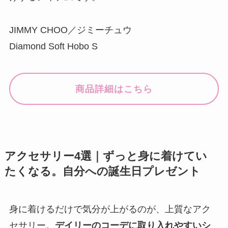
JIMMY CHOO／ジミーチュウ
Diamond Soft Hobo S
商品詳細はこちら
アクセサリー4選｜ずっと身に着けてい
たくなる。自分への誕生日プレゼント
身に着けるだけで気分が上がるのが、上質なアク
セサリー。
デイリーのコーデに取り入れやすいシ