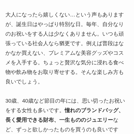
大人になったら嬉しくない…という声もあります
が、誕生日はやっぱり特別な日。毎年、自分なり
のお祝いをする人は少なくありません。いつも頑
張っている社会人なら猶更です。例えば普段はな
かなか買えない、プレミアムな美容グッズやコス
メを入手する。ちょっと贅沢な気分に浸れる食べ
物や飲み物をお取り寄せする。そんな楽しみ方も
良いでしょう。
30歳、40歳など節目の年には、思い切ったお祝い
をする女性も多いです。
憧れのブランドバッグ、
長く愛用できる財布、一生もののジュエリー
な
ど、ずっと欲しかったものを買うのも良いです