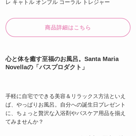
レ キャトル オンブル コーラル トレジャー
商品詳細はこちら
心と体を癒す至福のお風呂。Santa Maria
Novellaの「バスプロダクト」
手軽に自宅でできる美容＆リラックス方法といえ
ば、やっぱりお風呂。自分への誕生日プレゼント
に、ちょっと贅沢な入浴剤やバスケア用品を揃え
てみませんか？