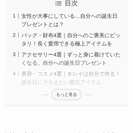
目次
女性が大事にしている…自分への誕生日
プレゼントとは？
バッグ・財布4選｜自分へのご褒美にピッ
タリ！長く愛用できる極上アイテムを
アクセサリー4選｜ずっと身に着けていた
くなる。自分への誕生日プレゼント
美容・コスメ4選｜キレイは自分で作る！
誕生日にそろえたい贅沢アイテム
もっと見る