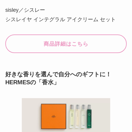
sisley／シスレー
シスレイヤ インテグラル アイクリーム セット
商品詳細はこちら
好きな香りを選んで自分へのギフトに！
HERMESの「香水」