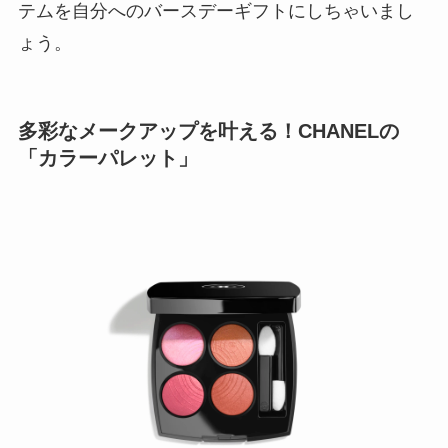
テムを自分へのバースデーギフトにしちゃいまし
ょう。
多彩なメークアップを叶える！CHANELの
「カラーパレット」