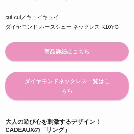
cui-cui／キュイキュイ
ダイヤモンド ホースシュー ネックレス K10YG
商品詳細はこちら
ダイヤモンドネックレス一覧はこ
ちら
大人の遊び心を刺激するデザイン！
CADEAUXの「リング」