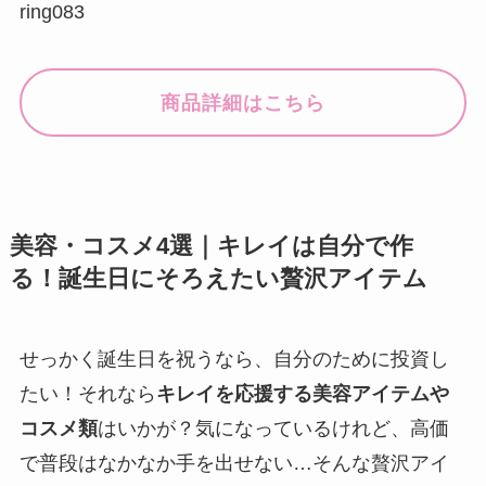
ring083
商品詳細はこちら
美容・コスメ4選｜キレイは自分で作
る！誕生日にそろえたい贅沢アイテム
せっかく誕生日を祝うなら、自分のために投資し
たい！それなら
キレイを応援する美容アイテムや
コスメ類
はいかが？気になっているけれど、高価
で普段はなかなか手を出せない…そんな贅沢アイ