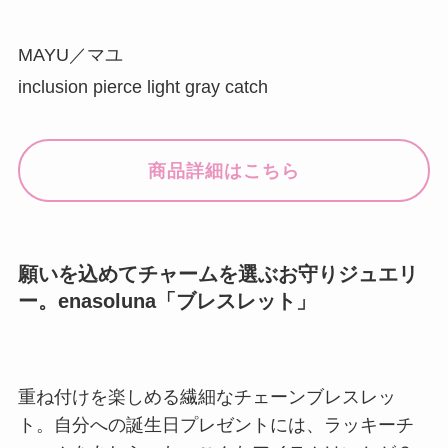
MAYU／マユ
inclusion pierce light gray catch
商品詳細はこちら
願いを込めてチャームを選ぶお守りジュエリ
ー。enasoluna「ブレスレット」
重ね付けを楽しめる繊細なチェーンブレスレッ
ト。自分への誕生日プレゼントには、ラッキーチ