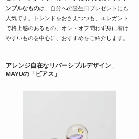
ンプルなもの
は、自分への誕生日プレゼントにも
人気です。トレンドをおさえつつも、エレガント
で格上感のあるもの、オン・オフ問わず身に着け
やすいものを中心に、おすすめをご紹介します。
アレンジ自在なリバーシブルデザイン。
MAYUの「ピアス」