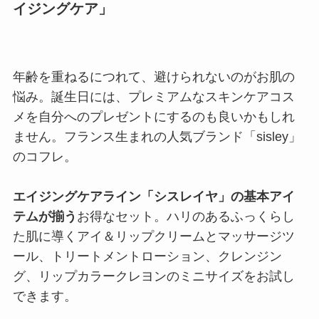
イジングケア」
年齢を重ねるにつれて、避けられないのがお肌の
悩み。誕生日には、プレミアムなスキンケアコス
メを自分へのプレゼントにするのも良いかもしれ
ません。フランス生まれの人気ブランド「sisley」
のコフレ。
エイジングケアライン「シスレイヤ」の基本アイ
テムが揃う
お得なセット。ハリのあるふっくらし
た肌に導くアイ＆リップクリームとマッサージツ
ール、トリートメントローション、クレンジン
グ、リップカラークレヨンのミニサイズをお試し
できます。