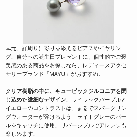
耳元、顔周りに彩りを添えるピアスやイヤリン
グ。自分への誕生日プレゼントに、個性的でご褒
美感のある商品をお探しなら、レディースアクセ
サリーブランド「MAYU」がおすすめ。
クリア樹脂の中に、キュービックジルコニアを閉
じ込めた繊細なデザイン
。ライラックパープルと
イエローのコントラストは、まるでスパークリン
グウォーターが弾けるよう。ライトグレーのパー
ルをキャッチに使用。リバーシブルでアレンジも
楽しめます。