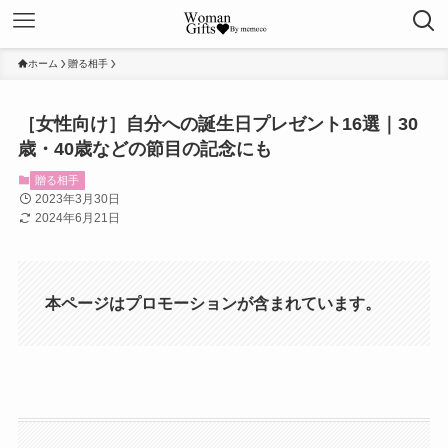
ホーム
贈る相手
［女性向け］自分への誕生日プレゼント16選｜30
歳・40歳などの節目の記念にも
贈る相手
2023年3月30日
2024年6月21日
本ページはプロモーションが含まれています。