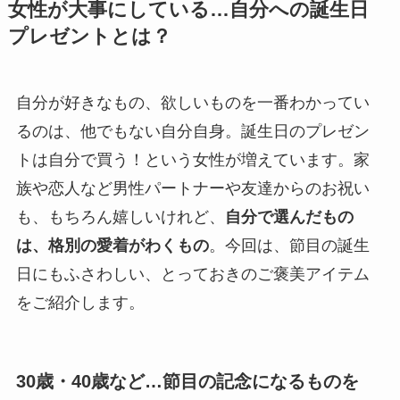
女性が大事にしている…自分への誕生日
プレゼントとは？
自分が好きなもの、欲しいものを一番わかってい
るのは、他でもない自分自身。誕生日のプレゼン
トは自分で買う！という女性が増えています。家
族や恋人など男性パートナーや友達からのお祝い
も、もちろん嬉しいけれど、
自分で選んだもの
は、格別の愛着がわくもの
。今回は、節目の誕生
日にもふさわしい、とっておきのご褒美アイテム
をご紹介します。
30歳・40歳など…節目の記念になるものを