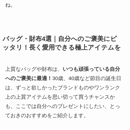
ね。
バッグ・財布4選｜自分へのご褒美にピ
ッタリ！長く愛用できる極上アイテムを
上質なバッグや財布は、
いつも頑張っている自分
へのご褒美に最適！
30歳、40歳など節目の誕生日
は、ずっと欲しかったブランドものやワンランク
上の上質アイテムを思い切って買うチャンスか
も。ここでは自分へのプレゼントにしたい、とっ
ておきのおすすめをご紹介します。