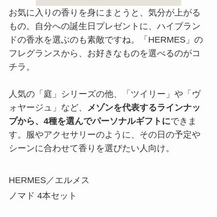
お気に入りの香りを身にまとうと、気分が上がる
もの。自分への誕生日プレゼントに、ハイブラン
ドの香水を選ぶのも素敵ですね。「HERMES」の
フレグランスから、お好きなものを選べるのがコ
チラ。
人気の「庭」シリーズの他、「ツイリー」や「ヴ
ォヤージュ」など、
メゾンを代表するラインナッ
プから、4種を選んでパーソナルギフトに
できま
す。服やアクセサリーのように、その日の予定や
シーンに合わせて香りを選びたい人向け。
HERMES／エルメス
ノマド 4本セット