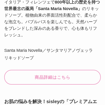
イタリア・フィレンツェで
800年以上の歴史を持つ
世界最古の薬局「Santa Maria Novella」
のリキッ
ドソープ。植物由来の界面活性剤配合で、柔らか
な泡立ち。バブルバスを楽しんでも。天然ハーブ
をブレンドした深みのある香りで、心も体もリフ
レッシュ。
Santa Maria Novella／サンタマリアノヴェッラ
リキッドソープ
商品詳細はこちら
お肌の悩みを解決！sisleyの「プレミアムエ