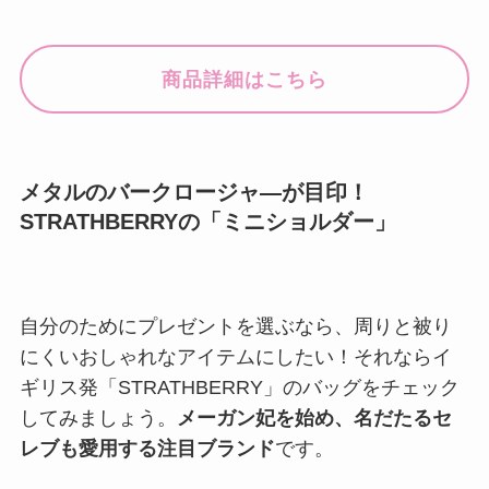
商品詳細はこちら
メタルのバークロージャ―が目印！
STRATHBERRYの「ミニショルダー」
自分のためにプレゼントを選ぶなら、周りと被り
にくいおしゃれなアイテムにしたい！それならイ
ギリス発「STRATHBERRY」のバッグをチェック
してみましょう。
メーガン妃を始め、名だたるセ
レブも愛用する注目ブランド
です。