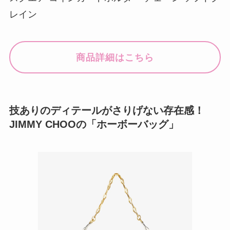
レイン
商品詳細はこちら
技ありのディテールがさりげない存在感！
JIMMY CHOOの「ホーボーバッグ」