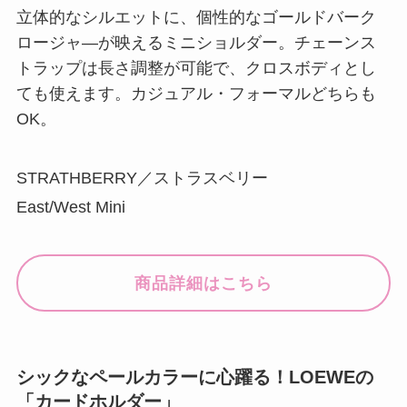
立体的なシルエットに、個性的なゴールドバーク
ロージャ―が映えるミニショルダー。チェーンス
トラップは長さ調整が可能で、クロスボディとし
ても使えます。カジュアル・フォーマルどちらも
OK。
STRATHBERRY／ストラスベリー
East/West Mini
商品詳細はこちら
シックなペールカラーに心躍る！LOEWEの
「カードホルダー」