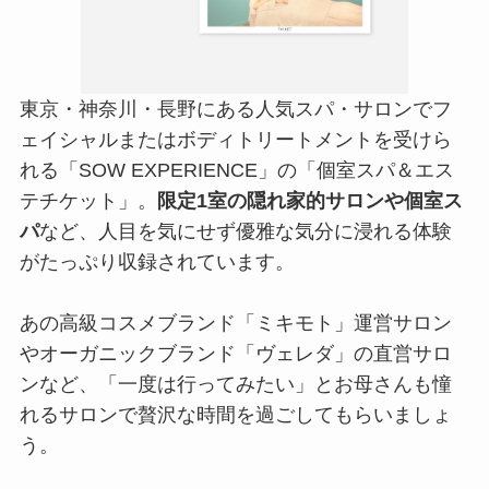
東京・神奈川・長野にある人気スパ・サロンでフ
ェイシャルまたはボディトリートメントを受けら
れる「SOW EXPERIENCE」の「個室スパ＆エス
テチケット」。
限定1室の隠れ家的サロンや個室ス
パ
など、人目を気にせず優雅な気分に浸れる体験
がたっぷり収録されています。
あの高級コスメブランド「ミキモト」運営サロン
やオーガニックブランド「ヴェレダ」の直営サロ
ンなど、「一度は行ってみたい」とお母さんも憧
れるサロンで贅沢な時間を過ごしてもらいましょ
う。