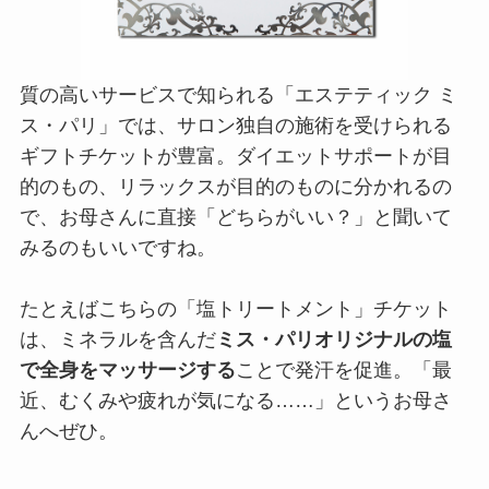
質の高いサービスで知られる「エステティック ミ
ス・パリ」では、サロン独自の施術を受けられる
ギフトチケットが豊富。ダイエットサポートが目
的のもの、リラックスが目的のものに分かれるの
で、お母さんに直接「どちらがいい？」と聞いて
みるのもいいですね。
たとえばこちらの「塩トリートメント」チケット
は、ミネラルを含んだ
ミス・パリオリジナルの塩
で全身をマッサージする
ことで発汗を促進。「最
近、むくみや疲れが気になる……」というお母さ
んへぜひ。