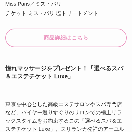
Miss Paris／ミス・パリ
チケット ミス・パリ 塩トリートメント
商品詳細はこちら
憧れマッサージをプレゼント！「選べるスパ
＆エステチケット Luxe」
東京を中心とした高級エステサロンやスパ専門店
など、バイヤー選りすぐりのサロンでの極上リラ
ックスタイムをお約束するこの「選べるスパ＆エ
ステチケット Luxe」。スリランカ発祥のアーユル