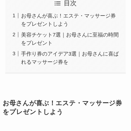
目次
お母さんが喜ぶ！エステ・マッサージ券
をプレゼントしよう
美容チケット7選｜お母さんに至福の時間
をプレゼント
手作り券のアイデア3選｜お母さんに喜ば
れるマッサージ券を
お母さんが喜ぶ！エステ・マッサージ券
をプレゼントしよう