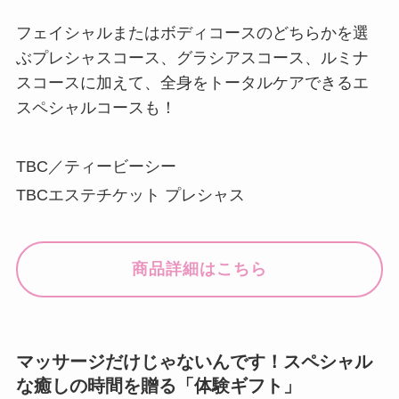
フェイシャルまたはボディコースのどちらかを選
ぶプレシャスコース、グラシアスコース、ルミナ
スコースに加えて、全身をトータルケアできるエ
スペシャルコースも！
TBC／ティービーシー
TBCエステチケット プレシャス
商品詳細はこちら
マッサージだけじゃないんです！スペシャル
な癒しの時間を贈る「体験ギフト」