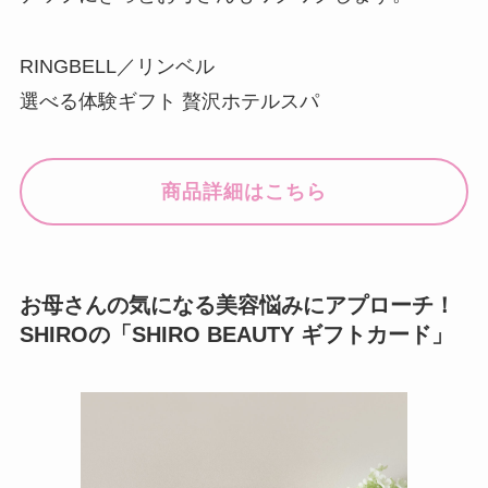
RINGBELL／リンベル
選べる体験ギフト 贅沢ホテルスパ
商品詳細はこちら
お母さんの気になる美容悩みにアプローチ！
SHIROの「SHIRO BEAUTY ギフトカード」