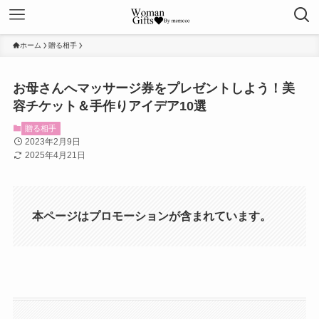
ホーム
贈る相手
お母さんへマッサージ券をプレゼントしよう！美
容チケット＆手作りアイデア10選
贈る相手
2023年2月9日
2025年4月21日
本ページはプロモーションが含まれています。