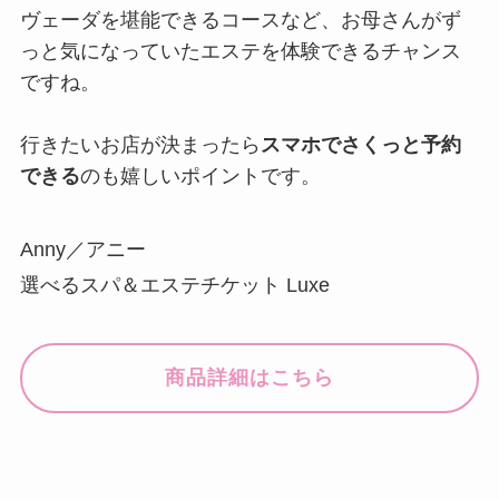
ヴェーダを堪能できるコースなど、お母さんがず
っと気になっていたエステを体験できるチャンス
ですね。
行きたいお店が決まったら
スマホでさくっと予約
できる
のも嬉しいポイントです。
Anny／アニー
選べるスパ＆エステチケット Luxe
商品詳細はこちら