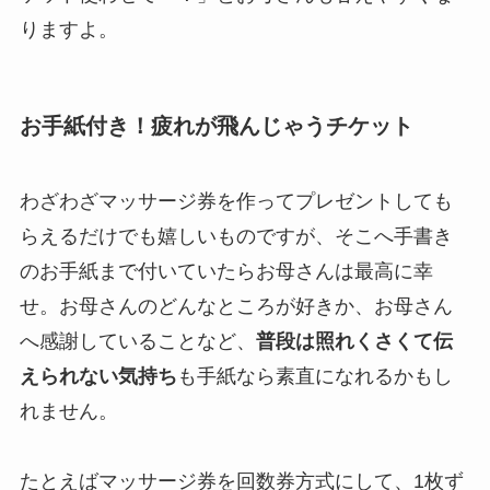
りますよ。
お手紙付き！疲れが飛んじゃうチケット
わざわざマッサージ券を作ってプレゼントしても
らえるだけでも嬉しいものですが、そこへ手書き
のお手紙まで付いていたらお母さんは最高に幸
せ。お母さんのどんなところが好きか、お母さん
へ感謝していることなど、
普段は照れくさくて伝
えられない気持ち
も手紙なら素直になれるかもし
れません。
たとえばマッサージ券を回数券方式にして、1枚ず