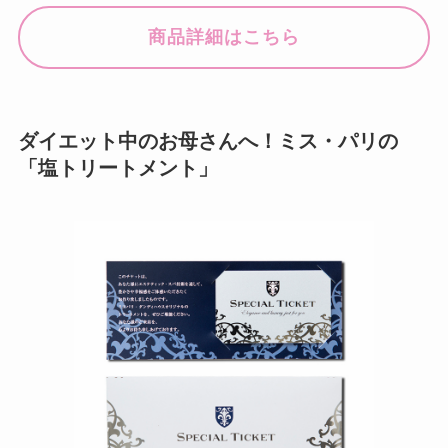
商品詳細はこちら
ダイエット中のお母さんへ！ミス・パリの
「塩トリートメント」