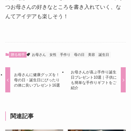
つお母さんの好きなところを書き入れていく、な
んてアイデアも楽しそう！
贈る相手
お母さん
女性
手作り
母の日
美容
誕生日
お母さんが喜ぶ手作り誕生
お母さんに健康グッズを！
日プレゼント10選｜子供に
母の日・誕生日にぴったり
も簡単な手作りギフトをご
の体に良いプレゼント16選
紹介
関連記事