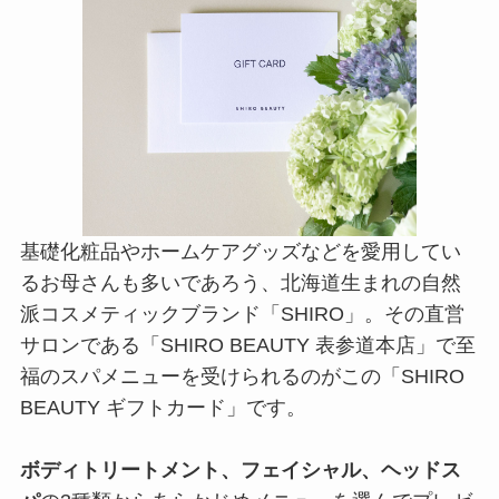
基礎化粧品やホームケアグッズなどを愛用してい
るお母さんも多いであろう、北海道生まれの自然
派コスメティックブランド「SHIRO」。その直営
サロンである「SHIRO BEAUTY 表参道本店」で至
福のスパメニューを受けられるのがこの「SHIRO
BEAUTY ギフトカード」です。
ボディトリートメント、フェイシャル、ヘッドス