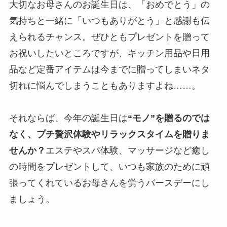
大切なお母さんのお誕生日は、「おめでとう」の
気持ちと一緒に「いつもありがとう」と感謝も伝
えられるチャンス。ぜひともプレゼントを贈って
お祝いしたいところですが、キッチン用品や日用
品など定番アイテムは今までに贈ってしまいネタ
切れに悩んでしまうこともありますよね……。
それならば、今年の誕生日は
“モノ”を贈るのでは
なく、プチ贅沢体験やリラックスタイムを贈りま
せんか？
エステやスパ体験、マッサージなど癒し
の時間をプレゼントして、いつも家族のために頑
張ってくれているお母さんを労うバースデーにし
ましょう。