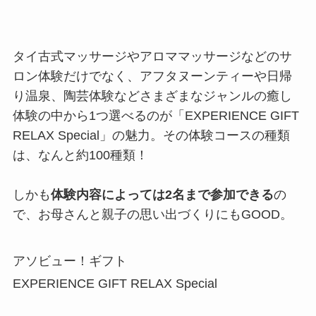
タイ古式マッサージやアロママッサージなどのサ
ロン体験だけでなく、アフタヌーンティーや日帰
り温泉、陶芸体験などさまざまなジャンルの癒し
体験の中から1つ選べるのが「EXPERIENCE GIFT
RELAX Special」の魅力。その体験コースの種類
は、なんと約100種類！
しかも
体験内容によっては2名まで参加できる
の
で、お母さんと親子の思い出づくりにもGOOD。
アソビュー！ギフト
EXPERIENCE GIFT RELAX Special