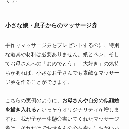
小さな娘・息子からのマッサージ券
手作りマッサージ券をプレゼントするのに、特別
な道具や材料は必要ありません。紙とペン、そし
てお母さんへの「おめでとう」「大好き」の気持
ちがあれば、小さなお子さんでも素敵なマッサー
ジ券を作ることができます。
こちらの実例のように、
お母さんや自分の似顔絵
を描き入れる
といっそうオリジナリティが増しま
すね。我が子が一生懸命書いてくれたマッサージ
券は、それだけでお母さんの心を癒すにちがいあ