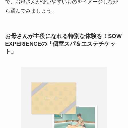
で、お母さんが使いやすいものをイメージしなが
ら選んでみましょう。
お母さんが主役になれる特別な体験を！SOW
EXPERIENCEの「個室スパ＆エステチケッ
ト」