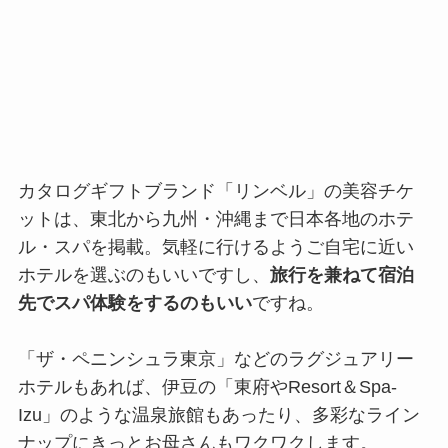
カタログギフトブランド「リンベル」の美容チケ
ットは、東北から九州・沖縄まで日本各地のホテ
ル・スパを掲載。気軽に行けるようご自宅に近い
ホテルを選ぶのもいいですし、
旅行を兼ねて宿泊
先でスパ体験をするのもいい
ですね。
「ザ・ペニンシュラ東京」などのラグジュアリー
ホテルもあれば、伊豆の「東府やResort＆Spa-
Izu」のような温泉旅館もあったり、多彩なライン
ナップにきっとお母さんもワクワクします。