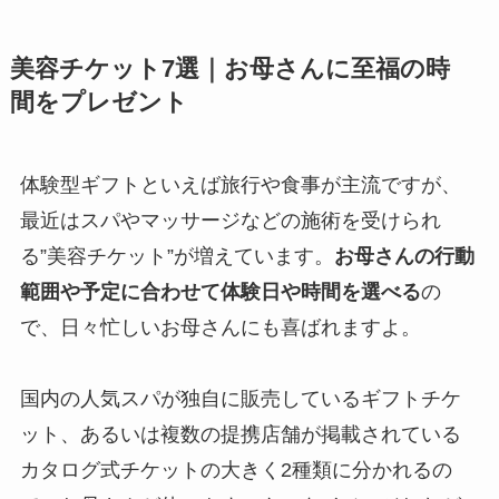
美容チケット7選｜お母さんに至福の時
間をプレゼント
体験型ギフトといえば旅行や食事が主流ですが、
最近はスパやマッサージなどの施術を受けられ
る”美容チケット”が増えています。
お母さんの行動
範囲や予定に合わせて体験日や時間を選べる
の
で、日々忙しいお母さんにも喜ばれますよ。
国内の人気スパが独自に販売しているギフトチケ
ット、あるいは複数の提携店舗が掲載されている
カタログ式チケットの大きく2種類に分かれるの