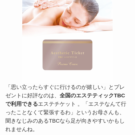
「思い立ったらすぐに行けるのが嬉しい」とプレ
ゼントに好評なのは、
全国のエステティックTBC
で利用できる
エステチケット 。「エステなんて行
ったことなくて緊張するわ」というお母さんも、
聞きなじみのあるTBCなら足が向きやすいかもし
れませんね。