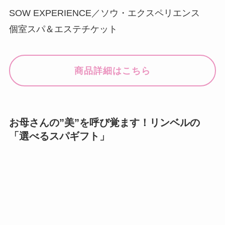
SOW EXPERIENCE／ソウ・エクスペリエンス
個室スパ＆エステチケット
商品詳細はこちら
お母さんの”美”を呼び覚ます！リンベルの
「選べるスパギフト」