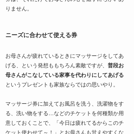
りません。
ニーズに合わせて使える券
お母さんが疲れているときにマッサージをしてあ
げる、という発想ももちろん素敵ですが、
普段お
母さんがこなしている家事を代わりにしてあげる
というプレゼントも家族ならではの思いやり。
マッサージ券に加えてお風呂を洗う、洗濯物をす
る、洗い物をする…などのチケットを何種類か用
意しておくことで、「今日は疲れてるからこのチ
ケット使わせて～！」とお母さんも甘えやすくな