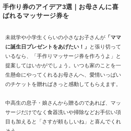
手作り券のアイデア3選｜お母さんに喜
ばれるマッサージ券を
未就学や小学生くらいの小さなお子さんが
「ママ
に誕生日プレゼントをあげたい！」
と張り切って
いるなら、「手作りマッサージ券を作ろうよ」と
提案してはいかがでしょう。いつも家のことを一
生懸命にやってくれるお母さんへ、愛情いっぱい
のチケットを贈ればきっと感動してもらえます。
中高生の息子・娘さんから贈るのであれば、マッ
サージだけでなく食器洗いや掃除などお手伝い項
目も加えると「さすが頼もしいね」と喜んでくれ
そう。