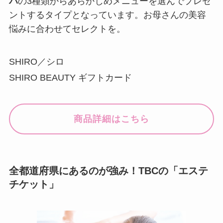
パ
の3種類からあらかじめメニューを選んでプレゼ
ントするタイプとなっています。お母さんの美容
悩みに合わせてセレクトを。
SHIRO／シロ
SHIRO BEAUTY ギフトカード
商品詳細はこちら
全都道府県にあるのが強み！TBCの「エステ
チケット」