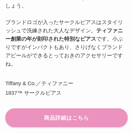
しょう。
ブランドロゴが入ったサークルピアスはスタイリ
ッシュで洗練された大人なデザイン。
ティファニ
ー創業の年が刻印された特別なピアス
です。小ぶ
りですがインパクトもあり、さりげなくブランド
アピールができるとっておきのアクセサリーです
ね。
Tiffany & Co.／ティファニー
1837™ サークルピアス
商品詳細はこちら