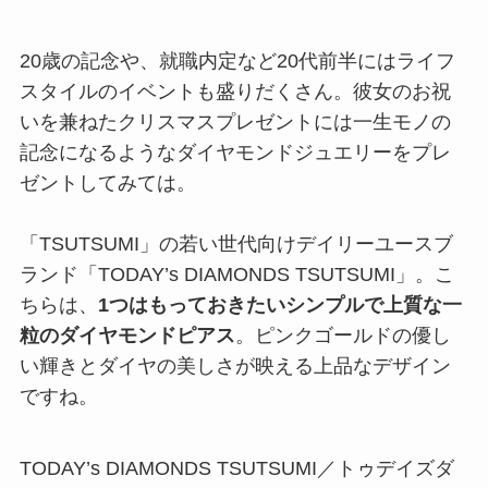
20歳の記念や、就職内定など20代前半にはライフ
スタイルのイベントも盛りだくさん。彼女のお祝
いを兼ねたクリスマスプレゼントには一生モノの
記念になるようなダイヤモンドジュエリーをプレ
ゼントしてみては。
「TSUTSUMI」の若い世代向けデイリーユースブ
ランド「TODAY’s DIAMONDS TSUTSUMI」。こ
ちらは、
1つはもっておきたいシンプルで上質な一
粒のダイヤモンドピアス
。ピンクゴールドの優し
い輝きとダイヤの美しさが映える上品なデザイン
ですね。
TODAY’s DIAMONDS TSUTSUMI／トゥデイズダ