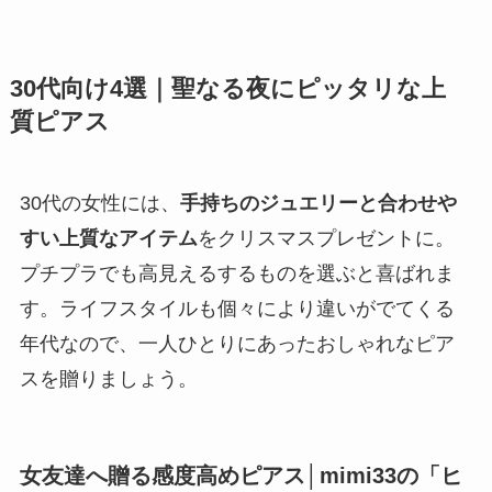
30代向け4選｜聖なる夜にピッタリな上
質ピアス
30代の女性には、
手持ちのジュエリーと合わせや
すい上質なアイテム
をクリスマスプレゼントに。
プチプラでも高見えるするものを選ぶと喜ばれま
す。ライフスタイルも個々により違いがでてくる
年代なので、一人ひとりにあったおしゃれなピア
スを贈りましょう。
女友達へ贈る感度高めピアス│mimi33の「ヒ