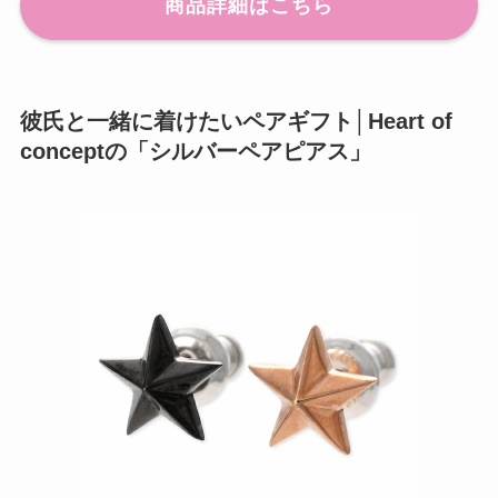
商品詳細はこちら
彼氏と一緒に着けたいペアギフト│Heart of
conceptの「シルバーペアピアス」