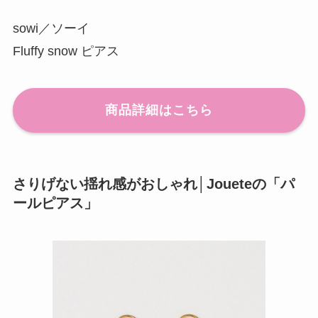
sowi／ソーイ
Fluffy snow ピアス
商品詳細はこちら
さりげない揺れ感がおしゃれ│Joueteの「パ
ールピアス」