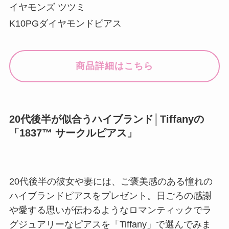
イヤモンズ ツツミ
K10PGダイヤモンドピアス
商品詳細はこちら
20代後半が似合うハイブランド│Tiffanyの
「1837™ サークルピアス」
20代後半の彼女や妻には、ご褒美感のある憧れの
ハイブランドピアスをプレゼント。日ごろの感謝
や愛する思いが伝わるようなロマンティックでラ
グジュアリーなピアスを「Tiffany」で選んでみま