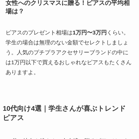
女性へのクリスマスに贈る！ピアスの平均相
場は？
ピアスのプレゼント相場は
1万円〜3万円
くらい。
学生の場合は無理のない金額でセレクトしましょ
う。人気のプチプラアクセサリーブランドの中に
は1万円以下で買えるおしゃれなピアスもたくさん
ありますよ。
10代向け4選｜学生さんが喜ぶトレンド
ピアス