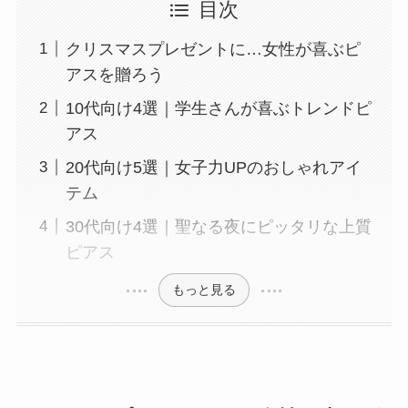
目次
クリスマスプレゼントに…女性が喜ぶピ
アスを贈ろう
10代向け4選｜学生さんが喜ぶトレンドピ
アス
20代向け5選｜女子力UPのおしゃれアイ
テム
30代向け4選｜聖なる夜にピッタリな上質
ピアス
もっと見る