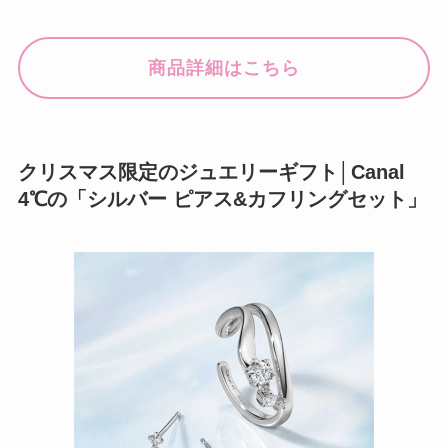
商品詳細はこちら
クリスマス限定のジュエリーギフト│Canal
4℃の「シルバー ピアス&カフリングセット」