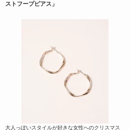
ストフープピアス」
大人っぽいスタイルが好きな女性へのクリスマス