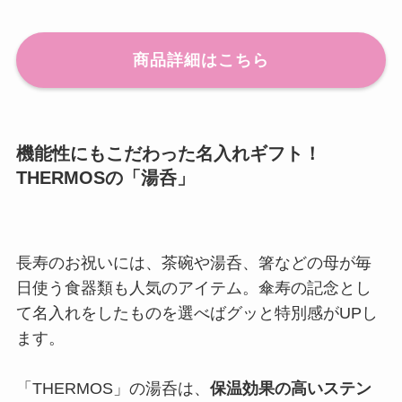
商品詳細はこちら
機能性にもこだわった名入れギフト！
THERMOSの「湯呑」
長寿のお祝いには、茶碗や湯呑、箸などの母が毎
日使う食器類も人気のアイテム。傘寿の記念とし
て名入れをしたものを選べばグッと特別感がUPし
ます。
「THERMOS」の湯呑は、
保温効果の高いステン