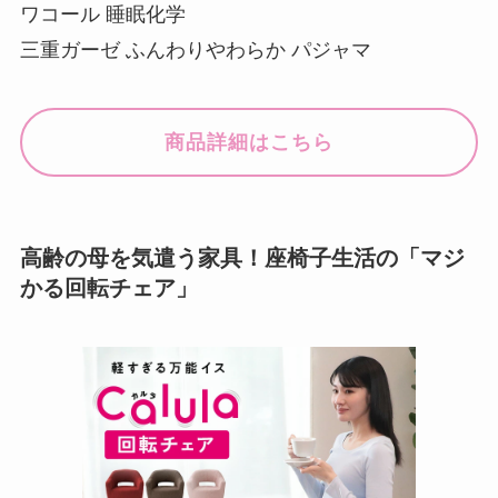
ワコール 睡眠化学
三重ガーゼ ふんわりやわらか パジャマ
商品詳細はこちら
高齢の母を気遣う家具！座椅子生活の「マジ
かる回転チェア」