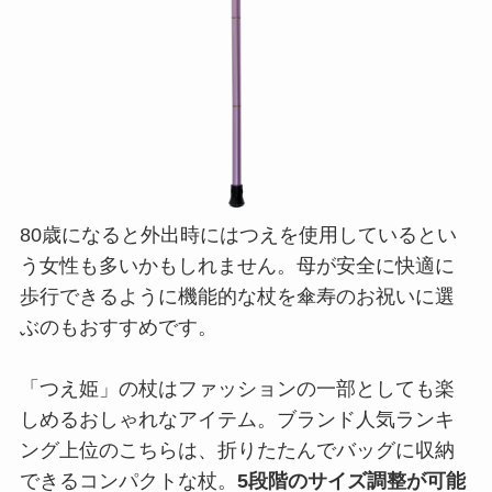
80歳になると外出時にはつえを使用しているとい
う女性も多いかもしれません。母が安全に快適に
歩行できるように機能的な杖を傘寿のお祝いに選
ぶのもおすすめです。
「つえ姫」の杖はファッションの一部としても楽
しめるおしゃれなアイテム。ブランド人気ランキ
ング上位のこちらは、折りたたんでバッグに収納
できるコンパクトな杖。
5段階のサイズ調整が可能