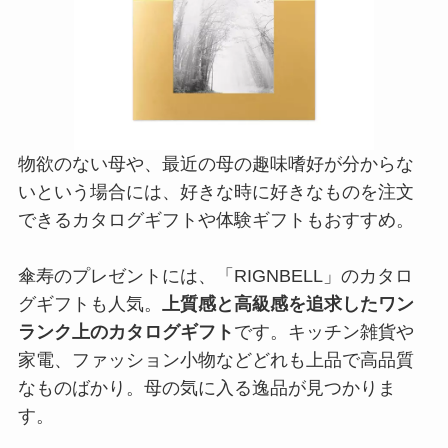
物欲のない母や、最近の母の趣味嗜好が分からな
いという場合には、好きな時に好きなものを注文
できるカタログギフトや体験ギフトもおすすめ。
傘寿のプレゼントには、「RIGNBELL」のカタロ
グギフトも人気。
上質感と高級感を追求したワン
ランク上のカタログギフト
です。キッチン雑貨や
家電、ファッション小物などどれも上品で高品質
なものばかり。母の気に入る逸品が見つかりま
す。