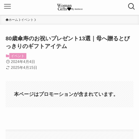
ホーム
イベント
80歳傘寿のお祝いプレゼント13選｜母へ贈るとび
っきりのギフトアイテム
イベント
2024年4月4日
2025年4月15日
本ページはプロモーションが含まれています。