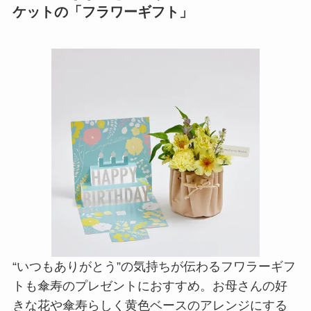
ケットの「フラワーギフト」
“いつもありがとう”の気持ちが伝わるフワラーギフ
トも傘寿のプレゼントにおすすめ。お母さんの好
きな花や傘寿らしく黄色ベースのアレンジにする