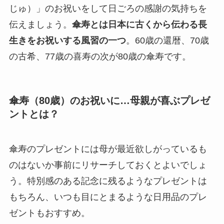
じゅ）」のお祝いをして日ごろの感謝の気持ちを
伝えましょう。
傘寿とは日本に古くから伝わる長
生きをお祝いする風習の一つ
。60歳の還暦、70歳
の古希、77歳の喜寿の次が80歳の傘寿です。
傘寿（80歳）のお祝いに…母親が喜ぶプレゼ
ントとは？
傘寿のプレゼントには母が最近欲しがっているも
のはないか事前にリサーチしておくとよいでしょ
う。特別感のある記念に残るようなプレゼントは
もちろん、いつも目にとまるような日用品のプレ
ゼントもおすすめ。