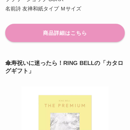
名前詩 友禅和紙タイプ Ｍサイズ
商品詳細はこちら
傘寿祝いに迷ったら！RING BELLの「カタロ
グギフト」