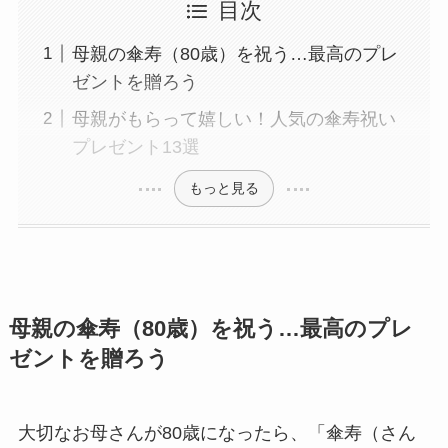
目次
母親の傘寿（80歳）を祝う…最高のプレ
ゼントを贈ろう
母親がもらって嬉しい！人気の傘寿祝い
プレゼント13選
もっと見る
母親の傘寿（80歳）を祝う…最高のプレ
ゼントを贈ろう
大切なお母さんが80歳になったら、「傘寿（さん