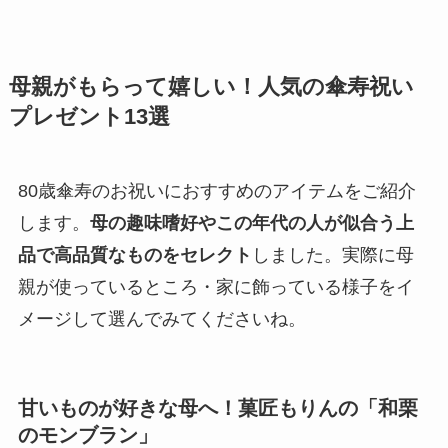
母親がもらって嬉しい！人気の傘寿祝い
プレゼント13選
80歳傘寿のお祝いにおすすめのアイテムをご紹介
します。
母の趣味嗜好やこの年代の人が似合う上
品で高品質なものをセレクト
しました。実際に母
親が使っているところ・家に飾っている様子をイ
メージして選んでみてくださいね。
甘いものが好きな母へ！菓匠もりんの「和栗
のモンブラン」