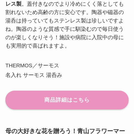
レス製
。蓋付きなのでより冷めにくく落としても
割れないため高齢の方に安心です。陶器や磁器の
湯呑は持っていてもステンレス製は珍しいですよ
ね。陶器のような質感で手に馴染むので毎日使う
のが楽しくなりそう！施設や病院に入院中の母に
も実用的で喜ばれますよ。
THERMOS／サーモス
名入れ サーモス 湯呑み
商品詳細はこちら
母の大好きな花を贈ろう！青山フラワーマー