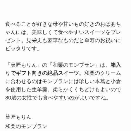
食べることが好きな母や甘いもの好きのおばあち
ゃんには、美味しくて食べやすいスイーツをプレ
ゼント。見栄えも豪華なものだと傘寿のお祝いに
ピッタリです。
「菓匠もりん」の「和栗のモンブラン」は、
箱入
りでギフト向きの絶品スイーツ
。和栗のクリーム
に合わせるのはモンブランには珍しい本葛と小倉
を使用した生羊羹。柔らかくくちどけもよいので
80歳の女性でも食べやすいのがよいですね。
菓匠もりん
和栗のモンブラン