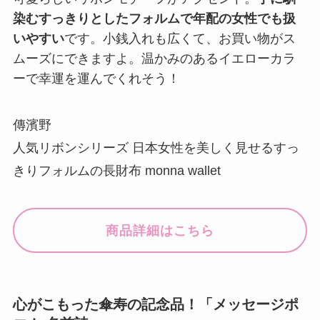
染むすっきりとしたフォルムで年配の女性でも扱
いやすい
です。小銭入れも広くて、お買い物がス
ムーズにできますよ。温かみのあるイエローカラ
ーで幸運を運んでくれそう！
傳濱野
人気リボンシリーズ 日本女性を美しく見せるすっ
きりフォルムの長財布 monna wallet
商品詳細はこちら
心がこもった傘寿の記念品！「メッセージポ