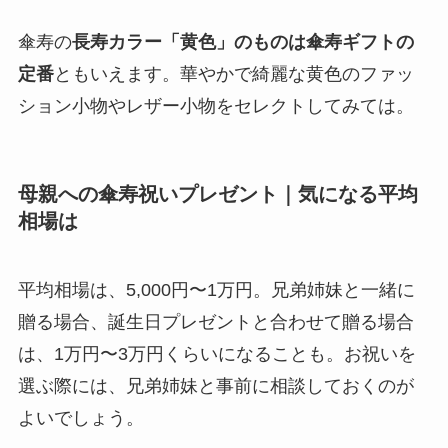
傘寿の
長寿カラー「黄色」のものは傘寿ギフトの
定番
ともいえます。華やかで綺麗な黄色のファッ
ション小物やレザー小物をセレクトしてみては。
母親への傘寿祝いプレゼント｜気になる平均
相場は
平均相場は、5,000円〜1万円。兄弟姉妹と一緒に
贈る場合、誕生日プレゼントと合わせて贈る場合
は、1万円〜3万円くらいになることも。お祝いを
選ぶ際には、兄弟姉妹と事前に相談しておくのが
よいでしょう。