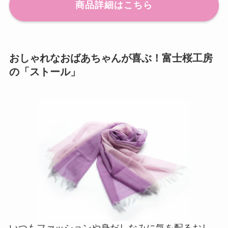
商品詳細はこちら
おしゃれなおばあちゃんが喜ぶ！富士桜工房
の「ストール」