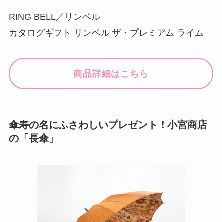
RING BELL／リンベル
カタログギフト リンベル ザ・プレミアム ライム
商品詳細はこちら
傘寿の名にふさわしいプレゼント！小宮商店
の「長傘」