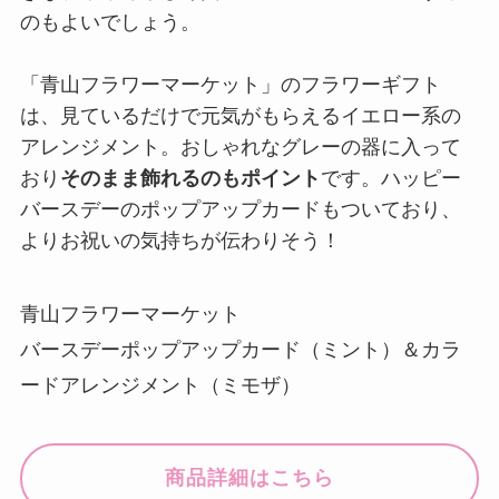
のもよいでしょう。
「青山フラワーマーケット」のフラワーギフト
は、見ているだけで元気がもらえるイエロー系の
アレンジメント。おしゃれなグレーの器に入って
おり
そのまま飾れるのもポイント
です。ハッピー
バースデーのポップアップカードもついており、
よりお祝いの気持ちが伝わりそう！
青山フラワーマーケット
バースデーポップアップカード（ミント）＆カラ
ードアレンジメント（ミモザ）
商品詳細はこちら