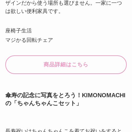
ザインだから使う場所も選びません。一家に一つ
は欲しい便利家具です。
座椅子生活
マジかる回転チェア
商品詳細はこちら
傘寿の記念に写真をとろう！KIMONOMACHI
の「ちゃんちゃんこセット」
長寿祝いはちゃんちゃんこを着てお祝いをすると