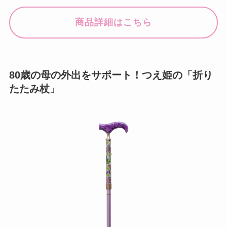
商品詳細はこちら
80歳の母の外出をサポート！つえ姫の「折り
たたみ杖」