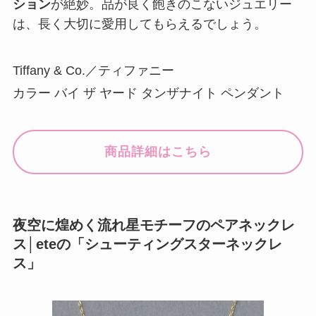
ション
が絶妙。品が良く飽きのこないジュエリー
は、長く大切に愛用してもらえるでしょう。
Tiffany & Co.／ティファニー
カラー バイ ザ ヤード タンザナイト ペンダント
商品詳細はこちら
夜空に煌めく流れ星モチーフのペアネックレ
ス│eteの「シューティングスターネックレ
ス」