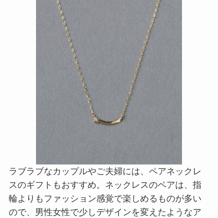
ラブラブなカップルやご夫婦には、ペアネックレ
スのギフトもおすすめ。ネックレスのペアは、指
輪よりもファッション感覚で楽しめるものが多い
ので、男性女性で少しデザインを変えたようなア