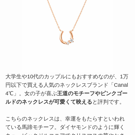
大学生や10代のカップルにもおすすめなのが、1万
円以下で買える人気のネックレスブランド「Canal
4℃」。女の子が喜ぶ
王道のモチーフやピンクゴー
ルドのネックレスが可愛くて映える
と評判です。
こちらのネックレスは、幸運をもたらすといわれ
ている馬蹄モチーフ。ダイヤモンドのように輝く