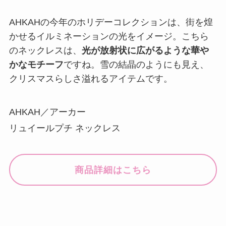
AHKAHの今年のホリデーコレクションは、街を煌
かせるイルミネーションの光をイメージ。こちら
のネックレスは、
光が放射状に広がるような華や
かなモチーフ
ですね。雪の結晶のようにも見え、
クリスマスらしさ溢れるアイテムです。
AHKAH／アーカー
リュイールプチ ネックレス
商品詳細はこちら