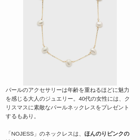
パールのアクセサリーは年齢を重ねるほどに魅力
を感じる大人のジュエリー。40代の女性には、ク
リスマスに素敵なパールネックレスをプレゼント
するもあり。
「NOJESS」のネックレスは、
ほんのりピンクの