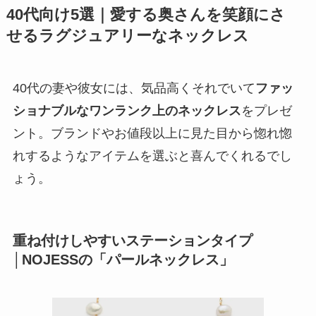
40代向け5選｜愛する奥さんを笑顔にさ
せるラグジュアリーなネックレス
40代の妻や彼女には、気品高くそれでいて
ファッ
ショナブルなワンランク上のネックレス
をプレゼ
ント。ブランドやお値段以上に見た目から惚れ惚
れするようなアイテムを選ぶと喜んでくれるでし
ょう。
重ね付けしやすいステーションタイプ
│NOJESSの「パールネックレス」