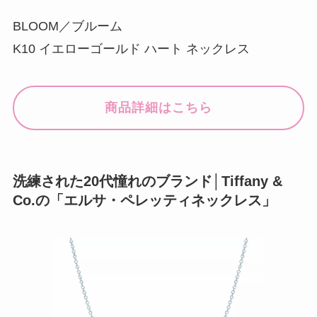
BLOOM／ブルーム
K10 イエローゴールド ハート ネックレス
商品詳細はこちら
洗練された20代憧れのブランド│Tiffany &
Co.の「エルサ・ペレッティネックレス」