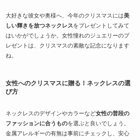
大好きな彼女や奥様へ、今年のクリスマスには
美
しい輝きを放つネックレス
をプレゼントしてみて
はいかがでしょうか。女性憧れのジュエリーのプ
レゼントは、クリスマスの素敵な記念になります
ね。
女性へのクリスマスに贈る！ネックレスの選
び方
ネックレスのデザインやカラーなど
女性の普段の
ファッションに合うもの
を選ぶと良いでしょう。
金属アレルギーの有無は事前にチェックし、安心