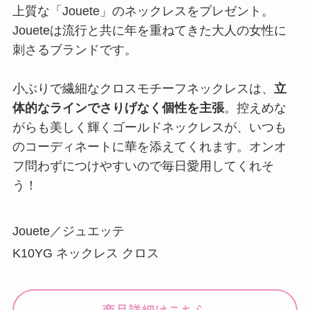
上質な「Jouete」のネックレスをプレゼント。
Joueteは流行と共に年を重ねてきた大人の女性に
刺さるブランドです。
小ぶりで繊細なクロスモチーフネックレスは、
立
体的なラインでさりげなく個性を主張
。控えめな
がらも美しく輝くゴールドネックレスが、いつも
のコーディネートに華を添えてくれます。オンオ
フ問わずにつけやすいので毎日愛用してくれそ
う！
Jouete／ジュエッテ
K10YG ネックレス クロス