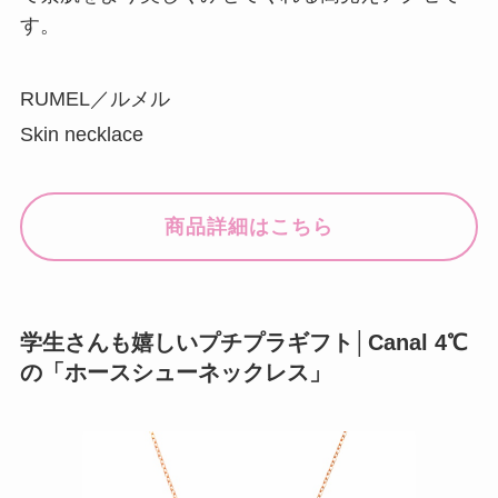
す。
RUMEL／ルメル
Skin necklace
商品詳細はこちら
学生さんも嬉しいプチプラギフト│Canal 4℃
の「ホースシューネックレス」