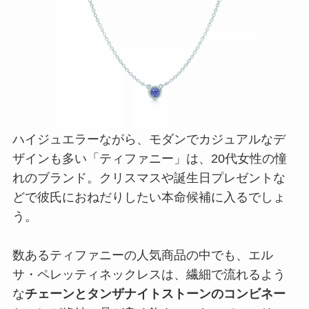
ハイジュエラーながら、モダンでカジュアルなデ
ザインも多い「ティファニー」は、20代女性の憧
れのブランド。クリスマスや誕生日プレゼントな
どで彼氏におねだりしたい本命候補に入るでしょ
う。
数あるティファニーの人気商品の中でも、エル
サ・ペレッティネックレスは、繊細で流れるよう
な
チェーンとタンザナイトストーンのコンビネー