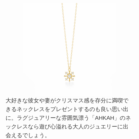
大好きな彼女や妻がクリスマス感を存分に満喫で
きるネックレスをプレゼントするのも良い思い出
に。ラグジュアリーな雰囲気漂う「AHKAH」のネ
ックレスなら遊び心溢れる大人のジュエリーに出
会えるでしょう。