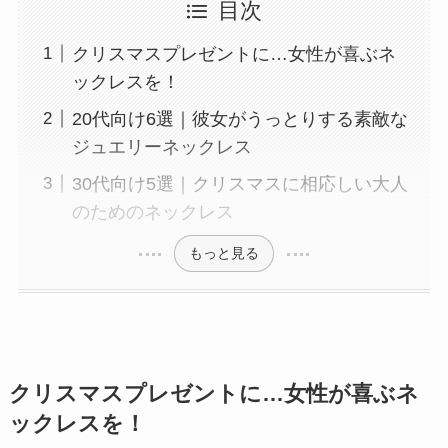
目次
クリスマスプレゼントに…女性が喜ぶネ
ックレスを！
20代向け6選｜彼女がうっとりする素敵な
ジュエリーネックレス
30代向け5選｜クリスマスに相応しい大人
のためのネックレス
もっと見る
クリスマスプレゼントに…女性が喜ぶネ
ックレスを！