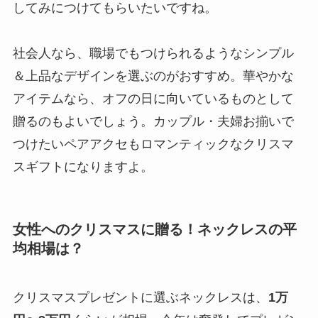
してみにつけてもらいたいですね。
社会人なら、職場でもつけられるようなシンプル
＆上品なデザインを選ぶのがおすすめ。華やかな
アイテムなら、オフの日に向いているものとして
贈るのもよいでしょう。カップル・夫婦お揃いで
つけたいペアアクセもロマンティックなクリスマ
スギフトになりますよ。
女性へのクリスマスに贈る！ネックレスの平
均相場は？
クリスマスプレゼントに選ぶネックレスは、
1万