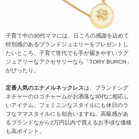
子育て中の30代ママには、日ごろの感謝を込めて
特別感のあるブランドジュエリーをプレゼントし
たいところ。子育て世代でも手が届きやすいラグ
ジュアリーなアクセサリーなら「TORY BURCH」
がぴったり。
定番人気のエナメルネックレス
は、ブランドシグ
ネチャーのロゴチャームがお洒落な30代に相応し
いアイテム。フェミニンなスタイルにも休日のラ
フなママスタイルにも似合いますね。高級感があ
るブランドながら2万円以内で買えるお手頃な価格
も高ポイント。