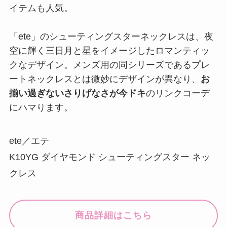
イテムも人気。
「ete」のシューティングスターネックレスは、夜
空に輝く三日月と星をイメージしたロマンティッ
クなデザイン。メンズ用の同シリーズであるプレ
ートネックレスとは微妙にデザインが異なり、
お
揃い過ぎないさりげなさが今ドキ
のリンクコーデ
にハマります。
ete／エテ
K10YG ダイヤモンド シューティングスター ネッ
クレス
商品詳細はこちら