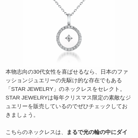
本物志向の30代女性を喜ばせるなら、日本のファ
ッションジュエリーの先駆け的な存在でもある
「STAR JEWELRY」のネックレスをセレクト。
STAR JEWELRYは毎年クリスマス限定の素敵なジ
ュエリーを販売しているのでぜひチェックしてお
きましょう。
こちらのネックレスは、
まるで光の輪の中にダイ