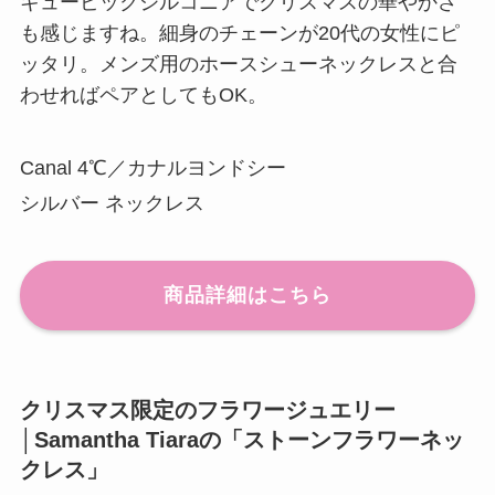
キュービックジルコニアでクリスマスの華やかさ
も感じますね。細身のチェーンが20代の女性にピ
ッタリ。メンズ用のホースシューネックレスと合
わせればペアとしてもOK。
Canal 4℃／カナルヨンドシー
シルバー ネックレス
商品詳細はこちら
クリスマス限定のフラワージュエリー
│Samantha Tiaraの「ストーンフラワーネッ
クレス」