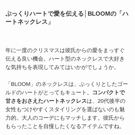
ぷっくりハートで愛を伝える│BLOOMの「ハ
ートネックレス」
年に一度のクリスマスは彼氏からの愛をまっすぐ
伝える良い機会。ハート型のネックレスで大好き
な気持ちを表現してみてはいかがでしょうか。
「BLOOM」のネックレスは、ぷっくりとしたゴー
ルドのハートがとってもキュート。
コンパクトで
甘さをおさえたハートネックレス
は、20代後半の
女性もつけやすくスタイリングを選ばないのも魅
力的。大人のコーデにもマッチします。彼氏から
もらったことを自慢したくなるアイテムですね。