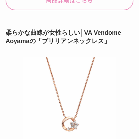
商品詳細はこちら
柔らかな曲線が女性らしい│VA Vendome
Aoyamaの「ブリリアンネックレス」