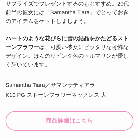
サプライズでプレゼントするのもおすすめ。20代
前半の彼女には「Samantha Tiara」でとっておき
のアイテムをゲットしましょう。
ハートのような花びらに雪の結晶をかたどるスト
ーンフラワー
は、可愛い彼女にピッタリな可憐な
デザイン。ほんのりピンク色のトルマリンが優し
く輝いています。
Samantha Tiara／サマンサティアラ
K10 PG ストーンフラワーネックレス 大
商品詳細はこちら