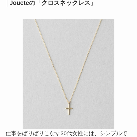
│Joueteの「クロスネックレス」
仕事をばりばりこなす30代女性には、シンプルで