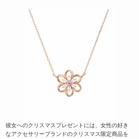
彼女へのクリスマスプレゼントには、女性の好き
なアクセサリーブランドのクリスマス限定商品を