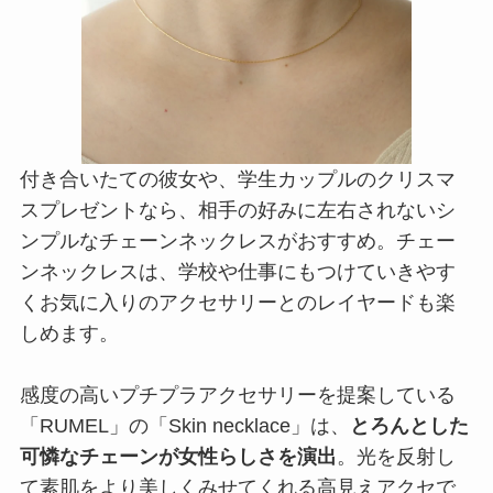
付き合いたての彼女や、学生カップルのクリスマ
スプレゼントなら、相手の好みに左右されないシ
ンプルなチェーンネックレスがおすすめ。チェー
ンネックレスは、学校や仕事にもつけていきやす
くお気に入りのアクセサリーとのレイヤードも楽
しめます。
感度の高いプチプラアクセサリーを提案している
「RUMEL」の「Skin necklace」は、
とろんとした
可憐なチェーンが女性らしさを演出
。光を反射し
て素肌をより美しくみせてくれる高見えアクセで