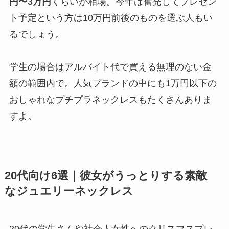
円〜3万円
くらいが相場。今年は奮発してプレゼン
ト予定という方は10万円前後のものを選ぶ人もい
るでしょう。
学生の場合はアルバイト代で買える無理のない金
額の範囲内で。人気ブランドの中にも1万円以下の
おしゃれなプチプラネックレスもたくさんありま
すよ。
20代向け6選｜彼女がうっとりする素敵
なジュエリーネックレス