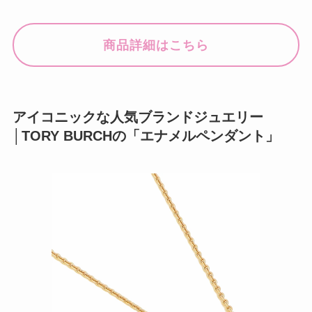
商品詳細はこちら
アイコニックな人気ブランドジュエリー
│TORY BURCHの「エナメルペンダント」