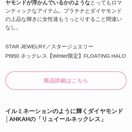
ヤモンドが浮かんでいるかのような
とってもロマ
ンティックなアイテム。プラチナとダイヤモンド
の上品な輝きに女性達もうっとりすること間違い
なし。
STAR JEWELRY／スタージュエリー
Pt950 ネックレス【Winter限定】FLOATING HALO
商品詳細はこちら
イルミネーションのように輝くダイヤモンド
│AHKAHの「リュイールネックレス」