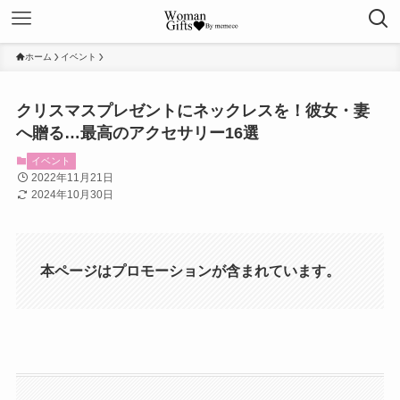
ホーム
イベント
クリスマスプレゼントにネックレスを！彼女・妻
へ贈る…最高のアクセサリー16選
イベント
2022年11月21日
2024年10月30日
本ページはプロモーションが含まれています。