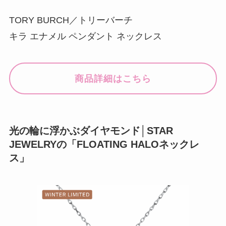
TORY BURCH／トリーバーチ
キラ エナメル ペンダント ネックレス
商品詳細はこちら
光の輪に浮かぶダイヤモンド│STAR
JEWELRYの「FLOATING HALOネックレ
ス」