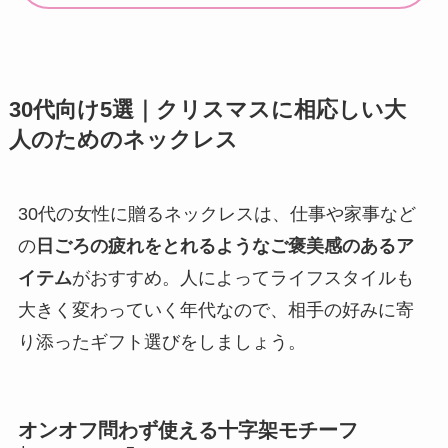
30代向け5選｜クリスマスに相応しい大
人のためのネックレス
30代の女性に贈るネックレスは、仕事や家事など
の
日ごろの疲れをとれるようなご褒美感のあるア
イテム
がおすすめ。人によってライフスタイルも
大きく変わっていく年代なので、相手の好みに寄
り添ったギフト選びをしましょう。
オンオフ問わず使える十字架モチーフ