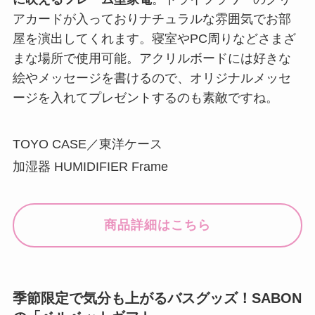
アカードが入っておりナチュラルな雰囲気でお部
屋を演出してくれます。寝室やPC周りなどさまざ
まな場所で使用可能。アクリルボードには好きな
絵やメッセージを書けるので、オリジナルメッセ
ージを入れてプレゼントするのも素敵ですね。
TOYO CASE／東洋ケース
加湿器 HUMIDIFIER Frame
商品詳細はこちら
季節限定で気分も上がるバスグッズ！SABON