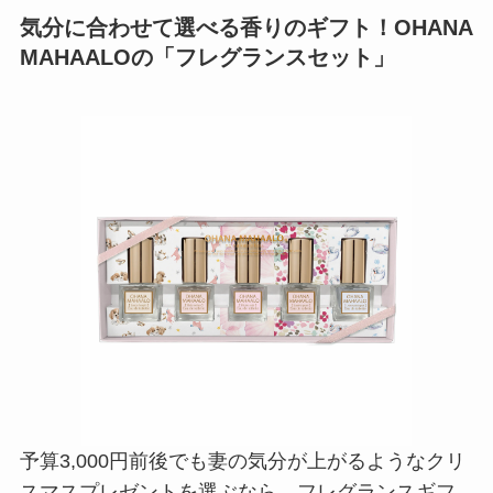
気分に合わせて選べる香りのギフト！OHANA
MAHAALOの「フレグランスセット」
予算3,000円前後でも妻の気分が上がるようなクリ
スマスプレゼントを選ぶなら、フレグランスギフ