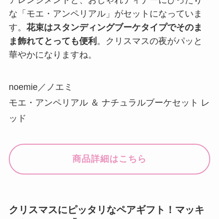
アレンジメントと、おしゃれディナーにぴったり
な「モエ・アンペリアル」がセットになっていま
す。
花束はスタンディングブーケタイプでそのま
ま飾れてとっても便利
。クリスマスの夜がパッと
華やかになりますね。
noemie／ノエミ
モエ・アンペリアル ＆ ナチュラルブーケセット レ
ッド
商品詳細はこちら
クリスマスにピッタリなペアギフト！マッキ