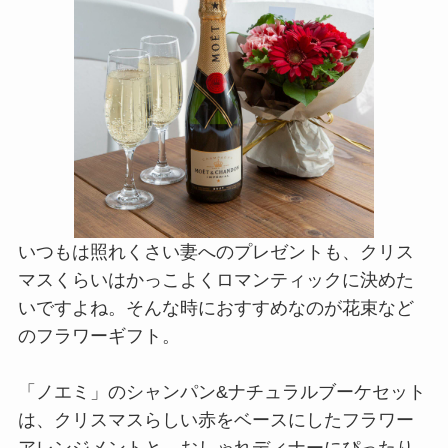
いつもは照れくさい妻へのプレゼントも、クリス
マスくらいはかっこよくロマンティックに決めた
いですよね。そんな時におすすめなのが花束など
のフラワーギフト。
「ノエミ」のシャンパン&ナチュラルブーケセット
は、クリスマスらしい赤をベースにしたフラワー