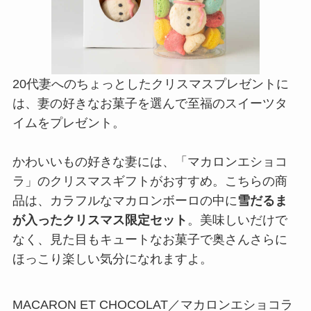
20代妻へのちょっとしたクリスマスプレゼントに
は、妻の好きなお菓子を選んで至福のスイーツタ
イムをプレゼント。
かわいいもの好きな妻には、「マカロンエショコ
ラ」のクリスマスギフトがおすすめ。こちらの商
品は、カラフルなマカロンボーロの中に
雪だるま
が入ったクリスマス限定セット
。美味しいだけで
なく、見た目もキュートなお菓子で奥さんさらに
ほっこり楽しい気分になれますよ。
MACARON ET CHOCOLAT／マカロンエショコラ