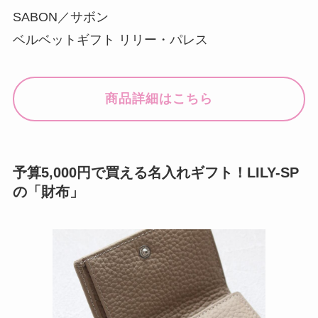
SABON／サボン
ベルベットギフト リリー・パレス
商品詳細はこちら
予算5,000円で買える名入れギフト！LILY-SP
の「財布」