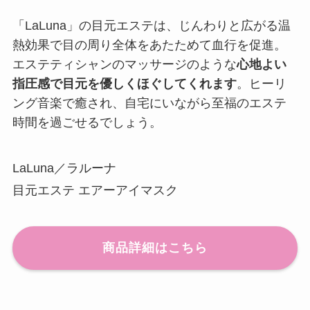
「LaLuna」の目元エステは、じんわりと広がる温
熱効果で目の周り全体をあたためて血行を促進。
エステティシャンのマッサージのような
心地よい
指圧感で目元を優しくほぐしてくれます
。ヒーリ
ング音楽で癒され、自宅にいながら至福のエステ
時間を過ごせるでしょう。
LaLuna／ラルーナ
目元エステ エアーアイマスク
商品詳細はこちら