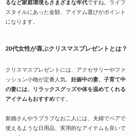
るなど家庭環境もさまざまな年代
ですね。ライフ
スタイルにあった金額、アイテム選びがポイント
になります。
20代女性が喜ぶクリスマスプレゼントとは？
クリスマスプレゼントには、アクセサリーやファ
ッション小物が定番人気。
妊娠中の妻、子育て中
の妻には、リラックスグッズや体を温めてくれる
アイテムもおすすめ
です。
新婚さんやラブラブなお二人には、夫婦でペアで
使えるような日用品、実用的なアイテムも良いで