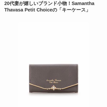
20代妻が嬉しいブランド小物！Samantha
Thavasa Petit Choiceの「キーケース」