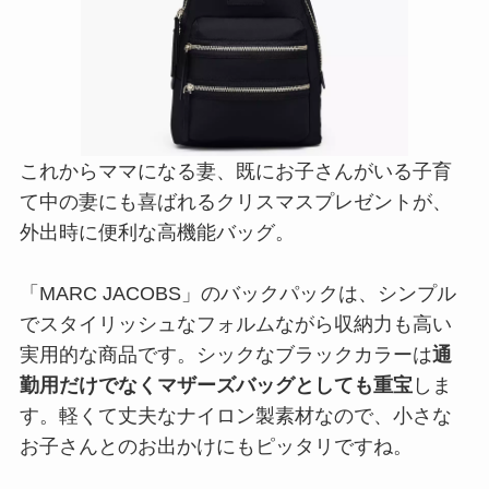
これからママになる妻、既にお子さんがいる子育
て中の妻にも喜ばれるクリスマスプレゼントが、
外出時に便利な高機能バッグ。
「MARC JACOBS」のバックパックは、シンプル
でスタイリッシュなフォルムながら収納力も高い
実用的な商品です。シックなブラックカラーは
通
勤用だけでなくマザーズバッグとしても重宝
しま
す。軽くて丈夫なナイロン製素材なので、小さな
お子さんとのお出かけにもピッタリですね。