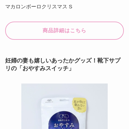
マカロンボーロクリスマス S
商品詳細はこちら
妊婦の妻も嬉しいあったかグッズ！靴下サプ
リの「おやすみスイッチ」