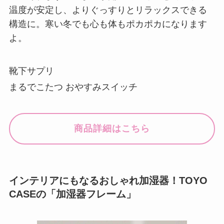
温度が安定し、よりぐっすりとリラックスできる
構造に。寒い冬でも心も体もポカポカになります
よ。
靴下サプリ
まるでこたつ おやすみスイッチ
商品詳細はこちら
インテリアにもなるおしゃれ加湿器！TOYO
CASEの「加湿器フレーム」