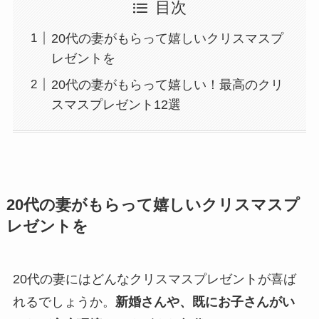
目次
20代の妻がもらって嬉しいクリスマスプ
レゼントを
20代の妻がもらって嬉しい！最高のクリ
スマスプレゼント12選
20代の妻がもらって嬉しいクリスマスプ
レゼントを
20代の妻にはどんなクリスマスプレゼントが喜ば
れるでしょうか。
新婚さんや、既にお子さんがい