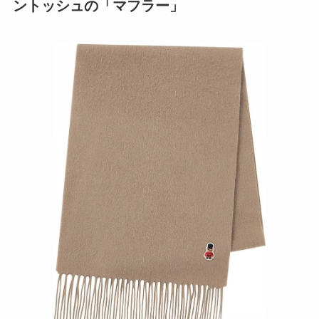
ントッシュの「マフラー」