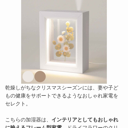
乾燥しがちなクリスマスシーズンには、妻や子ど
もの健康をサポートできるようなおしゃれ家電を
セレクト。
こちらの加湿器は、
インテリアとしてもおしゃれ
に映えるフレーム型家電
。ドライフラワーのクリ