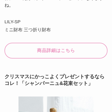
ね。
LILY-SP
ミニ財布 三つ折り財布
商品詳細はこちら
クリスマスにかっこよくプレゼントするなら
コレ！「シャンパーニュ&花束セット」