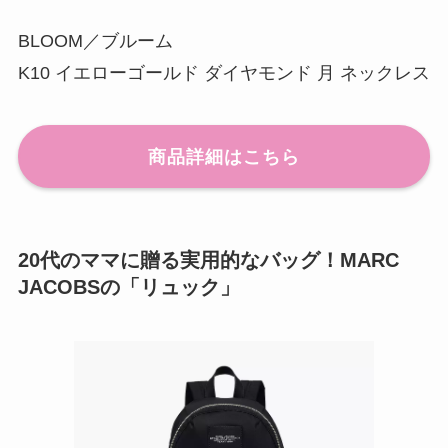
BLOOM／ブルーム
K10 イエローゴールド ダイヤモンド 月 ネックレス
商品詳細はこちら
20代のママに贈る実用的なバッグ！MARC
JACOBSの「リュック」