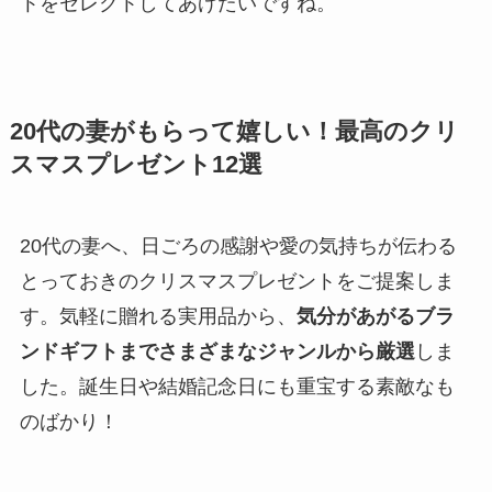
トをセレクトしてあげたいですね。
20代の妻がもらって嬉しい！最高のクリ
スマスプレゼント12選
20代の妻へ、日ごろの感謝や愛の気持ちが伝わる
とっておきのクリスマスプレゼントをご提案しま
す。気軽に贈れる実用品から、
気分があがるブラ
ンドギフトまでさまざまなジャンルから厳選
しま
した。誕生日や結婚記念日にも重宝する素敵なも
のばかり！