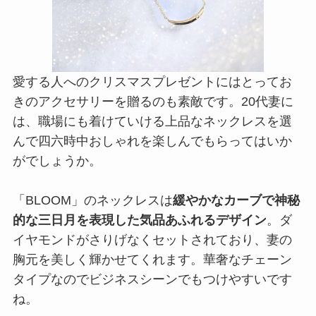
愛する人へのクリスマスプレゼントにはとってお
きのアクセサリーを贈るのも素敵です。20代妻に
は、職場にも着けていける上品なネックレスを選
んで四六時中おしゃれを楽しんでもらってはいか
がでしょうか。
「BLOOM」のネックレスは
緩やかなカーブで神秘
的な三日月を表現した気品あふれるデザイン
。ダ
イヤモンドがさりげなくセットされており、妻の
胸元を美しく輝かせてくれます。華奢なチェーン
タイプなのでビジネスシーンでもつけやすいです
ね。