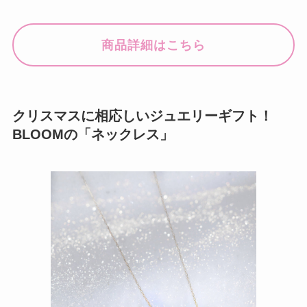
商品詳細はこちら
クリスマスに相応しいジュエリーギフト！
BLOOMの「ネックレス」