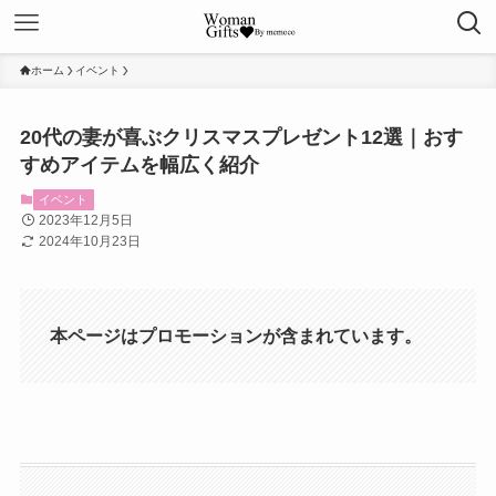
ホーム
イベント
20代の妻が喜ぶクリスマスプレゼント12選｜おす
すめアイテムを幅広く紹介
イベント
2023年12月5日
2024年10月23日
本ページはプロモーションが含まれています。