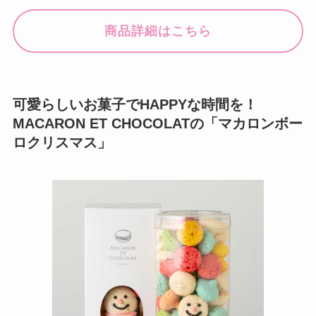
商品詳細はこちら
可愛らしいお菓子でHAPPYな時間を！
MACARON ET CHOCOLATの「マカロンボー
ロクリスマス」