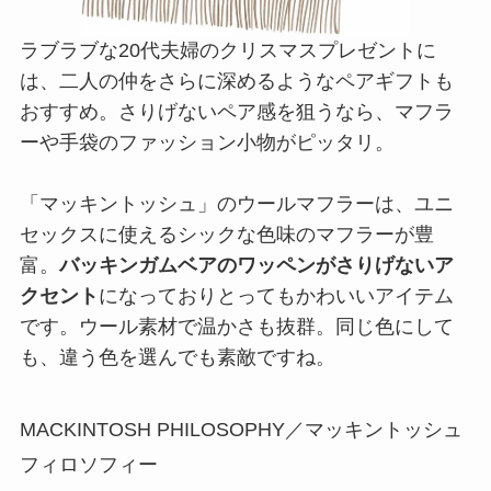
ラブラブな20代夫婦のクリスマスプレゼントに
は、二人の仲をさらに深めるようなペアギフトも
おすすめ。さりげないペア感を狙うなら、マフラ
ーや手袋のファッション小物がピッタリ。
「マッキントッシュ」のウールマフラーは、ユニ
セックスに使えるシックな色味のマフラーが豊
富。
バッキンガムベアのワッペンがさりげないア
クセント
になっておりとってもかわいいアイテム
です。ウール素材で温かさも抜群。同じ色にして
も、違う色を選んでも素敵ですね。
MACKINTOSH PHILOSOPHY／マッキントッシュ
フィロソフィー