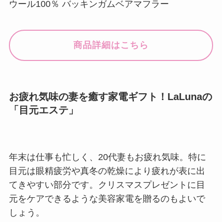
ウール100％ バッキンガムベアマフラー
商品詳細はこちら
お疲れ気味の妻を癒す家電ギフト！LaLunaの
「目元エステ」
年末は仕事も忙しく、20代妻もお疲れ気味。特に
目元は眼精疲労や真冬の乾燥により疲れが表に出
てきやすい部分です。クリスマスプレゼントに目
元をケアできるような美容家電を贈るのもよいで
しょう。