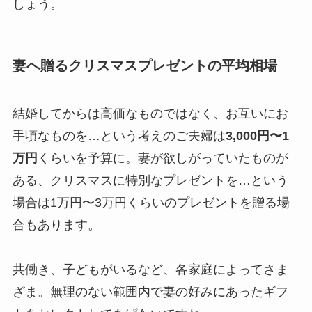
しょう。
妻へ贈るクリスマスプレゼントの平均相場
結婚してからは高価なものではなく、お互いにお
手頃なものを…という考えのご夫婦は
3,000円〜1
万円
くらいを予算に。妻が欲しがっていたものが
ある、クリスマスに特別なプレゼントを…という
場合は1万円〜3万円くらいのプレゼントを贈る場
合もあります。
共働き、子どもがいるなど、各家庭によってさま
ざま。無理のない範囲内で妻の好みにあったギフ