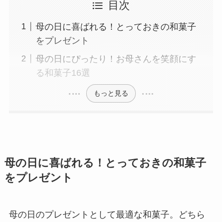
目次
母の日に喜ばれる！とっておきの和菓子
をプレゼント
母の日にぴったり！お母さんを笑顔にす
る和菓子16選
もっと見る
母の日に喜ばれる！とっておきの和菓子
をプレゼント
母の日のプレゼントとして最適な和菓子。どちら