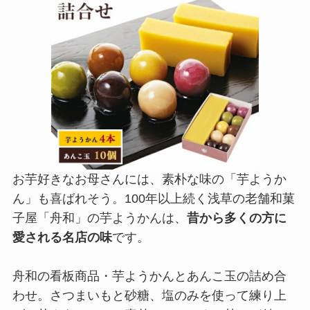
お芋好きなお母さんには、素朴な味の「芋ようか
ん」も喜ばれそう。100年以上続く浅草の老舗和菓
子屋「舟和」の芋ようかんは、
昔から多くの方に
愛される名店の味
です。
舟和の看板商品・芋ようかんとあんこ玉の詰め合
わせ。さつまいもと砂糖、塩のみを使って練り上