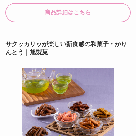
商品詳細はこちら
サクッカリッが楽しい新食感の和菓子・かり
んとう｜旭製菓