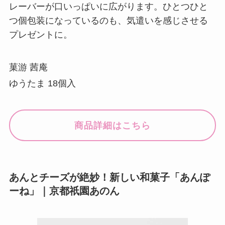
レーバーが口いっぱいに広がります。ひとつひと
つ個包装になっているのも、気遣いを感じさせる
プレゼントに。
菓游 茜庵
ゆうたま 18個入
商品詳細はこちら
あんとチーズが絶妙！新しい和菓子「あんぽ
ーね」｜京都祇園あのん