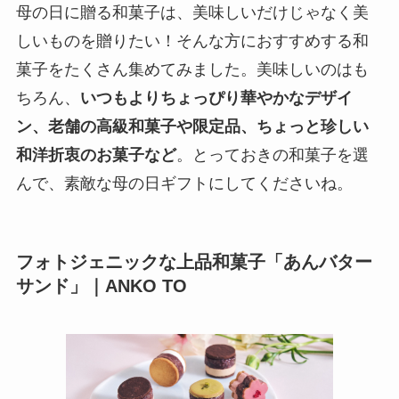
母の日に贈る和菓子は、美味しいだけじゃなく美
しいものを贈りたい！そんな方におすすめする和
菓子をたくさん集めてみました。美味しいのはも
ちろん、
いつもよりちょっぴり華やかなデザイ
ン、老舗の高級和菓子や限定品、ちょっと珍しい
和洋折衷のお菓子など
。とっておきの和菓子を選
んで、素敵な母の日ギフトにしてくださいね。
フォトジェニックな上品和菓子「あんバター
サンド」｜ANKO TO