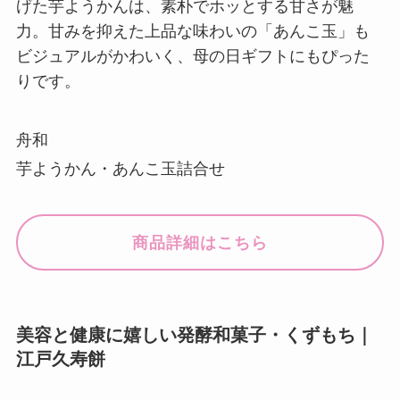
げた芋ようかんは、素朴でホッとする甘さが魅
力。甘みを抑えた上品な味わいの「あんこ玉」も
ビジュアルがかわいく、母の日ギフトにもぴった
りです。
舟和
芋ようかん・あんこ玉詰合せ
商品詳細はこちら
美容と健康に嬉しい発酵和菓子・くずもち｜
江戸久寿餅