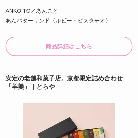
ANKO TO／あんこと
あんバターサンド〈ルビー・ピスタチオ〉
商品詳細はこちら
安定の老舗和菓子店。京都限定詰め合わせ
「羊羹」｜とらや