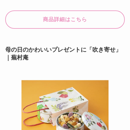
商品詳細はこちら
母の日のかわいいプレゼントに「吹き寄せ」
｜蕪村庵