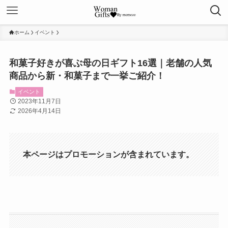
ホーム
イベント
和菓子好きが喜ぶ母の日ギフト16選｜老舗の人気
商品から新・和菓子まで一挙ご紹介！
イベント
2023年11月7日
2026年4月14日
本ページはプロモーションが含まれています。