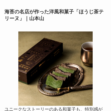
海苔の名店が作った洋風和菓子「ほうじ茶テ
リーヌ」｜山本山
ユニークなストーリーのある和菓子も、特別感が