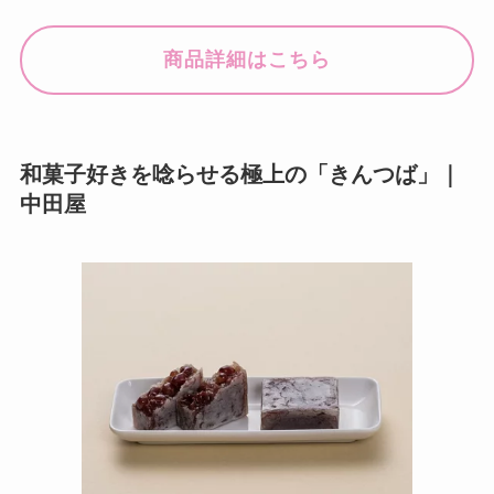
商品詳細はこちら
和菓子好きを唸らせる極上の「きんつば」｜
中田屋