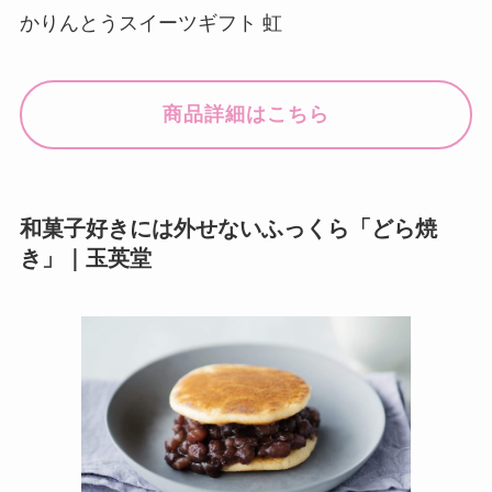
かりんとうスイーツギフト 虹
商品詳細はこちら
和菓子好きには外せないふっくら「どら焼
き」｜玉英堂