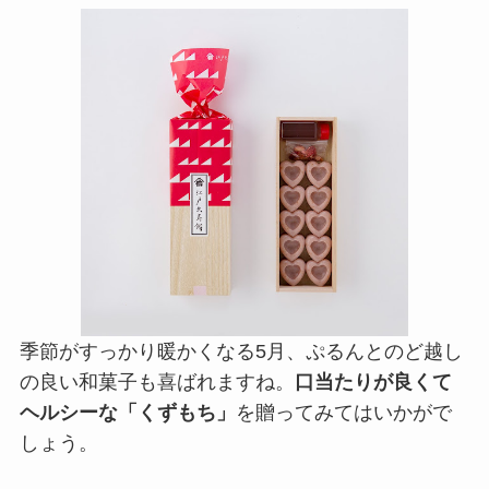
季節がすっかり暖かくなる5月、ぷるんとのど越し
の良い和菓子も喜ばれますね。
口当たりが良くて
ヘルシーな「くずもち」
を贈ってみてはいかがで
しょう。