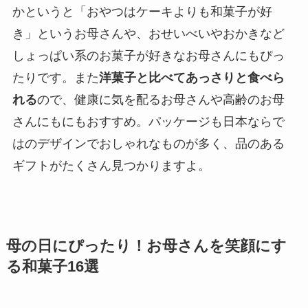
かというと「おやつはケーキよりも和菓子が好
き」というお母さんや、おせいべいやおかきなど
しょっぱい系のお菓子が好きなお母さんにもぴっ
たりです。また
洋菓子と比べてあっさりと食べら
れる
ので、健康に気を配るお母さんや高齢のお母
さんにもにもおすすめ。パッケージも日本ならで
はのデザインでおしゃれなものが多く、品のある
ギフトがたくさん見つかりますよ。
母の日にぴったり！お母さんを笑顔にす
る和菓子16選