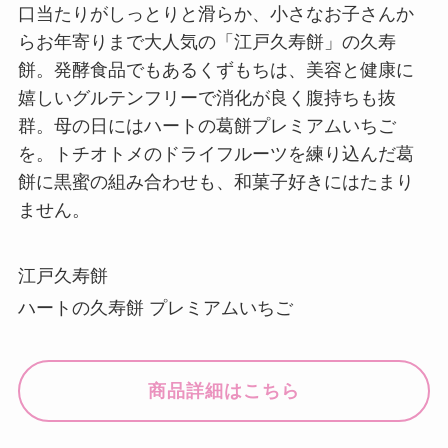
口当たりがしっとりと滑らか、小さなお子さんか
らお年寄りまで大人気の「江戸久寿餅」の久寿
餅。発酵食品でもあるくずもちは、美容と健康に
嬉しいグルテンフリーで消化が良く腹持ちも抜
群。母の日にはハートの葛餅プレミアムいちご
を。トチオトメのドライフルーツを練り込んだ葛
餅に黒蜜の組み合わせも、和菓子好きにはたまり
ません。
江戸久寿餅
ハートの久寿餅 プレミアムいちご
商品詳細はこちら