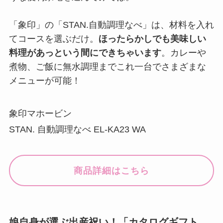
「象印」の「STAN.自動調理なべ」は、材料を入れ
てコースを選ぶだけ。
ほったらかしでも美味しい
料理があっという間にできちゃいます
。カレーや
煮物、ご飯に無水調理までこれ一台でさまざまな
メニューが可能！
象印マホービン
STAN. 自動調理なべ EL-KA23 WA
商品詳細はこちら
娘自身が選ぶ出産祝い！「カタログギフト