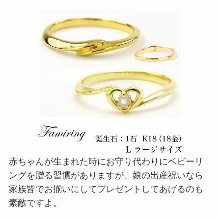
赤ちゃんが生まれた時にお守り代わりにベビーリ
ングを贈る習慣がありますが、娘の出産祝いなら
家族皆でお揃いにしてプレゼントしてあげるのも
素敵ですよ。