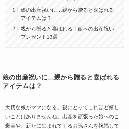
娘の出産祝いに…親から贈ると喜ばれる
アイテムは？
親から贈ると喜ばれる！娘への出産祝い
プレゼント13選
娘の出産祝いに…親から贈ると喜ばれる
アイテムは？
大切な娘がママになる。親にとってこれほど嬉し
いことはありませんね。出産を頑張った娘へのご
褒美や、新たに生まれてくるお孫さんを祝福して