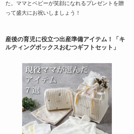
た。ママとベビーが笑顔になれるプレゼントを贈
って盛大にお祝いしましょう！
産後の育児に役立つ出産準備アイテム！「キ
ルティングボックスおむつギフトセット」