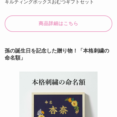
キルティングボックスおむつギフトセット
商品詳細はこちら
孫の誕生日を記念した贈り物！「本格刺繍の
命名額」