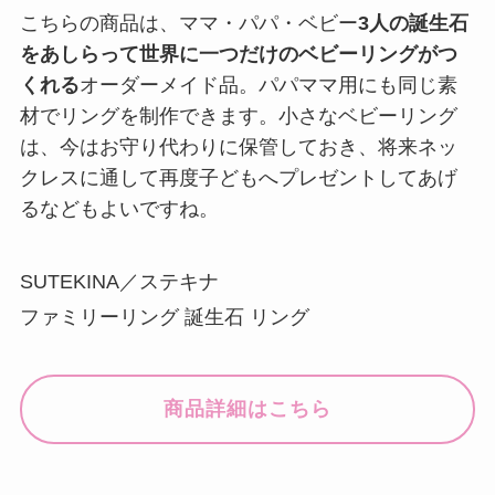
こちらの商品は、ママ・パパ・ベビー
3人の誕生石
をあしらって世界に一つだけのベビーリングがつ
くれる
オーダーメイド品。パパママ用にも同じ素
材でリングを制作できます。小さなベビーリング
は、今はお守り代わりに保管しておき、将来ネッ
クレスに通して再度子どもへプレゼントしてあげ
るなどもよいですね。
SUTEKINA／ステキナ
ファミリーリング 誕生石 リング
商品詳細はこちら