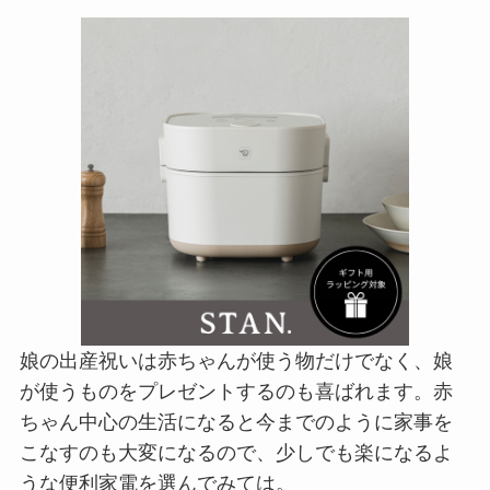
娘の出産祝いは赤ちゃんが使う物だけでなく、娘
が使うものをプレゼントするのも喜ばれます。赤
ちゃん中心の生活になると今までのように家事を
こなすのも大変になるので、少しでも楽になるよ
うな便利家電を選んでみては。