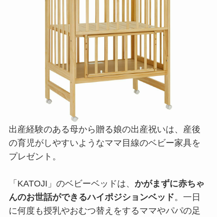
出産経験のある母から贈る娘の出産祝いは、産後
の育児がしやすいようなママ目線のベビー家具を
プレゼント。
「KATOJI」のベビーベッドは、
かがまずに赤ちゃ
んのお世話ができるハイポジションベッド
。一日
に何度も授乳やおむつ替えをするママやパパの足