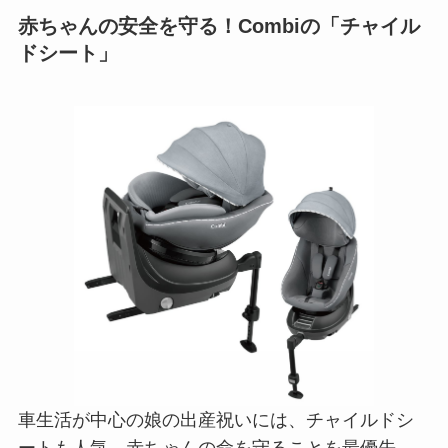
赤ちゃんの安全を守る！Combiの「チャイル
ドシート」
車生活が中心の娘の出産祝いには、チャイルドシ