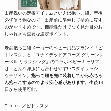
出産祝いの定番アイテムといえば抱っこ紐。産後
必ず使う物なので、出産前に準備して早めに渡す
のがおすすめです。機能性だけでなく見た目のお
しゃれさも重要な選定ポイント。
老舗抱っこ紐メーカーのベビー用品ブランド「ピ
トレスク」と「ユナイテッドアローズ グリーンレ
ーベル リラクシング」のコラボベビーキャリア
は、どんな洋服にも合わせやすいスタイリッシュ
なデザイン。
抱っこ紐を先に装着してから赤ちゃ
ん抱っこするのでより安心感があります
。生後14
日から使用可能。
Pittoresk／ピトレスク