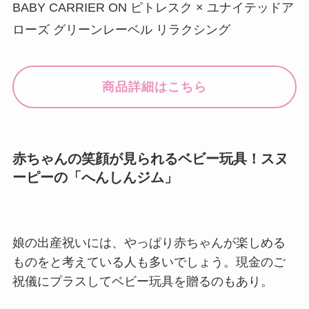
BABY CARRIER ON ピトレスク × ユナイテッドア
ローズ グリーンレーベル リラクシング
商品詳細はこちら
赤ちゃんの笑顔が見られるベビー玩具！スヌ
ーピーの「へんしんジム」
娘の出産祝いには、やっぱり赤ちゃんが楽しめる
ものをと考えている人も多いでしょう。現金のご
祝儀にプラスしてベビー玩具を贈るのもあり。