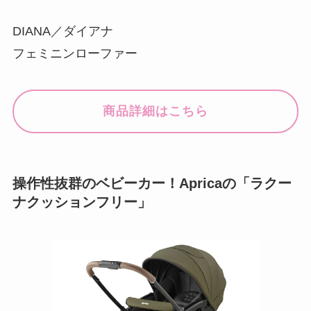
DIANA／ダイアナ
フェミニンローファー
商品詳細はこちら
操作性抜群のベビーカー！Apricaの「ラクー
ナクッションフリー」