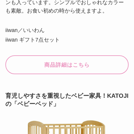
ンも入っています。シンプルでおしゃれなカラー
も素敵。お食い初めの時から使えますよ。
iiwan／いいわん
iiwan ギフト7点セット
商品詳細はこちら
育児しやすさを重視したベビー家具！KATOJI
の「ベビーベッド」