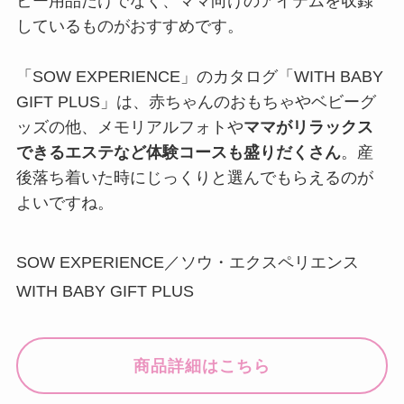
ビー用品だけでなく、ママ向けのアイテムを収録
しているものがおすすめです。
「SOW EXPERIENCE」のカタログ「WITH BABY
GIFT PLUS」は、赤ちゃんのおもちゃやベビーグ
ッズの他、メモリアルフォトや
ママがリラックス
できるエステなど体験コースも盛りだくさん
。産
後落ち着いた時にじっくりと選んでもらえるのが
よいですね。
SOW EXPERIENCE／ソウ・エクスペリエンス
WITH BABY GIFT PLUS
商品詳細はこちら