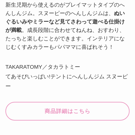
新生児期から使えるのがプレイマットタイプのへ
んしんジム。スヌーピーのへんしんジムは、
ぬい
ぐるいみやミラーなど見てさわって遊べる仕掛け
が満載
。成長段階に合わせてねんね、おすわり、
たっちと楽しむことができます。インテリアにな
じむくすみカラーもパパママに喜ばれそう！
TAKARATOMY／タカラトミー
てあそびいっぱい!テントにへんしんジム スヌーピ
ー
商品詳細はこちら