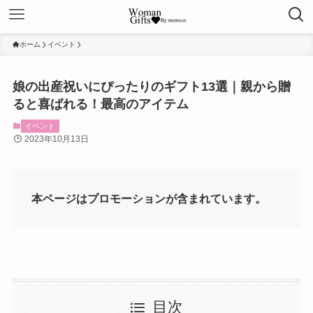
ホーム
イベント
娘の出産祝いにぴったりのギフト13選｜親から贈
ると喜ばれる！最高のアイテム
イベント
2023年10月13日
本ページはプロモーションが含まれています。
目次