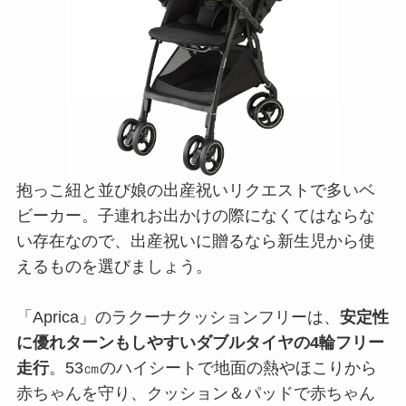
抱っこ紐と並び娘の出産祝いリクエストで多いベ
ビーカー。子連れお出かけの際になくてはならな
い存在なので、出産祝いに贈るなら新生児から使
えるものを選びましょう。
「Aprica」のラクーナクッションフリーは、
安定性
に優れターンもしやすいダブルタイヤの4輪フリー
走行
。53㎝のハイシートで地面の熱やほこりから
赤ちゃんを守り、クッション＆パッドで赤ちゃん