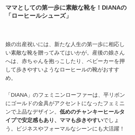
ママとしての第一歩に素敵な靴を！DIANAの
「ローヒールシューズ」
娘の出産祝いには、新たな人生の第一歩に相応し
い素敵な靴を贈ってみてはいかが。産後の娘さん
へは、赤ちゃんを抱っこしたり、ベビーカーを押
して歩きやすいようなローヒールの靴がおすす
め。
「DIANA」のフェミニンローファーは、平リボン
にゴールドの金具がアクセントになったフェミニ
ンで上品なデザイン。
低めのチャンキーヒールタ
イプで安定感もあり、ママも歩きやすい
でしょ
う。ビジネスやフォーマルなシーンにも大活躍！