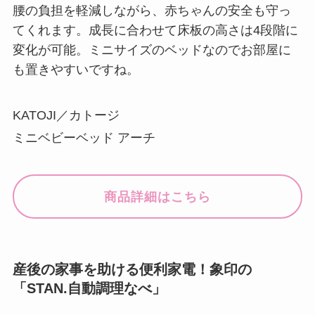
腰の負担を軽減しながら、赤ちゃんの安全も守っ
てくれます。成長に合わせて床板の高さは4段階に
変化が可能。ミニサイズのベッドなのでお部屋に
も置きやすいですね。
KATOJI／カトージ
ミニベビーベッド アーチ
商品詳細はこちら
産後の家事を助ける便利家電！象印の
「STAN.自動調理なべ」