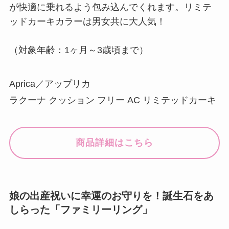
が快適に乗れるよう包み込んでくれます。リミテ
ッドカーキカラーは男女共に大人気！
（対象年齢：1ヶ月～3歳頃まで）
Aprica／アップリカ
ラクーナ クッション フリー AC リミテッドカーキ
商品詳細はこちら
娘の出産祝いに幸運のお守りを！誕生石をあ
しらった「ファミリーリング」