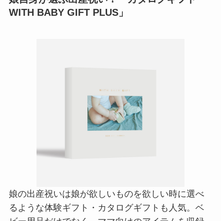
WITH BABY GIFT PLUS」
娘の出産祝いは娘が欲しいものを欲しい時に選べ
るような体験ギフト・カタログギフトも人気。ベ