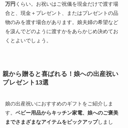
万円
くらい。お祝いはご祝儀を現金だけで渡す場
合と、現金＋プレゼント、またはプレゼントの品
物のみを渡す場合があります。娘夫婦の希望など
を汲んでどのように渡すかをあらかじめ決めてお
くとよいでしょう。
親から贈ると喜ばれる！娘への出産祝い
プレゼント13選
娘の出産祝いにおすすめのギフトをご紹介しま
す。
ベビー用品からキッチン家電、娘へのご褒美
までさまざまなアイテムをピックアップ
しまし