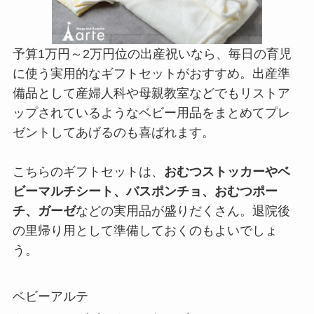
予算1万円～2万円位の出産祝いなら、毎日の育児
に使う実用的なギフトセットがおすすめ。出産準
備品として産婦人科や母親教室などでもリストア
ップされているようなベビー用品をまとめてプレ
ゼントしてあげるのも喜ばれます。
こちらのギフトセットは、
おむつストッカーやベ
ビーマルチシート、バスポンチョ、おむつポー
チ、ガーゼ
などの実用品が盛りだくさん。退院後
の里帰り用として準備しておくのもよいでしょ
う。
ベビーアルテ