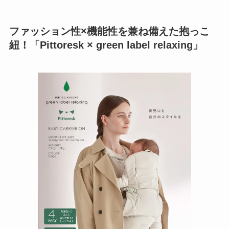
ファッション性×機能性を兼ね備えた抱っこ
紐！「Pittoresk × green label relaxing」