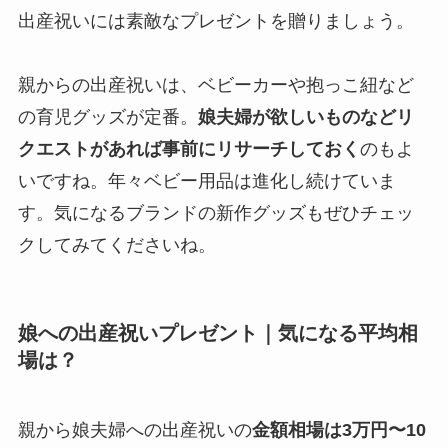
出産祝いには素敵なプレゼントを贈りましょう。
親からの出産祝いは、ベビーカーや抱っこ紐など
の育児グッズが定番。
娘夫婦が欲しいものなどリ
クエストがあれば事前にリサーチしておく
のもよ
いですね。年々ベビー用品は進化し続けていま
す。気になるブランドの新作グッズもぜひチェッ
クしてみてくださいね。
娘への出産祝いプレゼント｜気になる平均相
場は？
親から娘夫婦への出産祝いの
金額相場は3万円〜10