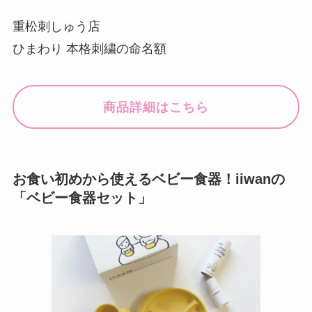
重松刺しゅう店
ひまわり 本格刺繍の命名額
商品詳細はこちら
お食い初めから使えるベビー食器！iiwanの
「ベビー食器セット」