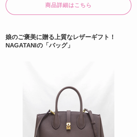
商品詳細はこちら
娘のご褒美に贈る上質なレザーギフト！
NAGATANIの「バッグ」