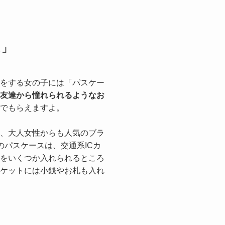
ス」
をする女の子には「パスケー
友達から憧れられるようなお
でもらえますよ。
、大人女性からも人気のブラ
らのパスケースは、交通系ICカ
をいくつか入れられるところ
ケットには小銭やお札も入れ