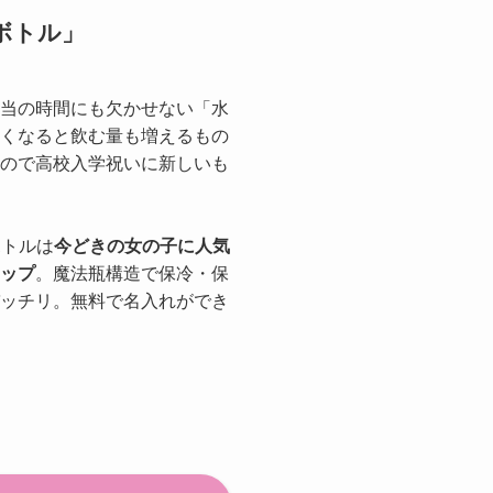
ボトル」
当の時間にも欠かせない「水
くなると飲む量も増えるもの
ので高校入学祝いに新しいも
ボトルは
今どきの女の子に人気
ップ
。魔法瓶構造で保冷・保
ッチリ。無料で名入れができ