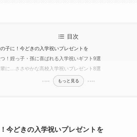
目次
女の子に！今どきの入学祝いプレゼントを
つ！姪っ子・孫に喜ばれる入学祝いギフト9選
輩に…ささやかな高校入学祝いプレゼント8選
もっと見る
！今どきの入学祝いプレゼントを