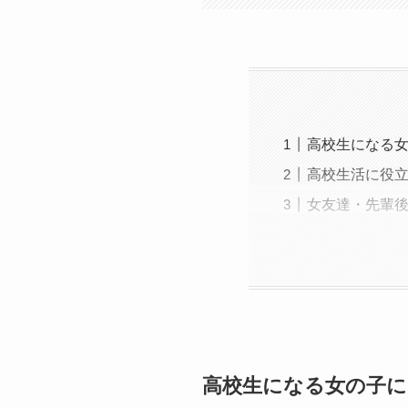
高校生になる
高校生活に役立
女友達・先輩後
高校生になる女の子に