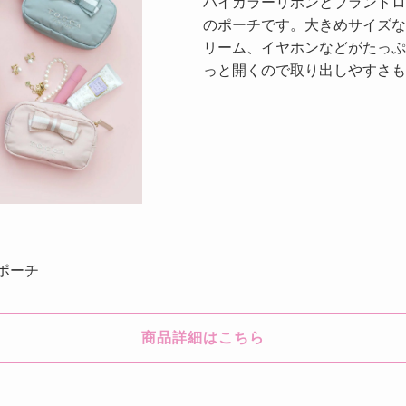
バイカラーリボンとブランドロ
のポーチです。大きめサイズな
リーム、イヤホンなどがたっぷ
っと開くので取り出しやすさも
H ポーチ
商品詳細はこちら