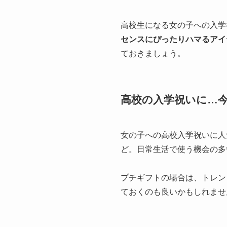
高校生になる女の子への入学
センスにぴったりハマるアイ
ておきましょう。
高校の入学祝いに…
女の子への高校入学祝いに人
ど。日常生活で使う機会の多
プチギフトの場合は、トレン
ておくのも良いかもしれませ