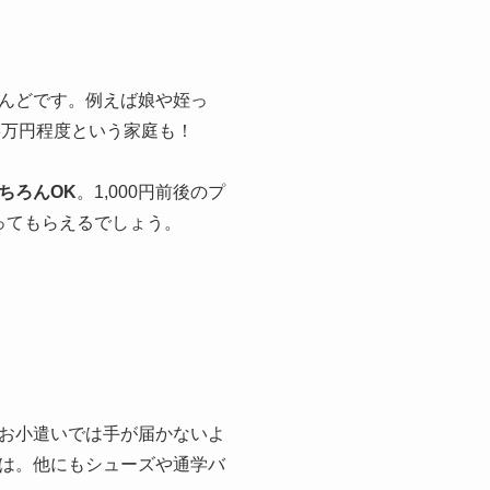
んどです。例えば娘や姪っ
3万円程度という家庭も！
ちろんOK
。1,000円前後のプ
ってもらえるでしょう。
お小遣いでは手が届かないよ
は。他にもシューズや通学バ