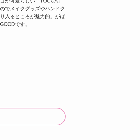
ゴが可愛らしい「TOCCA」
のでメイクグッズやハンドク
り入るところが魅力的。がば
GOODです。