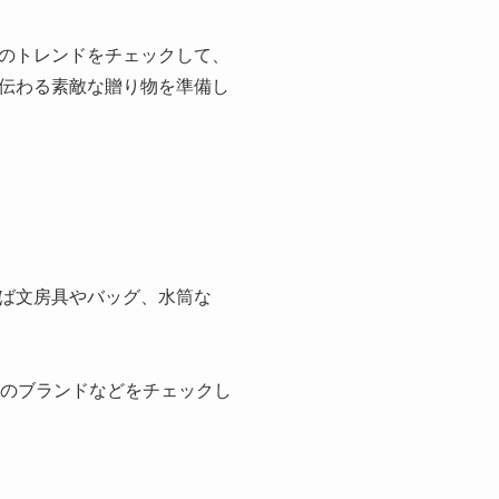
のトレンドをチェックして、
伝わる素敵な贈り物を準備し
ば文房具やバッグ、水筒な
行のブランドなどをチェックし