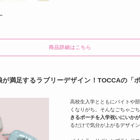
ー
商品詳細はこちら
が満足するラブリーデザイン！TOCCAの「
高校生入学とともにバイトや部
くなりがち。そんなごちゃごち
きるポーチを入学祝いにいかが
るだけで気分が上がるデザイン