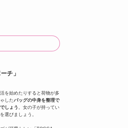
ポーチ」
活を始めたりすると荷物が多
ゃした
バッグの中身を整理で
でしょう
。女の子が持ってい
を選びましょう。