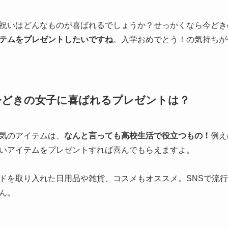
祝いはどんなものが喜ばれるでしょうか？せっかくなら今どき
テムをプレゼントしたいですね
。入学おめでとう！の気持ちが
今どきの女子に喜ばれるプレゼントは？
気のアイテムは、
なんと言っても高校生活で役立つもの！
例え
いアイテムをプレゼントすれば喜んでもらえますよ。
ドを取り入れた日用品や雑貨、コスメもオススメ。SNSで流
ん。