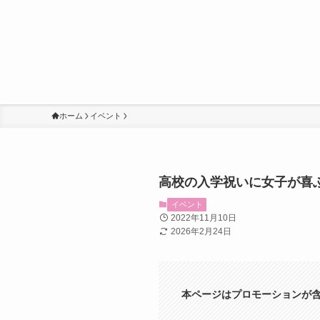
ホーム
イベント
高校の入学祝いに女子が喜
イベント
2022年11月10日
2026年2月24日
本ページはプロモーションが