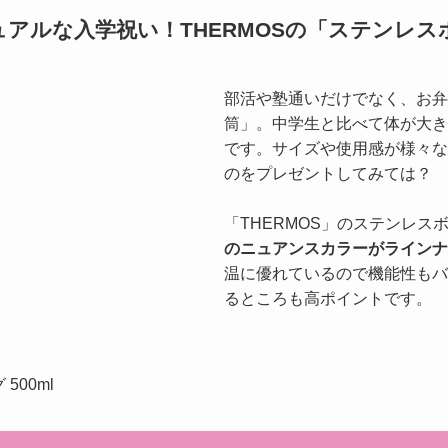
アルな入学祝い！THERMOSの「ステンレス
部活や塾通いだけでなく、お弁
筒」。中学生と比べて体が大き
です。サイズや使用感が様々な
のをプレゼントしてみては？
「THERMOS」のステンレス
のニュアンスカラーがラインナ
温に優れているので機能性もバ
るところも高ポイントです。
500ml