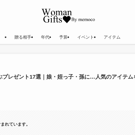
贈る相手
年代
予算
イベント
アイテム
ぶプレゼント17選｜娘・姪っ子・孫に…人気のアイテム
含まれています。