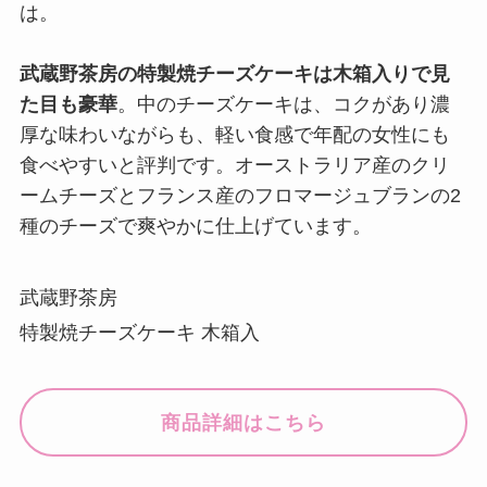
は。
武蔵野茶房の特製焼チーズケーキは木箱入りで見
た目も豪華
。中のチーズケーキは、コクがあり濃
厚な味わいながらも、軽い食感で年配の女性にも
食べやすいと評判です。オーストラリア産のクリ
ームチーズとフランス産のフロマージュブランの2
種のチーズで爽やかに仕上げています。
武蔵野茶房
特製焼チーズケーキ 木箱入
商品詳細はこちら