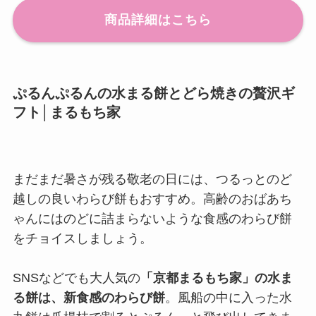
商品詳細はこちら
ぷるんぷるんの水まる餅とどら焼きの贅沢ギ
フト│まるもち家
まだまだ暑さが残る敬老の日には、つるっとのど
越しの良いわらび餅もおすすめ。高齢のおばあち
ゃんにはのどに詰まらないような食感のわらび餅
をチョイスしましょう。
SNSなどでも大人気の
「京都まるもち家」の水ま
る餅は、新食感のわらび餅
。風船の中に入った水