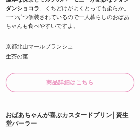
ダンショコラ
。くちどけがよくとっても柔らか。
一つずつ個装されているので一人暮らしのおばあ
ちゃんも食べやすいですよ。
京都北山マールブランシュ
生茶の菓
商品詳細はこちら
おばあちゃんが喜ぶカスタードプリン│資生
堂パーラー