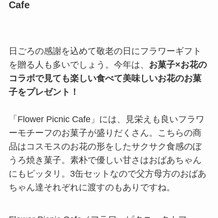
Cafe
日ごろの感謝を込めて敬老の日にフラワーギフト
を贈る人も多いでしょう。今年は、
お菓子×お花の
コラボで見ても楽しい食べて美味しいお花のお菓
子をプレゼント！
「Flower Picnic Cafe」には、見栄えも良いフラワ
ーモチーフのお菓子が盛りだくさん。こちらの商
品はコスモスのお花の形をしたサクサク食感のぼ
うろ焼き菓子。素朴で優しい甘さはおばあちゃん
にもピッタリ。3缶セットなので父方母方のおばあ
ちゃん達それぞれに渡すのもありですね。