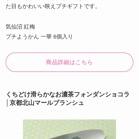
た目もかわいい映えプチギフトです。
気仙沼 紅梅
プチようかん 一華 6個入り
商品詳細はこちら
くちどけ滑らかなお濃茶フォンダンショコラ
│京都北山マールブランシュ