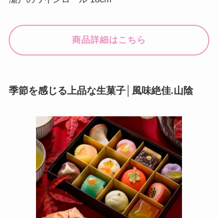
商品詳細はこちら
季節を感じる上品な生菓子│風味絶佳.山陰