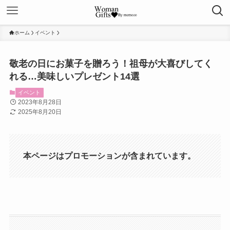
ホーム
イベント
敬老の日にお菓子を贈ろう！祖母が大喜びしてく
れる…美味しいプレゼント14選
イベント
2023年8月28日
2025年8月20日
本ページはプロモーションが含まれています。