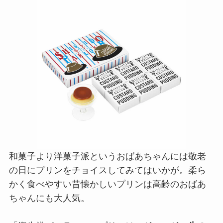
和菓子より洋菓子派というおばあちゃんには敬老
の日にプリンをチョイスしてみてはいかが。柔ら
かく食べやすい昔懐かしいプリンは高齢のおばあ
ちゃんにも大人気。