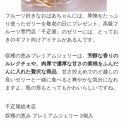
フルーツ好きなおばあちゃんには、果物をたっぷ
り使ったゼリーを敬老の日にプレゼント。高級フ
ルーツ専門店「千疋屋」のゼリーには、とってお
きのギフト向けアイテムがあるんです。
収穫の恵みプレミアムジェリーは、
芳醇な香りの
ルレクチェや、肉厚で濃厚な甘さの黄桃をふんだ
んに入れた贅沢な商品
。甘さ控えめでのど越しの
良いゼリーと一緒に食べると爽やかな気分になれ
ますよ。瓶の形もとってもかわいらしいですね。
千疋屋総本店
収穫の恵み プレミアムジェリー 2個入