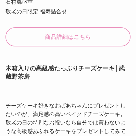
石村萬盛堂
敬老の日限定 福寿詰合せ
商品詳細はこちら
木箱入りの高級感たっぷりチーズケーキ│武
蔵野茶房
チーズケーキ好きなおばあちゃんにプレゼントし
たいのが、満足感の高いベイクドチーズケーキ。
敬老の日の特別なお祝いなら自分では買わないよ
うな高級感あふれるケーキをプレゼントしてみて