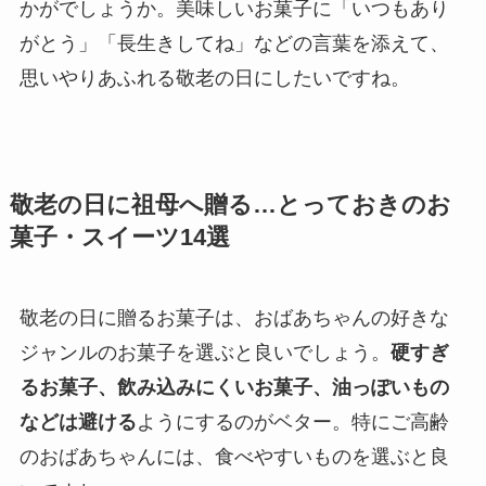
かがでしょうか。美味しいお菓子に「いつもあり
がとう」「長生きしてね」などの言葉を添えて、
思いやりあふれる敬老の日にしたいですね。
敬老の日に祖母へ贈る…とっておきのお
菓子・スイーツ14選
敬老の日に贈るお菓子は、おばあちゃんの好きな
ジャンルのお菓子を選ぶと良いでしょう。
硬すぎ
るお菓子、飲み込みにくいお菓子、油っぽいもの
などは避ける
ようにするのがベター。特にご高齢
のおばあちゃんには、食べやすいものを選ぶと良