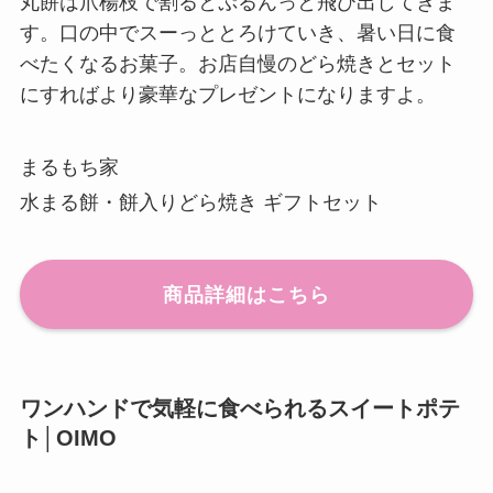
丸餅は爪楊枝で割るとぷるんっと飛び出してきま
す。口の中でスーっととろけていき、暑い日に食
べたくなるお菓子。お店自慢のどら焼きとセット
にすればより豪華なプレゼントになりますよ。
まるもち家
水まる餅・餅入りどら焼き ギフトセット
商品詳細はこちら
ワンハンドで気軽に食べられるスイートポテ
ト│OIMO