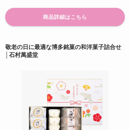
商品詳細はこちら
敬老の日に最適な博多銘菓の和洋菓子詰合せ
│石村萬盛堂