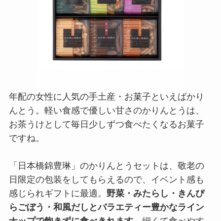
年配の女性に人気の手土産・お菓子といえばかり
んとう。軽い食感で優しい甘さのかりんとうは、
お茶うけとして毎日少しずつ食べたくなるお菓子
ですね。
「日本橋錦豊琳」のかりんとうセットは、敬老の
日限定の包装をしてもらえるので、イベント感も
感じられギフトに最適。
野菜・みたらし・きんぴ
らごぼう・和風だしとバラエティー豊かなライン