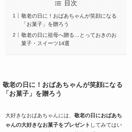
目次
敬老の日に！おばあちゃんが笑顔になる
「お菓子」を贈ろう
敬老の日に祖母へ贈る…とっておきのお
菓子・スイーツ14選
敬老の日に！おばあちゃんが笑顔になる
「お菓子」を贈ろう
大好きなおばあちゃんには、
敬老の日におばあち
ゃんの大好きなお菓子をプレゼント
してみてはい