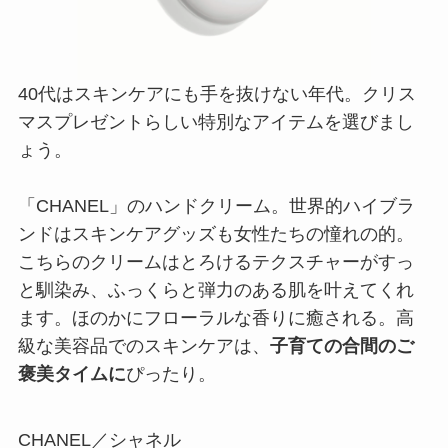
40代はスキンケアにも手を抜けない年代。クリス
マスプレゼントらしい特別なアイテムを選びまし
ょう。
「CHANEL」のハンドクリーム。世界的ハイブラ
ンドはスキンケアグッズも女性たちの憧れの的。
こちらのクリームはとろけるテクスチャーがすっ
と馴染み、ふっくらと弾力のある肌を叶えてくれ
ます。ほのかにフローラルな香りに癒される。高
級な美容品でのスキンケアは、
子育ての合間のご
褒美タイムに
ぴったり。
CHANEL／シャネル