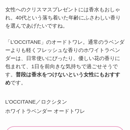
女性へのクリスマスプレゼントには香水もおしゃ
れ。40代という落ち着いた年齢にふさわしい香り
を選んであげたいですね。
「L’OCCITANE」のオードトワレ。通常のラベンダ
ーよりも軽くフレッシュな香りのホワイトラベン
ダーは、日常使いにぴったり。優しい花の香りに
包まれて、1日を前向きな気持ちで過ごせそうで
す。
普段は香水をつけないという女性にもおすす
め
です。
L’OCCITANE／ロクシタン
ホワイトラベンダー オードトワレ