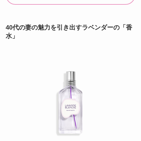
40代の妻の魅力を引き出すラベンダーの「香
水」