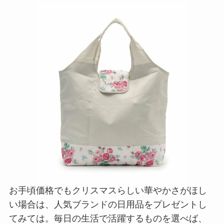
お手頃価格でもクリスマスらしい華やかさがほし
い場合は、人気ブランドの日用品をプレゼントし
てみては。毎日の生活で活躍するものを選べば、