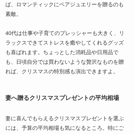
ば、ロマンティックにペアジュエリーを贈るのも
素敵。
40代は仕事や子育てのプレッシャーも大きく、リ
ラックスできてストレスを癒やしてくれるグッズ
も喜ばれます。ちょっとした消耗品や日用品で
も、日頃自分では買わないような贅沢なものを贈
れば、クリスマスの特別感も演出できますよ。
妻へ贈るクリスマスプレゼントの平均相場
妻に喜んでもらえるクリスマスプレゼントを選ぶ
には、予算の平均相場も気になるところ。特にご