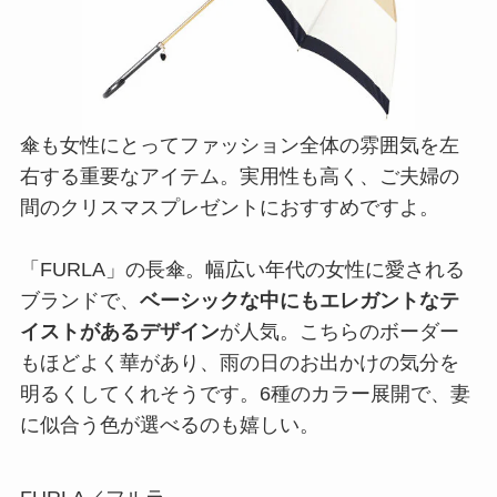
傘も女性にとってファッション全体の雰囲気を左
右する重要なアイテム。実用性も高く、ご夫婦の
間のクリスマスプレゼントにおすすめですよ。
「FURLA」の長傘。幅広い年代の女性に愛される
ブランドで、
ベーシックな中にもエレガントなテ
イストがあるデザイン
が人気。こちらのボーダー
もほどよく華があり、雨の日のお出かけの気分を
明るくしてくれそうです。6種のカラー展開で、妻
に似合う色が選べるのも嬉しい。