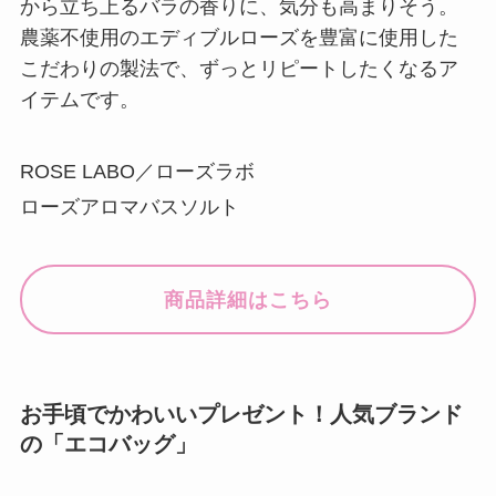
から立ち上るバラの香りに、気分も高まりそう。
農薬不使用のエディブルローズを豊富に使用した
こだわりの製法で、ずっとリピートしたくなるア
イテムです。
ROSE LABO／ローズラボ
ローズアロマバスソルト
商品詳細はこちら
お手頃でかわいいプレゼント！人気ブランド
の「エコバッグ」