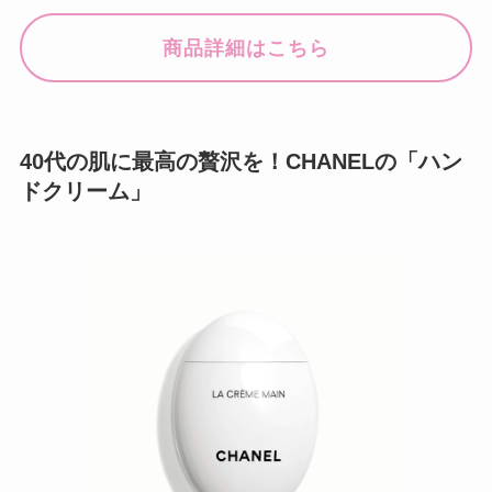
商品詳細はこちら
40代の肌に最高の贅沢を！CHANELの「ハン
ドクリーム」