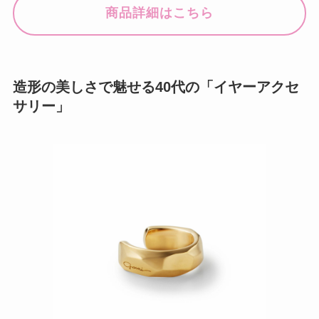
商品詳細はこちら
造形の美しさで魅せる40代の「イヤーアクセ
サリー」