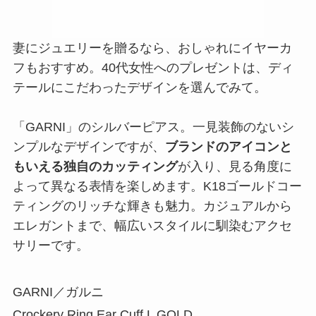
妻にジュエリーを贈るなら、おしゃれにイヤーカ
フもおすすめ。40代女性へのプレゼントは、ディ
テールにこだわったデザインを選んでみて。
「GARNI」のシルバーピアス。一見装飾のないシ
ンプルなデザインですが、
ブランドのアイコンと
もいえる独自のカッティング
が入り、見る角度に
よって異なる表情を楽しめます。K18ゴールドコー
ティングのリッチな輝きも魅力。カジュアルから
エレガントまで、幅広いスタイルに馴染むアクセ
サリーです。
GARNI／ガルニ
Crockery Ring Ear Cuff L GOLD