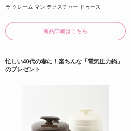
ラ クレーム マン テクスチャー ドゥース
商品詳細はこちら
忙しい40代の妻に！楽ちんな「電気圧力鍋」
のプレゼント