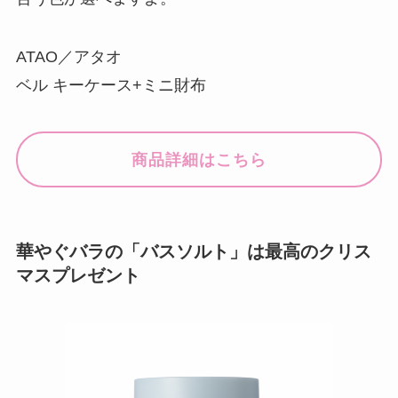
ATAO／アタオ
ベル キーケース+ミニ財布
商品詳細はこちら
華やぐバラの「バスソルト」は最高のクリス
マスプレゼント