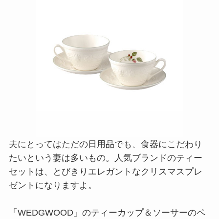
夫にとってはただの日用品でも、食器にこだわり
たいという妻は多いもの。人気ブランドのティー
セットは、とびきりエレガントなクリスマスプレ
ゼントになりますよ。
「WEDGWOOD」のティーカップ＆ソーサーのペ