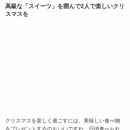
高級な「スイーツ」を囲んで2人で楽しいクリ
スマスを
クリスマスを楽しく過ごすには、美味しい食べ物
をプレゼントするのもいいですね。日頃食べられ