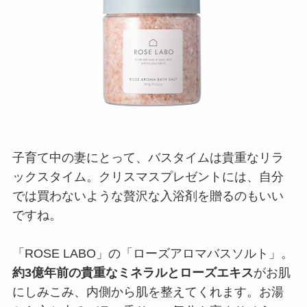
子育て中の妻にとって、バスタイムは貴重なリラ
ックスタイム。クリスマスプレゼントには、自分
では買わないような贅沢な入浴剤を贈るのもいい
ですね。
「ROSE LABO」の「ローズアロマバスソルト」。
約3億年前の貴重なミネラルとローズエキス
がお肌
にしみこみ、内側から肌を整えてくれます。お湯