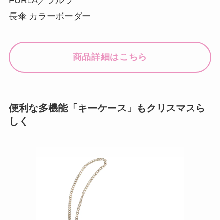
FURLA／フルラ
長傘 カラーボーダー
商品詳細はこちら
便利な多機能「キーケース」もクリスマスら
しく