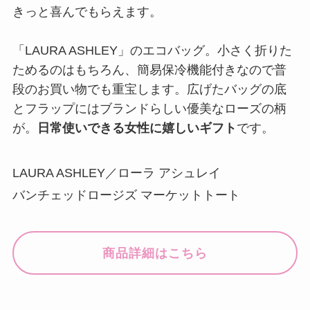
きっと喜んでもらえます。
「LAURA ASHLEY」のエコバッグ。小さく折りた
ためるのはもちろん、簡易保冷機能付きなので普
段のお買い物でも重宝します。広げたバッグの底
とフラップにはブランドらしい優美なローズの柄
が。
日常使いできる女性に嬉しいギフト
です。
LAURA ASHLEY／ローラ アシュレイ
バンチェッドロージズ マーケットトート
商品詳細はこちら