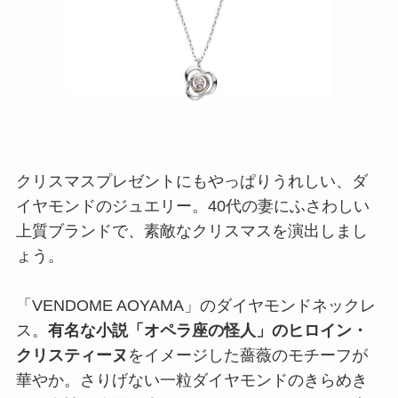
クリスマスプレゼントにもやっぱりうれしい、ダ
イヤモンドのジュエリー。40代の妻にふさわしい
上質ブランドで、素敵なクリスマスを演出しまし
ょう。
「VENDOME AOYAMA」のダイヤモンドネックレ
ス。
有名な小説「オペラ座の怪人」のヒロイン・
クリスティーヌ
をイメージした薔薇のモチーフが
華やか。さりげない一粒ダイヤモンドのきらめき