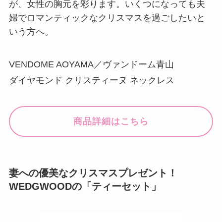
が、女性の胸元を彩ります。いくつになっても夫
婦でロマンティックなクリスマスを過ごしたいと
いう方へ。
VENDOME AOYAMA／ヴァンドーム青山
ダイヤモンド クリスティーヌ ネックレス
商品詳細はこちら
妻への優美なクリスマスプレゼント！
WEDGWOODの「ティーセット」