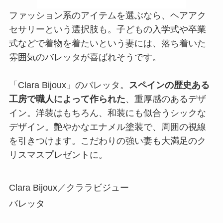
ファッション系のアイテムを選ぶなら、ヘアアク
セサリーという選択肢も。子どもの入学式や卒業
式などで着物を着たいという妻には、落ち着いた
雰囲気のバレッタが喜ばれそうです。
「Clara Bijoux」のバレッタ。
スペインの歴史ある
工房で職人によって作られた
、重厚感のあるデザ
イン。洋装はもちろん、和装にも似合うシックな
デザイン。艶やかなエナメル塗装で、周囲の視線
を引きつけます。こだわりの強い妻も大満足のク
リスマスプレゼントに。
Clara Bijoux／クララビジュー
バレッタ