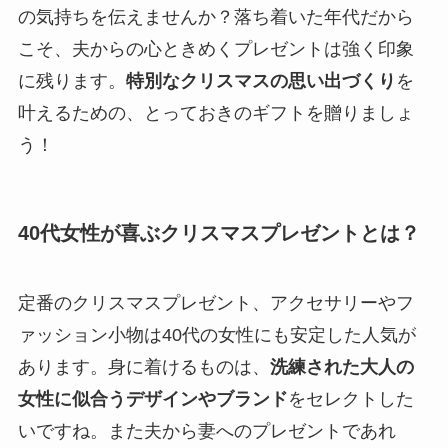
の気持ちを伝えませんか？落ち着いた年代だから
こそ、夫からの心ときめくプレゼントは強く印象
に残ります。
特別なクリスマスの思い出づくり
を
叶えるための、とっておきのギフトを贈りましょ
う！
40代女性が喜ぶクリスマスプレゼントとは？
定番のクリスマスプレゼント、アクセサリーやフ
ァッション小物は40代の女性にも安定した人気が
あります。身に着けるものは、
洗練された大人の
女性に似合うデザインやブランド
をセレクトした
いですね。また夫から妻へのプレゼントであれ