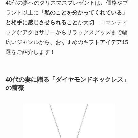
40代の妻へのクリスマスプレゼントは、価格やブ
ランド以上に
「私のことを分かってくれている」
と相手に感じさせられること
が大切。ロマンティ
ックなアクセサリーからリラックスグッズまで幅
広いジャンルから、おすすめのギフトアイデア15
選をご紹介します！
40代の妻に贈る「ダイヤモンドネックレス」
の薔薇