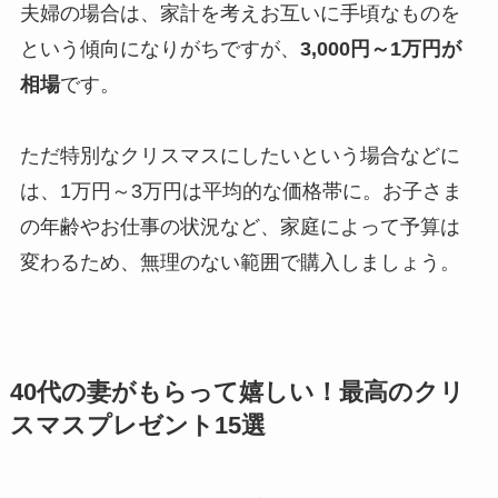
夫婦の場合は、家計を考えお互いに手頃なものを
という傾向になりがちですが、
3,000円～1万円が
相場
です。
ただ特別なクリスマスにしたいという場合などに
は、1万円～3万円は平均的な価格帯に。お子さま
の年齢やお仕事の状況など、家庭によって予算は
変わるため、無理のない範囲で購入しましょう。
40代の妻がもらって嬉しい！最高のクリ
スマスプレゼント15選