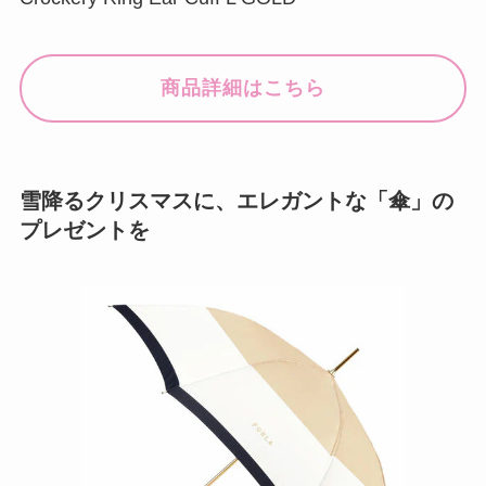
商品詳細はこちら
雪降るクリスマスに、エレガントな「傘」の
プレゼントを