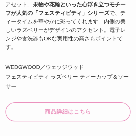
アセット。
果物や花輪といった心浮き立つモチー
フが人気の「フェスティビティ」シリーズ
で、テ
ィータイムを華やかに彩ってくれます。内側の美
しいラズベリーがデザインのアクセント。電子レ
ンジや食洗器もOKな実用性の高さもポイントで
す。
WEDGWOOD／ウェッジウッド
フェスティビティ ラズベリー ティーカップ＆ソー
サー
商品詳細はこちら