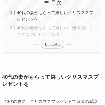
目次
40代の妻がもらって嬉しいクリスマスプ
レゼントを
40代の妻がもらって嬉しい！最高のクリ
スマスプレゼント15選
もっと見る
40代の妻がもらって嬉しいクリスマスプ
レゼントを
40代の妻に、クリスマスプレゼントで日頃の感謝