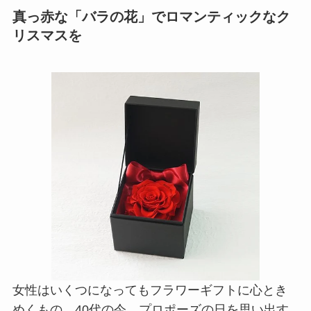
真っ赤な「バラの花」でロマンティックなク
リスマスを
女性はいくつになってもフラワーギフトに心とき
めくもの。40代の今、プロポーズの日を思い出す