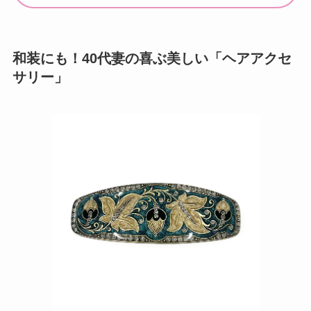
和装にも！40代妻の喜ぶ美しい「ヘアアクセ
サリー」