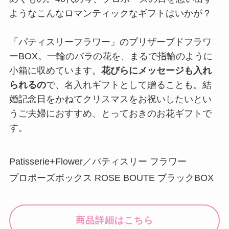
ようなこんなロマンティックなギフトはいかが？
「パティスリーフラワー」のプリザーブドフラワ
ーBOX。一輪のバラの花を、まるで指輪のように
小箱に収めています。
花びらにメッセージも入れ
られるの
で、名入れギフトとして贈ることも。結
婚記念日をかねてクリスマスをお祝いしたいとい
うご夫婦におすすめ、とっておきのお花ギフトで
す。
Patisserie+Flower／パティスリー フラワー
プロポーズボックス ROSE BOUTE ブラックBOX
商品詳細はこちら