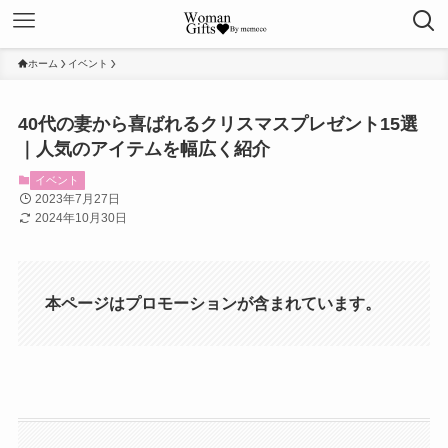
ホーム
イベント
40代の妻から喜ばれるクリスマスプレゼント15選
｜人気のアイテムを幅広く紹介
イベント
2023年7月27日
2024年10月30日
本ページはプロモーションが含まれています。