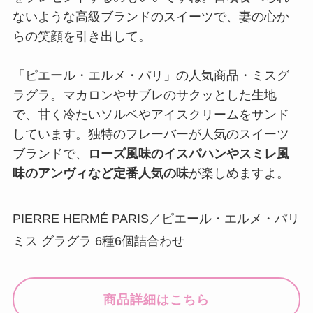
ないような高級ブランドのスイーツで、妻の心か
らの笑顔を引き出して。
「ピエール・エルメ・パリ」の人気商品・ミスグ
ラグラ。マカロンやサブレのサクッとした生地
で、甘く冷たいソルベやアイスクリームをサンド
しています。独特のフレーバーが人気のスイーツ
ブランドで、
ローズ風味のイスパハンやスミレ風
味のアンヴィなど定番人気の味
が楽しめますよ。
PIERRE HERMÉ PARIS／ピエール・エルメ・パリ
ミス グラグラ 6種6個詰合わせ
商品詳細はこちら