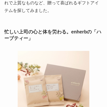
れで上質なものなど、贈って喜ばれるギフトアイ
テムを探してみました。
忙しい上司の心と体を労わる。enherbの「ハ
ーブティー」