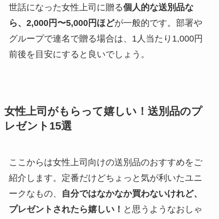
世話になった女性上司に贈る
個人的な送別品な
ら、2,000円〜5,000円ほど
が一般的です。部署や
グループで連名で贈る場合は、1人当たり1,000円
前後を目安にすると良いでしょう。
女性上司がもらって嬉しい！送別品のプ
レゼント15選
ここからは女性上司向けの送別品のおすすめをご
紹介します。定番だけどちょっと気が利いたユニ
ークなもの、
自分ではなかなか買わないけれど、
プレゼントされたら嬉しい！
と思うようなおしゃ