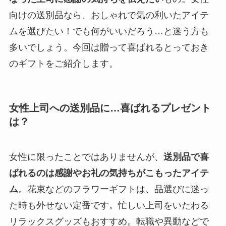
向けの送別品なら、おしゃれで気の利いたアイテ
ムを選びたい！でも何がいいだろう…と迷う方も
多いでしょう。今回は贈って喜ばれるとっておき
のギフトをご紹介します。
女性上司への送別品に…喜ばれるプレゼント
は？
女性に限ったことではありませんが、
送別品で喜
ばれるのは感謝やお礼の気持ちがこもったアイテ
ム
。花束などのフラワーギフトは、品選びに迷っ
た時も外せない定番です。忙しい上司をいたわる
リラックスグッズもおすすめ。転職や異動などで