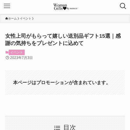
ホーム
イベント
女性上司がもらって嬉しい送別品ギフト15選｜感
謝の気持ちをプレゼントに込めて
イベント
2023年7月3日
本ページはプロモーションが含まれています。
目次