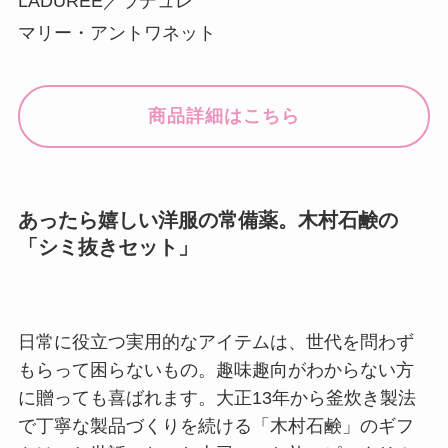
LADUREE／ラデュレ
マリー・アントワネット
商品詳細はこちら
あったら嬉しい洋服の常備薬。木村石鹸の
「シミ抜きセット」
日常に役立つ実用的なアイテムは、世代を問わず
もらって困らないもの。趣味趣向がわからない方
に贈っても喜ばれます。大正13年から釜炊き製法
で丁寧な製品づくりを続ける「木村石鹸」のギフ