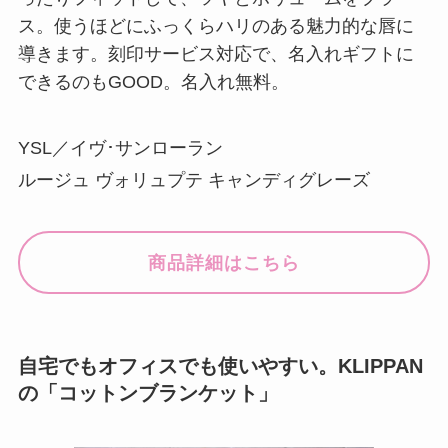
ス。使うほどにふっくらハリのある魅力的な唇に
導きます。刻印サービス対応で、名入れギフトに
できるのもGOOD。名入れ無料。
YSL／イヴ･サンローラン
ルージュ ヴォリュプテ キャンディグレーズ
商品詳細はこちら
自宅でもオフィスでも使いやすい。KLIPPAN
の「コットンブランケット」