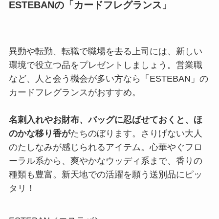
ESTEBANの「カードフレグランス」
異動や転勤、転職で職場を去る上司には、新しい
環境で役立つ品をプレゼントしましょう。営業職
など、人と会う機会が多い方なら「ESTEBAN」の
カードフレグランスがおすすめ。
名刺入れやお財布、バッグに忍ばせておくと、ほ
のかな移り香が
たちのぼります。さりげない大人
のたしなみが感じられるアイテム。心華やぐフロ
ーラル系から、爽やかなウッディ系まで、香りの
種類も豊富。新天地での活躍を願う送別品にピッ
タリ！