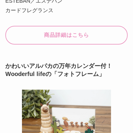
ESTEBAN／エステバン
カードフレグランス
商品詳細はこちら
かわいいアルパカの万年カレンダー付！
Wooderful lifeの「フォトフレーム」