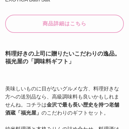
商品詳細はこちら
料理好きの上司に贈りたいこだわりの逸品。
福光屋の「調味料ギフト」
美味しいものに目がないグルメな方、料理好きな
方への送別品なら、高級調味料も良いかもしれま
せんね。コチラは
金沢で最も長い歴史を持つ老舗
酒蔵「福光屋」
のこだわりのギフトセット。