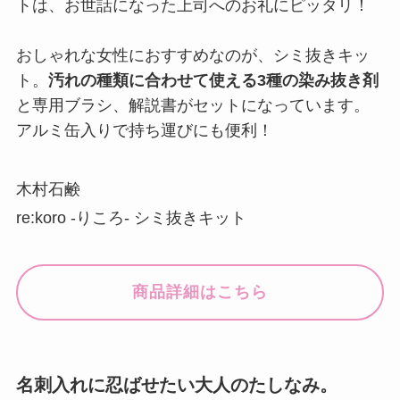
トは、お世話になった上司へのお礼にピッタリ！
おしゃれな女性におすすめなのが、シミ抜きキッ
ト。
汚れの種類に合わせて使える3種の染み抜き剤
と専用ブラシ、解説書がセットになっています。
アルミ缶入りで持ち運びにも便利！
木村石鹸
re:koro -りころ- シミ抜きキット
商品詳細はこちら
名刺入れに忍ばせたい大人のたしなみ。