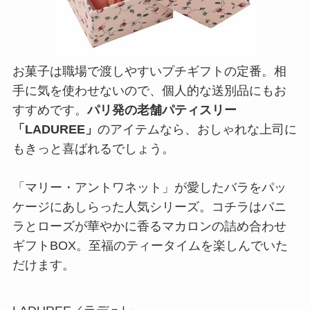
お菓子は職場で渡しやすいプチギフトの定番。相
手に気を使わせないので、個人的な送別品にもお
すすめです。
パリ発の老舗パティスリー
「LADUREE」
のアイテムなら、おしゃれな上司に
もきっと喜ばれるでしょう。
「マリー・アントワネット」が愛したバラをパッ
ケージにあしらった人気シリーズ。コチラはバニ
ラとローズが華やかに香るマカロンの詰め合わせ
ギフトBOX。至福のティータイムを楽しんでいた
だけます。