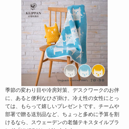
季節の変わり目や冷房対策、デスクワークのお伴
に、あると便利なひざ掛け。冷え性の女性にとっ
ては、もらって嬉しいプレゼントです。チームや
部署で贈る送別品など、ちょっと多めに予算を割
けるなら、スウェーデンの老舗テキスタイルブラ