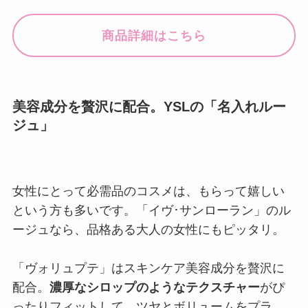
商品詳細はこちら
美容成分を贅沢に配合。YSLの「名入れルー
ジュ」
女性にとって必需品のコスメは、もらって嬉しい
という方も多いです。「イヴ･サンローラン」のル
ージュなら、品格ある大人の女性にもピッタリ。
「ヴォリュプテ」はスキンケア美容成分を贅沢に
配合。
濃厚なシロップのようなテクスチャー
がぴ
ったりフィットして、ツヤとボリュームをプラ