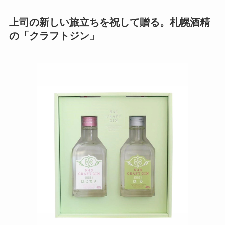
上司の新しい旅立ちを祝して贈る。札幌酒精
の「クラフトジン」