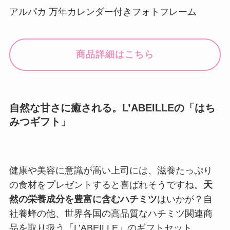
アルパカ 万年カレンダー付きフォトフレーム
商品詳細はこちら
自然な甘さに癒される。L’ABEILLEの「はち
みつギフト」
健康や美容に意識が高い上司には、滋養たっぷり
の食材をプレゼントすると喜ばれそうですね。
天
然の栄養成分を豊富に含むハチミツ
はいかが？自
社養蜂の他、世界各国の高品質なハチミツ関連商
品を取り扱う「L’ABEILLE」のギフトセット。