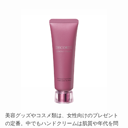
美容グッズやコスメ類は、女性向けのプレゼント
の定番。中でもハンドクリームは肌質や年代を問