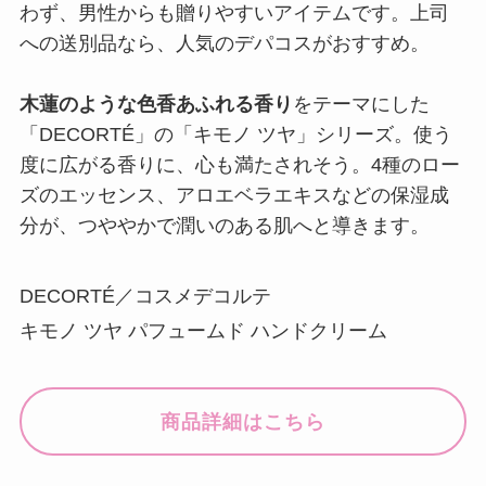
わず、男性からも贈りやすいアイテムです。上司
への送別品なら、人気のデパコスがおすすめ。
木蓮のような色香あふれる香り
をテーマにした
「DECORTÉ」の「キモノ ツヤ」シリーズ。使う
度に広がる香りに、心も満たされそう。4種のロー
ズのエッセンス、アロエベラエキスなどの保湿成
分が、つややかで潤いのある肌へと導きます。
DECORTÉ／コスメデコルテ
キモノ ツヤ パフュームド ハンドクリーム
商品詳細はこちら