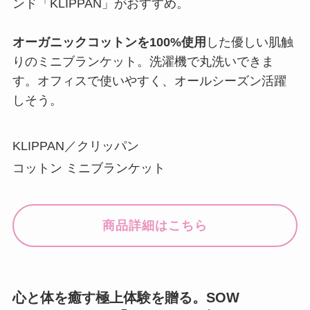
ンド「KLIPPAN」がおすすめ。
オーガニックコットンを100%使用
した優しい肌触
りのミニブランケット。洗濯機で丸洗いできま
す。オフィスで使いやすく、オールシーズン活躍
しそう。
KLIPPAN／クリッパン
コットン ミニブランケット
商品詳細はこちら
心と体を癒す極上体験を贈る。SOW