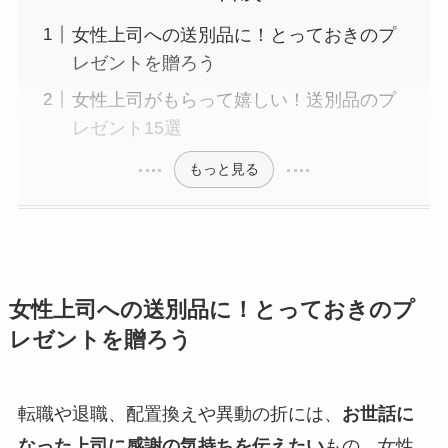
女性上司への送別品に！とっておきのプ
レゼントを贈ろう
女性上司がもらって嬉しい！送別品のプ
レゼント15選
もっと見る
女性上司への送別品に！とっておきのプ
レゼントを贈ろう
転職や退職、配置換えや異動の折には、
お世話に
なった上司に感謝の気持ちを伝えたい
もの。女性