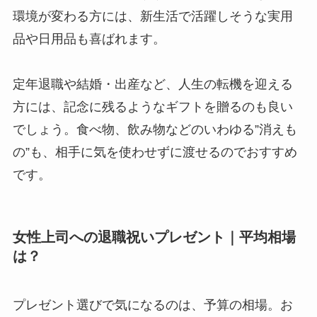
環境が変わる方には、新生活で活躍しそうな実用
品や日用品も喜ばれます。
定年退職や結婚・出産など、人生の転機を迎える
方には、記念に残るようなギフトを贈るのも良い
でしょう。食べ物、飲み物などのいわゆる”消えも
の”も、相手に気を使わせずに渡せるのでおすすめ
です。
女性上司への退職祝いプレゼント｜平均相場
は？
プレゼント選びで気になるのは、予算の相場。お