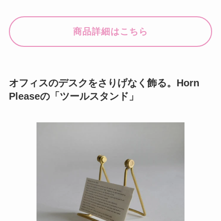
商品詳細はこちら
オフィスのデスクをさりげなく飾る。Horn
Pleaseの「ツールスタンド」