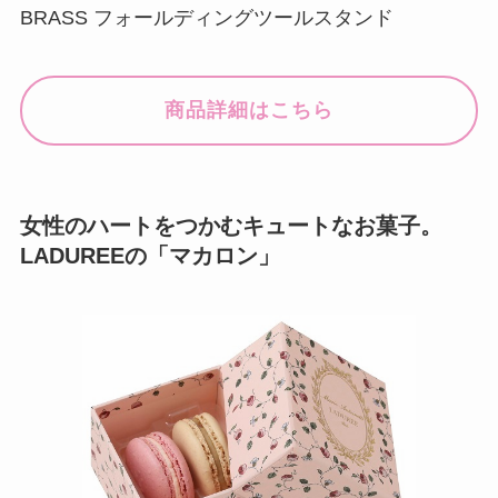
BRASS フォールディングツールスタンド
商品詳細はこちら
女性のハートをつかむキュートなお菓子。
LADUREEの「マカロン」