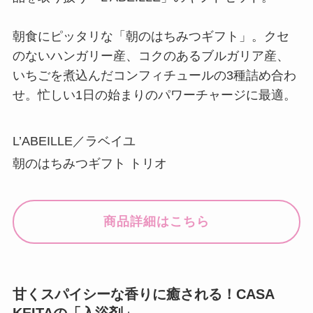
朝食にピッタリな「朝のはちみつギフト」。クセ
のないハンガリー産、コクのあるブルガリア産、
いちごを煮込んだコンフィチュールの3種詰め合わ
せ。忙しい1日の始まりのパワーチャージに最適。
L’ABEILLE／ラベイユ
朝のはちみつギフト トリオ
商品詳細はこちら
甘くスパイシーな香りに癒される！CASA
KEITAの「入浴剤」