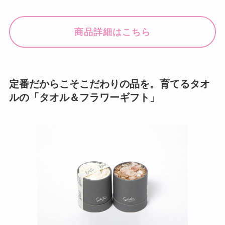
商品詳細はこちら
定番だからこそこだわりの品を。育てるタオ
ルの「タオル＆フラワーギフト」