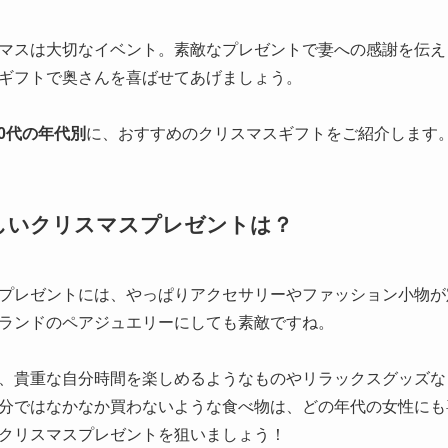
マスは大切なイベント。素敵なプレゼントで妻への感謝を伝え
ギフトで奥さんを喜ばせてあげましょう。
50代の年代別
に、おすすめのクリスマスギフトをご紹介します
しいクリスマスプレゼントは？
プレゼントには、やっぱりアクセサリーやファッション小物が
ランドのペアジュエリーにしても素敵ですね。
、貴重な自分時間を楽しめるようなものやリラックスグッズな
分ではなかなか買わないような食べ物は、どの年代の女性にも
クリスマスプレゼントを狙いましょう！