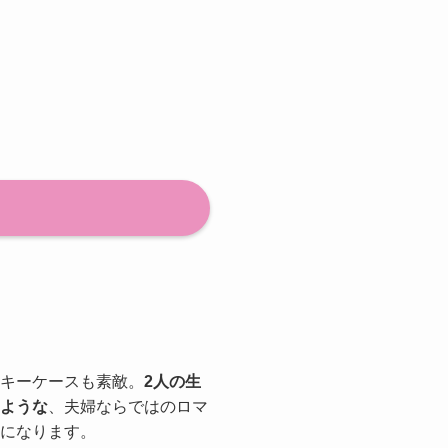
キーケースも素敵。
2人の生
ような
、夫婦ならではのロマ
になります。