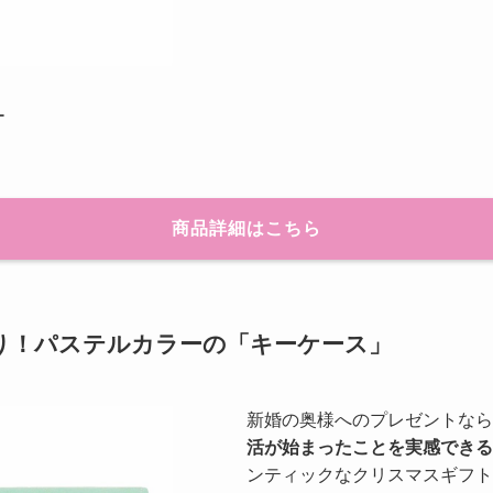
ー
商品詳細はこちら
り！パステルカラーの「キーケース」
新婚の奥様へのプレゼントなら
活が始まったことを実感できる
ンティックなクリスマスギフト