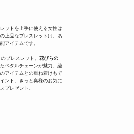
レットを上手に使える女性は
の上品なブレスレットは、あ
能アイテムです。
ルドのブレスレット。
花びらの
たペタルチェーンが魅力。繊
のアイテムとの重ね着けもで
イント。きっと奥様のお気に
スプレゼント。