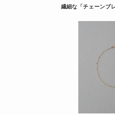
繊細な「チェーンブ