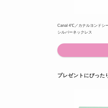
Canal 4℃／カナルヨンドシ
シルバーネックレス
プレゼントにぴった