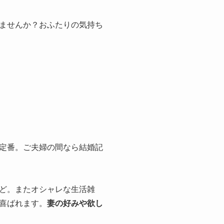
ませんか？おふたりの気持ち
。
定番。ご夫婦の間なら結婚記
ど。またオシャレな生活雑
喜ばれます。
妻の好みや欲し