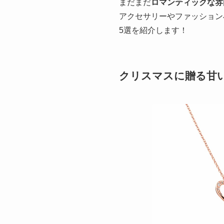
まだまだ
ロマンティックな雰
アクセサリーやファッション
5選を紹介します！
クリスマスに贈る甘