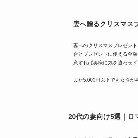
妻へ贈るクリスマス
妻へのクリスマスプレゼント
合とプレゼントに使える金額
意すれば奥様に気を遣わせず
また5,000円以下でも女性
20代の妻向け5選｜