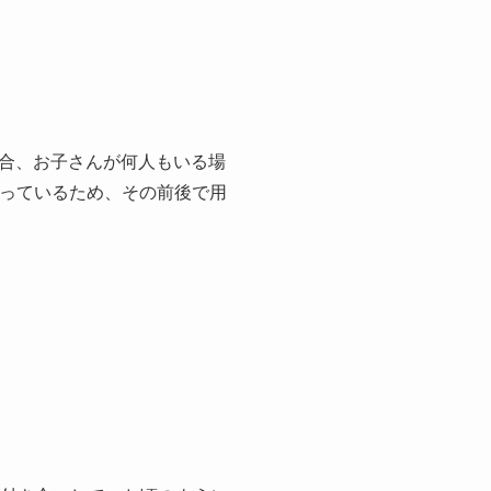
合、お子さんが何人もいる場
っているため、その前後で用