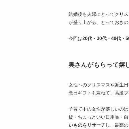
結婚後も夫婦にとってクリス
が盛り上がる、とっておきの
今回は
20代・30代・40代・
奥さんがもらって嬉
女性へのクリスマスや誕生日
念日ギフトも兼ねて、高級ブ
子育て中の女性が嬉しいのは
貨・ちょっといい日用品・自
いものをリサーチし
、最高の