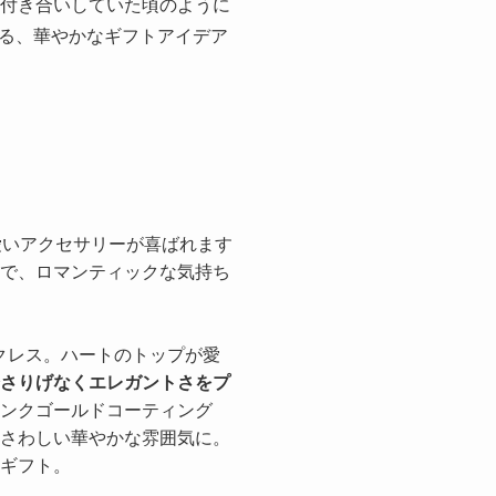
お付き合いしていた頃のように
る、華やかなギフトアイデア
愛いアクセサリーが喜ばれます
で、ロマンティックな気持ち
ネックレス。ハートのトップが愛
さりげなくエレガントさをプ
ンクゴールドコーティング
さわしい華やかな雰囲気に。
ギフト。