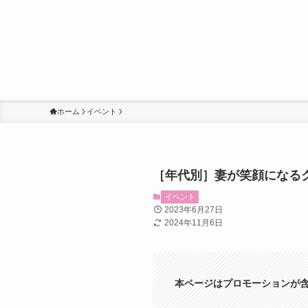
ホーム
イベント
［年代別］妻が笑顔になる
イベント
2023年6月27日
2024年11月6日
本ページはプロモーションが