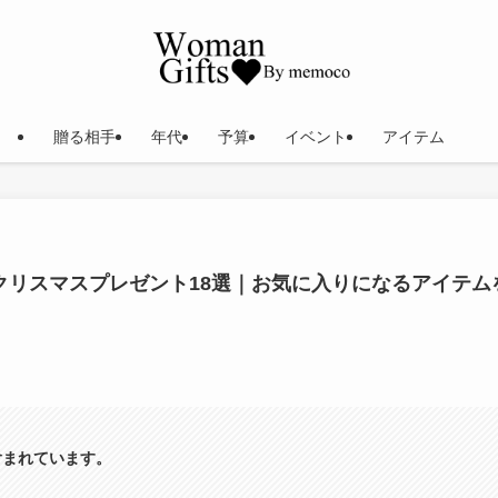
贈る相手
年代
予算
イベント
アイテム
クリスマスプレゼント18選｜お気に入りになるアイテム
含まれています。