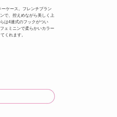
上品なキーケース。フレンチブラン
ンで、控えめながら美しく上
らは4連式のフックがつい
フェミニンで柔らかいカラー
してくれます。