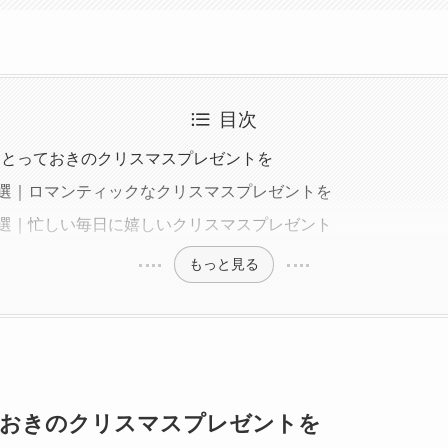
目次
！とっておきのクリスマスプレゼントを
5選｜ロマンティックなクリスマスプレゼントを
5選｜忙しい毎日に嬉しいクリスマスプレゼント
もっと見る
ておきのクリスマスプレゼントを