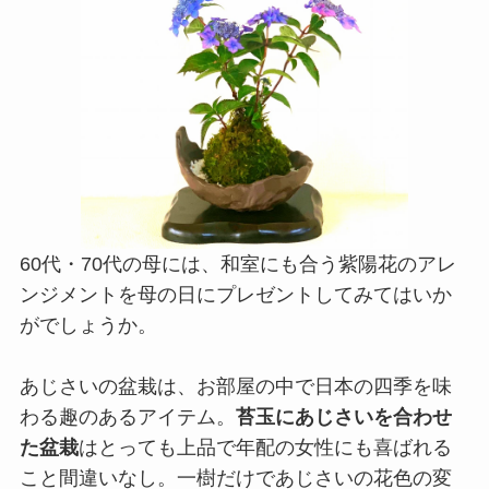
60代・70代の母には、和室にも合う紫陽花のアレ
ンジメントを母の日にプレゼントしてみてはいか
がでしょうか。
あじさいの盆栽は、お部屋の中で日本の四季を味
わる趣のあるアイテム。
苔玉にあじさいを合わせ
た盆栽
はとっても上品で年配の女性にも喜ばれる
こと間違いなし。一樹だけであじさいの花色の変