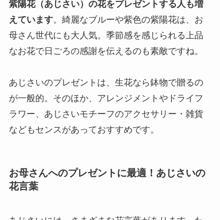
紫陽花（あじさい）の花をプレゼントする人も増
えています
。綺麗なブルーや紫色の紫陽花は、お
母さん世代にも大人気。季節感を感じられる上品
なお花で日ごろの感謝を伝えるのも素敵ですね。
あじさいのプレゼントは、生花なら鉢物で贈るの
が一般的。そのほか、アレンジメントやドライフ
ラワー、あじさいモチーフのアクセサリー・雑貨
などもセンスがあっておすすめです。
お母さんへのプレゼントに最適！あじさいの
花言葉