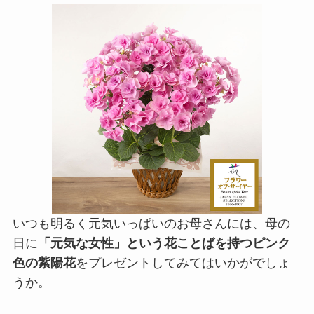
いつも明るく元気いっぱいのお母さんには、母の
日に
「元気な女性」という花ことばを持つピンク
色の紫陽花
をプレゼントしてみてはいかがでしょ
うか。