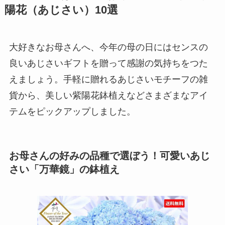
陽花（あじさい）10選
大好きなお母さんへ、今年の母の日にはセンスの
良いあじさいギフトを贈って感謝の気持ちをつた
えましょう。手軽に贈れるあじさいモチーフの雑
貨から、美しい紫陽花鉢植えなどさまざまなアイ
テムをピックアップしました。
お母さんの好みの品種で選ぼう！可愛いあじ
さい「万華鏡」の鉢植え