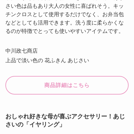
さい色は品もあり大人の女性に喜ばれそう。キッ
チンクロスとして使用するだけでなく、お弁当包
などとしても活用できます。洗う度に柔らかくな
るのが特徴でとっても使いやすいアイテムです。
中川政七商店
上品で淡い色の 花ふきん あじさい
商品詳細はこちら
おしゃれ好きな母が喜ぶアクセサリー！あじ
さいの「イヤリング」