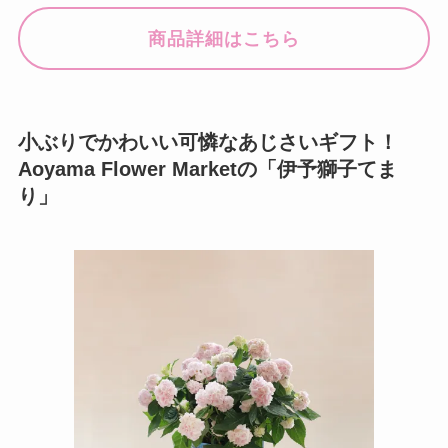
商品詳細はこちら
小ぶりでかわいい可憐なあじさいギフト！
Aoyama Flower Marketの「伊予獅子てま
り」