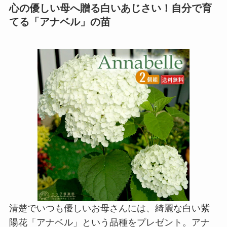
心の優しい母へ贈る白いあじさい！自分で育
てる「アナベル」の苗
清楚でいつも優しいお母さんには、綺麗な白い紫
陽花「アナベル」という品種をプレゼント。アナ