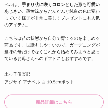
ベルは、
手まり状に咲くコロンとした形も可愛い
あじさい
。薄黄緑からだんだんと純白の色に変わ
っていく様子が非常に美しくプレゼントにも人気
のアイテム。
こちらは苗の状態から自分で育てるのを楽しめる
商品です。世話もしやすいので、ガーデニングが
趣味の母だけでなくこれから始めてみようと思っ
ているお母さんへのギフトにもおすすめです。
土っ子俱楽部
アジサイ アナベル 白 10.5cmポット
商品詳細はこちら