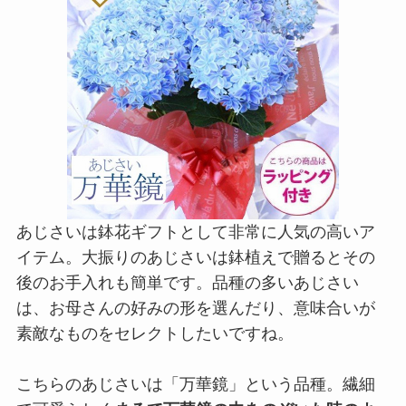
あじさいは鉢花ギフトとして非常に人気の高いア
イテム。大振りのあじさいは鉢植えで贈るとその
後のお手入れも簡単です。品種の多いあじさい
は、お母さんの好みの形を選んだり、意味合いが
素敵なものをセレクトしたいですね。
こちらのあじさいは「万華鏡」という品種。繊細