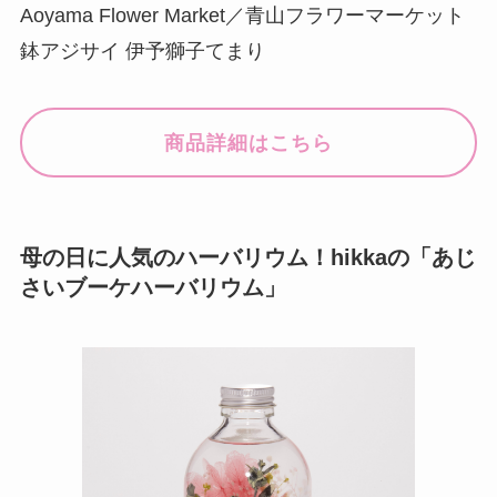
Aoyama Flower Market／青山フラワーマーケット
鉢アジサイ 伊予獅子てまり
商品詳細はこちら
母の日に人気のハーバリウム！hikkaの「あじ
さいブーケハーバリウム」