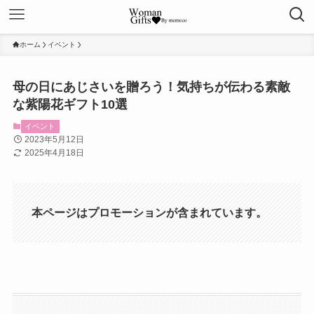
ホーム
イベント
母の日にあじさいを贈ろう！気持ちが伝わる素敵
な紫陽花ギフト10選
イベント
2023年5月12日
2025年4月18日
本ページはプロモーションが含まれています。