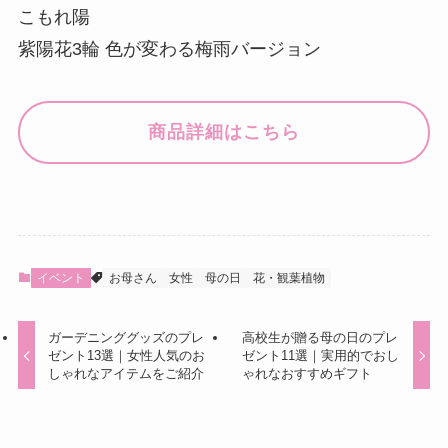
こもれ陽
紫陽花3輪 色が変わる梅雨バージョン
商品詳細はこちら
イベント
お母さん
女性
母の日
花・観葉植物
ガーデニンググッズのプレ
高校生が贈る母の日のプレ
ゼント13選｜女性人気のお
ゼント11選｜実用的でおし
しゃれなアイテムをご紹介
ゃれなおすすめギフト