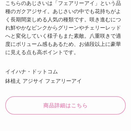
こちらのあじさいは「フェアリーアイ」という品
種のガクアジサイ。あじさいの中でも花持ちがよ
く長期間楽しめる人気の種類です。咲き進むにつ
れ鮮やかなピンクからグリーンやチェリーレッド
へと変化していく様子もまた素敵。八重咲きで適
度にボリューム感もあるため、お値段以上に豪華
に見える点も高ポイントです。
イイハナ・ドットコム
鉢植え アジサイ フェアリーアイ
商品詳細はこちら