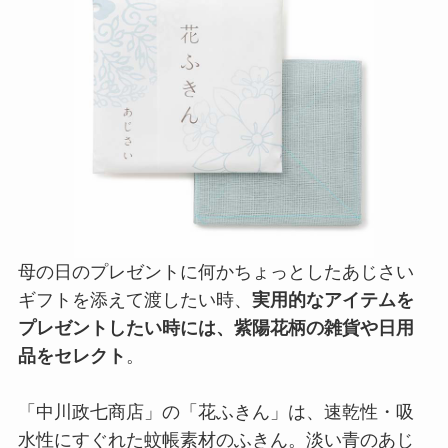
母の日のプレゼントに何かちょっとしたあじさい
ギフトを添えて渡したい時、
実用的なアイテムを
プレゼントしたい時には、紫陽花柄の雑貨や日用
品をセレクト
。
「中川政七商店」の「花ふきん」は、速乾性・吸
水性にすぐれた蚊帳素材のふきん。淡い青のあじ