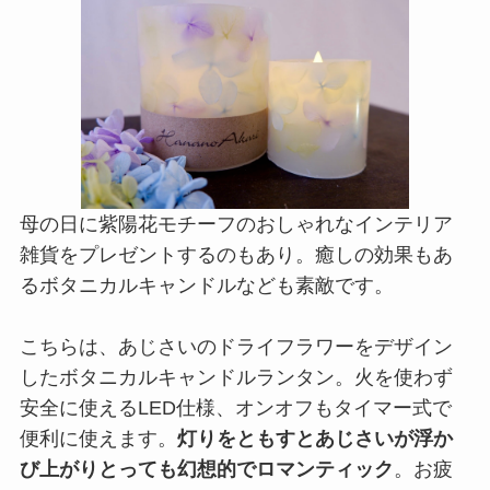
母の日に紫陽花モチーフのおしゃれなインテリア
雑貨をプレゼントするのもあり。癒しの効果もあ
るボタニカルキャンドルなども素敵です。
こちらは、あじさいのドライフラワーをデザイン
したボタニカルキャンドルランタン。火を使わず
安全に使えるLED仕様、オンオフもタイマー式で
便利に使えます。
灯りをともすとあじさいが浮か
び上がりとっても幻想的でロマンティック
。お疲