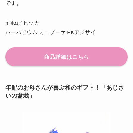
です。
hikka／ヒッカ
ハーバリウム ミニブーケ PKアジサイ
商品詳細はこちら
年配のお母さんが喜ぶ和のギフト！「あじさ
いの盆栽」