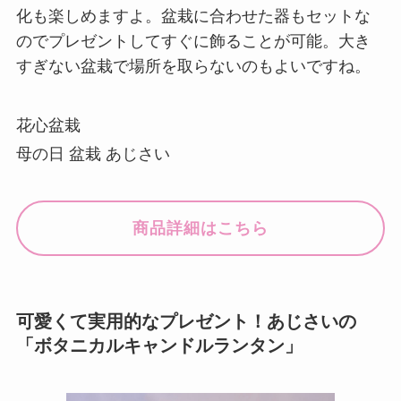
化も楽しめますよ。盆栽に合わせた器もセットな
のでプレゼントしてすぐに飾ることが可能。大き
すぎない盆栽で場所を取らないのもよいですね。
花心盆栽
母の日 盆栽 あじさい
商品詳細はこちら
可愛くて実用的なプレゼント！あじさいの
「ボタニカルキャンドルランタン」