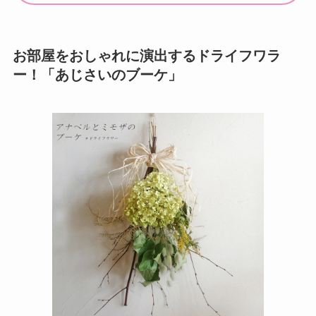
お部屋をおしゃれに演出するドライフワラ
ー！「あじさいのブーケ」