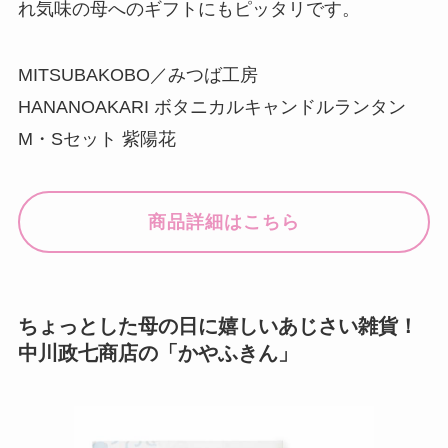
れ気味の母へのギフトにもピッタリです。
MITSUBAKOBO／みつば工房
HANANOAKARI ボタニカルキャンドルランタン
M・Sセット 紫陽花
商品詳細はこちら
ちょっとした母の日に嬉しいあじさい雑貨！
中川政七商店の「かやふきん」