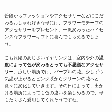
普段からファッションやアクセサリーなどにこだ
わるおしゃれ好きな母には、フラワーモチーフの
アクセサリーをプレゼント。一風変わったハイセ
ンスなフラワーギフトに喜んでもらえるでしょ
う。
こもれ陽のあじさいイヤリングは、室内や外の
温
度によって色が変わるとっても不思議なアクセサ
リー
。涼しい場所では、パープルの花。少しずつ
気温が上がるとピンク系からグリーンの花へと
徐々に変化していきます。その日によって、出か
ける場所によっても色の違いを楽しめるので、母
もたくさん愛用してくれそうですね。