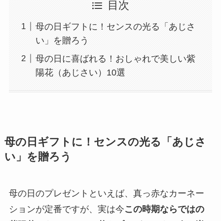
目次
母の日ギフトに！センスの光る「あじさ
い」を贈ろう
母の日に喜ばれる！おしゃれで美しい紫
陽花（あじさい）10選
母の日ギフトに！センスの光る「あじさ
い」を贈ろう
母の日のプレゼントといえば、真っ赤なカーネー
ションが定番ですが、実は今
この時期ならではの