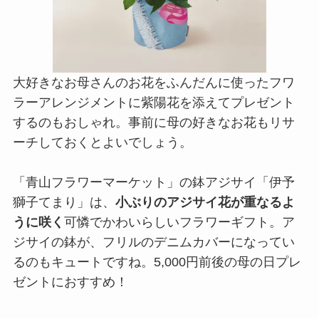
大好きなお母さんのお花をふんだんに使ったフワ
ラーアレンジメントに紫陽花を添えてプレゼント
するのもおしゃれ。事前に母の好きなお花もリサ
ーチしておくとよいでしょう。
「青山フラワーマーケット」の鉢アジサイ「伊予
獅子てまり」は、
小ぶりのアジサイ花が重なるよ
うに咲く
可憐でかわいらしいフラワーギフト。ア
ジサイの鉢が、フリルのデニムカバーになってい
るのもキュートですね。5,000円前後の母の日プレ
ゼントにおすすめ！