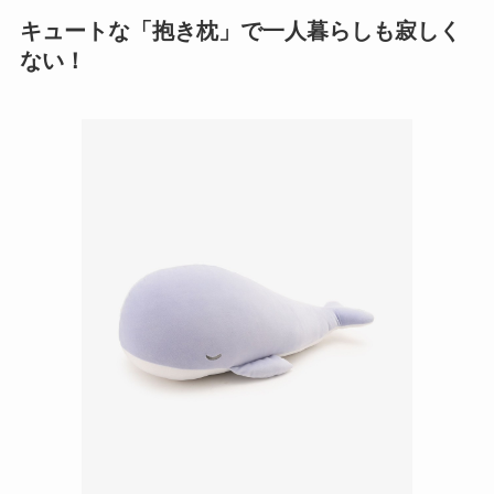
キュートな「抱き枕」で一人暮らしも寂しく
ない！