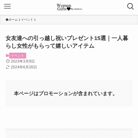
ホーム
イベント
女友達への引っ越し祝いプレゼント15選｜一人暮
らし女性がもらって嬉しいアイテム
イベント
2023年3月9日
2024年6月26日
本ページはプロモーションが含まれています。