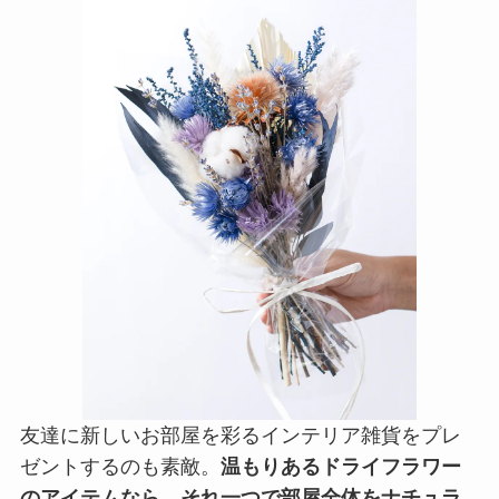
友達に新しいお部屋を彩るインテリア雑貨をプレ
ゼントするのも素敵。
温もりあるドライフラワー
のアイテムなら、それ一つで部屋全体をナチュラ