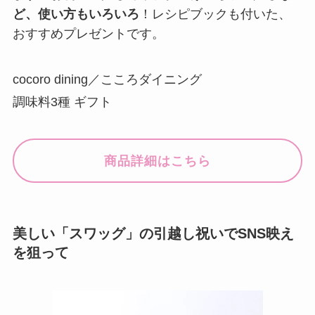
ど、使い方もいろいろ
！レシピブックも付いた、
おすすめプレゼントです。
cocoro dining／こころダイニング
調味料3種 ギフト
商品詳細はこちら
美しい「スワッグ」の引越し祝いでSNS映え
を狙って