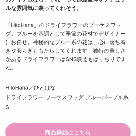
ルな雰囲気に装ってくれそう
。
「HitoHana」のドライフラワーのブーケスワッ
グ。ブルーを基調として季節の花材でデザイナー
にお任せ。神秘的なブルー系の花は、心に落ち着
きや安らぎももたらしてくれます。独特の美しさ
があるドライフラワーはSNS映えもばっちりです
ね。
HitoHana／ひとはな
ドライフラワー ブーケスワッグ ブルーパープル系
S
商品詳細はこちら