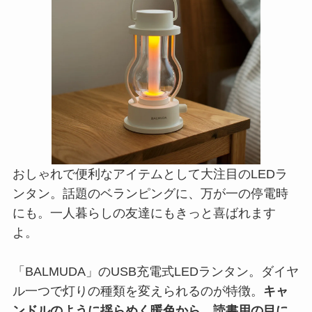
おしゃれで便利なアイテムとして大注目のLEDラ
ンタン。話題のベランピングに、万が一の停電時
にも。一人暮らしの友達にもきっと喜ばれます
よ。
「BALMUDA」のUSB充電式LEDランタン。ダイヤ
ル一つで灯りの種類を変えられるのが特徴。
キャ
ンドルのように揺らめく暖色から、読書用の目に