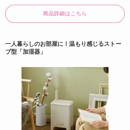
商品詳細はこちら
一人暮らしのお部屋に！温もり感じるストー
ブ型「加湿器」