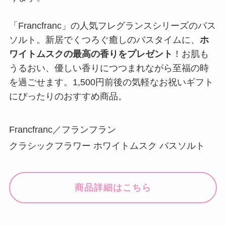
「Francfranc」の人気フレグランスシリーズのバス
ソルト。新居でくつろぐ癒しのバスタイムに、
ホ
ワイトムスクの最高の香りをプレゼント
！お肌も
うるおい、優しい香りにつつまれながら至福の時
を過ごせます。1,500円前後の気軽なお祝いギフト
にぴったりのおすすめ商品。
Francfranc／フランフラン
クラシックフラワー ホワイトムスク バスソルト
商品詳細はこちら