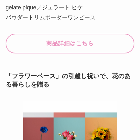
gelate pique／ジェラート ピケ
パウダートリムボーダーワンピース
商品詳細はこちら
「フラワーベース」の引越し祝いで、花のあ
る暮らしを贈る