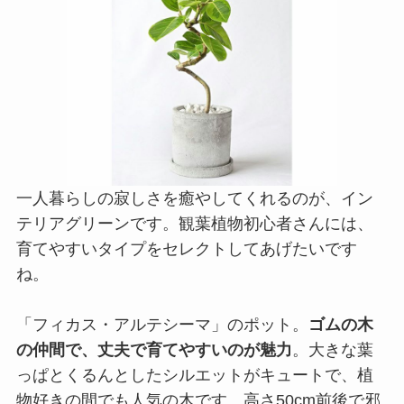
一人暮らしの寂しさを癒やしてくれるのが、イン
テリアグリーンです。観葉植物初心者さんには、
育てやすいタイプをセレクトしてあげたいです
ね。
「フィカス・アルテシーマ」のポット。
ゴムの木
の仲間で、丈夫で育てやすいのが魅力
。大きな葉
っぱとくるんとしたシルエットがキュートで、植
物好きの間でも人気の木です。高さ50cm前後で邪