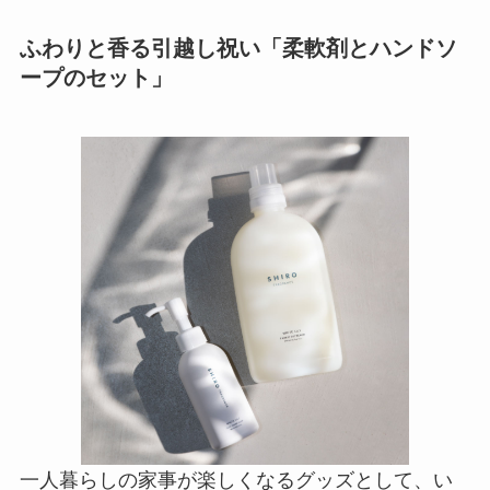
ふわりと香る引越し祝い「柔軟剤とハンドソ
ープのセット」
一人暮らしの家事が楽しくなるグッズとして、い