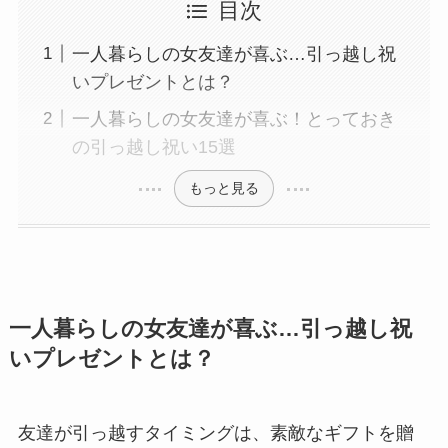
目次
一人暮らしの女友達が喜ぶ…引っ越し祝
いプレゼントとは？
一人暮らしの女友達が喜ぶ！とっておき
の引っ越し祝い15選
もっと見る
一人暮らしの女友達が喜ぶ…引っ越し祝
いプレゼントとは？
友達が引っ越すタイミングは、素敵なギフトを贈