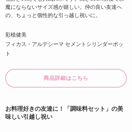
魔にならないサイズ感が嬉しい。仲の良い友達へ
の、ちょっと個性的な引っ越し祝いに。
彩植健美
フィカス・アルテシーマ セメントシリンダーポッ
ト
商品詳細はこちら
お料理好きの友達に！「調味料セット」の美
味しい引越し祝い