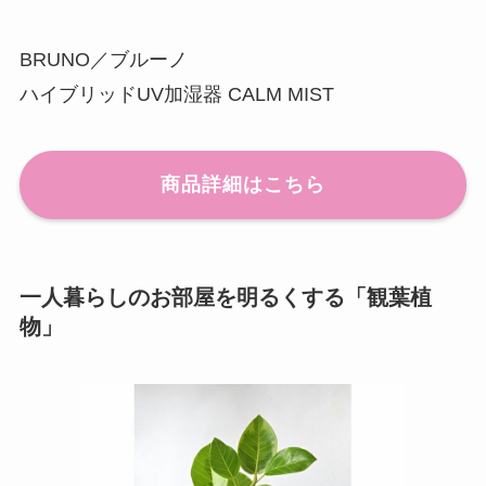
BRUNO／ブルーノ
ハイブリッドUV加湿器 CALM MIST
商品詳細はこちら
一人暮らしのお部屋を明るくする「観葉植
物」