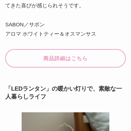
てきた喜びが感じられそうです。
SABON／サボン
アロマ ホワイトティー＆オスマンサス
商品詳細はこちら
「LEDランタン」の暖かい灯りで、素敵な一
人暮らしライフ