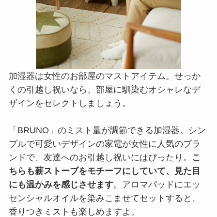
加湿器は女性のお部屋のマストアイテム。せっか
くの引越し祝いなら、部屋に馴染むオシャレなデ
ザインをセレクトしましょう。
「BRUNO」のミスト量が調節できる加湿器。シン
プルで可愛いデザインの家電が女性に人気のブラ
ンドで、友達へのお引越し祝いにはぴったり。
こ
ちらも薪ストーブをモチーフにしていて、見た目
にも温かみを感じさせます
。アロマパッドにエッ
センシャルオイルを染みこませてセットすると、
香りつきミストも楽しめますよ。