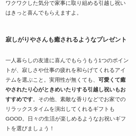
ワクワクした気分で家事に取り組める引越し祝い
はきっと喜んでもらえますよ。
寂しがりやさんも癒されるようなプレゼント
一人暮らしの友達に喜んでもらうもう1つのポイン
トが、寂しさや仕事の疲れを和らげてくれるアイ
テムを選ぶこと。実用性が無くても、
可愛くて癒
やされたり心がときめいたりする引越し祝いもお
すすめです
。その他、素敵な香りなどでお家での
リラックスタイムを演出してくれるギフトも
GOOD。日々の生活が楽しめるようなお祝いギフ
トを選びましょう！