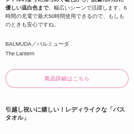
優しい温白色まで
。幅広いシーンで活躍します。6
時間の充電で最大50時間使用できるので、もしも
のときも安心ですね。
BALMUDA／バルミューダ
The Lantern
商品詳細はこちら
引越し祝いに嬉しい！レディライクな「バス
タオル」