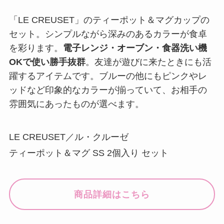
「LE CREUSET」のティーポット＆マグカップの
セット。シンプルながら深みのあるカラーが食卓
を彩ります。
電子レンジ・オーブン・食器洗い機
OKで使い勝手抜群
。友達が遊びに来たときにも活
躍するアイテムです。ブルーの他にもピンクやレ
ッドなど印象的なカラーが揃っていて、お相手の
雰囲気にあったものが選べます。
LE CREUSET／ル・クルーゼ
ティーポット＆マグ SS 2個入り セット
商品詳細はこちら