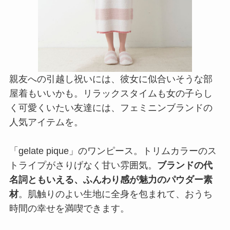
親友への引越し祝いには、彼女に似合いそうな部
屋着もいいかも。リラックスタイムも女の子らし
く可愛くいたい友達には、フェミニンブランドの
人気アイテムを。
「gelate pique」のワンピース。トリムカラーのス
トライプがさりげなく甘い雰囲気。
ブランドの代
名詞ともいえる、ふんわり感が魅力のパウダー素
材
。肌触りのよい生地に全身を包まれて、おうち
時間の幸せを満喫できます。