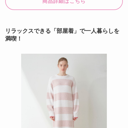
商品詳細はこちら
リラックスできる「部屋着」で一人暮らしを
満喫！