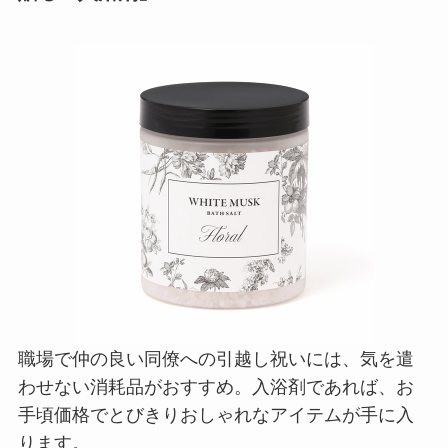
職場で仲の良い同僚への引越し祝いには、気を遣
わせない消耗品がおすすめ。入浴剤であれば、お
手頃価格でとびきりおしゃれなアイテムが手に入
ります。