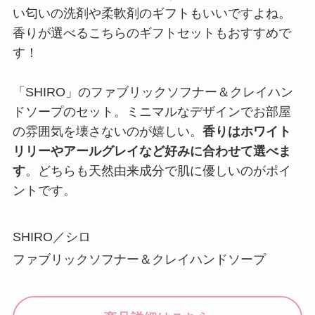
い匂いの洗剤や柔軟剤のギフトもいいですよね。
香りが選べるこちらのギフトセットもおすすめで
す！
「SHIRO」のファブリックソフナー＆クレイハン
ドソープのセット。ミニマルなデザインでお部屋
の雰囲気を壊さないのが嬉しい。
香りはホワイト
リリーやアールグレイなど好みに合わせて選べま
す
。どちらも天然由来成分で肌に優しいのがポイ
ントです。
SHIRO／シロ
ファブリックソフナー＆クレイハンドソープ