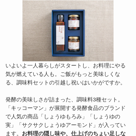
いよいよ一人暮らしがスタートし、お料理にやる
気が燃えている人も。ご飯がもっと美味しくな
る、調味料セットの引越し祝いはいかがですか。
発酵の美味しさが詰まった、調味料3種セット。
「キッコーマン」が展開する発酵食品のブランド
で人気の商品「しょうゆもろみ」「しょうゆの
実」「サクサクしょうゆアーモンド」が入ってい
ます。
お料理の隠し味や、仕上げのちょい足しな