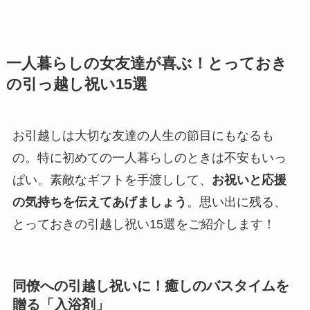
一人暮らしの女友達が喜ぶ！とっておき
の引っ越し祝い15選
お引越しは大切な友達の人生の節目にもなるも
の。特に初めての一人暮らしのときは不安もいっ
ぱい。素敵なギフトを手渡しして、
お祝いと応援
の気持ちを伝えてあげましょう
。思い出に残る、
とっておきの引越し祝い15選をご紹介します！
同僚への引越し祝いに！癒しのバスタイムを
贈る「入浴剤」