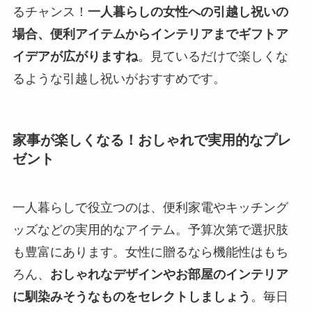
るチャンス！
一人暮らしの女性への引越し祝いの
場合、便利アイテムからインテリアまでギフトア
イデアが広がりますね
。見ているだけで楽しくな
るような引越し祝いがおすすめです。
家事が楽しくなる！おしゃれで実用的なプレ
ゼント
一人暮らしで役立つのは、便利家電やキッチング
ッズなどの実用的なアイテム。予算次第で選択肢
も豊富にあります。女性に贈るなら機能性はもち
ろん、
おしゃれなデザインやお部屋のインテリア
に馴染みそうなものをセレクトしましょう
。毎日