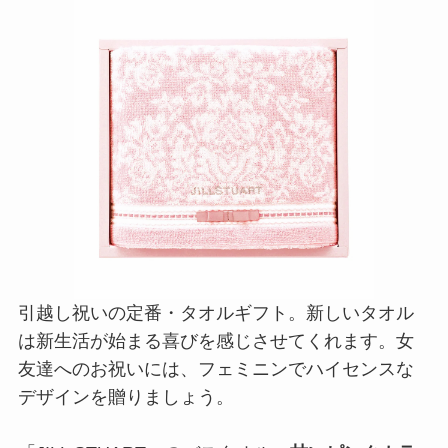
引越し祝いの定番・タオルギフト。新しいタオル
は新生活が始まる喜びを感じさせてくれます。女
友達へのお祝いには、フェミニンでハイセンスな
デザインを贈りましょう。