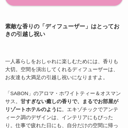
素敵な香りの「ディフューザー」はとってお
きの引越し祝い
一人暮らしをおしゃれに楽しむためには、香りも
大切。空間を演出してくれるディフューザーは、
お友達も大満足の引越し祝いになりますよ。
「SABON」のアロマ・ホワイトティー＆オスマン
サス。
甘すぎない癒しの香りで、まるでお部屋が
リゾートホテルのように
。エキゾチックでアンテ
ィーク調のデザインは、インテリアにもぴった
り。仕事で疲れた日にも、自分だけの空間に帰っ