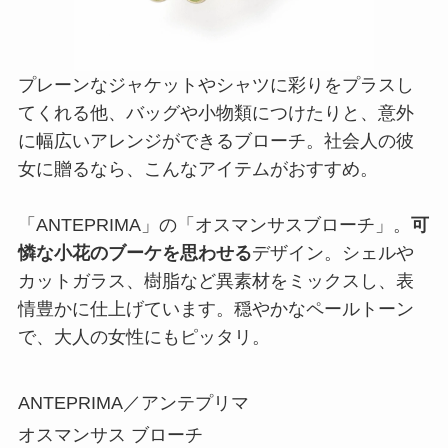
プレーンなジャケットやシャツに彩りをプラスし
てくれる他、バッグや小物類につけたりと、意外
に幅広いアレンジができるブローチ。社会人の彼
女に贈るなら、こんなアイテムがおすすめ。
「ANTEPRIMA」の「オスマンサスブローチ」。
可
憐な小花のブーケを思わせる
デザイン。シェルや
カットガラス、樹脂など異素材をミックスし、表
情豊かに仕上げています。穏やかなペールトーン
で、大人の女性にもピッタリ。
ANTEPRIMA／アンテプリマ
オスマンサス ブローチ