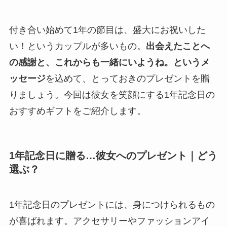
付き合い始めて1年の節目は、盛大にお祝いした
い！というカップルが多いもの。
出会えたことへ
の感謝と、これからも一緒にいようね。というメ
ッセージ
を込めて、とっておきのプレゼントを贈
りましょう。今回は彼女を笑顔にする1年記念日の
おすすめギフトをご紹介します。
1年記念日に贈る…彼女へのプレゼント｜どう
選ぶ？
1年記念日のプレゼントには、身につけられるもの
が喜ばれます。アクセサリーやファッションアイ