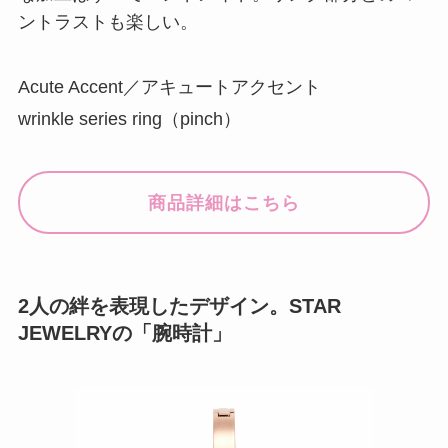
ントラストも楽しい。
Acute Accent／アキュートアクセント
wrinkle series ring（pinch）
商品詳細はこちら
2人の絆を表現したデザイン。STAR
JEWELRYの「腕時計」