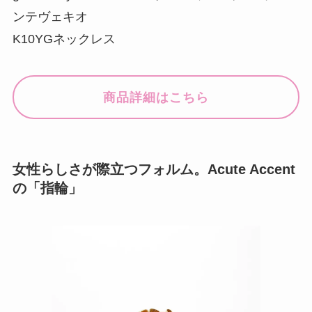
ンテヴェキオ
K10YGネックレス
商品詳細はこちら
女性らしさが際立つフォルム。Acute Accent
の「指輪」