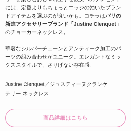
には、定番よりもちょっとエッジの効いたブラン
ドアイテムを選ぶのが良いかも。コチラは
パリの
新進アクセサリーブランド「Justine Clenquet」
のチョーカーネックレス。
華奢なシルバーチェーンとアンティーク加工のパ
ーツの組み合わせがユニーク。エレガントなミッ
クススタイルで、さりげない存在感。
Justine Clenquet／ジュスティーヌクランケ
テリー ネックレス
商品詳細はこちら