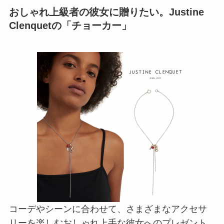
おしゃれ上級者の彼女に贈りたい。Justine
Clenquetの「チョーカー」
コーデやシーンに合わせて、さまざまなアクセサ
リーを楽しむおしゃれ上手な彼女へのプレゼント