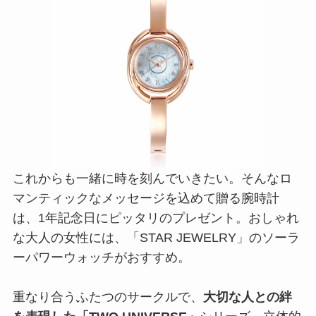
これからも一緒に時を刻んでいきたい。そんなロ
マンティックなメッセージを込めて贈る腕時計
は、1年記念日にピッタリのプレゼント。おしゃれ
な大人の女性には、「STAR JEWELRY」のソーラ
ーパワーウォッチがおすすめ。
重なり合うふたつのサークルで、
大切な人との絆