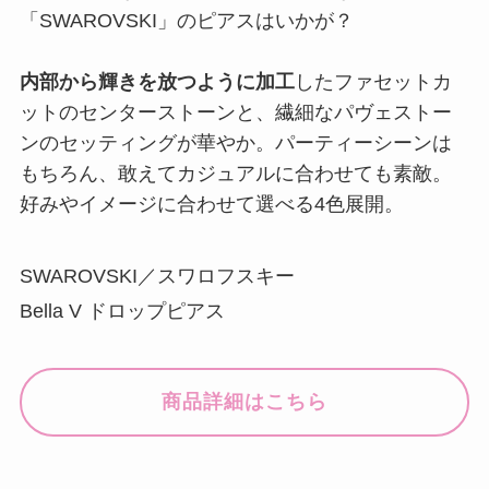
「SWAROVSKI」のピアスはいかが？
内部から輝きを放つように加工
したファセットカ
ットのセンターストーンと、繊細なパヴェストー
ンのセッティングが華やか。パーティーシーンは
もちろん、敢えてカジュアルに合わせても素敵。
好みやイメージに合わせて選べる4色展開。
SWAROVSKI／スワロフスキー
Bella V ドロップピアス
商品詳細はこちら