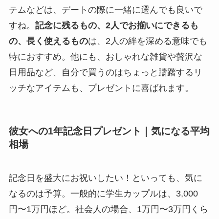
テムなどは、デートの際に一緒に選んでも良いで
すね。
記念に残るもの、2人でお揃いにできるも
の、長く使えるもの
は、2人の絆を深める意味でも
特におすすめ。他にも、おしゃれな雑貨や贅沢な
日用品など、自分で買うのはちょっと躊躇するリ
ッチなアイテムも、プレゼントに喜ばれます。
彼女への1年記念日プレゼント｜気になる平均
相場
記念日を盛大にお祝いしたい！といっても、気に
なるのは予算。一般的に学生カップルは、3,000
円〜1万円ほど。社会人の場合、1万円〜3万円くら