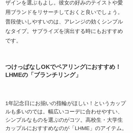
ザインを選ぶもよし。彼女の好みのテイストや愛
用ブランドをリサーチしておくと良いでしょう。
普段使いしやすいのは、アレンジの効くシンプル
なタイプ。サプライズを演出する時にもおすすめ
です。
つけっぱなしOKでペアリングにおすすめ！
LHMEの「ブランチリング」
1年記念日にお揃いの指輪がほしい！というカップ
ルも多いのでは。幅広いコーデに合わせやすい、
シンプルなものを選ぶのがコツ。高校生・大学生
カップルにおすすめなのが「LHME」のアイテム。