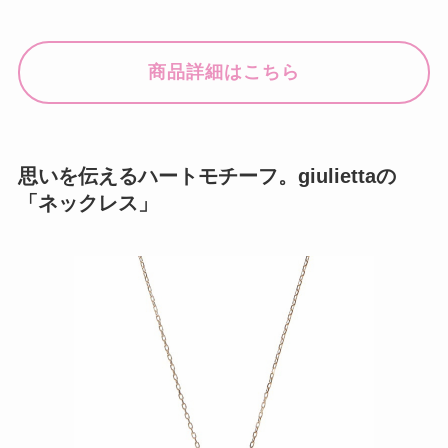
商品詳細はこちら
思いを伝えるハートモチーフ。giuliettaの
「ネックレス」