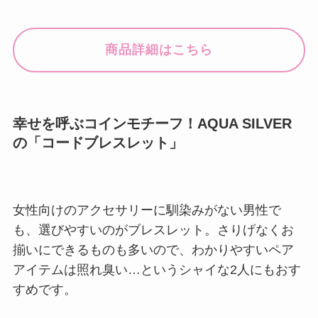
商品詳細はこちら
幸せを呼ぶコインモチーフ！AQUA SILVER
の「コードブレスレット」
女性向けのアクセサリーに馴染みがない男性で
も、選びやすいのがブレスレット。さりげなくお
揃いにできるものも多いので、わかりやすいペア
アイテムは照れ臭い…というシャイな2人にもおす
すめです。