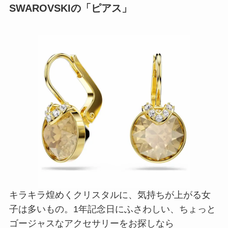
SWAROVSKIの「ピアス」
キラキラ煌めくクリスタルに、気持ちが上がる女
子は多いもの。1年記念日にふさわしい、ちょっと
ゴージャスなアクセサリーをお探しなら