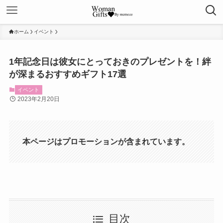
ホーム
イベント
1年記念日は彼女にとっておきのプレゼントを！絆
が深まるおすすめギフト17選
イベント
2023年2月20日
本ページはプロモーションが含まれています。
目次