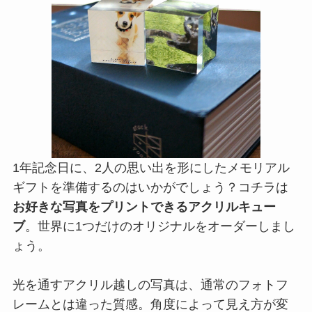
1年記念日に、2人の思い出を形にしたメモリアル
ギフトを準備するのはいかがでしょう？コチラは
お好きな写真をプリントできるアクリルキュー
ブ
。世界に1つだけのオリジナルをオーダーしまし
ょう。
光を通すアクリル越しの写真は、通常のフォトフ
レームとは違った質感。角度によって見え方が変