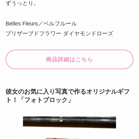
ずうっとり。
Belles Fleurs／ベルフルール
プリザーブドフラワー ダイヤモンドローズ
商品詳細はこちら
彼女のお気に入り写真で作るオリジナルギフ
ト！「フォトブロック」