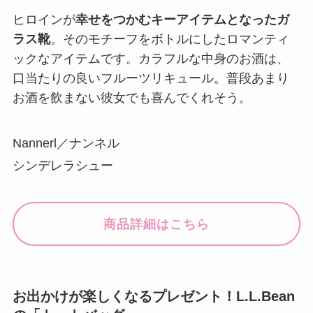
ヒロインが
幸せをつかむキーアイテムとなったガ
ラス靴
。そのモチーフをボトルにしたロマンティ
ックなアイテムです。カラフルな中身のお酒は、
口当たりの良いフルーツリキュール。普段あまり
お酒を飲まない彼女でも喜んでくれそう。
Nannerl／ナンネル
シンデレラシュー
商品詳細はこちら
お出かけが楽しくなるプレゼント！L.L.Bean