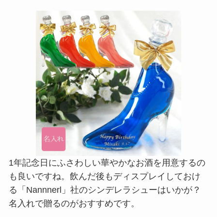
1年記念日にふさわしい華やかなお酒を用意するの
も良いですね。飲んだ後もディスプレイしておけ
る「Nannnerl」社のシンデレラシューはいかが？
名入れで贈るのがおすすめです。