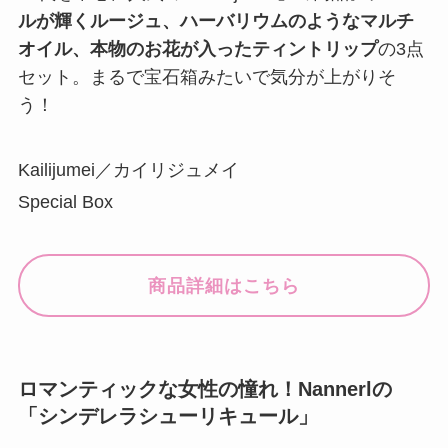
ルが輝くルージュ、ハーバリウムのようなマルチ
オイル、本物のお花が入ったティントリップ
の3点
セット。まるで宝石箱みたいで気分が上がりそ
う！
Kailijumei／カイリジュメイ
Special Box
商品詳細はこちら
ロマンティックな女性の憧れ！Nannerlの
「シンデレラシューリキュール」