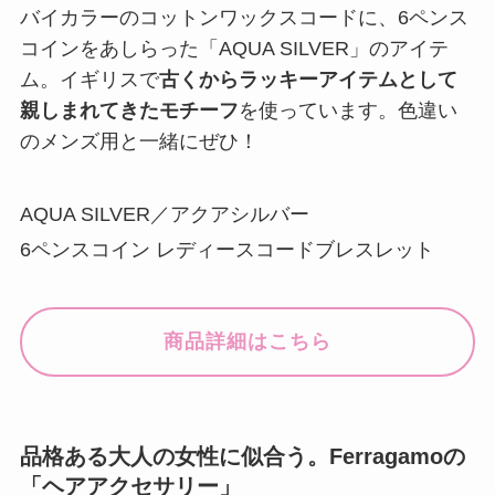
バイカラーのコットンワックスコードに、6ペンス
コインをあしらった「AQUA SILVER」のアイテ
ム。イギリスで
古くからラッキーアイテムとして
親しまれてきたモチーフ
を使っています。色違い
のメンズ用と一緒にぜひ！
AQUA SILVER／アクアシルバー
6ペンスコイン レディースコードブレスレット
商品詳細はこちら
品格ある大人の女性に似合う。Ferragamoの
「ヘアアクセサリー」