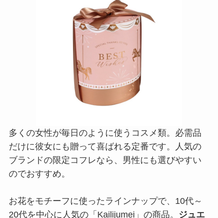
多くの女性が毎日のように使うコスメ類。必需品
だけに彼女にも贈って喜ばれる定番です。人気の
ブランドの限定コフレなら、男性にも選びやすい
のでおすすめ。
お花をモチーフに使ったラインナップで、10代～
20代を中心に人気の「Kailijumei」の商品。
ジュエ