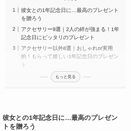
彼女との1年記念日に…最高のプレゼント
を贈ろう
アクセサリー9選｜2人の絆が強まる！1年
記念日にピッタリのプレゼント
アクセサリー以外8選｜おしゃれor実用
的！もらって嬉しい1年記念日のプレゼン
ト
もっと見る
彼女との1年記念日に…最高のプレゼン
トを贈ろう