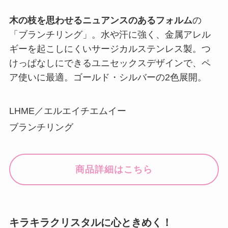
木の枝を思わせるニュアンスのあるフォルム
の
「ブランチリング」。水や汗に強く、金属アレル
ギーを起こしにくいサージカルステンレス製。つ
けっぱなしにできるユニセックスデザインで、ペ
ア使いに最適。ゴールド・シルバーの2色展開。
LHME／エルエイチエムイー
ブランチリング
商品詳細はこちら
キラキラクリスタルに心ときめく！