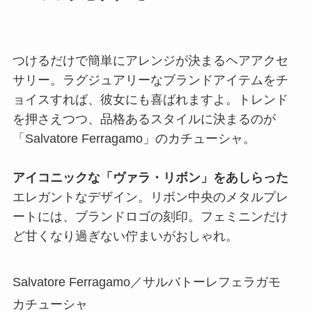
つけるだけで簡単にアレンジが決まるヘアアクセ
サリー。ラグジュアリーなブランドアイテムをチ
ョイスすれば、彼女にも喜ばれますよ。トレンド
を押さえつつ、品格あるスタイルに決まるのが
「Salvatore Ferragamo」のカチューシャ。
アイコニックな「ヴァラ・リボン」をあしらった
エレガントなデザイン。リボン中央のメタルプレ
ートには、ブランドロゴの刻印。フェミニンだけ
ど甘くなり過ぎない佇まいがおしゃれ。
Salvatore Ferragamo／サルバトーレフェラガモ
カチューシャ