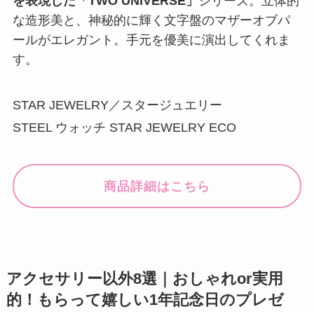
を表現した「TWO UNIVERSE」
シリーズ。立体的
な造形美と、神秘的に輝く文字盤のマザーオブパ
ールがエレガント。手元を優美に演出してくれま
す。
STAR JEWELRY／スタージュエリー
STEEL ウォッチ STAR JEWELRY ECO
商品詳細はこちら
アクセサリー以外8選｜おしゃれor実用
的！もらって嬉しい1年記念日のプレゼ