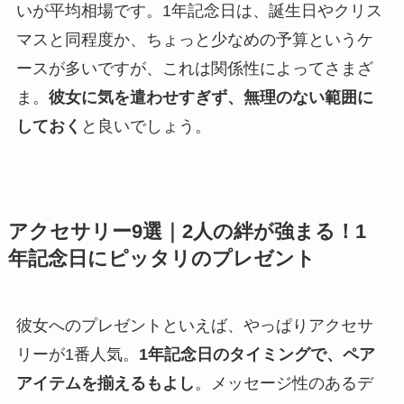
いが平均相場です。1年記念日は、誕生日やクリス
マスと同程度か、ちょっと少なめの予算というケ
ースが多いですが、これは関係性によってさまざ
ま。
彼女に気を遣わせすぎず、無理のない範囲に
しておく
と良いでしょう。
アクセサリー9選｜2人の絆が強まる！1
年記念日にピッタリのプレゼント
彼女へのプレゼントといえば、やっぱりアクセサ
リーが1番人気。
1年記念日のタイミングで、ペア
アイテムを揃えるもよし
。メッセージ性のあるデ