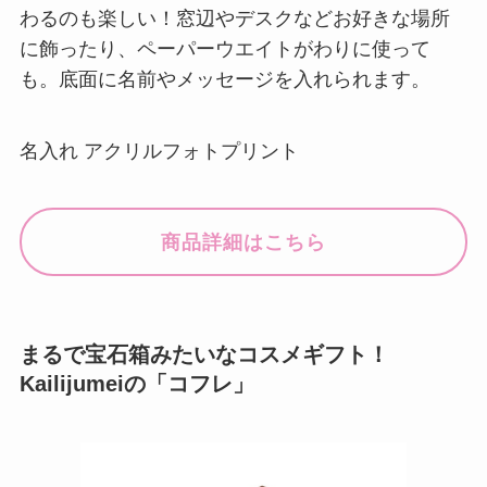
わるのも楽しい！窓辺やデスクなどお好きな場所
に飾ったり、ペーパーウエイトがわりに使って
も。底面に名前やメッセージを入れられます。
名入れ アクリルフォトプリント
商品詳細はこちら
まるで宝石箱みたいなコスメギフト！
Kailijumeiの「コフレ」