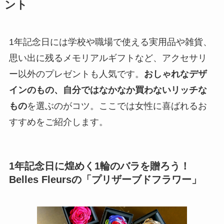
ント
1年記念日には学校や職場で使える実用品や雑貨、
思い出に残るメモリアルギフトなど、アクセサリ
ー以外のプレゼントも人気です。
おしゃれなデザ
インのもの、自分ではなかなか買わないリッチな
もの
を選ぶのがコツ。ここでは女性に喜ばれるお
すすめをご紹介します。
1年記念日に煌めく1輪のバラを贈ろう！
Belles Fleursの「プリザーブドフラワー」