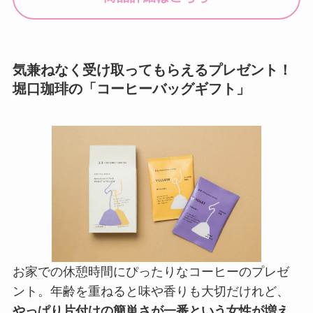
気兼ねなく受け取ってもらえるプレゼント！
堀口珈琲の「コーヒーバッグギフト」
お家での休憩時間にぴったりなコーヒーのプレゼ
ント。年齢を重ねると味や香りも大切だけれど、
やっぱり片付けの簡単さが一番という女性が増え