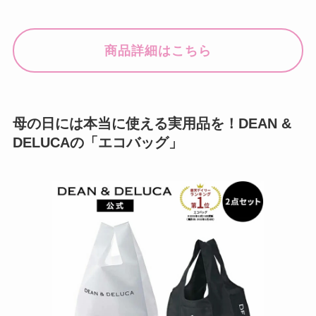
商品詳細はこちら
母の日には本当に使える実用品を！DEAN &
DELUCAの「エコバッグ」