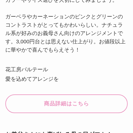
カラーやサイズ選びを大切にしてみましょう。
ガーベラやカーネーションのピンクとグリーンの
コントラストがとってもかわいらしい。ナチュラ
ル系が好みのお義母さん向けのアレンジメントで
す。3,000円台とは思えない仕上がり。お値段以上
に華やかで喜んでもらえそう！
花工房パルテール
愛を込めてアレンジを
商品詳細はこちら