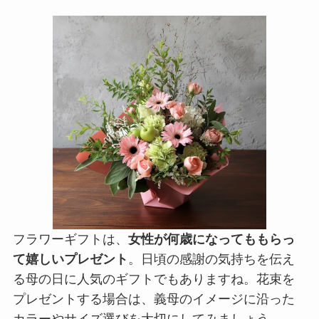
フラワーギフトは、
女性が何歳になってももらっ
て嬉しいプレゼント
。日頃の感謝の気持ちを伝え
る母の日に人気のギフトでもありますね。花束を
プレゼントする場合は、義母のイメージに沿った