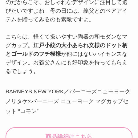
のだからこそ、おしゃれなデザインに注目して選
びたいですよね。母の日には、義父とのペアアイ
テムを贈ってみるのも素敵ですよ。
こちらは、軽くて扱いやすい陶器の和モダンなマ
グカップ。
江戸小紋の大小あられ文様のドット柄
とゴールドのフチ模様
が他にはないハイセンスな
デザイン。お義父さんにも好印象を持ってもらえ
るでしょう。
BARNEYS NEW YORK／バーニーズニューヨーク
ノリタケ×バーニーズ ニューヨーク マグカップセ
ット “コモン”
商品詳細はこちら