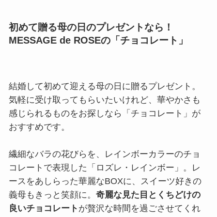
初めて贈る母の日のプレゼントなら！
MESSAGE de ROSEの「チョコレート」
結婚して初めて迎える母の日に贈るプレゼント。
気軽に受け取ってもらいたいけれど、華やかさも
感じられるものをお探しなら「チョコレート」が
おすすめです。
繊細なバラの花びらを、レインボーカラーのチョ
コレートで表現した「ロズレ・レインボー」。レ
ースをあしらった華麗なBOXに、スイーツ好きの
義母もきっと笑顔に。
奇麗な見た目とくちどけの
良いチョコレート
が贅沢な時間を過ごさせてくれ