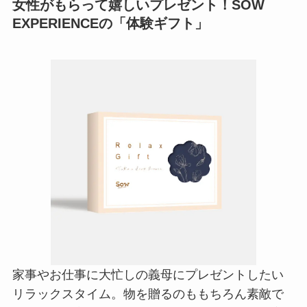
女性がもらって嬉しいプレゼント！SOW
EXPERIENCEの「体験ギフト」
家事やお仕事に大忙しの義母にプレゼントしたい
リラックスタイム。物を贈るのももちろん素敵で