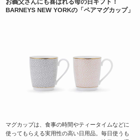
お義父さんにも喜ばれる母の日ギフト！
BARNEYS NEW YORKの「ペアマグカップ」
マグカップは、食事の時間やティータイムなどに
使ってもらえる実用性の高い日用品。毎日使うも