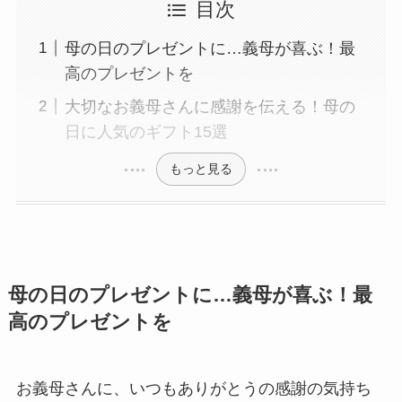
目次
母の日のプレゼントに…義母が喜ぶ！最
高のプレゼントを
大切なお義母さんに感謝を伝える！母の
日に人気のギフト15選
もっと見る
母の日のプレゼントに…義母が喜ぶ！最
高のプレゼントを
お義母さんに、いつもありがとうの感謝の気持ち