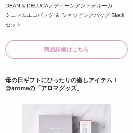
DEAN & DELUCA／ディーンアンドデルーカ
ミニマムエコバッグ ＆ ショッピングバッグ Black
セット
商品詳細はこちら
母の日ギフトにぴったりの癒しアイテム！
@aromaの「アロマグッズ」