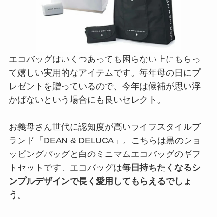
エコバッグはいくつあっても困らない上にもらっ
て嬉しい実用的なアイテムです。毎年母の日にプ
レゼントを贈っているので、今年は候補が思い浮
かばないという場合にも良いセレクト。
お義母さん世代に認知度が高いライフスタイルブ
ランド「DEAN & DELUCA」。こちらは黒のショ
ッピングバッグと白のミニマムエコバッグのギフ
トセットです。エコバッグは
毎日持ちたくなるシ
ンプルデザインで長く愛用してもらえるでしょ
う
。