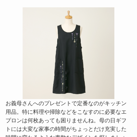
お義母さんへのプレゼントで定番なのがキッチン
用品。特に料理や掃除などをこなすのに必要なエ
プロンは何枚あっても困りませんね。母の日ギフ
トには大変な家事の時間がちょっとだけ充実した