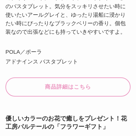
のバスタブレット。気分をスッキリさせたい時に
使いたいアールグレイと、ゆったり湯船に浸かり
たい時にぴったりなブラックベリーの香り。個包
装なので出張などにも持っていきやすいですよ。
POLA／ポーラ
アドナインス バスタブレット
商品詳細はこちら
優しいカラーのお花で癒しをプレゼント！花
工房パルテールの「フラワーギフト」