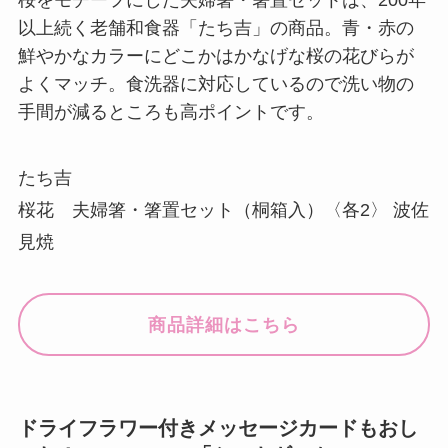
以上続く老舗和食器「たち吉」の商品。青・赤の
鮮やかなカラーにどこかはかなげな桜の花びらが
よくマッチ。食洗器に対応しているので洗い物の
手間が減るところも高ポイントです。
たち吉
桜花 夫婦箸・箸置セット（桐箱入）〈各2〉 波佐
見焼
商品詳細はこちら
ドライフラワー付きメッセージカードもおし