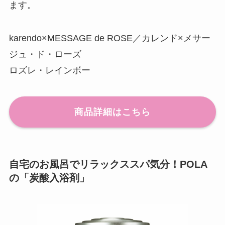
ます。
karendo×MESSAGE de ROSE／カレンド×メサー
ジュ・ド・ローズ
ロズレ・レインボー
商品詳細はこちら
自宅のお風呂でリラックススパ気分！POLA
の「炭酸入浴剤」