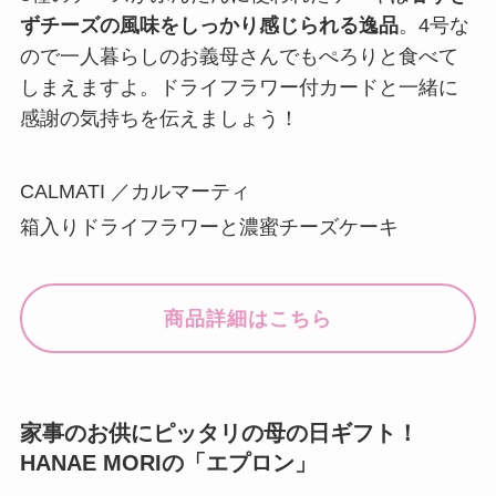
ずチーズの風味をしっかり感じられる逸品
。4号な
ので一人暮らしのお義母さんでもぺろりと食べて
しまえますよ。ドライフラワー付カードと一緒に
感謝の気持ちを伝えましょう！
CALMATI ／カルマーティ
箱入りドライフラワーと濃蜜チーズケーキ
商品詳細はこちら
家事のお供にピッタリの母の日ギフト！
HANAE MORIの「エプロン」