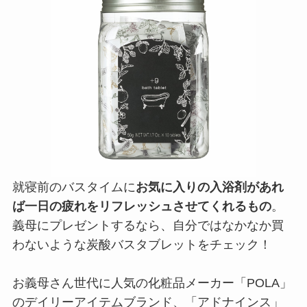
就寝前のバスタイムに
お気に入りの入浴剤があれ
ば一日の疲れをリフレッシュさせてくれるもの
。
義母にプレゼントするなら、自分ではなかなか買
わないような炭酸バスタブレットをチェック！
お義母さん世代に人気の化粧品メーカー「POLA」
のデイリーアイテムブランド、「アドナインス」