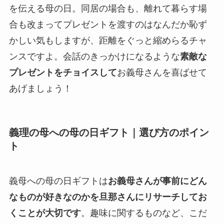
を伝える母の日。同居の場合も、離れて暮らす場
合も改まってプレゼントを渡すのはなんだか恥ず
かしい気もしますが、距離をぐっと縮めらるチャ
ンスですよ。会話のきっかけになるような
素敵な
プレゼントをチョイスして
お義母さんを喜ばせて
あげましょう！
義理の母への母の日ギフト｜選び方のポイン
ト
義母への母の日ギフトは
お義母さんが事前にどん
なものが好きなのかを旦那さんにリサーチしてお
くことが大切です
。趣味に関するものなど、こだ