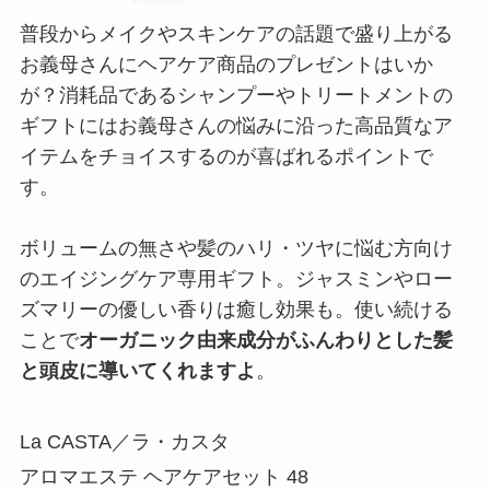
普段からメイクやスキンケアの話題で盛り上がる
お義母さんにヘアケア商品のプレゼントはいか
が？消耗品であるシャンプーやトリートメントの
ギフトにはお義母さんの悩みに沿った高品質なア
イテムをチョイスするのが喜ばれるポイントで
す。
ボリュームの無さや髪のハリ・ツヤに悩む方向け
のエイジングケア専用ギフト。ジャスミンやロー
ズマリーの優しい香りは癒し効果も。使い続ける
ことで
オーガニック由来成分がふんわりとした髪
と頭皮に導いてくれますよ
。
La CASTA／ラ・カスタ
アロマエステ ヘアケアセット 48