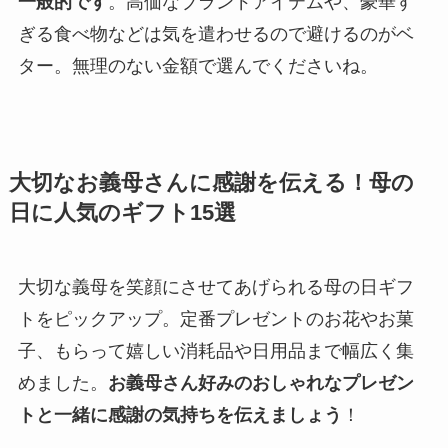
一般的です
。高価なブランドアイテムや、豪華す
ぎる食べ物などは気を遣わせるので避けるのがベ
ター。無理のない金額で選んでくださいね。
大切なお義母さんに感謝を伝える！母の
日に人気のギフト15選
大切な義母を笑顔にさせてあげられる母の日ギフ
トをピックアップ。定番プレゼントのお花やお菓
子、もらって嬉しい消耗品や日用品まで幅広く集
めました。
お義母さん好みのおしゃれなプレゼン
トと一緒に感謝の気持ちを伝えましょう
！