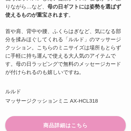
りながら…など、
母の日ギフトには姿勢を選ばず
使えるものが重宝されます
。
首や肩、背中や腰、ふくらはぎなど、気になる部
分を揉みほぐしてくれる「ルルド」のマッサージ
クッション。こちらのミニサイズは場所もとらず
に手軽に持ち運んで使える大人気のアイテムで
す。母の日ラッピングで無料のメッセージカード
が付けられるのも嬉しいですね。
ルルド
マッサージクッションミニ AX-HCL318
商品詳細はこちら