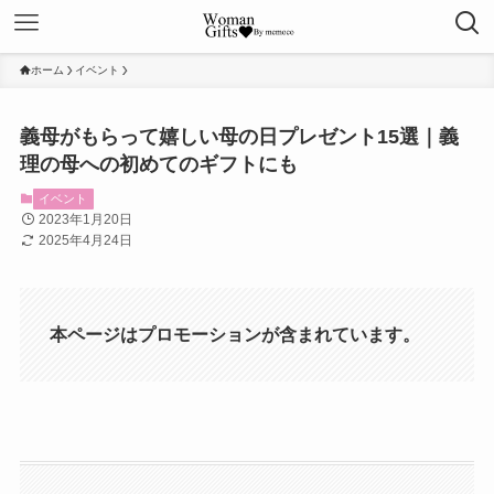
ホーム
イベント
義母がもらって嬉しい母の日プレゼント15選｜義
理の母への初めてのギフトにも
イベント
2023年1月20日
2025年4月24日
本ページはプロモーションが含まれています。