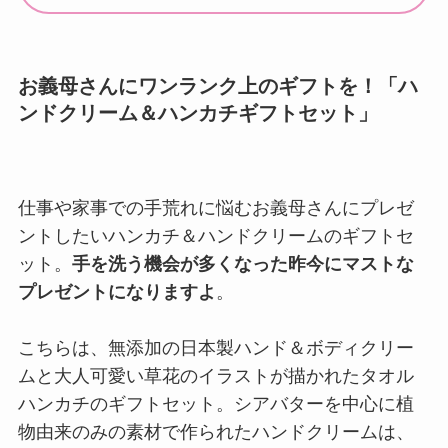
お義母さんにワンランク上のギフトを！「ハ
ンドクリーム＆ハンカチギフトセット」
仕事や家事での手荒れに悩むお義母さんにプレゼ
ントしたいハンカチ＆ハンドクリームのギフトセ
ット。
手を洗う機会が多くなった昨今にマストな
プレゼントになりますよ
。
こちらは、無添加の日本製ハンド＆ボディクリー
ムと大人可愛い草花のイラストが描かれたタオル
ハンカチのギフトセット。シアバターを中心に植
物由来のみの素材で作られたハンドクリームは、