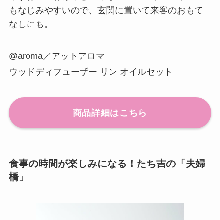
もなじみやすいので、玄関に置いて来客のおもて
なしにも。
@aroma／アットアロマ
ウッドディフューザー リン オイルセット
商品詳細はこちら
食事の時間が楽しみになる！たち吉の「夫婦
橋」