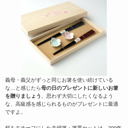
義母・義父がずっと同じお箸を使い続けている
な…と感じたら
母の日のプレゼントに新しいお箸
を贈りましょう
。思わず大切にしたくなるよう
な、高級感を感じられるものがプレゼントに最適
ですよ。
桜をモチーフにした夫婦箸・箸置セットは、200年