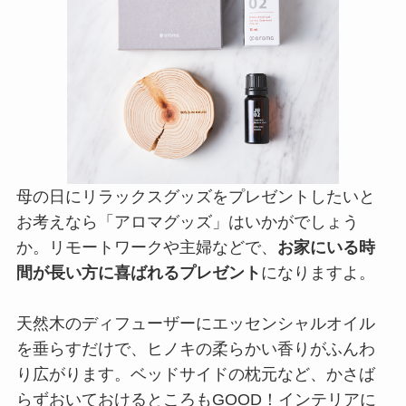
母の日にリラックスグッズをプレゼントしたいと
お考えなら「アロマグッズ」はいかがでしょう
か。リモートワークや主婦などで、
お家にいる時
間が長い方に喜ばれるプレゼント
になりますよ。
天然木のディフューザーにエッセンシャルオイル
を垂らすだけで、ヒノキの柔らかい香りがふんわ
り広がります。ベッドサイドの枕元など、かさば
らずおいておけるところもGOOD！インテリアに