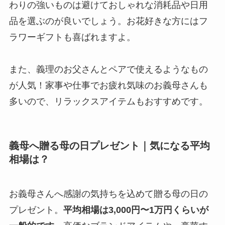
わりの強いものは避けておしゃれな消耗品や日用
品を選ぶのが良いでしょう。お花好きな方にはフ
ラワーギフトも喜ばれますよ。
また、義理のお父さんとペアで使えるようなもの
が人気！家事や仕事でお疲れ気味のお義母さんも
多いので、リラックスアイテムもおすすめです。
義母へ贈る母の日プレゼント｜気になる平均
相場は？
お義母さんへ感謝の気持ちを込めて贈る母の日の
プレゼント。
平均相場は3,000円〜1万円くらいが