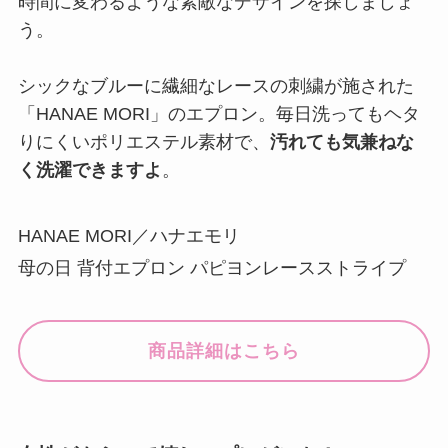
時間に変わるような素敵なデザインを探しましょ
う。
シックなブルーに繊細なレースの刺繍が施された
「HANAE MORI」のエプロン。毎日洗ってもヘタ
りにくいポリエステル素材で、
汚れても気兼ねな
く洗濯できますよ
。
HANAE MORI／ハナエモリ
母の日 背付エプロン パピヨンレースストライプ
商品詳細はこちら