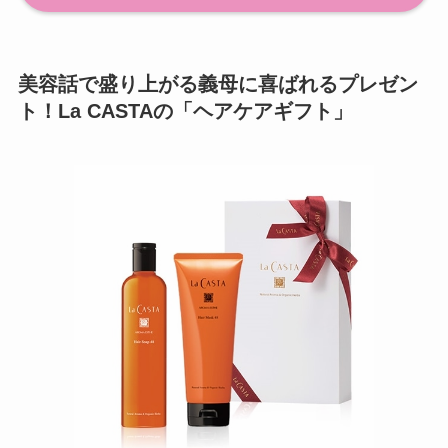
美容話で盛り上がる義母に喜ばれるプレゼン
ト！La CASTAの「ヘアケアギフト」