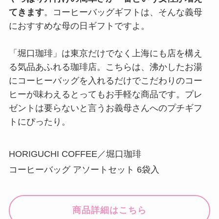
てきます
。コーヒーバッグギフトは、そんな義母
におすすめな母の日ギフトですよ。
「堀口珈琲」は東京だけでなく上海にも店を構え
る気品あふれる珈琲店。こちらは、沸かしたお湯
にコーヒーバッグを入れるだけでこだわりのコー
ヒーが味わえるとってもお手軽な商品です。プレ
ゼントは要らないと言うお義母さんへのプチギフ
トにぴったり。
HORIGUCHI COFFEE／堀口珈琲
コーヒーバッグ アソートセット 6袋入
商品詳細はこちら