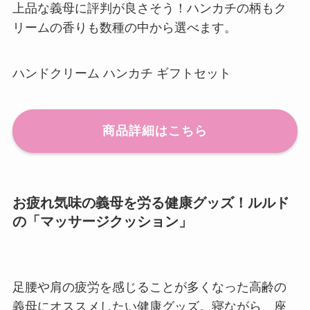
上品な義母に評判が良さそう！ハンカチの柄もク
リームの香りも数種の中から選べます。
ハンドクリーム ハンカチ ギフトセット
商品詳細はこちら
お疲れ気味の義母を労る健康グッズ！ルルド
の「マッサージクッション」
足腰や肩の疲労を感じることが多くなった高齢の
義母にオススメしたい健康グッズ。寝ながら、座