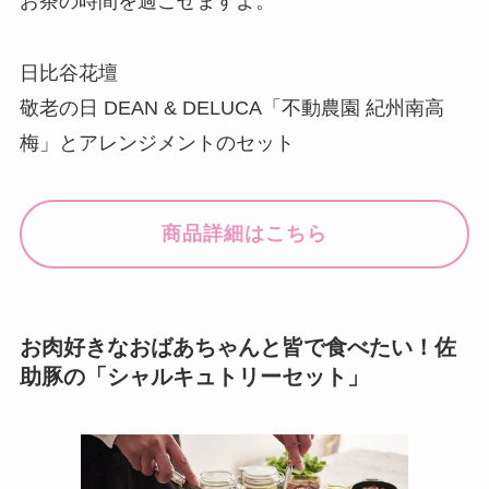
お茶の時間を過ごせますよ。
日比谷花壇
敬老の日 DEAN & DELUCA「不動農園 紀州南高
梅」とアレンジメントのセット
商品詳細はこちら
お肉好きなおばあちゃんと皆で食べたい！佐
助豚の「シャルキュトリーセット」