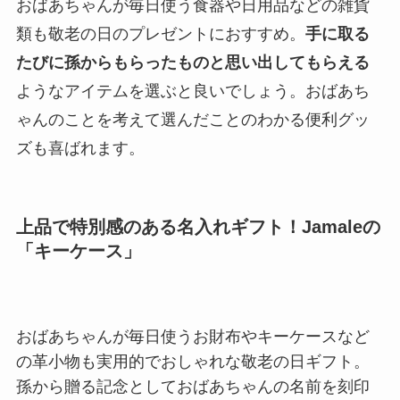
おばあちゃんが毎日使う食器や日用品などの雑貨
類も敬老の日のプレゼントにおすすめ。
手に取る
たびに孫からもらったものと思い出してもらえる
ようなアイテムを選ぶと良いでしょう。おばあち
ゃんのことを考えて選んだことのわかる便利グッ
ズも喜ばれます。
上品で特別感のある名入れギフト！Jamaleの
「キーケース」
おばあちゃんが毎日使うお財布やキーケースなど
の革小物も実用的でおしゃれな敬老の日ギフト。
孫から贈る記念としておばあちゃんの名前を刻印