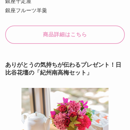
銀座千疋屋
銀座フルーツ羊羹
商品詳細はこちら
ありがとうの気持ちが伝わるプレゼント！日
比谷花壇の「紀州南高梅セット」