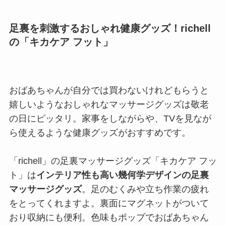
足裏を刺激するおしゃれ健康グッズ！richell
の「キカケア フット」
おばあちゃんが自分では買わないけれどもらうと
嬉しいようなおしゃれなマッサージグッズは敬老
の日にピッタリ。家事をしながらや、TVを見なが
ら使えるような健康グッズがおすすめです。
「richell」の足裏マッサージグッズ「キカケア フッ
ト」は
インテリア性も高い幾何学デザインの足裏
マッサージグッズ
。足のむくみや立ち作業の疲れ
をとってくれますよ。裏面にマグネットがついて
おり収納にも便利。色味もポップでおばあちゃん