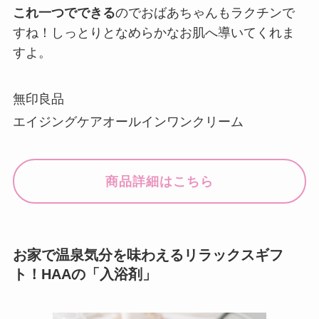
これ一つでできる
のでおばあちゃんもラクチンで
すね！しっとりとなめらかなお肌へ導いてくれま
すよ。
無印良品
エイジングケアオールインワンクリーム
商品詳細はこちら
お家で温泉気分を味わえるリラックスギフ
ト！HAAの「入浴剤」