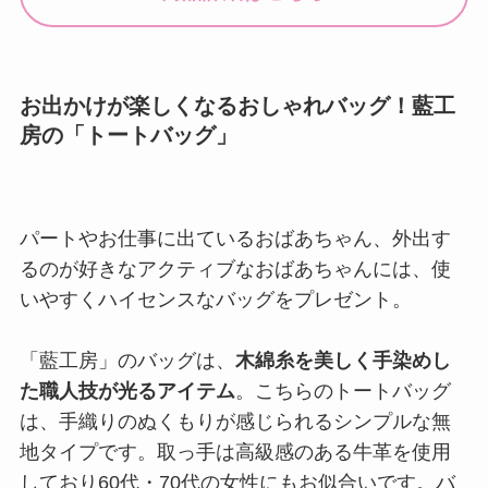
お出かけが楽しくなるおしゃれバッグ！藍工
房の「トートバッグ」
パートやお仕事に出ているおばあちゃん、外出す
るのが好きなアクティブなおばあちゃんには、使
いやすくハイセンスなバッグをプレゼント。
「藍工房」のバッグは、
木綿糸を美しく手染めし
た職人技が光るアイテム
。こちらのトートバッグ
は、手織りのぬくもりが感じられるシンプルな無
地タイプです。取っ手は高級感のある牛革を使用
しており60代・70代の女性にもお似合いです。バ