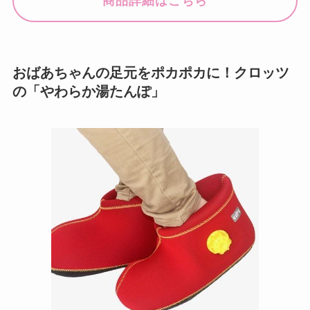
商品詳細はこちら
おばあちゃんの足元をポカポカに！クロッツ
の「やわらか湯たんぽ」