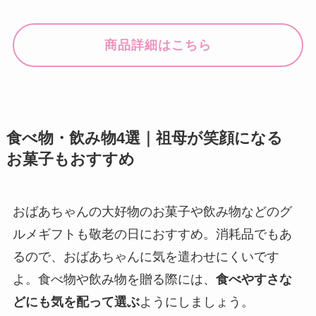
商品詳細はこちら
食べ物・飲み物4選｜祖母が笑顔になる
お菓子もおすすめ
おばあちゃんの大好物のお菓子や飲み物などのグ
ルメギフトも敬老の日におすすめ。消耗品でもあ
るので、おばあちゃんに気を遣わせにくいです
よ。食べ物や飲み物を贈る際には、
食べやすさな
どにも気を配って選ぶ
ようにしましょう。