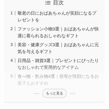
目次
敬老の日におばあちゃんが笑顔になるプ
レゼントを
ファッション小物3選｜おばあちゃんが快
適に着られるおしゃれなギフト
美容・健康グッズ3選｜おばあちゃんに元
気を与えるギフト
日用品・雑貨3選｜プレゼントにぴったり
なおしゃれで実用的なアイテム
食べ物・飲み物4選｜祖母が笑顔になるお
菓子もおすすめ
もっと見る