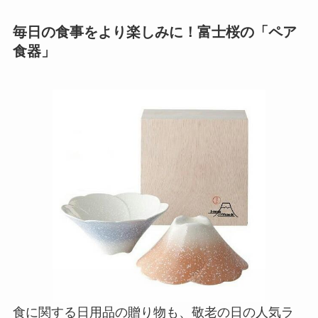
毎日の食事をより楽しみに！富士桜の「ペア
食器」
食に関する日用品の贈り物も、敬老の日の人気ラ