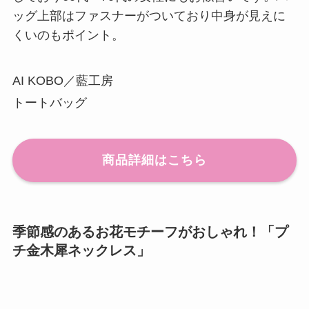
ッグ上部はファスナーがついており中身が見えに
くいのもポイント。
AI KOBO／藍工房
トートバッグ
商品詳細はこちら
季節感のあるお花モチーフがおしゃれ！「プ
チ金木犀ネックレス」