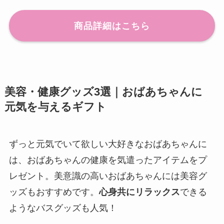
商品詳細はこちら
美容・健康グッズ3選｜おばあちゃんに
元気を与えるギフト
ずっと元気でいて欲しい大好きなおばあちゃんに
は、おばあちゃんの健康を気遣ったアイテムをプ
レゼント。美意識の高いおばあちゃんには美容グ
ッズもおすすめです。
心身共にリラックス
できる
ようなバスグッズも人気！