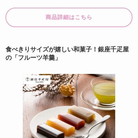
商品詳細はこちら
食べきりサイズが嬉しい和菓子！銀座千疋屋
の「フルーツ羊羹」