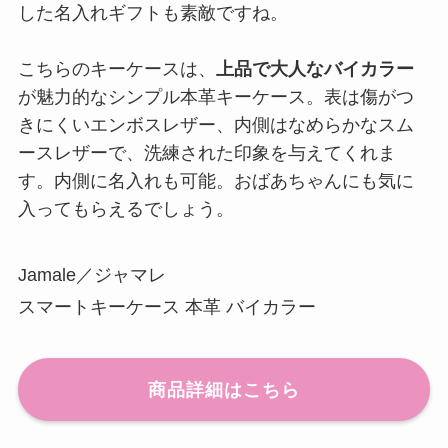
した名入れギフトも素敵ですね。
こちらのキーケースは、
上品で大人なバイカラー
が魅力的なシンプル本革キーケース。表は傷がつ
きにくいエンボスレザー、内側はなめらかなスム
ースレザーで、洗練された印象を与えてくれま
す。内側に名入れも可能。おばあちゃんにも気に
入ってもらえるでしょう。
Jamale／ジャマレ
スマートキーケース 本革 バイカラー
商品詳細はこちら