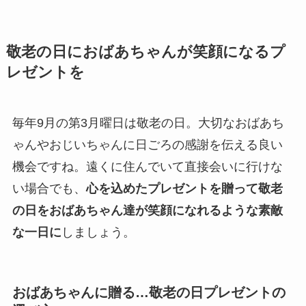
敬老の日におばあちゃんが笑顔になるプ
レゼントを
毎年9月の第3月曜日は敬老の日。大切なおばあち
ゃんやおじいちゃんに日ごろの感謝を伝える良い
機会ですね。遠くに住んでいて直接会いに行けな
い場合でも、
心を込めたプレゼントを贈って敬老
の日をおばあちゃん達が笑顔になれるような素敵
な一日に
しましょう。
おばあちゃんに贈る…敬老の日プレゼントの