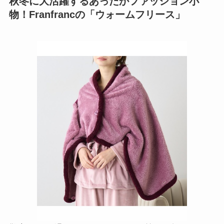
秋冬に大活躍するあったかファッション小
物！Franfrancの「ウォームフリース」