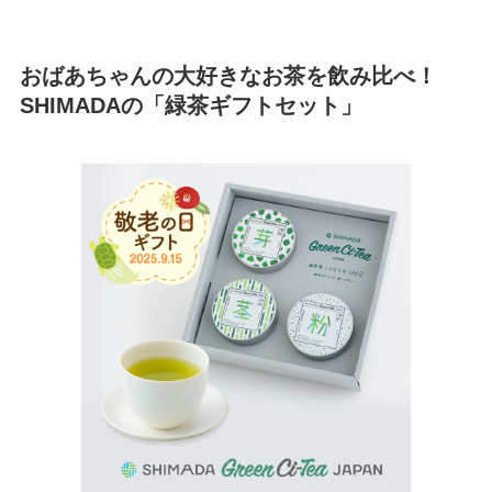
おばあちゃんの大好きなお茶を飲み比べ！
SHIMADAの「緑茶ギフトセット」