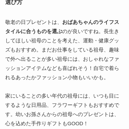
選び方
敬老の日プレゼントは、
おばあちゃんのライフス
タイルに合うものを選ぶ
のが良いですね。長生き
してほしい祖母のことを考えた、運動・健康グッ
ズもおすすめ。まだお仕事をしている祖母、趣味
で外へ出ることが多い祖母には、おしゃれなファ
ッションアイテムなども喜ばれそう！自宅で着ら
れるあったかファッション小物もいいかも。
家にいることの多い年代の祖母には、いつも目に
するような日用品、フラワーギフトもおすすめで
す。幼いお孫さんからの祖母へのプレゼントは、
心を込めた手作りギフトもGOOD！