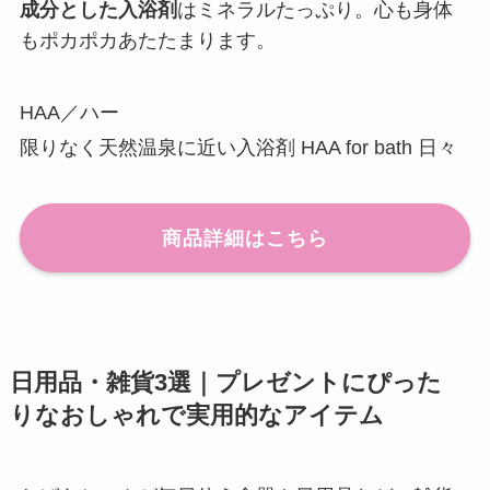
成分とした入浴剤
はミネラルたっぷり。心も身体
もポカポカあたたまります。
HAA／ハー
限りなく天然温泉に近い入浴剤 HAA for bath 日々
商品詳細はこちら
日用品・雑貨3選｜プレゼントにぴった
りなおしゃれで実用的なアイテム