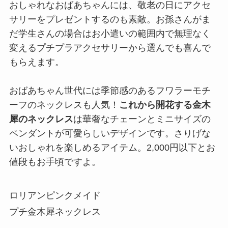
おしゃれなおばあちゃんには、敬老の日にアクセ
サリーをプレゼントするのも素敵。お孫さんがま
だ学生さんの場合はお小遣いの範囲内で無理なく
変えるプチプラアクセサリーから選んでも喜んで
もらえます。
おばあちゃん世代には季節感のあるフワラーモチ
ーフのネックレスも人気！
これから開花する金木
犀のネックレス
は華奢なチェーンとミニサイズの
ペンダントが可愛らしいデザインです。さりげな
いおしゃれを楽しめるアイテム。2,000円以下とお
値段もお手頃ですよ。
ロリアンピンクメイド
プチ金木犀ネックレス