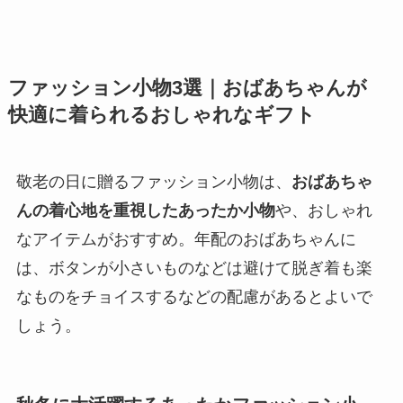
ファッション小物3選｜おばあちゃんが
快適に着られるおしゃれなギフト
敬老の日に贈るファッション小物は、
おばあちゃ
んの着心地を重視したあったか小物
や、おしゃれ
なアイテムがおすすめ。年配のおばあちゃんに
は、ボタンが小さいものなどは避けて脱ぎ着も楽
なものをチョイスするなどの配慮があるとよいで
しょう。