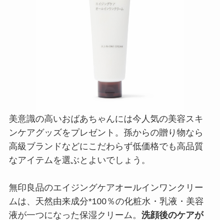
美意識の高いおばあちゃんには今人気の美容スキ
ンケアグッズをプレゼント。孫からの贈り物なら
高級ブランドなどにこだわらず低価格でも高品質
なアイテムを選ぶとよいでしょう。
無印良品のエイジングケアオールインワンクリー
ムは、天然由来成分*100％の化粧水・乳液・美容
液が一つになった保湿クリーム。
洗顔後のケアが