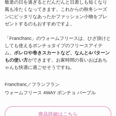
敬老の日を過ぎるとだんだんと日差しも短くなり
風も冷たくなってきます。これからの秋冬シーズ
ンにピッタリなあったかファッション小物をプレ
ゼントするのもおすすめですよ。
「Francfranc」のウォームフリースは、ひざ掛けと
しても使えるポンチョタイプのフリースアイテ
ム。
ボレロや巻きスカートなど、なんと4パターン
もの使い方
ができます。お家時間の長いおばあち
ゃんも快適に過ごせそうですね。
Francfranc／フランフラン
ウォームフリース 4WAY ポンチョ パープル
商品詳細はこちら