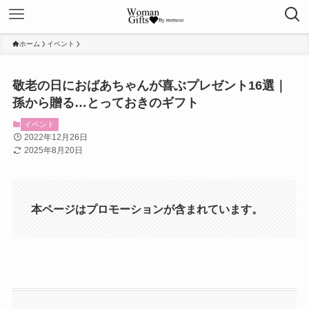
ホーム
イベント
敬老の日におばあちゃんが喜ぶプレゼント16選｜
孫から贈る…とっておきのギフト
イベント
2022年12月26日
2025年8月20日
本ページはプロモーションが含まれています。