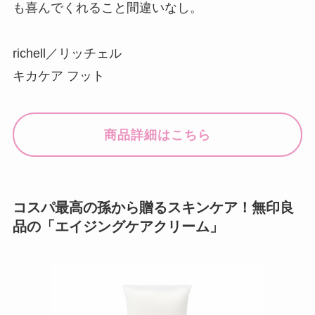
も喜んでくれること間違いなし。
richell／リッチェル
キカケア フット
商品詳細はこちら
コスパ最高の孫から贈るスキンケア！無印良
品の「エイジングケアクリーム」