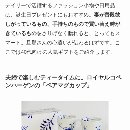
デイリーで活躍するファッション小物や日用品
は、誕生日プレゼントにもおすすめ。
妻が普段欲
しがっているもの、手持ちのもので買い替え時が
きているもの
をさりげなく贈れると、とってもス
マート。旦那さんの心遣いが伝わるはずです。こ
こでは40代向けの人気ギフトをご紹介します。
夫婦で楽しむティータイムに。ロイヤルコペ
ンハーゲンの「ペアマグカップ」