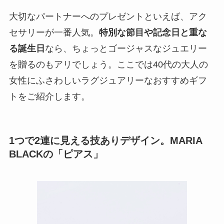
大切なパートナーへのプレゼントといえば、アク
セサリーが一番人気。
特別な節目や記念日と重な
る誕生日
なら、ちょっとゴージャスなジュエリー
を贈るのもアリでしょう。ここでは40代の大人の
女性にふさわしいラグジュアリーなおすすめギフ
トをご紹介します。
1つで2連に見える技ありデザイン。MARIA
BLACKの「ピアス」