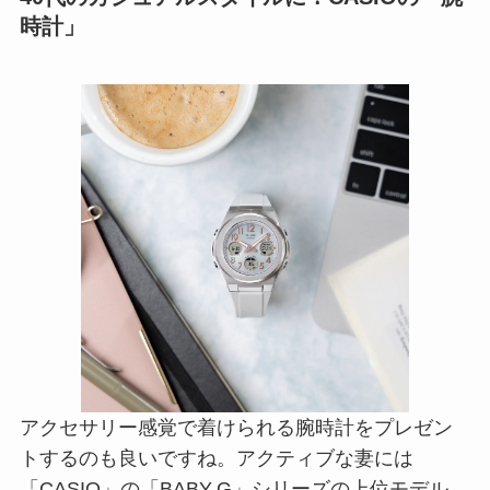
時計」
アクセサリー感覚で着けられる腕時計をプレゼン
トするのも良いですね。アクティブな妻には
「CASIO」の「BABY-G」シリーズの上位モデル