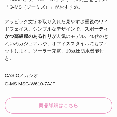
「G-MS（ジーミズ）」がおすすめ。
アラビック文字を取り入れた見やすさ重視のワイ
ドフェイス。シンプルなデザインで、
スポーティ
かつ高級感のある作り
が人気のモデル。40代のき
れいめカジュアルや、オフィススタイルにもフィ
ットします。ソーラー充電、10気圧防水機能付
き。
CASIO／カシオ
G-MS MSG-W610-7AJF
商品詳細はこちら