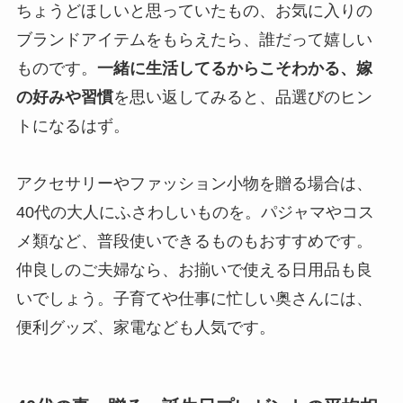
ちょうどほしいと思っていたもの、お気に入りの
ブランドアイテムをもらえたら、誰だって嬉しい
ものです。
一緒に生活してるからこそわかる、嫁
の好みや習慣
を思い返してみると、品選びのヒン
トになるはず。
アクセサリーやファッション小物を贈る場合は、
40代の大人にふさわしいものを。パジャマやコス
メ類など、普段使いできるものもおすすめです。
仲良しのご夫婦なら、お揃いで使える日用品も良
いでしょう。子育てや仕事に忙しい奥さんには、
便利グッズ、家電なども人気です。