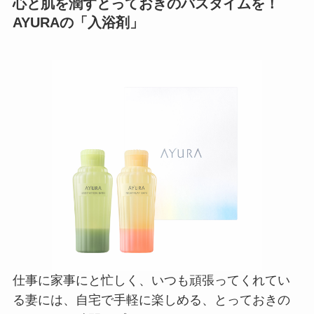
心と肌を潤すとっておきのバスタイムを！
AYURAの「入浴剤」
仕事に家事にと忙しく、いつも頑張ってくれてい
る妻には、自宅で手軽に楽しめる、とっておきの