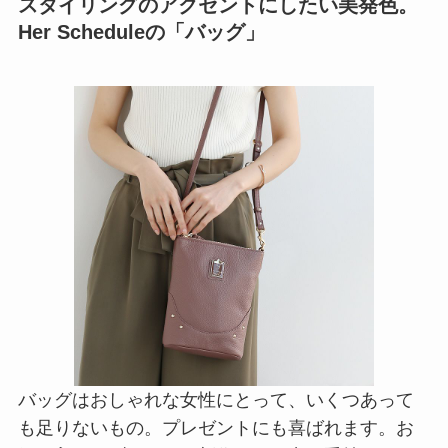
スタイリングのアクセントにしたい美発色。
Her Scheduleの「バッグ」
バッグはおしゃれな女性にとって、いくつあって
も足りないもの。プレゼントにも喜ばれます。お