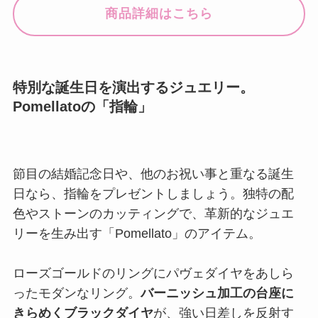
商品詳細はこちら
特別な誕生日を演出するジュエリー。
Pomellatoの「指輪」
節目の結婚記念日や、他のお祝い事と重なる誕生
日なら、指輪をプレゼントしましょう。独特の配
色やストーンのカッティングで、革新的なジュエ
リーを生み出す「Pomellato」のアイテム。
ローズゴールドのリングにパヴェダイヤをあしら
ったモダンなリング。
バーニッシュ加工の台座に
きらめくブラックダイヤ
が、強い日差しを反射す