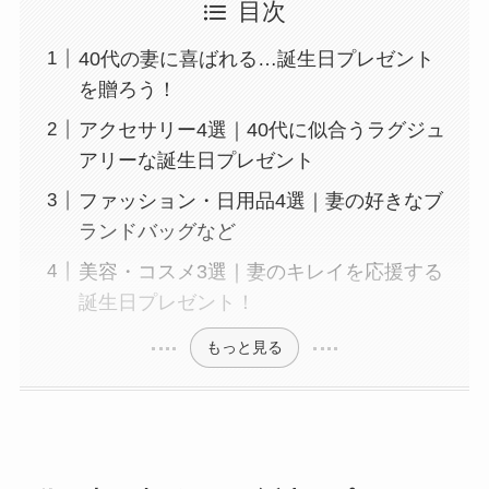
目次
40代の妻に喜ばれる…誕生日プレゼント
を贈ろう！
アクセサリー4選｜40代に似合うラグジュ
アリーな誕生日プレゼント
ファッション・日用品4選｜妻の好きなブ
ランドバッグなど
美容・コスメ3選｜妻のキレイを応援する
誕生日プレゼント！
もっと見る