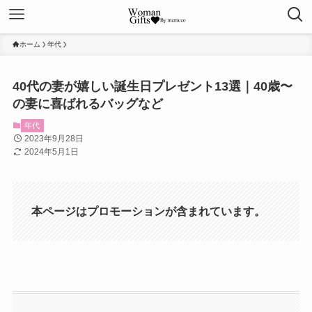
ホーム
年代
40代の妻が嬉しい誕生日プレゼント13選｜40歳〜
の妻に喜ばれるバッグなど
年代
2023年9月28日
2024年5月1日
本ページはプロモーションが含まれています。