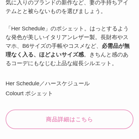
気に入りのブランドの新作など、妻の手持ちアイ
テムとと被らないものを選びましょう。
「Her Schedule」のポシェット。はっとするよう
な発色が美しいイタリアンレザー製。長財布やス
マホ、B6サイズの手帳やコスメなど、
必需品が無
理なく入る、ほどよいサイズ感
。きちんと感のあ
るコーデにもなじむ上品な縦長シルエット。
Her Schedule／ハースケジュール
Colourt ポシェット
商品詳細はこちら