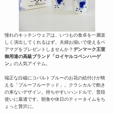
憧れのキッチンウェアは、いつもの食卓を一層楽
しく演出してくれるはず。夫婦お揃いで使えるペ
アマグをプレゼントしませんか？
デンマーク王室
御用達の高級ブランド「ロイヤルコペンハーゲ
ン」
の人気アイテム。
端正な白磁にコバルトブルーのお花の絵付けが映
える「ブルーフルーテッド」。クラシカルで飽き
の来ないデザイン。持ちやすいハンドルで、普段
使いに最適です。朝食や休日のティータイムをち
ょっと贅沢に。