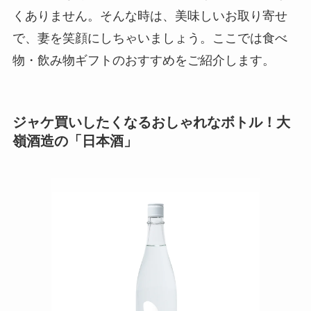
くありません。そんな時は、美味しいお取り寄せ
で、妻を笑顔にしちゃいましょう。ここでは食べ
物・飲み物ギフトのおすすめをご紹介します。
ジャケ買いしたくなるおしゃれなボトル！大
嶺酒造の「日本酒」