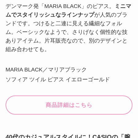
デンマーク発「MARIA BLACK」のピアス。
ミニマ
ムでスタイリッシュなラインナップ
が人気のブラ
ンドです。つけると二連に見える繊細なフォル
ム。ベーシックなようで、さりげなく個性的な技
ありアイテム。片耳販売なので、別のデザインと
組み合わせても。
MARIA BLACK／マリアブラック
ソフィア ツイル ピアス イエローゴールド
商品詳細はこちら
40代のカジュアルスタイルに！CASIOの「腕