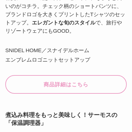
いのがコチラ。チェック柄のショートパンツに、
ブランドロゴを大きくプリントしたTシャツのセッ
トアップ。
エレガントな旬のスタイル
で、旅行や
リゾートウェアにもGOOD。
SNIDEL HOME／スナイデルホーム
エンブレムロゴニットセットアップ
商品詳細はこちら
煮込み料理をもっと美味しく！サーモスの
「保温調理器」