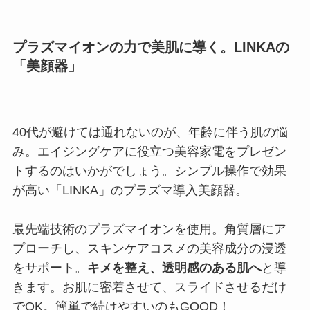
プラズマイオンの力で美肌に導く。LINKAの
「美顔器」
40代が避けては通れないのが、年齢に伴う肌の悩
み。エイジングケアに役立つ美容家電をプレゼン
トするのはいかがでしょう。シンプル操作で効果
が高い「LINKA」のプラズマ導入美顔器。
最先端技術のプラズマイオンを使用。角質層にア
プローチし、スキンケアコスメの美容成分の浸透
をサポート。
キメを整え、透明感のある肌へ
と導
きます。お肌に密着させて、スライドさせるだけ
でOK。簡単で続けやすいのもGOOD！