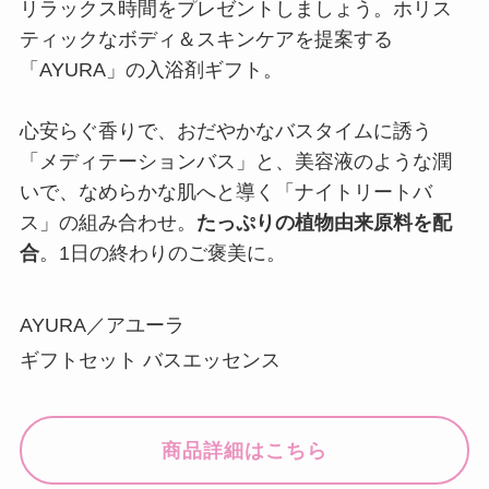
リラックス時間をプレゼントしましょう。ホリス
ティックなボディ＆スキンケアを提案する
「AYURA」の入浴剤ギフト。
心安らぐ香りで、おだやかなバスタイムに誘う
「メディテーションバス」と、美容液のような潤
いで、なめらかな肌へと導く「ナイトリートバ
ス」の組み合わせ。
たっぷりの植物由来原料を配
合
。1日の終わりのご褒美に。
AYURA／アユーラ
ギフトセット バスエッセンス
商品詳細はこちら