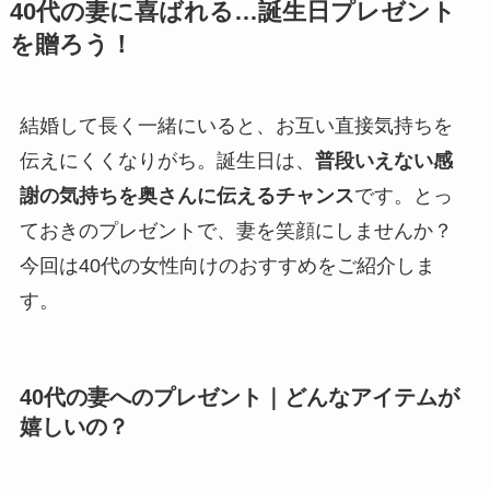
40代の妻に喜ばれる…誕生日プレゼント
を贈ろう！
結婚して長く一緒にいると、お互い直接気持ちを
伝えにくくなりがち。誕生日は、
普段いえない感
謝の気持ちを奥さんに伝えるチャンス
です。とっ
ておきのプレゼントで、妻を笑顔にしませんか？
今回は40代の女性向けのおすすめをご紹介しま
す。
40代の妻へのプレゼント｜どんなアイテムが
嬉しいの？