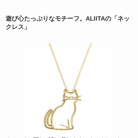
遊び心たっぷりなモチーフ。ALIITAの「ネッ
クレス」