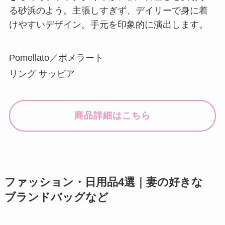
る砂浜のよう。主張しすぎず、デイリーで身に着
けやすいデザイン。手元を印象的に演出します。
Pomellato／ポメラート
リング サッビア
商品詳細はこちら
ファッション・日用品4選｜妻の好きな
ブランドバッグなど