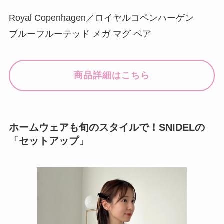
Royal Copenhagen／ロイヤルコペンハーゲン
ブルーフルーテッド メガ マグ ペア
商品詳細はこちら
ホームウェアも旬のスタイルで！SNIDELの
「セットアップ」