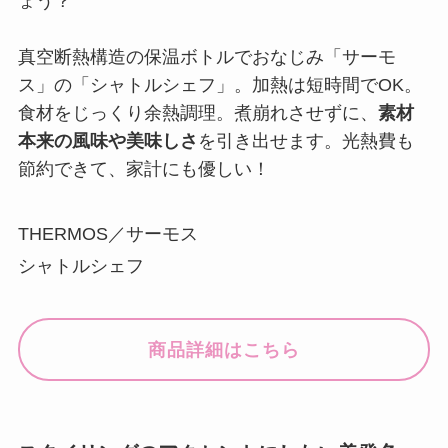
ょう？
真空断熱構造の保温ボトルでおなじみ「サーモ
ス」の「シャトルシェフ」。加熱は短時間でOK。
食材をじっくり余熱調理。煮崩れさせずに、
素材
本来の風味や美味しさ
を引き出せます。光熱費も
節約できて、家計にも優しい！
THERMOS／サーモス
シャトルシェフ
商品詳細はこちら