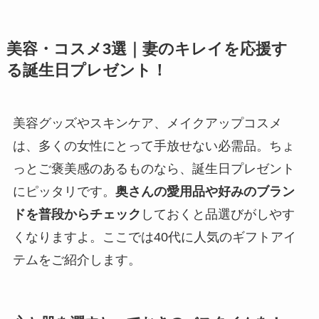
美容・コスメ3選｜妻のキレイを応援す
る誕生日プレゼント！
美容グッズやスキンケア、メイクアップコスメ
は、多くの女性にとって手放せない必需品。ちょ
っとご褒美感のあるものなら、誕生日プレゼント
にピッタリです。
奥さんの愛用品や好みのブラン
ドを普段からチェック
しておくと品選びがしやす
くなりますよ。ここでは40代に人気のギフトアイ
テムをご紹介します。