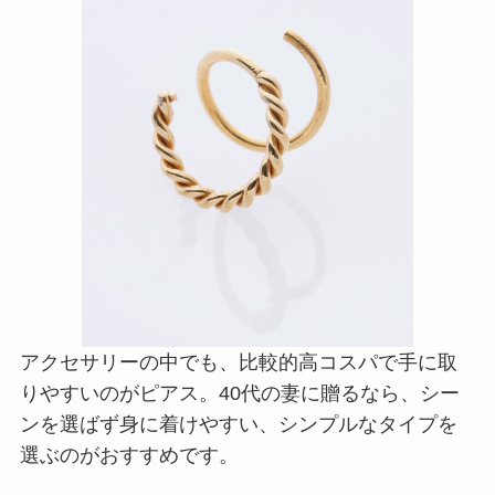
アクセサリーの中でも、比較的高コスパで手に取
りやすいのがピアス。40代の妻に贈るなら、シー
ンを選ばず身に着けやすい、シンプルなタイプを
選ぶのがおすすめです。