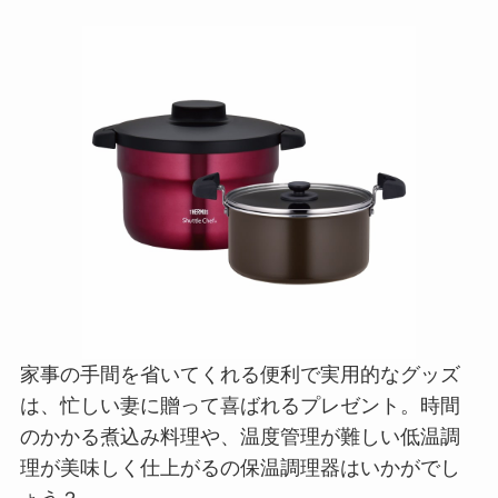
家事の手間を省いてくれる便利で実用的なグッズ
は、忙しい妻に贈って喜ばれるプレゼント。時間
のかかる煮込み料理や、温度管理が難しい低温調
理が美味しく仕上がるの保温調理器はいかがでし