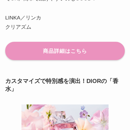
LINKA／リンカ
クリアズム
商品詳細はこちら
カスタマイズで特別感を演出！DIORの「香
水」