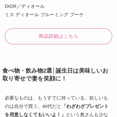
DIOR／ディオール
ミス ディオール ブルーミング ブーケ
商品詳細はこちら
食べ物・飲み物2選│誕生日は美味しいお
取り寄せで妻を笑顔に！
必要なものは、もうすでに持っている。欲しいも
のは自分で買う。40代だと
「わざわざプレゼント
を用意しなくてもいいよ！」
という奥さんも少な