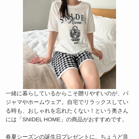
一緒に暮らしているからこそ贈りやすいのが、パ
ジャマやホームウェア。自宅でリラックスしてい
る時も、おしゃれを忘れたくない！という奥さん
には「SNIDEL HOME」の商品がおすすめです。
春夏シーズンの誕生日プレゼントに、ちょうど良