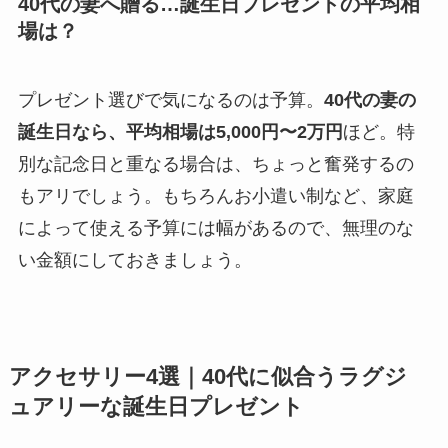
40代の妻へ贈る…誕生日プレゼントの平均相
場は？
プレゼント選びで気になるのは予算。
40代の妻の
誕生日なら、平均相場は5,000円〜2万円
ほど。特
別な記念日と重なる場合は、ちょっと奮発するの
もアリでしょう。もちろんお小遣い制など、家庭
によって使える予算には幅があるので、無理のな
い金額にしておきましょう。
アクセサリー4選｜40代に似合うラグジ
ュアリーな誕生日プレゼント