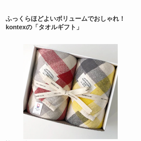
ふっくらほどよいボリュームでおしゃれ！
kontexの「タオルギフト」