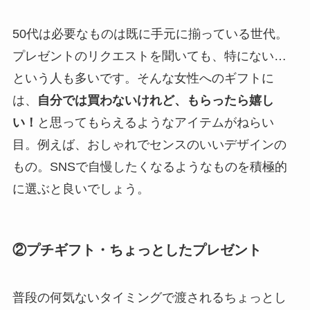
50代は必要なものは既に手元に揃っている世代。
プレゼントのリクエストを聞いても、特にない…
という人も多いです。そんな女性へのギフトに
は、
自分では買わないけれど、もらったら嬉し
い！
と思ってもらえるようなアイテムがねらい
目。例えば、おしゃれでセンスのいいデザインの
もの。SNSで自慢したくなるようなものを積極的
に選ぶと良いでしょう。
②プチギフト・ちょっとしたプレゼント
普段の何気ないタイミングで渡されるちょっとし