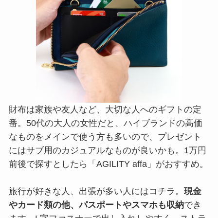
財布は家族や友人など、大切な人へのギフトの定
番。50代の大人の女性だと、ハイブランドの高価
なものをメインで使う方も多いので、プレゼント
にはサブ用のカジュアルなものが良いかも。1万円
前後で探すとしたら「AGILITY affa」がおすすめ。
旅行が好きな人、出張が多い人にはコチラ。
現金
やカード類の他、パスポートやスマホも収納
でき