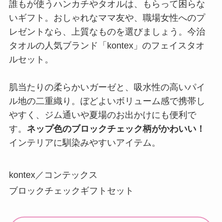
誰もが使うハンカチやタオルは、もらって困らな
いギフト。おしゃれなママ友や、職場女性へのプ
レゼントなら、上質なものを選びましょう。今治
タオルの人気ブランド「kontex」のフェイスタオ
ルセット。
肌当たりの柔らかいガーゼと、吸水性の高いパイ
ル地の二重織り。ぼどよいボリューム感で携帯し
やすく、ジム通いや夏場のお出かけにも便利で
す。
ネップ色のブロックチェック柄がかわいい！
インテリアに馴染みやすいアイテム。
kontex／コンテックス
ブロックチェックギフトセット