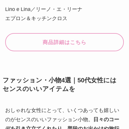
Lino e Lina／リーノ・エ・リーナ
エプロン＆キッチンクロス
商品詳細はこちら
ファッション・小物4選｜50代女性には
センスのいいアイテムを
おしゃれな女性にとって、いくつあっても嬉しい
のがセンスのいいファッション小物。
日々のコー
デを引き立立てくれたり、普段のお出かけや旅行