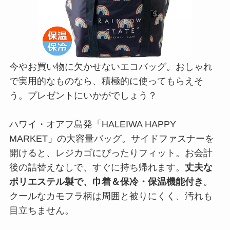
今やお買い物に欠かせないエコバッグ。おしゃれ
で実用的なものなら、積極的に使ってもらえそ
う。プレゼントにいかがでしょう？
ハワイ・オアフ島発「HALEIWA HAPPY
MARKET」の大容量バッグ。サイドファスナーを
開けると、レジカゴにぴったりフィット。お会計
後の詰替えなしで、すぐに持ち帰れます。
丈夫な
ポリエステル製で、巾着＆保冷・保温機能付き
。
クールなカモフラ柄は周囲と被りにくく、汚れも
目立ちません。