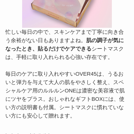
忙しい毎日の中で、スキンケアまで丁寧に向き合
う余裕がない日もありますよね。
肌の調子が気に
なったとき、貼るだけでケアできる
シートマスク
は、手軽に取り入れられる心強い存在です。
毎日のケアに取り入れやすいOVER45は、うるお
いと弾力を与えて大人の肌をやさしく整え、スペ
シャルケア用のルルルンONEは濃密な美容液で肌
にツヤをプラス。おしゃれなギフトBOXには、使
い方の説明書も付属。シートマスクに慣れていな
い方にも安心して贈れます。