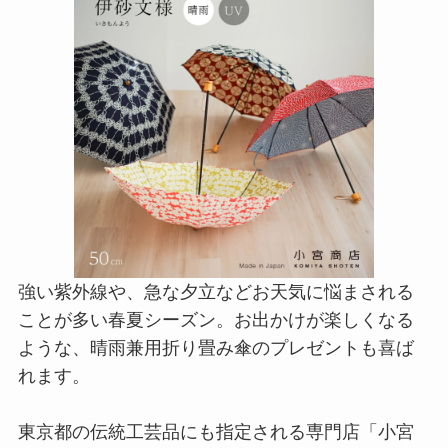
強い紫外線や、急な夕立などお天気に悩まされる
ことが多い春夏シーズン。お出かけが楽しくなる
ような、晴雨兼用折り畳み傘のプレゼントも喜ば
れます。
東京都の伝統工芸品にも指定される専門店「小宮