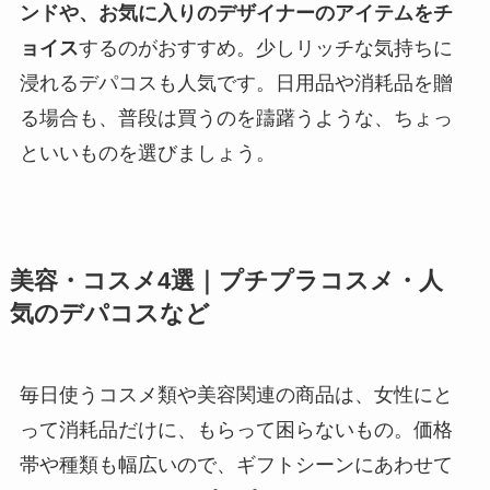
ンドや、お気に入りのデザイナーのアイテムをチ
ョイス
するのがおすすめ。少しリッチな気持ちに
浸れるデパコスも人気です。日用品や消耗品を贈
る場合も、普段は買うのを躊躇うような、ちょっ
といいものを選びましょう。
美容・コスメ4選｜プチプラコスメ・人
気のデパコスなど
毎日使うコスメ類や美容関連の商品は、女性にと
って消耗品だけに、もらって困らないもの。価格
帯や種類も幅広いので、ギフトシーンにあわせて