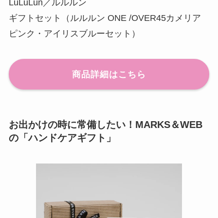
LuLuLun／ルルルン
ギフトセット（ルルルン ONE /OVER45カメリア
ピンク・アイリスブルーセット）
商品詳細はこちら
お出かけの時に常備したい！MARKS＆WEB
の「ハンドケアギフト」