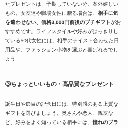
たプレゼントは、予期していない分、案外嬉しい
もの。女友達や職場女性に贈る場合は、
相手に気
を遣わせない、価格3,000円前後のプチギフト
がお
すすめです。ライフスタイルや好みがはっきりし
ている50代女性には、相手のテイスト合わせた日
用品や、ファッション小物を選ぶと喜ばれるでし
ょう。
③ちょっといいもの・高品質なプレゼント
誕生日や節目の記念日には、特別感のある上質な
ギフトを選びましょう。奥さんや恋人、親友な
ど、好みをよく知っている相手には、
憧れのブラ