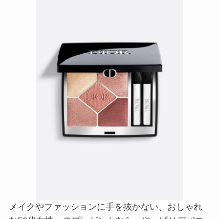
メイクやファッションに手を抜かない、おしゃれ