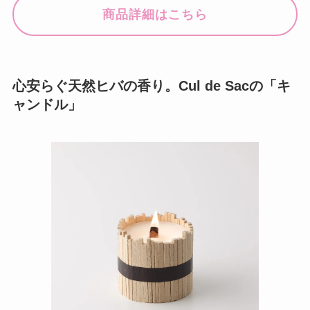
商品詳細はこちら
心安らぐ天然ヒバの香り。Cul de Sacの「キ
ャンドル」