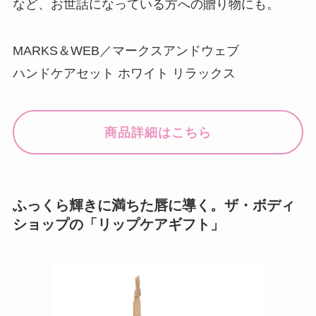
など、お世話になっている方への贈り物にも。
MARKS＆WEB／マークスアンドウェブ
ハンドケアセット ホワイト リラックス
商品詳細はこちら
ふっくら輝きに満ちた唇に導く。ザ・ボディ
ショップの「リップケアギフト」