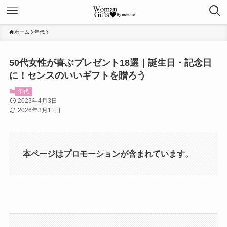
ホーム
年代
50代女性が喜ぶプレゼント18選｜誕生日・記念日
に！センスのいいギフトを贈ろう
年代
2023年4月3日
2026年3月11日
本ページはプロモーションが含まれています。