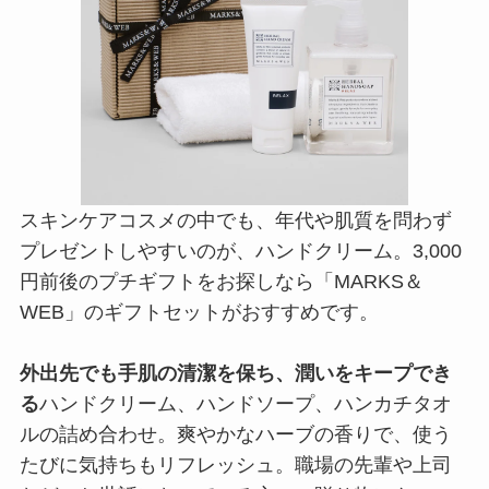
スキンケアコスメの中でも、年代や肌質を問わず
プレゼントしやすいのが、ハンドクリーム。3,000
円前後のプチギフトをお探しなら「MARKS＆
WEB」のギフトセットがおすすめです。
外出先でも手肌の清潔を保ち、潤いをキープでき
る
ハンドクリーム、ハンドソープ、ハンカチタオ
ルの詰め合わせ。爽やかなハーブの香りで、使う
たびに気持ちもリフレッシュ。職場の先輩や上司