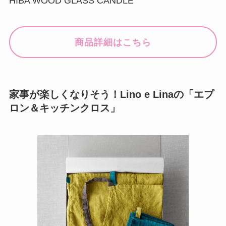
HIBA WOOD GLASS CANDLE
商品詳細はこちら
家事が楽しくなりそう！Lino e Linaの「エプ
ロン＆キッチンクロス」