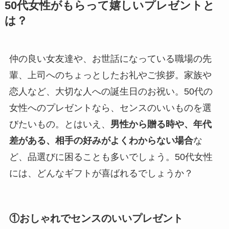
50代女性がもらって嬉しいプレゼントと
は？
仲の良い女友達や、お世話になっている職場の先
輩、上司へのちょっとしたお礼やご挨拶。家族や
恋人など、大切な人への誕生日のお祝い。50代の
女性へのプレゼントなら、センスのいいものを選
びたいもの。とはいえ、
男性から贈る時や、年代
差がある、相手の好みがよくわからない場合
な
ど、品選びに困ることも多いでしょう。50代女性
には、どんなギフトが喜ばれるでしょうか？
①おしゃれでセンスのいいプレゼント