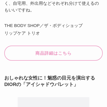
く、自宅用、外出用などそれぞれ分けて使えるの
もいいですね。
THE BODY SHOP／ザ・ボディショップ
リップケア トリオ
商品詳細はこちら
おしゃれな女性に！魅惑の目元を演出する
DIORの「アイシャドウパレット」