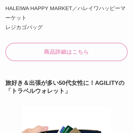
HALEIWA HAPPY MARKET／ハレイワハッピーマ
ーケット
レジカゴバッグ
商品詳細はこちら
旅好き＆出張が多い50代女性に！AGILITYの
「トラベルウォレット」