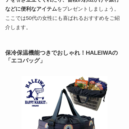
などに便利なアイテム
をプレゼントしましょう。
ここでは50代の女性にも喜ばれるおすすめをご紹
介します。
保冷保温機能つきでおしゃれ！HALEIWAの
「エコバッグ」