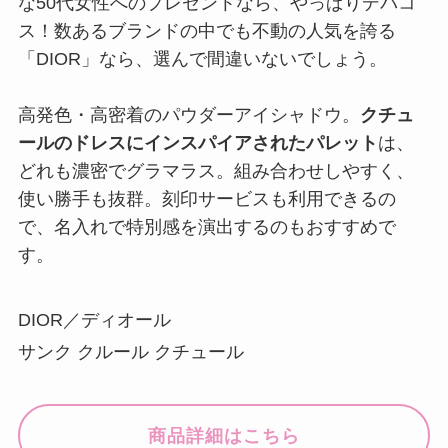
な50代女性へのプレゼントなら、やっぱりデパコ
ス！数あるブランドの中でも不動の人気を誇る
「DIOR」なら、選んで間違いないでしょう。
高発色・高密着のパウダーアイシャドウ。
クチュ
ールのドレスにインスパイアされたパレット
は、
どれも濃密でグラマラス。組み合わせしやすく、
使い勝手も抜群。刻印サービスも利用できるの
で、名入れで特別感を演出するのもおすすめで
す。
DIOR／ディオール
サンク クルール クチュール
商品詳細はこちら