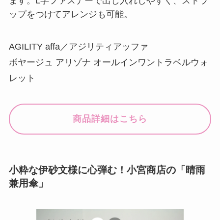
ます。L字ファスナーで出し入れしやすく、ストラ
ップをつけてアレンジも可能。
AGILITY affa／アジリティアッファ
ボヤージュ アリゾナ オールインワントラベルウォ
レット
商品詳細はこちら
小粋な伊砂文様に心弾む！小宮商店の「晴雨
兼用傘」