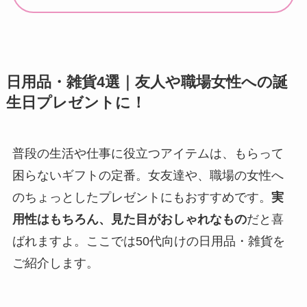
日用品・雑貨4選｜友人や職場女性への誕
生日プレゼントに！
普段の生活や仕事に役立つアイテムは、もらって
困らないギフトの定番。女友達や、職場の女性へ
のちょっとしたプレゼントにもおすすめです。
実
用性はもちろん、見た目がおしゃれなもの
だと喜
ばれますよ。ここでは50代向けの日用品・雑貨を
ご紹介します。