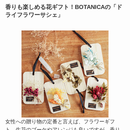
香りも楽しめる花ギフト！BOTANICAの「ド
ライフラワーサシェ」
女性への贈り物の定番と言えば、フラワーギフ
ト。生花のブーケやアレンジも良いですが、香り