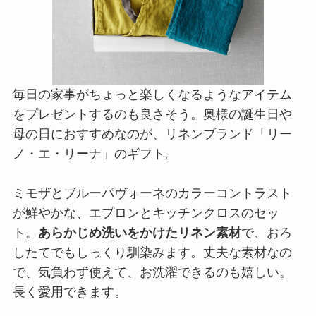
毎日の家事がちょっと楽しくなるようなアイテム
をプレゼントするのも良さそう。奥様の誕生日や
母の日におすすめなのが、リネンブランド「リー
ノ・エ・リーナ」のギフト。
ミモザとブルーパヴォーネのカラーコントラスト
が鮮やかな、エプロンとキッチンクロスのセッ
ト。
あらかじめ洗いをかけたリネン素材
で、おろ
したてでもしっくり馴染みます。丈夫な素材なの
で、気負わず使えて、お洗濯できるのも嬉しい。
長く愛用できます。