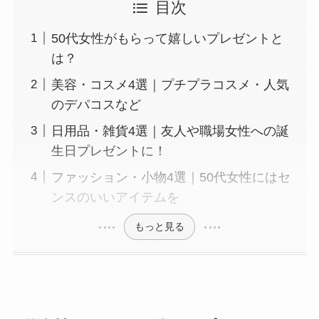
目次
50代女性がもらって嬉しいプレゼントと
は？
美容・コスメ4選｜プチプラコスメ・人気
のデパコスなど
日用品・雑貨4選｜友人や職場女性への誕
生日プレゼントに！
ファッション・小物4選｜50代女性にはセ
ンスのいいアイテムを
もっと見る