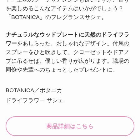
を楽しめるこんなアイテムはいかがでしょう？
「BOTANICA」のフレグランスサシェ。
ナチュラルなウッドプレートに天然のドライフラ
ワー
をあしらった、おしゃれなデザイン。付属の
スプレーをひと吹きして、クローゼットやドアノ
ブに吊るせば、優しい香りが広がります。職場の
同僚や先輩へのちょっとしたプレゼントに。
BOTANICA／ボタニカ
ドライフラワー サシェ
商品詳細はこちら