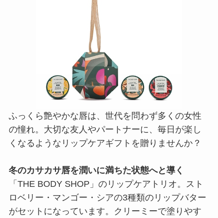
ふっくら艶やかな唇は、世代を問わず多くの女性
の憧れ。大切な友人やパートナーに、毎日が楽し
くなるようなリップケアギフトを贈りませんか？
冬のカサカサ唇を潤いに満ちた状態へと導く
「THE BODY SHOP」のリップケアトリオ。スト
ロベリー・マンゴー・シアの3種類のリップバター
がセットになっています。クリーミーで塗りやす